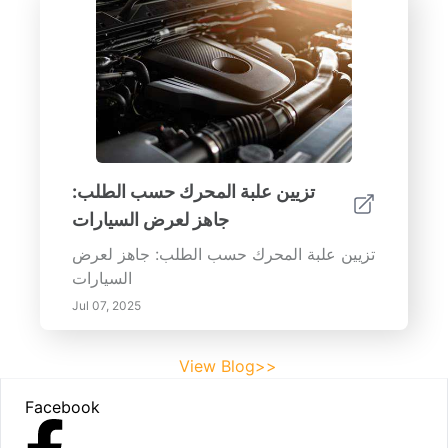
تزيين علبة المحرك حسب الطلب:
جاهز لعرض السيارات
تزيين علبة المحرك حسب الطلب: جاهز لعرض
السيارات
Jul 07, 2025
View Blog>>
Footer
Facebook