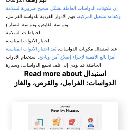
فهم وظيفة الدواسات
إن مكونات الدواسات العاملة بشكل صحيح ضرورية لسلامة
وكفاءة تشغيل المركبة
. فهم الأدوار الفردية للدواسة الفرامل،
ودواسة القابض، ودواسة التسارع
احتياطات السلامة
اختيار الأدوات المناسبة
عند استبدال مكونات الدواسات،
يُعد اختيار الأدوات المناسبة
أمرًا بالغ الأهمية لإجراء إصلاح آمن وناجح
. استخدام الأدوات
الخاطئة قد يؤدي إلى تلف تجمع الدواسات، وسيارة
Read more about استبدال
الدواسات: الفرامل، والقرص، والغاز