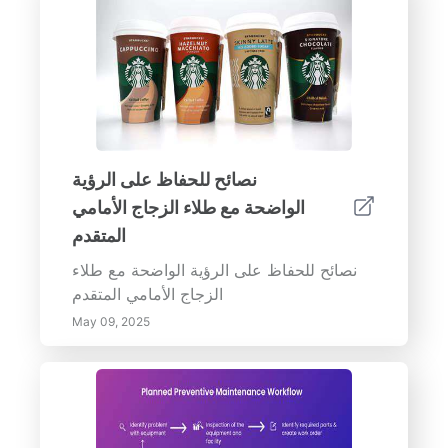
نصائح للحفاظ على الرؤية
الواضحة مع طلاء الزجاج الأمامي
المتقدم
نصائح للحفاظ على الرؤية الواضحة مع طلاء
الزجاج الأمامي المتقدم
May 09, 2025