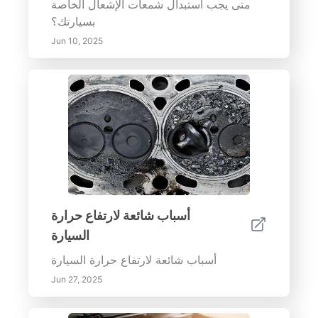
متى يجب استبدال شمعات الإشعال الخاصة
بسيارتك؟
Jun 10, 2025
أسباب شائعة لارتفاع حرارة
السيارة
أسباب شائعة لارتفاع حرارة السيارة
Jun 27, 2025