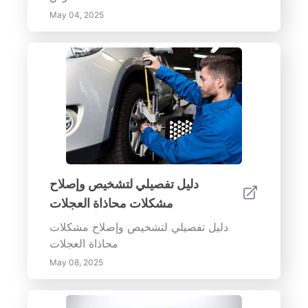
May 04, 2025
دليل تفصيلي لتشخيص وإصلاح
مشكلات محاذاة العجلات
دليل تفصيلي لتشخيص وإصلاح مشكلات
محاذاة العجلات
May 08, 2025