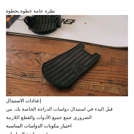
نظرة عامة خطوة بخطوة
إعدادات الاستبدال
قبل البدء في استبدال دواسات الدراجة الخاصة بك، من
الضروري جمع جميع الأدوات والقطع اللازمة
اختيار مكونات الدواسات المناسبة