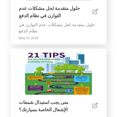
حلول متقدمة لحل مشكلات عدم
التوازن في نظام الدفع
حلول متقدمة لحل مشكلات عدم التوازن في
نظام الدفع
May 21, 2025
متى يجب استبدال شمعات
الإشعال الخاصة بسيارتك؟