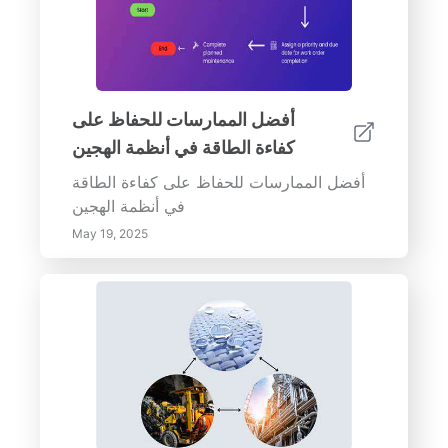
أفضل الممارسات للحفاظ على
كفاءة الطاقة في أنظمة الهجين
أفضل الممارسات للحفاظ على كفاءة الطاقة
في أنظمة الهجين
May 19, 2025