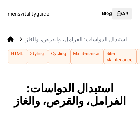
mensvitalityguide
Blog
AR
استبدال الدواسات: الفرامل، والقرص، والغاز
Home
HTML
Styling
Cycling
Maintenance
Bike
Maintenance
استبدال الدواسات:
الفرامل، والقرص، والغاز