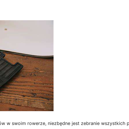
w w swoim rowerze, niezbędne jest zebranie wszystkich po