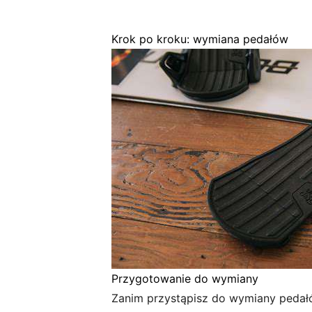
Krok po kroku: wymiana pedałów
Przygotowanie do wymiany
Zanim przystąpisz do wymiany pedałó