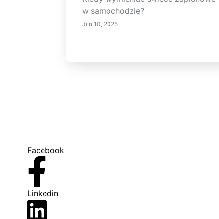
w samochodzie?
Jun 10, 2025
Footer
Facebook
Linkedin