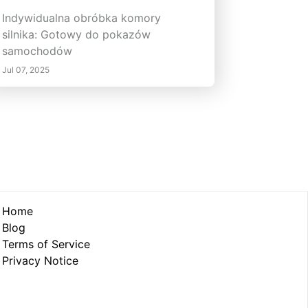
Indywidualna obróbka komory
silnika: Gotowy do pokazów
samochodów
Jul 07, 2025
Home
Blog
Terms of Service
Privacy Notice