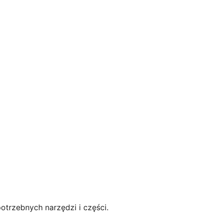
trzebnych narzędzi i części.