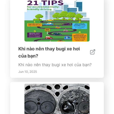
Khi nào nên thay bugi xe hơi
của bạn?
Khi nào nên thay bugi xe hơi của bạn?
Jun 10, 2025