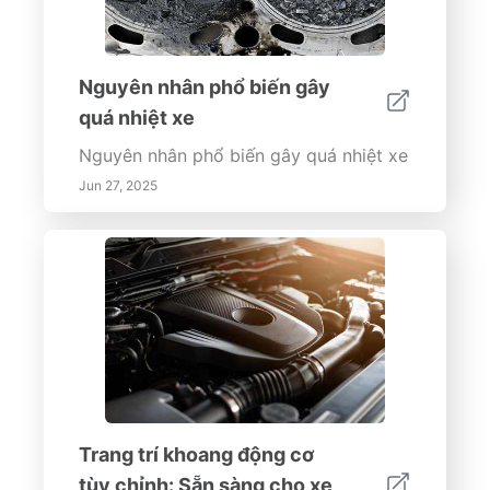
Nguyên nhân phổ biến gây
quá nhiệt xe
Nguyên nhân phổ biến gây quá nhiệt xe
Jun 27, 2025
Trang trí khoang động cơ
tùy chỉnh: Sẵn sàng cho xe