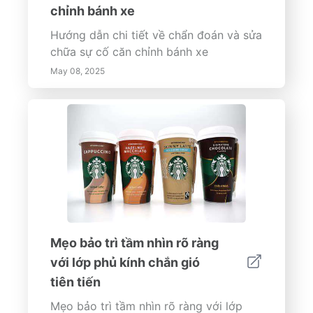
chỉnh bánh xe
Hướng dẫn chi tiết về chẩn đoán và sửa
chữa sự cố căn chỉnh bánh xe
May 08, 2025
Mẹo bảo trì tầm nhìn rõ ràng
với lớp phủ kính chắn gió
tiên tiến
Mẹo bảo trì tầm nhìn rõ ràng với lớp