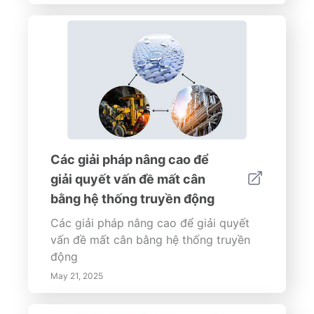
Các giải pháp nâng cao để
giải quyết vấn đề mất cân
bằng hệ thống truyền động
Các giải pháp nâng cao để giải quyết
vấn đề mất cân bằng hệ thống truyền
động
May 21, 2025