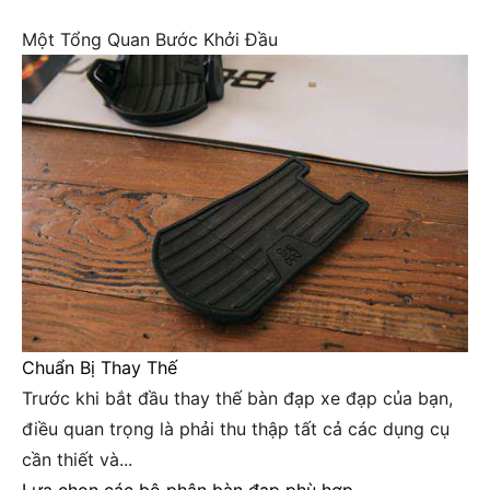
Một Tổng Quan Bước Khởi Đầu
Chuẩn Bị Thay Thế
Trước khi bắt đầu thay thế bàn đạp xe đạp của bạn,
điều quan trọng là phải thu thập tất cả các dụng cụ
cần thiết và...