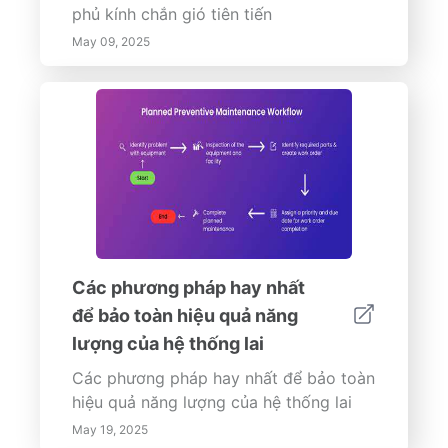
phủ kính chắn gió tiên tiến
May 09, 2025
Các phương pháp hay nhất
để bảo toàn hiệu quả năng
lượng của hệ thống lai
Các phương pháp hay nhất để bảo toàn
hiệu quả năng lượng của hệ thống lai
May 19, 2025