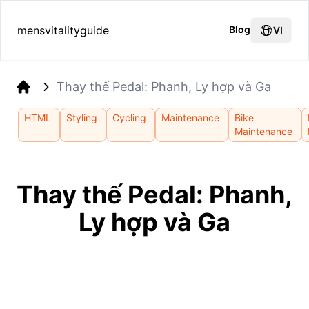
mensvitalityguide
Blog
VI
Thay thế Pedal: Phanh, Ly hợp và Ga
Home
HTML
Styling
Cycling
Maintenance
Bike
Maintenance
Thay thế Pedal: Phanh,
Ly hợp và Ga