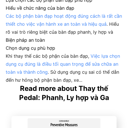
Lựa chọn các bộ phận bàn đạp phù hợp
Hiểu về chức năng của bàn đạp
Các bộ phận bàn đạp hoạt động đúng cách là rất cần
thiết cho việc vận hành xe an toàn và hiệu quả
. Hiểu
rõ vai trò riêng biệt của bàn đạp phanh, ly hợp và
Biện pháp an toàn
Chọn dụng cụ phù hợp
Khi thay thế các bộ phận của bàn đạp,
Việc lựa chọn
dụng cụ đúng là điều tối quan trọng để sửa chữa an
toàn và thành công
. Sử dụng dụng cụ sai có thể dẫn
đến hư hỏng bộ phận bàn đạp, xe...
Read more about Thay thế
Pedal: Phanh, Ly hợp và Ga