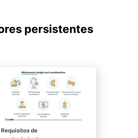
ores persistentes
Requisitos de