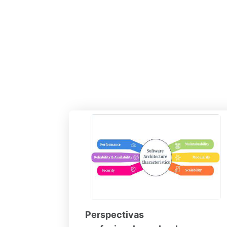
Perspectivas