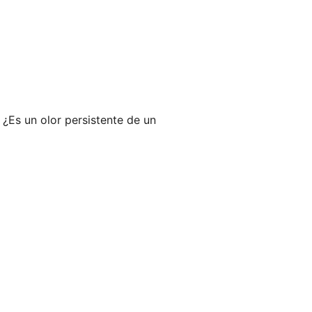
 ¿Es un olor persistente de un