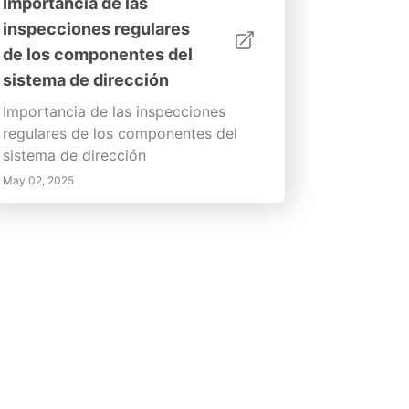
Importancia de las
inspecciones regulares
de los componentes del
sistema de dirección
Importancia de las inspecciones
regulares de los componentes del
sistema de dirección
May 02, 2025