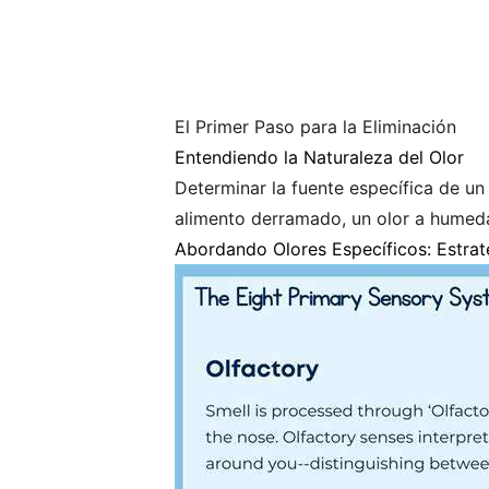
El Primer Paso para la Eliminación
Entendiendo la Naturaleza del Olor
Determinar la fuente específica de u
alimento derramado, un olor a humeda
Abordando Olores Específicos: Estrat