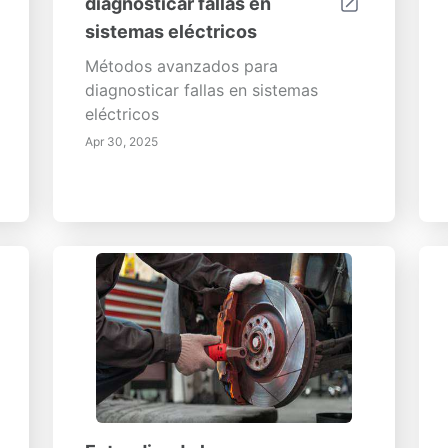
diagnosticar fallas en
sistemas eléctricos
Métodos avanzados para
diagnosticar fallas en sistemas
eléctricos
Apr 30, 2025