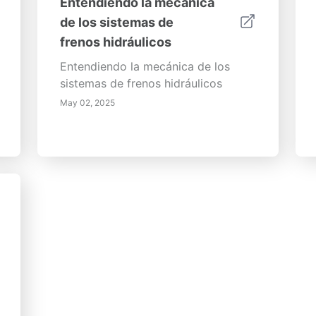
Entendiendo la mecánica
de los sistemas de
frenos hidráulicos
Entendiendo la mecánica de los
sistemas de frenos hidráulicos
May 02, 2025