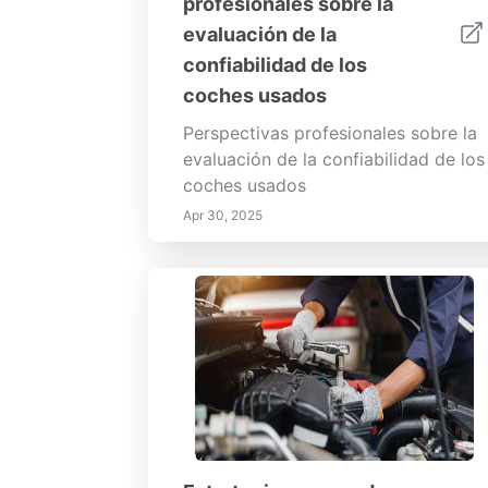
profesionales sobre la
evaluación de la
confiabilidad de los
coches usados
Perspectivas profesionales sobre la
evaluación de la confiabilidad de los
coches usados
Apr 30, 2025