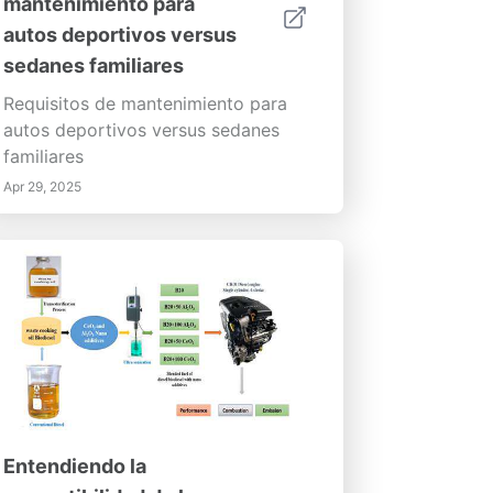
mantenimiento para
autos deportivos versus
sedanes familiares
Requisitos de mantenimiento para
autos deportivos versus sedanes
familiares
Apr 29, 2025
Entendiendo la