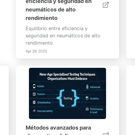
eficiencia y seguridad en
neumáticos de alto
rendimiento
Equilibrio entre eficiencia y
seguridad en neumáticos de alto
rendimiento
Apr 29, 2025
Métodos avanzados para