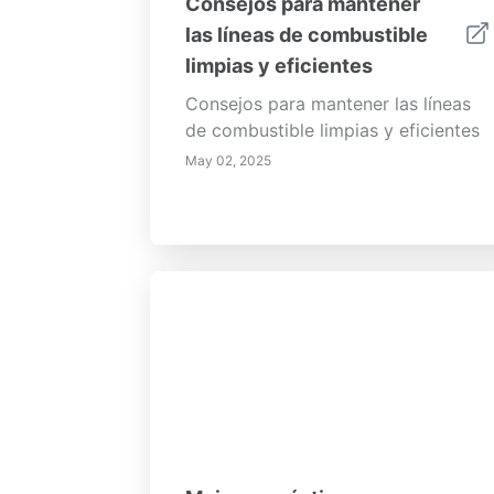
Consejos para mantener
las líneas de combustible
limpias y eficientes
Consejos para mantener las líneas
de combustible limpias y eficientes
May 02, 2025