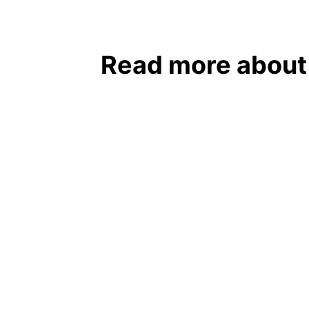
Read more about 