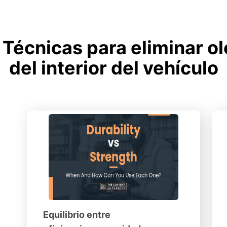
Técnicas para eliminar ol
del interior del vehículo
Equilibrio entre