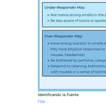
Identificando la Fuente
Fijar