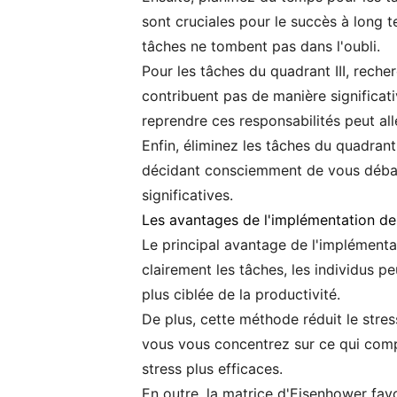
sont cruciales pour le succès à long t
tâches ne tombent pas dans l'oubli.
Pour les tâches du quadrant III, rech
contribuent pas de manière significat
reprendre ces responsabilités peut all
Enfin, éliminez les tâches du quadrant
décidant consciemment de vous débarr
significatives.
Les avantages de l'implémentation de
Le principal avantage de l'implémenta
clairement les tâches, les individus 
plus ciblée de la productivité.
De plus, cette méthode réduit le stres
vous vous concentrez sur ce qui comp
stress plus efficaces.
En outre, la matrice d'Eisenhower favor