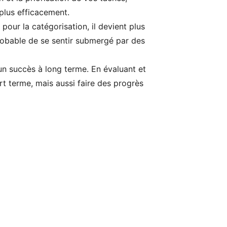
plus efficacement.
 pour la catégorisation, il devient plus
probable de se sentir submergé par des
 un succès à long terme. En évaluant et
t terme, mais aussi faire des progrès