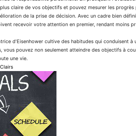
us claire de vos objectifs et pouvez mesurer les progrès 
élioration de la prise de décision. Avec un cadre bien défini
oivent recevoir votre attention en premier, rendant moins 
matrice d'Eisenhower cultive des habitudes qui conduisent à
, vous pouvez non seulement atteindre des objectifs à cour
oute une vie.
Clairs