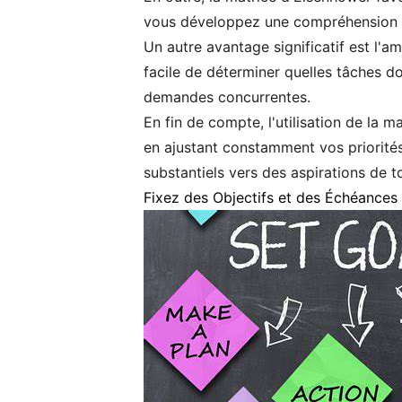
vous développez une compréhension pl
Un autre avantage significatif est l'am
facile de déterminer quelles tâches d
demandes concurrentes.
En fin de compte, l'utilisation de la 
en ajustant constamment vos priorités
substantiels vers des aspirations de t
Fixez des Objectifs et des Échéances 