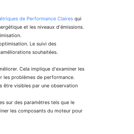
étriques de Performance Claires
qui
nergétique et les niveaux d'émissions.
imisation.
ptimisation. Le suivi des
améliorations souhaitées.
éliorer. Cela implique d'examiner les
ur les problèmes de performance.
 être visibles par une observation
ées sur des paramètres tels que le
ffiner les composants du moteur pour