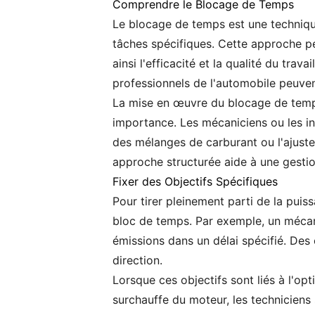
Comprendre le Blocage de Temps
Le blocage de temps est une technique
tâches spécifiques. Cette approche pe
ainsi l'efficacité et la qualité du tra
professionnels de l'automobile peuvent
La mise en œuvre du blocage de temps 
importance. Les mécaniciens ou les in
des mélanges de carburant ou l'ajustem
approche structurée aide à une gesti
Fixer des Objectifs Spécifiques
Pour tirer pleinement parti de la puis
bloc de temps. Par exemple, un mécanic
émissions dans un délai spécifié. Des 
direction.
Lorsque ces objectifs sont liés à l'o
surchauffe du moteur, les techniciens 