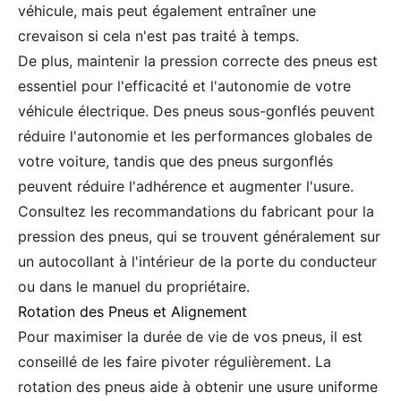
véhicule, mais peut également entraîner une
crevaison si cela n'est pas traité à temps.
De plus, maintenir la pression correcte des pneus est
essentiel pour l'efficacité et l'autonomie de votre
véhicule électrique. Des pneus sous-gonflés peuvent
réduire l'autonomie et les performances globales de
votre voiture, tandis que des pneus surgonflés
peuvent réduire l'adhérence et augmenter l'usure.
Consultez les recommandations du fabricant pour la
pression des pneus, qui se trouvent généralement sur
un autocollant à l'intérieur de la porte du conducteur
ou dans le manuel du propriétaire.
Rotation des Pneus et Alignement
Pour maximiser la durée de vie de vos pneus, il est
conseillé de les faire pivoter régulièrement. La
rotation des pneus aide à obtenir une usure uniforme