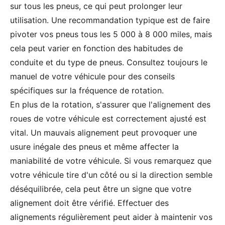
sur tous les pneus, ce qui peut prolonger leur
utilisation. Une recommandation typique est de faire
pivoter vos pneus tous les 5 000 à 8 000 miles, mais
cela peut varier en fonction des habitudes de
conduite et du type de pneus. Consultez toujours le
manuel de votre véhicule pour des conseils
spécifiques sur la fréquence de rotation.
En plus de la rotation, s'assurer que l'alignement des
roues de votre véhicule est correctement ajusté est
vital. Un mauvais alignement peut provoquer une
usure inégale des pneus et même affecter la
maniabilité de votre véhicule. Si vous remarquez que
votre véhicule tire d'un côté ou si la direction semble
déséquilibrée, cela peut être un signe que votre
alignement doit être vérifié. Effectuer des
alignements régulièrement peut aider à maintenir vos