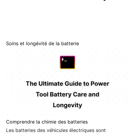
Soins et longévité de la batterie
Comprendre la chimie des batteries
Les batteries des véhicules électriques sont