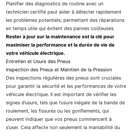
Planifier des diagnostics de routine avec un
technicien certifié peut aider à détecter rapidement
les problèmes potentiels, permettant des réparations
en temps utile qui évitent des pannes coûteuses.
Rester à jour sur la maintenance est la clé pour
maximiser la performance et la durée de vie de
votre véhicule électrique.
Entretien et Usure des Pneus
Inspection des Pneus et Maintien de la Pression
Des inspections régulières des pneus sont cruciales
pour garantir la sécurité et les performances de votre
véhicule électrique. Il est important de vérifier les
signes d’usure, tels que l’usure inégale de la bande de
roulement, les fissures ou les gonflements, qui
peuvent indiquer que vos pneus commencent à
s’user. Cela affecte non seulement la maniabilité du