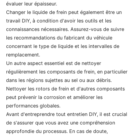
évaluer leur épaisseur.
Changer le liquide de frein peut également être un
travail DIY, à condition d'avoir les outils et les
connaissances nécessaires. Assurez-vous de suivre
les recommandations du fabricant du véhicule
concernant le type de liquide et les intervalles de
remplacement.
Un autre aspect essentiel est de nettoyer
régulièrement les composants de frein, en particulier
dans les régions sujettes au sel ou aux débris.
Nettoyer les rotors de frein et d'autres composants
peut prévenir la corrosion et améliorer les
performances globales.
Avant d'entreprendre tout entretien DIY, il est crucial
de s'assurer que vous avez une compréhension
approfondie du processus. En cas de doute,