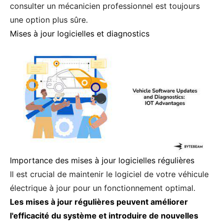
consulter un mécanicien professionnel est toujours
une option plus sûre.
Mises à jour logicielles et diagnostics
Importance des mises à jour logicielles régulières
Il est crucial de maintenir le logiciel de votre véhicule
électrique à jour pour un fonctionnement optimal.
Les mises à jour régulières peuvent améliorer
l'efficacité du système et introduire de nouvelles