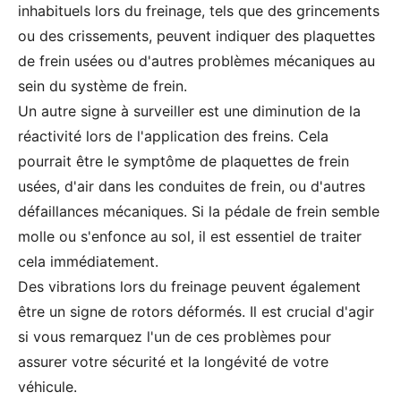
inhabituels lors du freinage, tels que des grincements
ou des crissements, peuvent indiquer des plaquettes
de frein usées ou d'autres problèmes mécaniques au
sein du système de frein.
Un autre signe à surveiller est une diminution de la
réactivité lors de l'application des freins. Cela
pourrait être le symptôme de plaquettes de frein
usées, d'air dans les conduites de frein, ou d'autres
défaillances mécaniques. Si la pédale de frein semble
molle ou s'enfonce au sol, il est essentiel de traiter
cela immédiatement.
Des vibrations lors du freinage peuvent également
être un signe de rotors déformés. Il est crucial d'agir
si vous remarquez l'un de ces problèmes pour
assurer votre sécurité et la longévité de votre
véhicule.