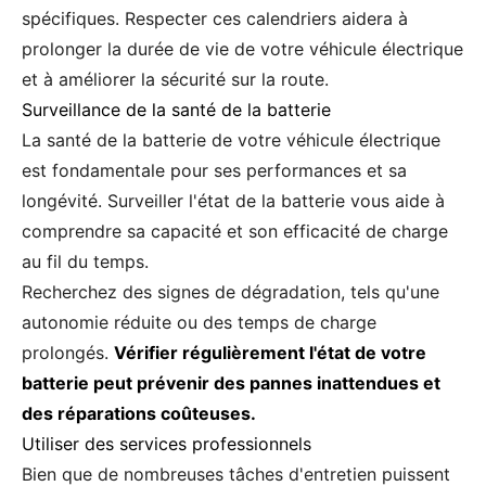
spécifiques. Respecter ces calendriers aidera à
prolonger la durée de vie de votre véhicule électrique
et à améliorer la sécurité sur la route.
Surveillance de la santé de la batterie
La santé de la batterie de votre véhicule électrique
est fondamentale pour ses performances et sa
longévité. Surveiller l'état de la batterie vous aide à
comprendre sa capacité et son efficacité de charge
au fil du temps.
Recherchez des signes de dégradation, tels qu'une
autonomie réduite ou des temps de charge
prolongés.
Vérifier régulièrement l'état de votre
batterie peut prévenir des pannes inattendues et
des réparations coûteuses.
Utiliser des services professionnels
Bien que de nombreuses tâches d'entretien puissent