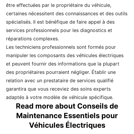
être effectuées par le propriétaire du véhicule,
certaines nécessitent des connaissances et des outils
spécialisés. Il est bénéfique de faire appel à des
services professionnels pour les diagnostics et
réparations complexes.
Les techniciens professionnels sont formés pour
manipuler les composants des véhicules électriques
et peuvent fournir des informations que la plupart
des propriétaires pourraient négliger. Établir une
relation avec un prestataire de services qualifié
garantira que vous receviez des soins experts
adaptés à votre modèle de véhicule spécifique.
Read more about Conseils de
Maintenance Essentiels pour
Véhicules Électriques