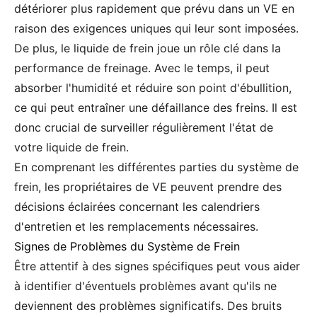
détériorer plus rapidement que prévu dans un VE en
raison des exigences uniques qui leur sont imposées.
De plus, le liquide de frein joue un rôle clé dans la
performance de freinage. Avec le temps, il peut
absorber l'humidité et réduire son point d'ébullition,
ce qui peut entraîner une défaillance des freins. Il est
donc crucial de surveiller régulièrement l'état de
votre liquide de frein.
En comprenant les différentes parties du système de
frein, les propriétaires de VE peuvent prendre des
décisions éclairées concernant les calendriers
d'entretien et les remplacements nécessaires.
Signes de Problèmes du Système de Frein
Être attentif à des signes spécifiques peut vous aider
à identifier d'éventuels problèmes avant qu'ils ne
deviennent des problèmes significatifs. Des bruits