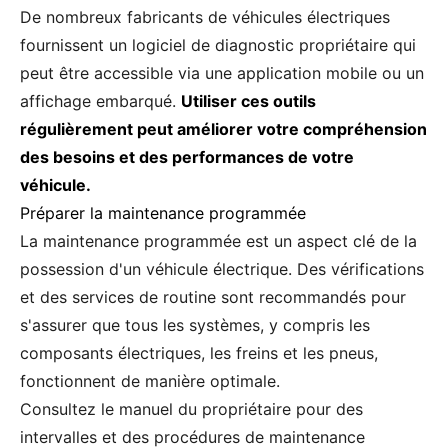
De nombreux fabricants de véhicules électriques
fournissent un logiciel de diagnostic propriétaire qui
peut être accessible via une application mobile ou un
affichage embarqué.
Utiliser ces outils
régulièrement peut améliorer votre compréhension
des besoins et des performances de votre
véhicule.
Préparer la maintenance programmée
La maintenance programmée est un aspect clé de la
possession d'un véhicule électrique. Des vérifications
et des services de routine sont recommandés pour
s'assurer que tous les systèmes, y compris les
composants électriques, les freins et les pneus,
fonctionnent de manière optimale.
Consultez le manuel du propriétaire pour des
intervalles et des procédures de maintenance