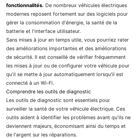
fonctionnalités.
De nombreux véhicules électriques
modernes reposent fortement sur des logiciels pour
gérer la consommation d'énergie, la santé de la
batterie et l'interface utilisateur.
Sans mises à jour en temps utile, vous pourriez rater
des améliorations importantes et des améliorations
de sécurité. Il est conseillé de vérifier fréquemment
les mises à jour ou de configurer votre véhicule pour
qu'il se mette à jour automatiquement lorsqu'il est
connecté à un Wi-Fi.
Comprendre les outils de diagnostic
Les outils de diagnostic sont essentiels pour
surveiller la santé de votre véhicule électrique. Ces
outils aident à identifier les problèmes avant qu'ils ne
deviennent majeurs, économisant ainsi du temps et
de l'argent sur les réparations.