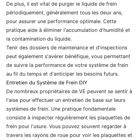
De plus, il est vital de purger le liquide de frein
périodiquement, généralement tous les deux ans,
pour assurer une performance optimale. Cette
pratique aide à éliminer l'accumulation d'humidité et
la contamination du liquide.
Tenir des dossiers de maintenance et d'inspections
peut également s'avérer bénéfique, vous permettant
de suivre la performance de votre système de frein
au fil du temps et d'anticiper les besoins futurs.
Entretien du Système de Frein DIY
De nombreux propriétaires de VE peuvent se sentir à
l'aise pour effectuer un entretien de base sur leurs
systèmes de frein. Une pratique fondamentale
consiste à inspecter régulièrement les plaquettes de
frein pour l'usure. Vous pouvez souvent regarder à
travers les rayons de roue pour voir les plaquettes et