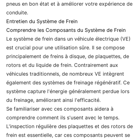
pneus en bon état et à améliorer votre expérience de
conduite.
Entretien du Système de Frein
Comprendre les Composants du Système de Frein
Le système de frein dans un véhicule électrique (VE)
est crucial pour une utilisation sûre. Il se compose
principalement de freins à disque, de plaquettes, de
rotors et du liquide de frein. Contrairement aux
véhicules traditionnels, de nombreux VE intègrent
également des systèmes de freinage régénératif. Ce
système capture l'énergie généralement perdue lors
du freinage, améliorant ainsi l'efficacité.
Se familiariser avec ces composants aidera à
comprendre comment ils s'usent avec le temps.
L'inspection régulière des plaquettes et des rotors de
frein est essentielle, car ces composants peuvent se