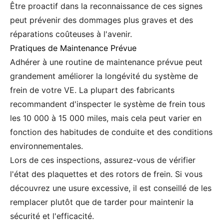
Être proactif dans la reconnaissance de ces signes
peut prévenir des dommages plus graves et des
réparations coûteuses à l'avenir.
Pratiques de Maintenance Prévue
Adhérer à une routine de maintenance prévue peut
grandement améliorer la longévité du système de
frein de votre VE. La plupart des fabricants
recommandent d'inspecter le système de frein tous
les 10 000 à 15 000 miles, mais cela peut varier en
fonction des habitudes de conduite et des conditions
environnementales.
Lors de ces inspections, assurez-vous de vérifier
l'état des plaquettes et des rotors de frein. Si vous
découvrez une usure excessive, il est conseillé de les
remplacer plutôt que de tarder pour maintenir la
sécurité et l'efficacité.