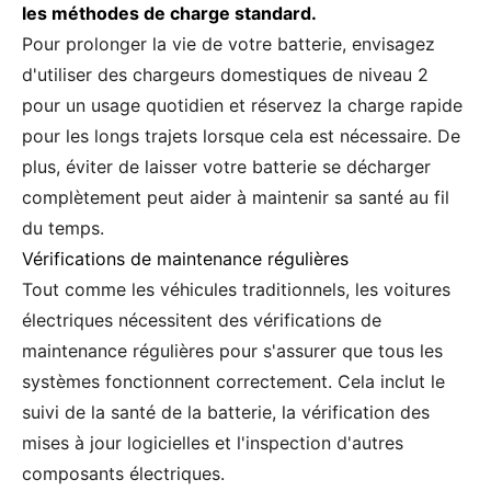
les méthodes de charge standard.
Pour prolonger la vie de votre batterie, envisagez
d'utiliser des chargeurs domestiques de niveau 2
pour un usage quotidien et réservez la charge rapide
pour les longs trajets lorsque cela est nécessaire. De
plus, éviter de laisser votre batterie se décharger
complètement peut aider à maintenir sa santé au fil
du temps.
Vérifications de maintenance régulières
Tout comme les véhicules traditionnels, les voitures
électriques nécessitent des vérifications de
maintenance régulières pour s'assurer que tous les
systèmes fonctionnent correctement. Cela inclut le
suivi de la santé de la batterie, la vérification des
mises à jour logicielles et l'inspection d'autres
composants électriques.