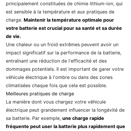
principalement constituées de chimie lithium-ion, qui
est sensible à la température et aux pratiques de
charge.
Maintenir la température optimale pour
votre batterie est crucial pour sa santé et sa durée
de vie.
Une chaleur ou un froid extrêmes peuvent avoir un
impact significatif sur la performance de la batterie,
entraînant une réduction de l'efficacité et des
dommages potentiels. Il est important de garer votre
véhicule électrique à l'ombre ou dans des zones
climatisées chaque fois que cela est possible.
Meilleures pratiques de charge
La manière dont vous chargez votre véhicule
électrique peut grandement influencer la longévité de
sa batterie. Par exemple,
une charge rapide
fréquente peut user la batterie plus rapidement que