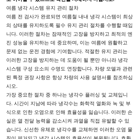
여름 냉각 시스템 유지 관리 절차
여름 전 검사가 완료되면 여름철 내내 냉각 시스템이 최상
의 상태를 유지하도록 필수 유지 관리 절차를 수행할 때입
니다. 이러한 절차는 잠재적인 고장을 방지하고 최적의 엔
진 성능을 유지하는 데 중요하며, 이는 여름에 원활하고
문제 없는 운전 경험에 기여합니다. 적절한 유지 관리는
이러한 고장을 방지하는 데 도움이 될 뿐만 아니라 냉각
시스템 구성 요소의 수명도 연장합니다. 차량 모델과 관련
된 특정 권장 사항은 항상 차량의 사용 설명서를 참조하십
시오.
가장 중요한 절차 중 하나는 냉각수 플러싱 및 교체입니
다. 시간이 지남에 따라 냉각수는 화학적 열화와 녹 및 부
식으로 인한 오염으로 인해 효율성을 잃습니다. 이러한 손
실은 열 전달 능력을 감소시켜 과열을 직접 유발할 수 있
습니다. 신선한 유체로 냉각수를 교체하면 이러한 오염 물
질이 제거되고 냉각 시스템의 효율성이 복원됩니다. 호환