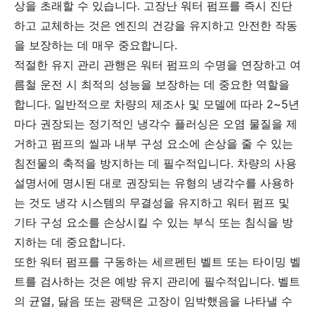
상을 초래할 수 있습니다. 고장난 워터 펌프를 즉시 진단
하고 교체하는 것은 엔진의 건강을 유지하고 안전한 작동
을 보장하는 데 매우 중요합니다.
적절한 유지 관리 관행은 워터 펌프의 수명을 연장하고 여
름철 운전 시 최적의 성능을 보장하는 데 중요한 역할을
합니다. 일반적으로 차량의 제조사 및 모델에 따라 2~5년
마다 권장되는 정기적인 냉각수 플러싱은 오염 물질을 제
거하고 펌프의 씰과 내부 구성 요소에 손상을 줄 수 있는
침전물의 축적을 방지하는 데 필수적입니다. 차량의 사용
설명서에 명시된 대로 권장되는 유형의 냉각수를 사용하
는 것도 냉각 시스템의 무결성을 유지하고 워터 펌프 및
기타 구성 요소를 손상시킬 수 있는 부식 또는 침식을 방
지하는 데 중요합니다.
또한 워터 펌프를 구동하는 세르펜틴 벨트 또는 타이밍 벨
트를 검사하는 것은 예방 유지 관리에 필수적입니다. 벨트
의 균열, 닳음 또는 광택은 고장이 임박했음을 나타낼 수