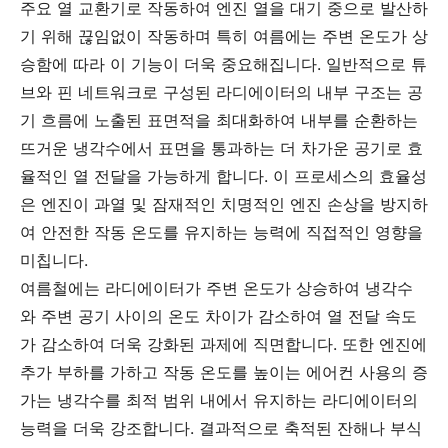
주요 열 교환기로 작동하여 엔진 열을 대기 중으로 발산하
기 위해 끊임없이 작동하며 특히 여름에는 주변 온도가 상
승함에 따라 이 기능이 더욱 중요해집니다. 일반적으로 튜
브와 핀 네트워크로 구성된 라디에이터의 내부 구조는 공
기 흐름에 노출된 표면적을 최대화하여 내부를 순환하는
뜨거운 냉각수에서 표면을 통과하는 더 차가운 공기로 효
율적인 열 전달을 가능하게 합니다. 이 프로세스의 효율성
은 엔진이 과열 및 잠재적인 치명적인 엔진 손상을 방지하
여 안전한 작동 온도를 유지하는 능력에 직접적인 영향을
미칩니다.
여름철에는 라디에이터가 주변 온도가 상승하여 냉각수
와 주변 공기 사이의 온도 차이가 감소하여 열 전달 속도
가 감소하여 더욱 강화된 과제에 직면합니다. 또한 엔진에
추가 부하를 가하고 작동 온도를 높이는 에어컨 사용의 증
가는 냉각수를 최적 범위 내에서 유지하는 라디에이터의
능력을 더욱 강조합니다. 결과적으로 축적된 잔해나 부식