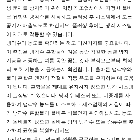
성 문제를 방지하기 위해 차량 제조업체에서 지정한 올바
른 유형의 냉각수를 사용하고 플러싱 후 시스템에서 모든
공기가 배출되도록 하십시오. 플러싱 후에는 냉각 시스템
이 제대로 작동할 수 있습니다.
냉각수의 농도를 확인하는 것도 마찬가지로 중요합니다.
이 측정은 냉각수 혼합물이 겨울 동안 적절한 동결 방지
기능을 제공하고 여름 동안 끓는 것과 부식으로부터 최적
의 보호 기능을 제공하는지 확인합니다. 올바른 냉각수와
물의 혼합은 엔진의 적절한 작동 온도를 유지하는 데 도움
이 됩니다. 혼합물을 제대로 유지하지 않으면 냉각 시스템
이 고장날 수 있습니다. 냉각수 테스터 또는 비중계를 사
용하여 냉각수 농도를 테스트하고 제조업체의 지침에 따
라 냉각수 혼합물이 올바른 비율인지 확인하십시오. 농도
가 올바르지 않으면 올바른 양의 냉각수 또는 증류수를 추
가하여 균형을 복원하십시오.
마지막으로, 워터 펌프에 전원을 공급하는 드라이브 벨트