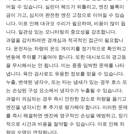
어질 수 있습니다. 실린더 헤드가 뒤틀리고, 엔진 블록이
금이 가고, 심지어 완전한 엔진 고장으로 이어질 수 있습
니다. 이로 인해 대규모 수리가 필요하며, 비용이 많이 듭
니다. 일관성 있는 모니터링의 중요성을 강조합니다.
과열을 감지하려면 경계심과 적극적인 접근이 필요합니
다. 운전자는 차량의 온도 게이지를 정기적으로 확인하고
변동에 주의를 기울여야 합니다. 또한 대시보드의 경고등
을 무시해서는 안 됩니다. 이는 종종 임박한 문제를 나타
냅니다. 육안 검사로도 유용한 정보를 얻을 수 있습니다.
누출, 변색된 냉각수, 또는 타는 냄새가 있는 경우 호스 또
는 손상된 구성 요소에서 냉각수가 누출될 수 있습니다.
과열이 의심되는 경우 즉시 안전한 장소로 차량을 옮기고
엔진을 냉각시킨 후 추가로 평가해야 합니다. 이러한 문제
를 즉시 해결하면 엔진에 영구적인 손상을 예방하고, 장기
적으로 시간과 비용을 절약할 수 있습니다. 이로 인해 차
량의 수명이 연장됩니다.