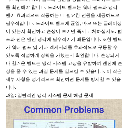
를 확인해야 합니다. 드라이브 벨트는 워터 펌프와 냉각
팬이 효과적으로 작동하는 데 필요한 전원을 제공하므로
필수적입니다. 드라이브 벨트에 균열, 마모 또는 글레이징
이 있는지 확인하고 손상이 보이면 즉시 교체하십시오. 펌
프와 팬은 엔진 냉각에 필수적이기 때문입니다. 또한 벨트
가 워터 펌프 및 기타 액세서리를 효과적으로 구동할 수
있도록 적절하게 장력을 가했는지 확인합니다. 손상되거
나 헐거운 벨트는 냉각 시스템 고장을 유발하여 엔진에 손
상을 줄 수 있는 과열 문제를 일으킬 수 있습니다. 이 작은
세부 사항을 정기적으로 확인하면 문제를 방지할 수 있습
니다.
과열: 일반적인 냉각 시스템 문제 해결 문제