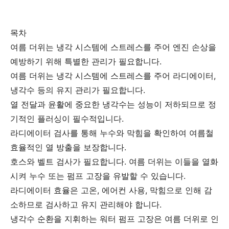
목차
여름 더위는 냉각 시스템에 스트레스를 주어 엔진 손상을
예방하기 위해 특별한 관리가 필요합니다.
여름 더위는 냉각 시스템에 스트레스를 주어 라디에이터,
냉각수 등의 유지 관리가 필요합니다.
열 전달과 윤활에 중요한 냉각수는 성능이 저하되므로 정
기적인 플러싱이 필수적입니다.
라디에이터 검사를 통해 누수와 막힘을 확인하여 여름철
효율적인 열 방출을 보장합니다.
호스와 벨트 검사가 필요합니다. 여름 더위는 이들을 열화
시켜 누수 또는 펌프 고장을 유발할 수 있습니다.
라디에이터 효율은 고온, 에어컨 사용, 막힘으로 인해 감
소하므로 검사하고 유지 관리해야 합니다.
냉각수 순환을 지휘하는 워터 펌프 고장은 여름 더위로 인