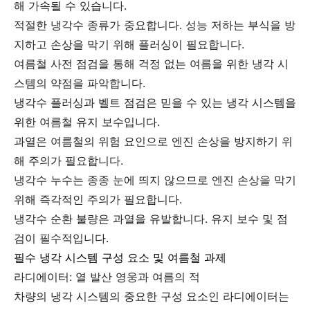
해 가속될 수 있습니다.
적절한 냉각수 종류가 중요합니다. 성능 저하는 부식을 방
지하고 손상을 막기 위해 플러싱이 필요합니다.
여름철 사전 점검을 통해 걱정 없는 여름을 위한 냉각 시
스템의 약점을 파악합니다.
냉각수 플러싱과 벨트 점검은 믿을 수 있는 냉각 시스템을
위한 여름철 유지 보수입니다.
과열은 여름철의 위험 요인으로 엔진 손상을 방지하기 위
해 주의가 필요합니다.
냉각수 누수는 종종 눈에 띄지 않으므로 엔진 손상을 막기
위해 즉각적인 주의가 필요합니다.
냉각수 순환 불량은 과열을 유발합니다. 유지 보수 및 점
검이 필수적입니다.
필수 냉각 시스템 구성 요소 및 여름철 과제
라디에이터: 열 발산 영웅과 여름의 적
차량의 냉각 시스템의 중요한 구성 요소인 라디에이터는