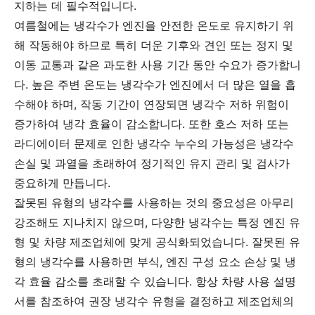
지하는 데 필수적입니다.
여름철에는 냉각수가 엔진을 안전한 온도로 유지하기 위
해 작동해야 하므로 특히 더운 기후와 견인 또는 정지 및
이동 교통과 같은 과도한 사용 기간 동안 수요가 증가합니
다. 높은 주변 온도는 냉각수가 엔진에서 더 많은 열을 흡
수해야 하며, 작동 기간이 연장되면 냉각수 저하 위험이
증가하여 냉각 효율이 감소합니다. 또한 호스 저하 또는
라디에이터 문제로 인한 냉각수 누수의 가능성은 냉각수
손실 및 과열을 초래하여 정기적인 유지 관리 및 검사가
중요하게 만듭니다.
잘못된 유형의 냉각수를 사용하는 것의 중요성은 아무리
강조해도 지나치지 않으며, 다양한 냉각수는 특정 엔진 유
형 및 차량 제조업체에 맞게 공식화되었습니다. 잘못된 유
형의 냉각수를 사용하면 부식, 엔진 구성 요소 손상 및 냉
각 효율 감소를 초래할 수 있습니다. 항상 차량 사용 설명
서를 참조하여 권장 냉각수 유형을 결정하고 제조업체의