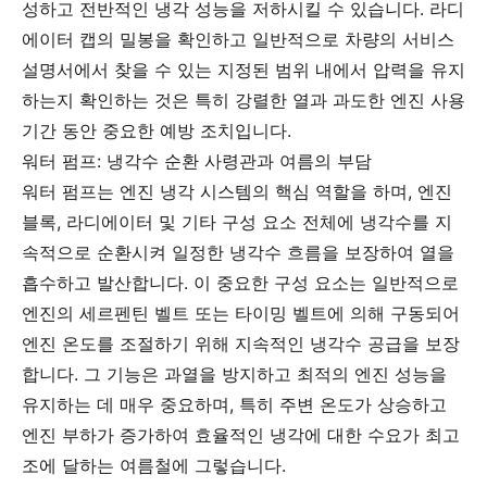
성하고 전반적인 냉각 성능을 저하시킬 수 있습니다. 라디
에이터 캡의 밀봉을 확인하고 일반적으로 차량의 서비스
설명서에서 찾을 수 있는 지정된 범위 내에서 압력을 유지
하는지 확인하는 것은 특히 강렬한 열과 과도한 엔진 사용
기간 동안 중요한 예방 조치입니다.
워터 펌프: 냉각수 순환 사령관과 여름의 부담
워터 펌프는 엔진 냉각 시스템의 핵심 역할을 하며, 엔진
블록, 라디에이터 및 기타 구성 요소 전체에 냉각수를 지
속적으로 순환시켜 일정한 냉각수 흐름을 보장하여 열을
흡수하고 발산합니다. 이 중요한 구성 요소는 일반적으로
엔진의 세르펜틴 벨트 또는 타이밍 벨트에 의해 구동되어
엔진 온도를 조절하기 위해 지속적인 냉각수 공급을 보장
합니다. 그 기능은 과열을 방지하고 최적의 엔진 성능을
유지하는 데 매우 중요하며, 특히 주변 온도가 상승하고
엔진 부하가 증가하여 효율적인 냉각에 대한 수요가 최고
조에 달하는 여름철에 그렇습니다.