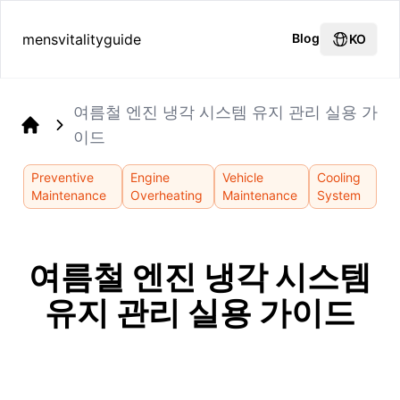
mensvitalityguide
Blog
KO
여름철 엔진 냉각 시스템 유지 관리 실용 가
이드
Home
Preventive
Engine
Vehicle
Cooling
Maintenance
Overheating
Maintenance
System
여름철 엔진 냉각 시스템
유지 관리 실용 가이드