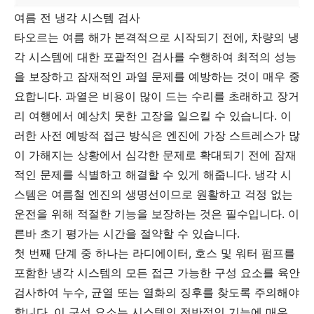
여름 전 냉각 시스템 검사
타오르는 여름 해가 본격적으로 시작되기 전에, 차량의 냉
각 시스템에 대한 포괄적인 검사를 수행하여 최적의 성능
을 보장하고 잠재적인 과열 문제를 예방하는 것이 매우 중
요합니다. 과열은 비용이 많이 드는 수리를 초래하고 장거
리 여행에서 예상치 못한 고장을 일으킬 수 있습니다. 이
러한 사전 예방적 접근 방식은 엔진에 가장 스트레스가 많
이 가해지는 상황에서 심각한 문제로 확대되기 전에 잠재
적인 문제를 식별하고 해결할 수 있게 해줍니다. 냉각 시
스템은 여름철 엔진의 생명선이므로 원활하고 걱정 없는
운전을 위해 적절한 기능을 보장하는 것은 필수입니다. 이
른바 초기 평가는 시간을 절약할 수 있습니다.
첫 번째 단계 중 하나는 라디에이터, 호스 및 워터 펌프를
포함한 냉각 시스템의 모든 접근 가능한 구성 요소를 육안
검사하여 누수, 균열 또는 열화의 징후를 찾도록 주의해야
합니다. 이 구성 요소는 시스템의 전반적인 기능에 매우