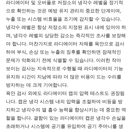
라디에이터 및 오버플로 저장소의 냉각수 레벨을 정기적
으로 확인하는 것은 예방 유지 관리의 중요한 단계이며,
누출 또는 시스템 비효율을 조기에 감지할 수 있습니다.
냉각수 레벨은 항상 저장소의 지정된 표시 내에 있어야 하
며, 냉각수 레벨의 상당한 감소는 즉각적인 조사를 보장해
야 합니다. 마찬가지로 라디에이터 자체를 육안으로 검사
하여 부식, 손상 또는 누출의 징후를 확인하면 잠재적인
문제가 악화되기 전에 식별할 수 있습니다. 이러한 작아
보이는 검사는 지속적으로 수행될 때 라디에이터의 기능
유지와 시간이 지남에 따라 더 많은 비용이 드는 수리를
방지하는 데 크게 기여합니다.
육안 검사 외에도 라디에이터 캡의 압력 테스트도 권장됩
니다. 캡은 냉각 시스템 내의 압력을 조절하여 비등을 방
지하고 냉각수의 열 흡수 능력을 향상시키는 데 중요한 역
할을 합니다. 결함이 있는 라디에이터 캡은 냉각수 손실을
초래하거나 시스템에 공기를 유입하여 공기 주머니를 생