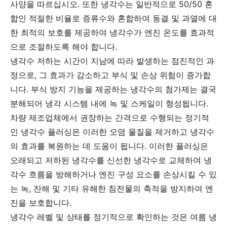
사양을 따르십시오. 또한 냉각수는 일반적으로 50/50 혼
합인 적절한 비율로 증류수와 혼합하여 동결 및 과열에 대
한 최적의 보호를 제공하여 냉각수가 엔진 온도를 효과적
으로 조절하도록 해야 합니다.
냉각수 저하는 시간이 지남에 따라 발생하는 점진적인 과
정으로, 그 효과가 감소하고 부식 및 손상 위험이 증가합
니다. 부식 방지 기능을 제공하는 냉각수의 첨가제는 결국
분해되어 냉각 시스템 내에 녹 및 스케일이 형성됩니다.
차량 제조업체에서 권장하는 간격으로 수행되는 정기적
인 냉각수 플러싱은 이러한 오염 물질을 제거하고 냉각수
의 효과를 복원하는 데 도움이 됩니다. 이러한 플러싱은
오래되고 저하된 냉각수를 신선한 냉각수로 교체하여 냉
각수 흐름을 방해하거나 엔진 구성 요소를 손상시킬 수 있
는 녹, 잔해 및 기타 유해한 침전물의 축적을 방지하여 엔
진을 보호합니다.
냉각수 레벨 및 상태를 정기적으로 확인하는 것은 여름 냉