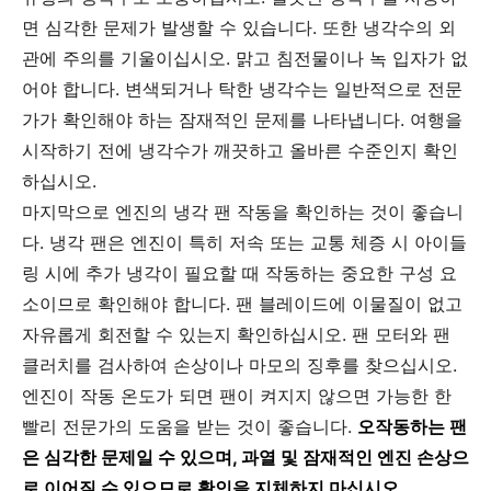
면 심각한 문제가 발생할 수 있습니다. 또한 냉각수의 외
관에 주의를 기울이십시오. 맑고 침전물이나 녹 입자가 없
어야 합니다. 변색되거나 탁한 냉각수는 일반적으로 전문
가가 확인해야 하는 잠재적인 문제를 나타냅니다. 여행을
시작하기 전에 냉각수가 깨끗하고 올바른 수준인지 확인
하십시오.
마지막으로 엔진의 냉각 팬 작동을 확인하는 것이 좋습니
다. 냉각 팬은 엔진이 특히 저속 또는 교통 체증 시 아이들
링 시에 추가 냉각이 필요할 때 작동하는 중요한 구성 요
소이므로 확인해야 합니다. 팬 블레이드에 이물질이 없고
자유롭게 회전할 수 있는지 확인하십시오. 팬 모터와 팬
클러치를 검사하여 손상이나 마모의 징후를 찾으십시오.
엔진이 작동 온도가 되면 팬이 켜지지 않으면 가능한 한
빨리 전문가의 도움을 받는 것이 좋습니다.
오작동하는 팬
은 심각한 문제일 수 있으며, 과열 및 잠재적인 엔진 손상으
로 이어질 수 있으므로 확인을 지체하지 마십시오.