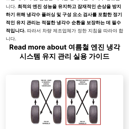
니다.
최적의 엔진 성능을 유지하고 잠재적인 손상을 방지
하기 위해 냉각수 플러싱 및 구성 요소 검사를 포함한 정기
적인 유지 관리는 적절한 냉각수 순환을 보장하는 데 필수
적입니다.
따라서 차량 제조업체가 정한 지침을 따라야 합
니다.
Read more about 여름철 엔진 냉각
시스템 유지 관리 실용 가이드