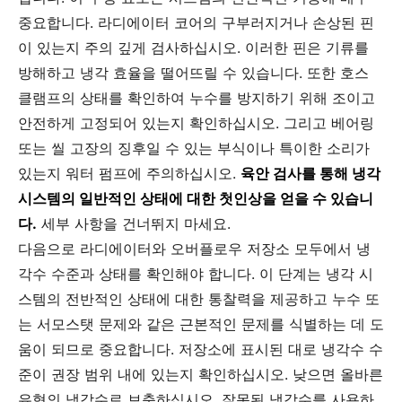
중요합니다. 라디에이터 코어의 구부러지거나 손상된 핀
이 있는지 주의 깊게 검사하십시오. 이러한 핀은 기류를
방해하고 냉각 효율을 떨어뜨릴 수 있습니다. 또한 호스
클램프의 상태를 확인하여 누수를 방지하기 위해 조이고
안전하게 고정되어 있는지 확인하십시오. 그리고 베어링
또는 씰 고장의 징후일 수 있는 부식이나 특이한 소리가
있는지 워터 펌프에 주의하십시오.
육안 검사를 통해 냉각
시스템의 일반적인 상태에 대한 첫인상을 얻을 수 있습니
다.
세부 사항을 건너뛰지 마세요.
다음으로 라디에이터와 오버플로우 저장소 모두에서 냉
각수 수준과 상태를 확인해야 합니다. 이 단계는 냉각 시
스템의 전반적인 상태에 대한 통찰력을 제공하고 누수 또
는 서모스탯 문제와 같은 근본적인 문제를 식별하는 데 도
움이 되므로 중요합니다. 저장소에 표시된 대로 냉각수 수
준이 권장 범위 내에 있는지 확인하십시오. 낮으면 올바른
유형의 냉각수로 보충하십시오. 잘못된 냉각수를 사용하