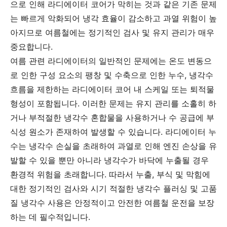
으로 인해 라디에이터 코어가 막히는 것과 같은 기존 문제
는 빠르게 악화되어 냉각 효율이 감소하고 과열 위험이 높
아지므로 여름철에는 정기적인 검사 및 유지 관리가 매우
중요합니다.
여름 관련 라디에이터의 일반적인 문제에는 온도 변동으
로 인한 구성 요소의 팽창 및 수축으로 인한 누수, 냉각수
흐름을 제한하는 라디에이터 코어 내 스케일 또는 퇴적물
형성이 포함됩니다. 이러한 문제는 유지 관리를 소홀히 하
거나 부적절한 냉각수 혼합물을 사용하거나 수 공급에 부
식성 원소가 존재하여 발생할 수 있습니다. 라디에이터 누
수는 냉각수 손실을 초래하여 과열로 인해 엔진 손상을 유
발할 수 있을 뿐만 아니라 냉각수가 바닥에 누출될 경우
환경적 위험을 초래합니다. 따라서 누출, 부식 및 막힘에
대한 정기적인 검사와 시기 적절한 냉각수 플러싱 및 고품
질 냉각수 사용은 안정적이고 안전한 여름철 운전을 보장
하는 데 필수적입니다.