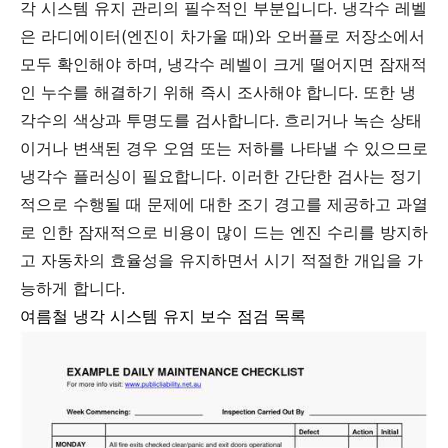
각 시스템 유지 관리의 필수적인 부분입니다. 냉각수 레벨
은 라디에이터(엔진이 차가울 때)와 오버플로 저장소에서
모두 확인해야 하며, 냉각수 레벨이 크게 떨어지면 잠재적
인 누수를 해결하기 위해 즉시 조사해야 합니다. 또한 냉
각수의 색상과 투명도를 검사합니다. 흐리거나 녹슨 상태
이거나 변색된 경우 오염 또는 저하를 나타낼 수 있으므로
냉각수 플러싱이 필요합니다. 이러한 간단한 검사는 정기
적으로 수행될 때 문제에 대한 조기 경고를 제공하고 과열
로 인한 잠재적으로 비용이 많이 드는 엔진 수리를 방지하
고 자동차의 효율성을 유지하면서 시기 적절한 개입을 가
능하게 합니다.
여름철 냉각 시스템 유지 보수 점검 목록