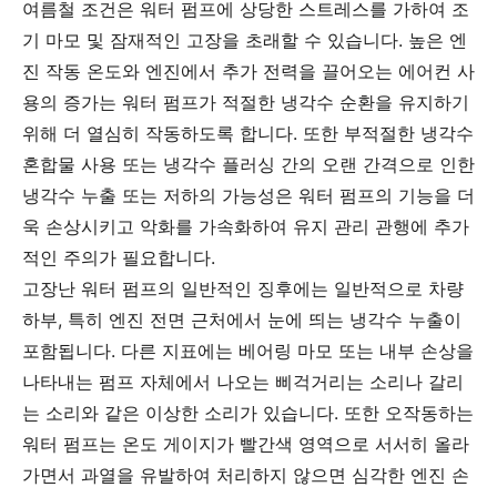
여름철 조건은 워터 펌프에 상당한 스트레스를 가하여 조
기 마모 및 잠재적인 고장을 초래할 수 있습니다. 높은 엔
진 작동 온도와 엔진에서 추가 전력을 끌어오는 에어컨 사
용의 증가는 워터 펌프가 적절한 냉각수 순환을 유지하기
위해 더 열심히 작동하도록 합니다. 또한 부적절한 냉각수
혼합물 사용 또는 냉각수 플러싱 간의 오랜 간격으로 인한
냉각수 누출 또는 저하의 가능성은 워터 펌프의 기능을 더
욱 손상시키고 악화를 가속화하여 유지 관리 관행에 추가
적인 주의가 필요합니다.
고장난 워터 펌프의 일반적인 징후에는 일반적으로 차량
하부, 특히 엔진 전면 근처에서 눈에 띄는 냉각수 누출이
포함됩니다. 다른 지표에는 베어링 마모 또는 내부 손상을
나타내는 펌프 자체에서 나오는 삐걱거리는 소리나 갈리
는 소리와 같은 이상한 소리가 있습니다. 또한 오작동하는
워터 펌프는 온도 게이지가 빨간색 영역으로 서서히 올라
가면서 과열을 유발하여 처리하지 않으면 심각한 엔진 손