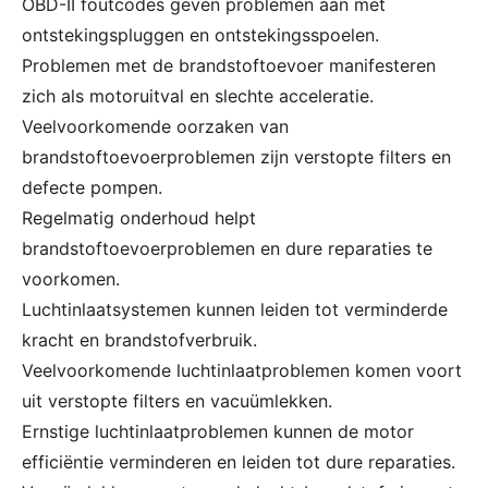
OBD-II foutcodes geven problemen aan met
ontstekingspluggen en ontstekingsspoelen.
Problemen met de brandstoftoevoer manifesteren
zich als motoruitval en slechte acceleratie.
Veelvoorkomende oorzaken van
brandstoftoevoerproblemen zijn verstopte filters en
defecte pompen.
Regelmatig onderhoud helpt
brandstoftoevoerproblemen en dure reparaties te
voorkomen.
Luchtinlaatsystemen kunnen leiden tot verminderde
kracht en brandstofverbruik.
Veelvoorkomende luchtinlaatproblemen komen voort
uit verstopte filters en vacuümlekken.
Ernstige luchtinlaatproblemen kunnen de motor
efficiëntie verminderen en leiden tot dure reparaties.