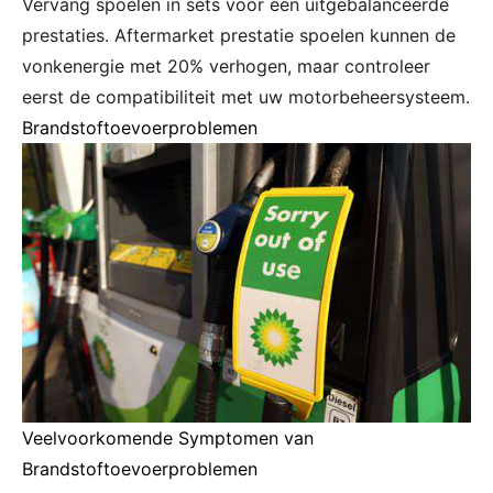
Vervang spoelen in sets voor een uitgebalanceerde
prestaties. Aftermarket prestatie spoelen kunnen de
vonkenergie met 20% verhogen, maar controleer
eerst de compatibiliteit met uw motorbeheersysteem.
Brandstoftoevoerproblemen
Veelvoorkomende Symptomen van
Brandstoftoevoerproblemen