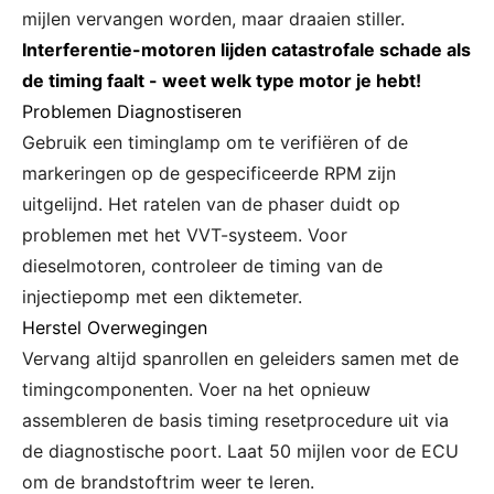
mijlen vervangen worden, maar draaien stiller.
Interferentie-motoren lijden catastrofale schade als
de timing faalt - weet welk type motor je hebt!
Problemen Diagnostiseren
Gebruik een timinglamp om te verifiëren of de
markeringen op de gespecificeerde RPM zijn
uitgelijnd. Het ratelen van de phaser duidt op
problemen met het VVT-systeem. Voor
dieselmotoren, controleer de timing van de
injectiepomp met een diktemeter.
Herstel Overwegingen
Vervang altijd spanrollen en geleiders samen met de
timingcomponenten. Voer na het opnieuw
assembleren de basis timing resetprocedure uit via
de diagnostische poort. Laat 50 mijlen voor de ECU
om de brandstoftrim weer te leren.