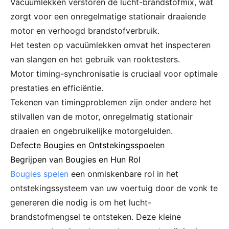
Vacuümlekken verstoren de lucht-brandstofmix, wat
zorgt voor een onregelmatige stationair draaiende
motor en verhoogd brandstofverbruik.
Het testen op vacuümlekken omvat het inspecteren
van slangen en het gebruik van rooktesters.
Motor timing-synchronisatie is cruciaal voor optimale
prestaties en efficiëntie.
Tekenen van timingproblemen zijn onder andere het
stilvallen van de motor, onregelmatig stationair
draaien en ongebruikelijke motorgeluiden.
Defecte Bougies en Ontstekingsspoelen
Begrijpen van Bougies en Hun Rol
Bougies spelen
een onmiskenbare rol in het
ontstekingssysteem van uw voertuig door de vonk te
genereren die nodig is om het lucht-
brandstofmengsel te ontsteken. Deze kleine