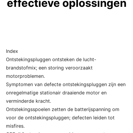
effectieve oplossingen
Index
Ontstekingspluggen ontsteken de lucht-
brandstofmix; een storing veroorzaakt
motorproblemen.
Symptomen van defecte ontstekingspluggen zijn een
onregelmatige stationair draaiende motor en
verminderde kracht.
Ontstekingsspoelen zetten de batterijspanning om
voor de ontstekingspluggen; defecten leiden tot
misfires.