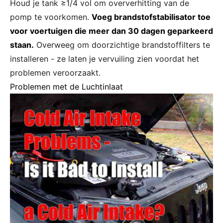
Houd je tank ≥1/4 vol om oververhitting van de
pomp te voorkomen.
Voeg brandstofstabilisator toe
voor voertuigen die meer dan 30 dagen geparkeerd
staan.
Overweeg om doorzichtige brandstoffilters te
installeren - ze laten je vervuiling zien voordat het
problemen veroorzaakt.
Problemen met de Luchtinlaat