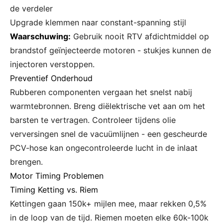
de verdeler
Upgrade klemmen naar constant-spanning stijl
Waarschuwing:
Gebruik nooit RTV afdichtmiddel op
brandstof geïnjecteerde motoren - stukjes kunnen de
injectoren verstoppen.
Preventief Onderhoud
Rubberen componenten vergaan het snelst nabij
warmtebronnen. Breng diëlektrische vet aan om het
barsten te vertragen. Controleer tijdens olie
verversingen snel de vacuümlijnen - een gescheurde
PCV-hose kan ongecontroleerde lucht in de inlaat
brengen.
Motor Timing Problemen
Timing Ketting vs. Riem
Kettingen gaan 150k+ mijlen mee, maar rekken 0,5%
in de loop van de tijd. Riemen moeten elke 60k-100k