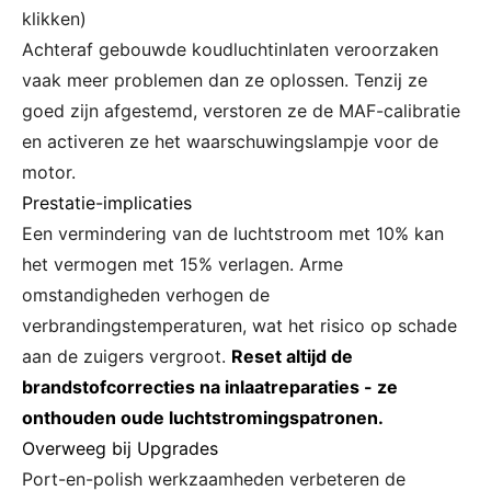
klikken)
Achteraf gebouwde koudluchtinlaten veroorzaken
vaak meer problemen dan ze oplossen. Tenzij ze
goed zijn afgestemd, verstoren ze de MAF-calibratie
en activeren ze het waarschuwingslampje voor de
motor.
Prestatie-implicaties
Een vermindering van de luchtstroom met 10% kan
het vermogen met 15% verlagen. Arme
omstandigheden verhogen de
verbrandingstemperaturen, wat het risico op schade
aan de zuigers vergroot.
Reset altijd de
brandstofcorrecties na inlaatreparaties - ze
onthouden oude luchtstromingspatronen.
Overweeg bij Upgrades
Port-en-polish werkzaamheden verbeteren de