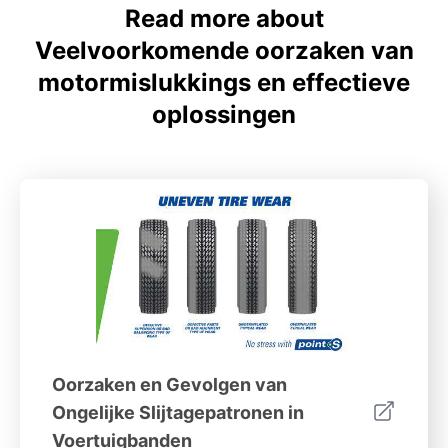
Read more about
Veelvoorkomende oorzaken van
motormislukkings en effectieve
oplossingen
Oorzaken en Gevolgen van
Ongelijke Slijtagepatronen in
Voertuigbanden