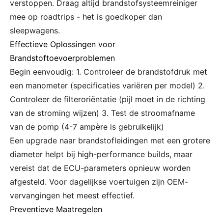
verstoppen. Draag altijd brandstofsysteemreiniger
mee op roadtrips - het is goedkoper dan
sleepwagens.
Effectieve Oplossingen voor
Brandstoftoevoerproblemen
Begin eenvoudig: 1. Controleer de brandstofdruk met
een manometer (specificaties variëren per model) 2.
Controleer de filteroriëntatie (pijl moet in de richting
van de stroming wijzen) 3. Test de stroomafname
van de pomp (4-7 ampère is gebruikelijk)
Een upgrade naar brandstofleidingen met een grotere
diameter helpt bij high-performance builds, maar
vereist dat de ECU-parameters opnieuw worden
afgesteld. Voor dagelijkse voertuigen zijn OEM-
vervangingen het meest effectief.
Preventieve Maatregelen