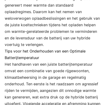
genereert meer warmte dan standaard
oplaadregimes. Daarom kan het nemen van
weloverwogen oplaadbeslissingen en het gebruik van
de juiste koeltechnieken tijdens het opladen helpen
om warmte-gerelateerde problemen te verminderen
en de levensduur van de batterij van uw hybride
voertuig te verlengen.
Tips voor het Onderhouden van een Optimale
Batterijtemperatuur
Het handhaven van een juiste batterijtemperatuur
omvat een combinatie van goede rijgewoonten,
klimaatbeheersing in de garage en regelmatig
onderhoud. Ten eerste is het raadzaam om agressief
rijden te vermijden, aangezien dit onnodige warmte
kan genereren, wat extra druk op de hybride batterij
uitoefent. Vloeiende acceleratie en afremming kunnen