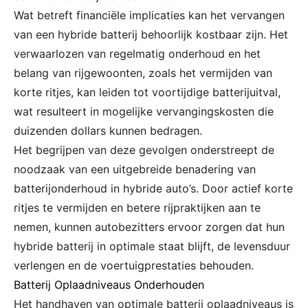
Wat betreft financiële implicaties kan het vervangen
van een hybride batterij behoorlijk kostbaar zijn. Het
verwaarlozen van regelmatig onderhoud en het
belang van rijgewoonten, zoals het vermijden van
korte ritjes, kan leiden tot voortijdige batterijuitval,
wat resulteert in mogelijke vervangingskosten die
duizenden dollars kunnen bedragen.
Het begrijpen van deze gevolgen onderstreept de
noodzaak van een uitgebreide benadering van
batterijonderhoud in hybride auto’s. Door actief korte
ritjes te vermijden en betere rijpraktijken aan te
nemen, kunnen autobezitters ervoor zorgen dat hun
hybride batterij in optimale staat blijft, de levensduur
verlengen en de voertuigprestaties behouden.
Batterij Oplaadniveaus Onderhouden
Het handhaven van optimale batterij oplaadniveaus is