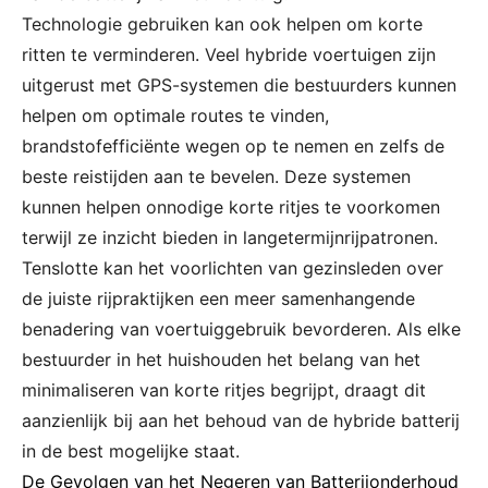
Technologie gebruiken kan ook helpen om korte
ritten te verminderen. Veel hybride voertuigen zijn
uitgerust met GPS-systemen die bestuurders kunnen
helpen om optimale routes te vinden,
brandstofefficiënte wegen op te nemen en zelfs de
beste reistijden aan te bevelen. Deze systemen
kunnen helpen onnodige korte ritjes te voorkomen
terwijl ze inzicht bieden in langetermijnrijpatronen.
Tenslotte kan het voorlichten van gezinsleden over
de juiste rijpraktijken een meer samenhangende
benadering van voertuiggebruik bevorderen. Als elke
bestuurder in het huishouden het belang van het
minimaliseren van korte ritjes begrijpt, draagt dit
aanzienlijk bij aan het behoud van de hybride batterij
in de best mogelijke staat.
De Gevolgen van het Negeren van Batterijonderhoud