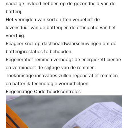
nadelige invloed hebben op de gezondheid van de
batterij.
Het vermijden van korte ritten verbetert de
levensduur van de batterij en de efficiëntie van het
voertuig.
Reageer snel op dashboardwaarschuwingen om de
batterijprestaties te behouden.
Regeneratief remmen verhoogt de energie-efficiëntie
en vermindert de slijtage van de remmen.
Toekomstige innovaties zullen regeneratief remmen
en batterijk technologie vooruithelpen.
Regelmatige Onderhoudscontroles