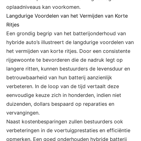
oplaadniveaus kan voorkomen.
Langdurige Voordelen van het Vermijden van Korte
Ritjes
Een grondig begrip van het batterijonderhoud van
hybride auto’s illustreert de langdurige voordelen van
het vermijden van korte ritjes. Door een consistente
rijgewoonte te bevorderen die de nadruk legt op
langere ritten, kunnen bestuurders de levensduur en
betrouwbaarheid van hun batterij aanzienlijk
verbeteren. In de loop van de tijd vertaalt deze
eenvoudige keuze zich in honderden, indien niet
duizenden, dollars bespaard op reparaties en
vervangingen.
Naast kostenbesparingen zullen bestuurders ook
verbeteringen in de voertuigprestaties en efficiëntie
opmerken. Een goed onderhouden hybride batterij