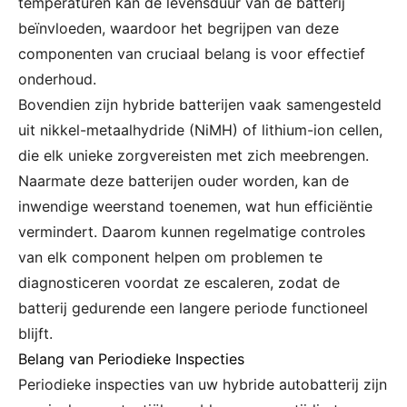
temperaturen kan de levensduur van de batterij
beïnvloeden, waardoor het begrijpen van deze
componenten van cruciaal belang is voor effectief
onderhoud.
Bovendien zijn hybride batterijen vaak samengesteld
uit nikkel-metaalhydride (NiMH) of lithium-ion cellen,
die elk unieke zorgvereisten met zich meebrengen.
Naarmate deze batterijen ouder worden, kan de
inwendige weerstand toenemen, wat hun efficiëntie
vermindert. Daarom kunnen regelmatige controles
van elk component helpen om problemen te
diagnosticeren voordat ze escaleren, zodat de
batterij gedurende een langere periode functioneel
blijft.
Belang van Periodieke Inspecties
Periodieke inspecties van uw hybride autobatterij zijn