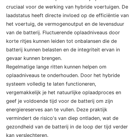
cruciaal voor de werking van hybride voertuigen. De
laadstatus heeft directe invloed op de efficiëntie van
het voertuig, de vermogenoutput en de levensduur
van de batterij. Fluctuerende oplaadniveaus door
korte ritjes kunnen leiden tot onbalansen die de
batterij kunnen belasten en de integriteit ervan in
gevaar kunnen brengen.
Regelmatige lange ritten kunnen helpen om
oplaadniveaus te onderhouden. Door het hybride
systeem volledig te laten functioneren,
vergemakkelijk je het natuurlijke oplaadproces en
geef je voldoende tijd voor de batterij om zijn
energiereserves aan te vullen. Deze praktijk
vermindert de risico's van diep ontladen, wat de
gezondheid van de batterij in de loop der tijd verder
kan verslechteren.