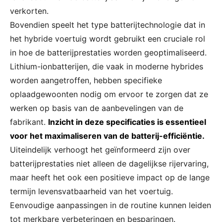
verkorten.
Bovendien speelt het type batterijtechnologie dat in
het hybride voertuig wordt gebruikt een cruciale rol
in hoe de batterijprestaties worden geoptimaliseerd.
Lithium-ionbatterijen, die vaak in moderne hybrides
worden aangetroffen, hebben specifieke
oplaadgewoonten nodig om ervoor te zorgen dat ze
werken op basis van de aanbevelingen van de
fabrikant.
Inzicht in deze specificaties is essentieel
voor het maximaliseren van de batterij-efficiëntie.
Uiteindelijk verhoogt het geïnformeerd zijn over
batterijprestaties niet alleen de dagelijkse rijervaring,
maar heeft het ook een positieve impact op de lange
termijn levensvatbaarheid van het voertuig.
Eenvoudige aanpassingen in de routine kunnen leiden
tot merkbare verbeteringen en besparingen.