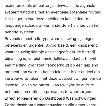
aspecten zoals de batterijlaadniveaus, de algehele
systeemfunctionaliteit en eventuele potentiële fouten.
Het negeren van deze meldingen kan leiden tot
langdurige schade of verminderde efficiëntie van het
hybride systeem.
Bovendien heeft elk type waarschuwing zijn eigen
betekenis en urgentie. Bijvoorbeeld, een knipperend
waarschuwingslampje dat aangeeft dat de batterij
bijna leeg is, vereist onmiddellijke aandacht, terwijl
een melding voor routineonderhoud op een gepland
moment kan worden behandeld. Het is essentieel om
vertrouwd te raken met deze waarschuwingen om de
levensduur van de batterij van uw hybride auto te
behouden en optimale prestaties te waarborgen.
Effectief Reageren op Dashboard Waarschuwingen
Zodra dashboard waarschuwingen zijn geactiveerd,