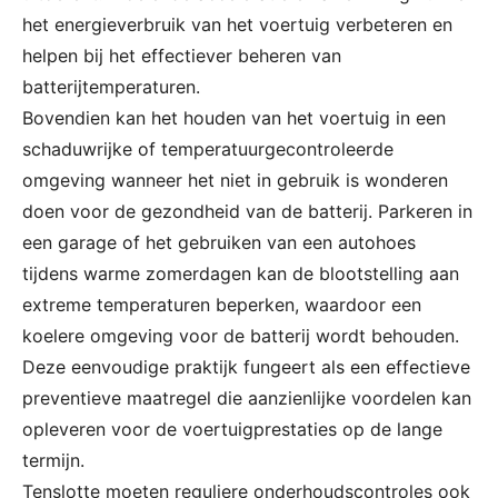
het energieverbruik van het voertuig verbeteren en
helpen bij het effectiever beheren van
batterijtemperaturen.
Bovendien kan het houden van het voertuig in een
schaduwrijke of temperatuurgecontroleerde
omgeving wanneer het niet in gebruik is wonderen
doen voor de gezondheid van de batterij. Parkeren in
een garage of het gebruiken van een autohoes
tijdens warme zomerdagen kan de blootstelling aan
extreme temperaturen beperken, waardoor een
koelere omgeving voor de batterij wordt behouden.
Deze eenvoudige praktijk fungeert als een effectieve
preventieve maatregel die aanzienlijke voordelen kan
opleveren voor de voertuigprestaties op de lange
termijn.
Tenslotte moeten reguliere onderhoudscontroles ook