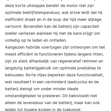
deze korte uitstapjes bereikt de motor niet zijn
optimale bedrijfstemperatuur, wat ertoe leidt dat hij
inefficiënt draait en in de loop der tijd meer slijtage
vertoont. Bovendien kan de batterij zijn capaciteit
sneller verliezen wanneer hij niet de kans krijgt om
volledig op te laden en ontladen.
Aangezien hybride voertuigen zijn ontworpen om het
meest efficiënt te functioneren tijdens langere ritten,
zijn ze sterk afhankelijk van regeneratief remmen en
langdurig batterijgebruik om optimale prestaties te
behouden. Korte ritjes beperken deze functionaliteit,
wat resulteert in een verminderd laadcyclus en de
batterij dwingt om onder minder ideale
omstandigheden te presteren. Dit beïnvloedt niet
alleen de levensduur van de batterij, maar kan ook
leiden tot hogere kosten in de toekomst.