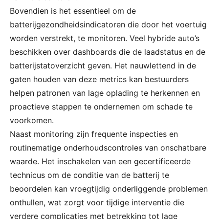
Bovendien is het essentieel om de
batterijgezondheidsindicatoren die door het voertuig
worden verstrekt, te monitoren. Veel hybride auto’s
beschikken over dashboards die de laadstatus en de
batterijstatoverzicht geven. Het nauwlettend in de
gaten houden van deze metrics kan bestuurders
helpen patronen van lage oplading te herkennen en
proactieve stappen te ondernemen om schade te
voorkomen.
Naast monitoring zijn frequente inspecties en
routinematige onderhoudscontroles van onschatbare
waarde. Het inschakelen van een gecertificeerde
technicus om de conditie van de batterij te
beoordelen kan vroegtijdig onderliggende problemen
onthullen, wat zorgt voor tijdige interventie die
verdere complicaties met betrekking tot lage