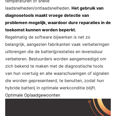
temperaturen of snelle
laadsnelheden/ontlaadsnelheden.
Het gebruik van
diagnosetools maakt vroege detectie van
problemen mogelijk, waardoor dure reparaties in de
toekomst kunnen worden beperkt.
Regelmatig de software bijwerken is net zo
belangrijk, aangezien fabrikanten vaak verbeteringen
uitbrengen die de batterijprestaties en levensduur
verbeteren. Bestuurders worden aangemoedigd om
zich bekend te maken met de diagnostische tools
van hun voertuig en alle waarschuwingen of signalen
die worden gepresenteerd, te benutten, zodat hun
hybride batterij in optimale werkconditie blijft.
Optimale Oplaadgewoonten