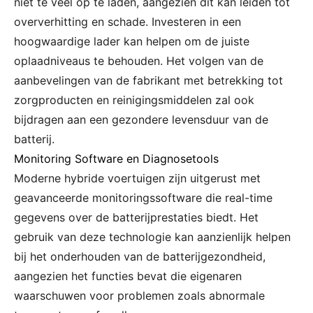
niet te veel op te laden, aangezien dit kan leiden tot
oververhitting en schade. Investeren in een
hoogwaardige lader kan helpen om de juiste
oplaadniveaus te behouden. Het volgen van de
aanbevelingen van de fabrikant met betrekking tot
zorgproducten en reinigingsmiddelen zal ook
bijdragen aan een gezondere levensduur van de
batterij.
Monitoring Software en Diagnosetools
Moderne hybride voertuigen zijn uitgerust met
geavanceerde monitoringssoftware die real-time
gegevens over de batterijprestaties biedt. Het
gebruik van deze technologie kan aanzienlijk helpen
bij het onderhouden van de batterijgezondheid,
aangezien het functies bevat die eigenaren
waarschuwen voor problemen zoals abnormale