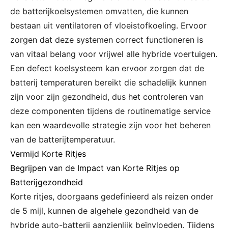
de batterijkoelsystemen omvatten, die kunnen
bestaan uit ventilatoren of vloeistofkoeling. Ervoor
zorgen dat deze systemen correct functioneren is
van vitaal belang voor vrijwel alle hybride voertuigen.
Een defect koelsysteem kan ervoor zorgen dat de
batterij temperaturen bereikt die schadelijk kunnen
zijn voor zijn gezondheid, dus het controleren van
deze componenten tijdens de routinematige service
kan een waardevolle strategie zijn voor het beheren
van de batterijtemperatuur.
Vermijd Korte Ritjes
Begrijpen van de Impact van Korte Ritjes op
Batterijgezondheid
Korte ritjes, doorgaans gedefinieerd als reizen onder
de 5 mijl, kunnen de algehele gezondheid van de
hybride auto-batterij aanzienlijk beïnvloeden. Tijdens