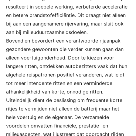
resulteert in soepele werking, verbeterde acceleratie
en betere brandstofefficiëntie. Dit draagt niet alleen
bij aan een aangenamere rijervaring, maar sluit ook
aan bij milieuduurzaamheidsdoelen.
Bovendien bevordert een verantwoorde rijaanpak
gezondere gewoonten die verder kunnen gaan dan
alleen voertuigonderhoud. Door te kiezen voor
langere ritten, ontdekken autobezitters vaak dat hun
algehele reispatronen positief veranderen, wat leidt
tot meer intendente ritten en een verminderde
afhankelijkheid van korte, onnodige ritten.
Uiteindelijk dient de beslissing om frequente korte
ritjes te vermijden niet alleen de batterij maar het
hele voertuig en de eigenaar. De verzamelde
voordelen omvatten financiële, prestatie- en
milieuaspecten, wat illustreert dat doordacht rijden