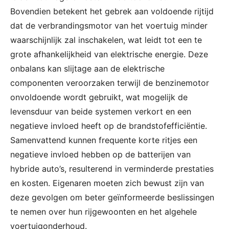
Bovendien betekent het gebrek aan voldoende rijtijd
dat de verbrandingsmotor van het voertuig minder
waarschijnlijk zal inschakelen, wat leidt tot een te
grote afhankelijkheid van elektrische energie. Deze
onbalans kan slijtage aan de elektrische
componenten veroorzaken terwijl de benzinemotor
onvoldoende wordt gebruikt, wat mogelijk de
levensduur van beide systemen verkort en een
negatieve invloed heeft op de brandstofefficiëntie.
Samenvattend kunnen frequente korte ritjes een
negatieve invloed hebben op de batterijen van
hybride auto’s, resulterend in verminderde prestaties
en kosten. Eigenaren moeten zich bewust zijn van
deze gevolgen om beter geïnformeerde beslissingen
te nemen over hun rijgewoonten en het algehele
voertuigonderhoud.