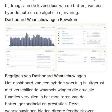
bijdraagt aan de levensduur van de batterij van een
hybride auto en de algehele rijervaring.
Dashboard Waarschuwingen Bewaken
Begrijpen van Dashboard Waarschuwingen
Het dashboard van een hybride voertuig is uitgerust
met verschillende waarschuwingen die cruciale
functies vervullen in het monitoren van de
batterijgezondheid en prestaties. Deze
waarschuwingen bieden directe feedback over