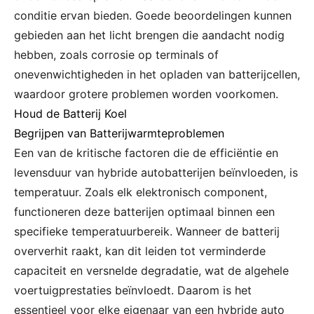
conditie ervan bieden. Goede beoordelingen kunnen
gebieden aan het licht brengen die aandacht nodig
hebben, zoals corrosie op terminals of
onevenwichtigheden in het opladen van batterijcellen,
waardoor grotere problemen worden voorkomen.
Houd de Batterij Koel
Begrijpen van Batterijwarmteproblemen
Een van de kritische factoren die de efficiëntie en
levensduur van hybride autobatterijen beïnvloeden, is
temperatuur. Zoals elk elektronisch component,
functioneren deze batterijen optimaal binnen een
specifieke temperatuurbereik. Wanneer de batterij
oververhit raakt, kan dit leiden tot verminderde
capaciteit en versnelde degradatie, wat de algehele
voertuigprestaties beïnvloedt. Daarom is het
essentieel voor elke eigenaar van een hybride auto