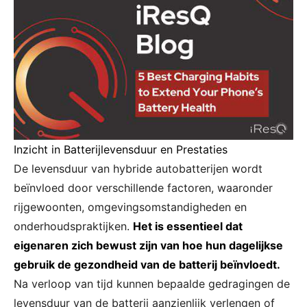
Inzicht in Batterijlevensduur en Prestaties
De levensduur van hybride autobatterijen wordt
beïnvloed door verschillende factoren, waaronder
rijgewoonten, omgevingsomstandigheden en
onderhoudspraktijken.
Het is essentieel dat
eigenaren zich bewust zijn van hoe hun dagelijkse
gebruik de gezondheid van de batterij beïnvloedt.
Na verloop van tijd kunnen bepaalde gedragingen de
levensduur van de batterij aanzienlijk verlengen of