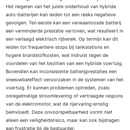
Het negeren van het juiste onderhoud van hybride
auto-batterijen kan leiden tot een reeks negatieve
gevolgen. Ten eerste kan een verwaarloosde batterij
een verminderde prestatie vertonen, wat resulteert in
een verlaagd elektrisch rijbereik. Op termijn kan dit
leiden tot frequentere stops bij tankstations en
hogere brandstofkosten, wat indruist tegen de
voordelen van het bezitten van een hybride voertuig.
Bovendien kan inconsistente batterijprestaties een
sneeuwbaleffect veroorzaken in de systemen van het
voertuig. Er kunnen problemen optreden, zoals
onregelmatige stroomlevering of vertraagde respons
van de elektromotor, wat de rijervaring ernstig
beïnvloedt. Deze onvoorspelbaarheid vormt niet
alleen een veiligheidsrisico, maar kan ook bijdragen
aan frustratie bij de bestuurder.