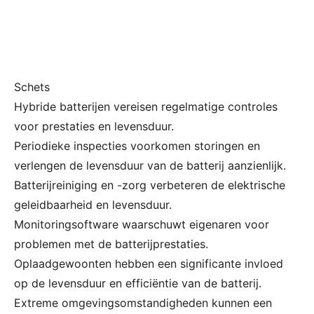
Schets
Hybride batterijen vereisen regelmatige controles
voor prestaties en levensduur.
Periodieke inspecties voorkomen storingen en
verlengen de levensduur van de batterij aanzienlijk.
Batterijreiniging en -zorg verbeteren de elektrische
geleidbaarheid en levensduur.
Monitoringsoftware waarschuwt eigenaren voor
problemen met de batterijprestaties.
Oplaadgewoonten hebben een significante invloed
op de levensduur en efficiëntie van de batterij.
Extreme omgevingsomstandigheden kunnen een