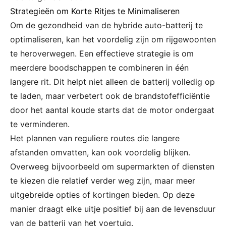
Strategieën om Korte Ritjes te Minimaliseren
Om de gezondheid van de hybride auto-batterij te
optimaliseren, kan het voordelig zijn om rijgewoonten
te heroverwegen. Een effectieve strategie is om
meerdere boodschappen te combineren in één
langere rit. Dit helpt niet alleen de batterij volledig op
te laden, maar verbetert ook de brandstofefficiëntie
door het aantal koude starts dat de motor ondergaat
te verminderen.
Het plannen van reguliere routes die langere
afstanden omvatten, kan ook voordelig blijken.
Overweeg bijvoorbeeld om supermarkten of diensten
te kiezen die relatief verder weg zijn, maar meer
uitgebreide opties of kortingen bieden. Op deze
manier draagt elke uitje positief bij aan de levensduur
van de batterij van het voertuig.