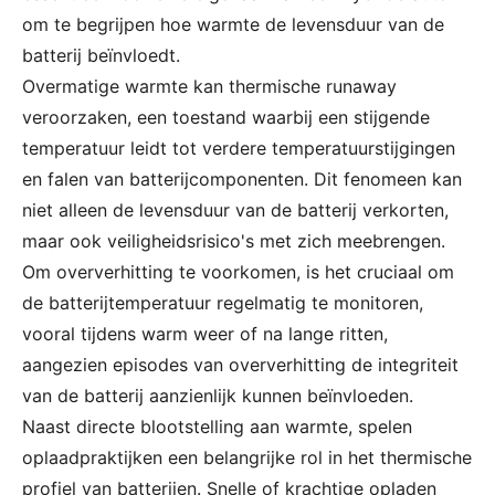
om te begrijpen hoe warmte de levensduur van de
batterij beïnvloedt.
Overmatige warmte kan thermische runaway
veroorzaken, een toestand waarbij een stijgende
temperatuur leidt tot verdere temperatuurstijgingen
en falen van batterijcomponenten. Dit fenomeen kan
niet alleen de levensduur van de batterij verkorten,
maar ook veiligheidsrisico's met zich meebrengen.
Om oververhitting te voorkomen, is het cruciaal om
de batterijtemperatuur regelmatig te monitoren,
vooral tijdens warm weer of na lange ritten,
aangezien episodes van oververhitting de integriteit
van de batterij aanzienlijk kunnen beïnvloeden.
Naast directe blootstelling aan warmte, spelen
oplaadpraktijken een belangrijke rol in het thermische
profiel van batterijen. Snelle of krachtige opladen