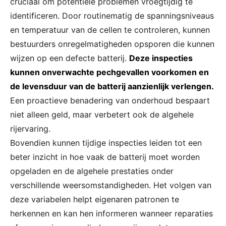
cruciaal om potentiële problemen vroegtijdig te
identificeren. Door routinematig de spanningsniveaus
en temperatuur van de cellen te controleren, kunnen
bestuurders onregelmatigheden opsporen die kunnen
wijzen op een defecte batterij.
Deze inspecties
kunnen onverwachte pechgevallen voorkomen en
de levensduur van de batterij aanzienlijk verlengen.
Een proactieve benadering van onderhoud bespaart
niet alleen geld, maar verbetert ook de algehele
rijervaring.
Bovendien kunnen tijdige inspecties leiden tot een
beter inzicht in hoe vaak de batterij moet worden
opgeladen en de algehele prestaties onder
verschillende weersomstandigheden. Het volgen van
deze variabelen helpt eigenaren patronen te
herkennen en kan hen informeren wanneer reparaties