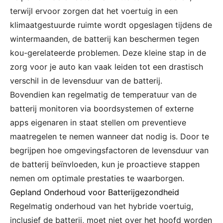
terwijl ervoor zorgen dat het voertuig in een
klimaatgestuurde ruimte wordt opgeslagen tijdens de
wintermaanden, de batterij kan beschermen tegen
kou-gerelateerde problemen. Deze kleine stap in de
zorg voor je auto kan vaak leiden tot een drastisch
verschil in de levensduur van de batterij.
Bovendien kan regelmatig de temperatuur van de
batterij monitoren via boordsystemen of externe
apps eigenaren in staat stellen om preventieve
maatregelen te nemen wanneer dat nodig is. Door te
begrijpen hoe omgevingsfactoren de levensduur van
de batterij beïnvloeden, kun je proactieve stappen
nemen om optimale prestaties te waarborgen.
Gepland Onderhoud voor Batterijgezondheid
Regelmatig onderhoud van het hybride voertuig,
inclusief de batterij, moet niet over het hoofd worden