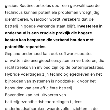
gezien. Routinecontroles door een gekwalificeerde
technicus kunnen potentiële problemen vroegtijdig
identificeren, waardoor wordt verzekerd dat de
batterij in goede werkende staat blijft.
Investeren in
onderhoud is een cruciale praktijk die hogere
kosten kan besparen die verband houden met
potentiële reparaties.
Gepland onderhoud kan ook software-updates
omvatten die energiebeheersystemen verbeteren, die
rechtstreeks van invloed zijn op de batterijprestaties.
Hybride voertuigen zijn technologiegedreven en het
bijhouden van systemen is noodzakelijk voor het
behouden van een efficiënte batterij.
Bovendien kan het uitvoeren van
batterijgezondheidsbeoordelingen tijdens
onderhoudsafspraken waardevolle inzichten in de