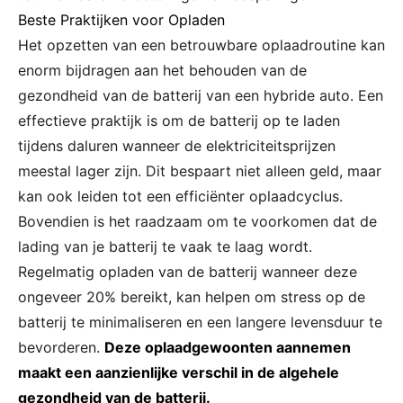
Beste Praktijken voor Opladen
Het opzetten van een betrouwbare oplaadroutine kan
enorm bijdragen aan het behouden van de
gezondheid van de batterij van een hybride auto. Een
effectieve praktijk is om de batterij op te laden
tijdens daluren wanneer de elektriciteitsprijzen
meestal lager zijn. Dit bespaart niet alleen geld, maar
kan ook leiden tot een efficiënter oplaadcyclus.
Bovendien is het raadzaam om te voorkomen dat de
lading van je batterij te vaak te laag wordt.
Regelmatig opladen van de batterij wanneer deze
ongeveer 20% bereikt, kan helpen om stress op de
batterij te minimaliseren en een langere levensduur te
bevorderen.
Deze oplaadgewoonten aannemen
maakt een aanzienlijke verschil in de algehele
gezondheid van de batterij.