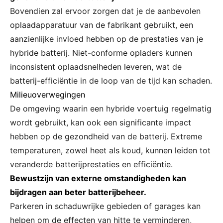
Bovendien zal ervoor zorgen dat je de aanbevolen
oplaadapparatuur van de fabrikant gebruikt, een
aanzienlijke invloed hebben op de prestaties van je
hybride batterij. Niet-conforme opladers kunnen
inconsistent oplaadsnelheden leveren, wat de
batterij-efficiëntie in de loop van de tijd kan schaden.
Milieuoverwegingen
De omgeving waarin een hybride voertuig regelmatig
wordt gebruikt, kan ook een significante impact
hebben op de gezondheid van de batterij. Extreme
temperaturen, zowel heet als koud, kunnen leiden tot
veranderde batterijprestaties en efficiëntie.
Bewustzijn van externe omstandigheden kan
bijdragen aan beter batterijbeheer.
Parkeren in schaduwrijke gebieden of garages kan
helpen om de effecten van hitte te verminderen,