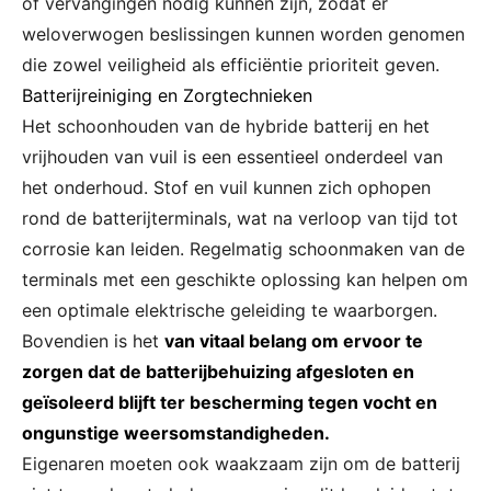
of vervangingen nodig kunnen zijn, zodat er
weloverwogen beslissingen kunnen worden genomen
die zowel veiligheid als efficiëntie prioriteit geven.
Batterijreiniging en Zorgtechnieken
Het schoonhouden van de hybride batterij en het
vrijhouden van vuil is een essentieel onderdeel van
het onderhoud. Stof en vuil kunnen zich ophopen
rond de batterijterminals, wat na verloop van tijd tot
corrosie kan leiden. Regelmatig schoonmaken van de
terminals met een geschikte oplossing kan helpen om
een optimale elektrische geleiding te waarborgen.
Bovendien is het
van vitaal belang om ervoor te
zorgen dat de batterijbehuizing afgesloten en
geïsoleerd blijft ter bescherming tegen vocht en
ongunstige weersomstandigheden.
Eigenaren moeten ook waakzaam zijn om de batterij