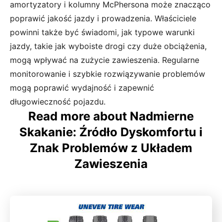
amortyzatory i kolumny McPhersona może znacząco
poprawić jakość jazdy i prowadzenia. Właściciele
powinni także być świadomi, jak typowe warunki
jazdy, takie jak wyboiste drogi czy duże obciążenia,
mogą wpływać na zużycie zawieszenia. Regularne
monitorowanie i szybkie rozwiązywanie problemów
mogą poprawić wydajność i zapewnić
długowieczność pojazdu.
Read more about Nadmierne
Skakanie: Źródło Dyskomfortu i
Znak Problemów z Układem
Zawieszenia