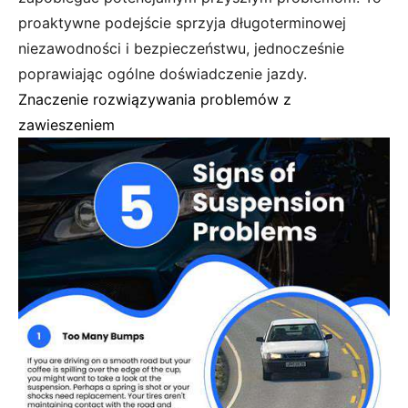
proaktywne podejście sprzyja długoterminowej
niezawodności i bezpieczeństwu, jednocześnie
poprawiając ogólne doświadczenie jazdy.
Znaczenie rozwiązywania problemów z
zawieszeniem