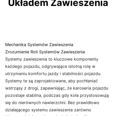
Układem Zawieszenia
Mechanika Systemów Zawieszenia
Zrozumienie Roli Systemów Zawieszenia
Systemy zawieszenia to kluczowe komponenty
każdego pojazdu, odgrywające istotną rolę w
utrzymaniu komfortu jazdy i stabilności pojazdu.
Systemy te są zaprojektowane, aby pochłaniać
wstrząsy z drogi, zapewniając, że karoseria pojazdu
pozostaje stabilna, podczas gdy koła przystosowują
się do nierównych nawierzchni. Bez prawidłowo
działającego systemu zawieszenia zarówno