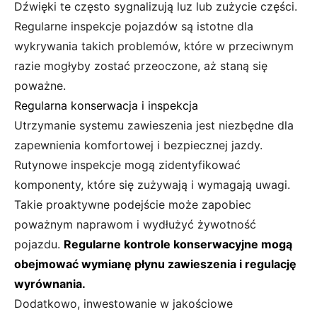
Dźwięki te często sygnalizują luz lub zużycie części.
Regularne inspekcje pojazdów są istotne dla
wykrywania takich problemów, które w przeciwnym
razie mogłyby zostać przeoczone, aż staną się
poważne.
Regularna konserwacja i inspekcja
Utrzymanie systemu zawieszenia jest niezbędne dla
zapewnienia komfortowej i bezpiecznej jazdy.
Rutynowe inspekcje mogą zidentyfikować
komponenty, które się zużywają i wymagają uwagi.
Takie proaktywne podejście może zapobiec
poważnym naprawom i wydłużyć żywotność
pojazdu.
Regularne kontrole konserwacyjne mogą
obejmować wymianę płynu zawieszenia i regulację
wyrównania.
Dodatkowo, inwestowanie w jakościowe