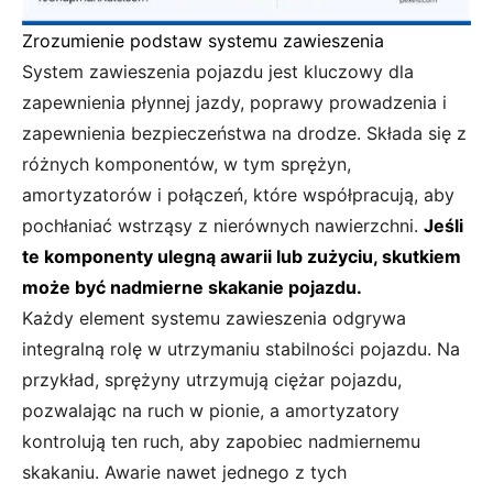
Zrozumienie podstaw systemu zawieszenia
System zawieszenia pojazdu jest kluczowy dla
zapewnienia płynnej jazdy, poprawy prowadzenia i
zapewnienia bezpieczeństwa na drodze. Składa się z
różnych komponentów, w tym sprężyn,
amortyzatorów i połączeń, które współpracują, aby
pochłaniać wstrząsy z nierównych nawierzchni.
Jeśli
te komponenty ulegną awarii lub zużyciu, skutkiem
może być nadmierne skakanie pojazdu.
Każdy element systemu zawieszenia odgrywa
integralną rolę w utrzymaniu stabilności pojazdu. Na
przykład, sprężyny utrzymują ciężar pojazdu,
pozwalając na ruch w pionie, a amortyzatory
kontrolują ten ruch, aby zapobiec nadmiernemu
skakaniu. Awarie nawet jednego z tych