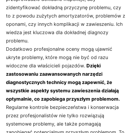
zidentyfikować dokładną przyczynę problemu, czy
to z powodu zużytych amortyzatorów, problemów z
oponami, czy innych komplikacji w zawieszeniu. Ich
wiedza jest kluczowa dla dokładnej diagnozy
problemu.
Dodatkowo profesjonalne oceny mogą ujawnić
ukryte problemy, które mogą nie być od razu
widoczne dla właścicieli pojazdów.
Dzięki
zastosowaniu zaawansowanych narzędzi
diagnostycznych technicy mogą zapewnić, że
wszystkie aspekty systemu zawieszenia działają
optymalnie, co zapobiega przyszłym problemom.
Regularne kontrole bezpieczeństwa i konserwacja
przez profesjonalistów nie tylko rozwiązują
systemowe problemy, ale także pomagają
zapobiegać potencjalnym przyszłym problemom. To