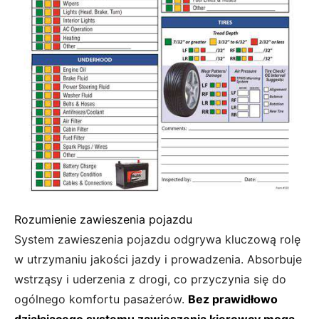
Rozumienie zawieszenia pojazdu
System zawieszenia pojazdu odgrywa kluczową rolę
w utrzymaniu jakości jazdy i prowadzenia. Absorbuje
wstrząsy i uderzenia z drogi, co przyczynia się do
ogólnego komfortu pasażerów.
Bez prawidłowo
działającego systemu zawieszenia kierowcy mogą