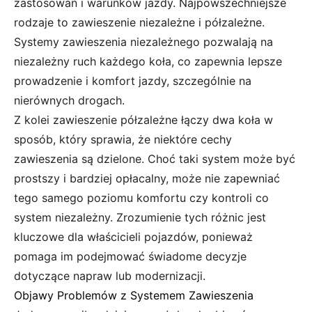
zastosowań i warunków jazdy. Najpowszechniejsze
rodzaje to zawieszenie niezależne i półzależne.
Systemy zawieszenia niezależnego pozwalają na
niezależny ruch każdego koła, co zapewnia lepsze
prowadzenie i komfort jazdy, szczególnie na
nierównych drogach.
Z kolei zawieszenie półzależne łączy dwa koła w
sposób, który sprawia, że niektóre cechy
zawieszenia są dzielone. Choć taki system może być
prostszy i bardziej opłacalny, może nie zapewniać
tego samego poziomu komfortu czy kontroli co
system niezależny. Zrozumienie tych różnic jest
kluczowe dla właścicieli pojazdów, ponieważ
pomaga im podejmować świadome decyzje
dotyczące napraw lub modernizacji.
Objawy Problemów z Systemem Zawieszenia