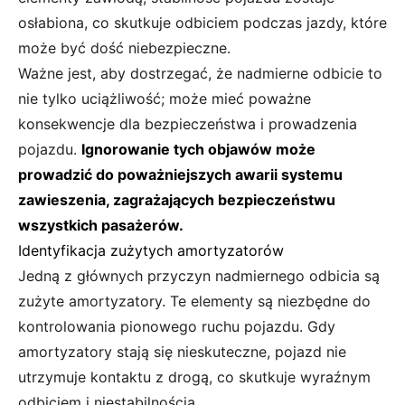
osłabiona, co skutkuje odbiciem podczas jazdy, które
może być dość niebezpieczne.
Ważne jest, aby dostrzegać, że nadmierne odbicie to
nie tylko uciążliwość; może mieć poważne
konsekwencje dla bezpieczeństwa i prowadzenia
pojazdu.
Ignorowanie tych objawów może
prowadzić do poważniejszych awarii systemu
zawieszenia, zagrażających bezpieczeństwu
wszystkich pasażerów.
Identyfikacja zużytych amortyzatorów
Jedną z głównych przyczyn nadmiernego odbicia są
zużyte amortyzatory. Te elementy są niezbędne do
kontrolowania pionowego ruchu pojazdu. Gdy
amortyzatory stają się nieskuteczne, pojazd nie
utrzymuje kontaktu z drogą, co skutkuje wyraźnym
odbiciem i niestabilnością.