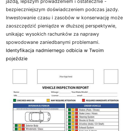
jazdą, lepszym prowadzeniem i ostatecznie -
bezpieczniejszym doświadczeniem podczas jazdy.
Inwestowanie czasu i zasobów w konserwację może
zaoszczędzić pieniądze w dłuższej perspektywie,
unikając wysokich rachunków za naprawy
spowodowane zaniedbanymi problemami.
Identyfikacja nadmiernego odbicia w Twoim
pojeździe