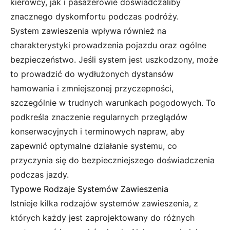
kierowcy, jak i pasażerowie doświadczaliby
znacznego dyskomfortu podczas podróży.
System zawieszenia wpływa również na
charakterystyki prowadzenia pojazdu oraz ogólne
bezpieczeństwo. Jeśli system jest uszkodzony, może
to prowadzić do wydłużonych dystansów
hamowania i zmniejszonej przyczepności,
szczególnie w trudnych warunkach pogodowych. To
podkreśla znaczenie regularnych przeglądów
konserwacyjnych i terminowych napraw, aby
zapewnić optymalne działanie systemu, co
przyczynia się do bezpieczniejszego doświadczenia
podczas jazdy.
Typowe Rodzaje Systemów Zawieszenia
Istnieje kilka rodzajów systemów zawieszenia, z
których każdy jest zaprojektowany do różnych