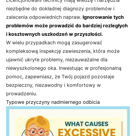
niezbędne do dokładnej diagnozy problemów i
zalecenia odpowiednich napraw.
Ignorowanie tych
problemów może prowadzić do bardziej rozległych
i kosztownych uszkodzeń w przyszłości.
W wielu przypadkach mogą zasugerować
kompleksową inspekcję zawieszenia, która może
ujawnić ukryte problemy, niezauważalne dla
niewyszkolonego oka. Inwestując w profesjonalną
pomoc, zapewniasz, że Twój pojazd pozostaje
bezpieczny, niezawodny i komfortowy w
prowadzeniu.
Typowe przyczyny nadmiernego odbicia