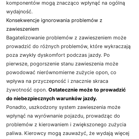
komponentów mogą znacząco wpłynąć na ogólną
wydajność.
Konsekwencje ignorowania problemów z
zawieszeniem
Bagatelizowanie problemów z zawieszeniem może
prowadzić do różnych problemów, które wykraczają
poza zwykły dyskomfort podczas jazdy. Po
pierwsze, pogorszenie stanu zawieszenia może
powodować nierównomierne zużycie opon, co
wpływa na przyczepność i znacznie skraca
żywotność opon.
Ostatecznie może to prowadzić
do niebezpiecznych warunków jazdy.
Ponadto, uszkodzony system zawieszenia może
wpłynąć na wyrównanie pojazdu, prowadząc do
problemów z kierowaniem i zwiększonego zużycia
paliwa. Kierowcy mogą zauważyć, że wydają więcej