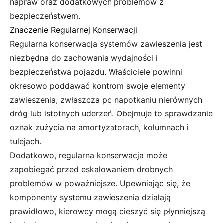
napraw oraz dodatkowych problemów z
bezpieczeństwem.
Znaczenie Regularnej Konserwacji
Regularna konserwacja systemów zawieszenia jest
niezbędna do zachowania wydajności i
bezpieczeństwa pojazdu. Właściciele powinni
okresowo poddawać kontrom swoje elementy
zawieszenia, zwłaszcza po napotkaniu nierównych
dróg lub istotnych uderzeń. Obejmuje to sprawdzanie
oznak zużycia na amortyzatorach, kolumnach i
tulejach.
Dodatkowo, regularna konserwacja może
zapobiegać przed eskalowaniem drobnych
problemów w poważniejsze. Upewniając się, że
komponenty systemu zawieszenia działają
prawidłowo, kierowcy mogą cieszyć się płynniejszą