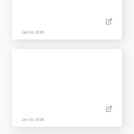
Jan 24, 2026
Jan 24, 2026