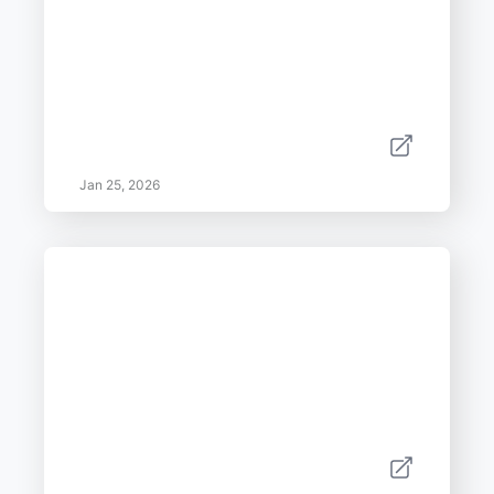
Jan 25, 2026