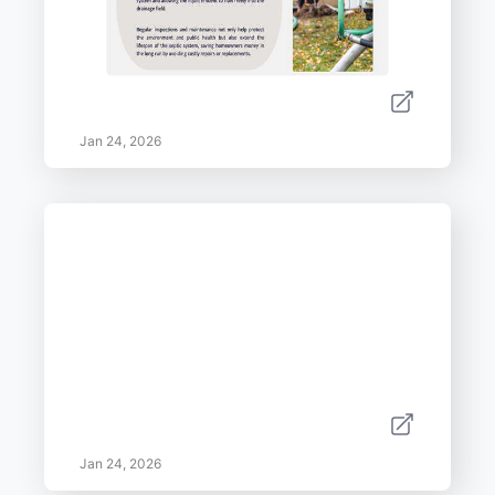
Jan 24, 2026
Jan 24, 2026