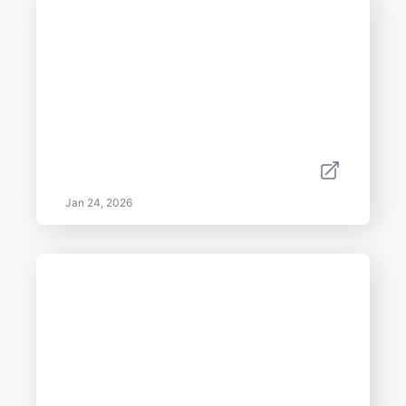
Jan 24, 2026