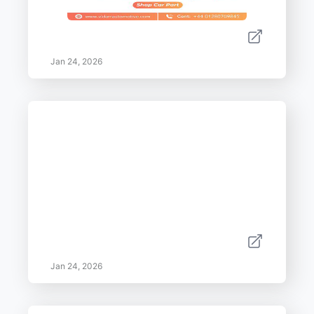
Jan 24, 2026
Jan 24, 2026