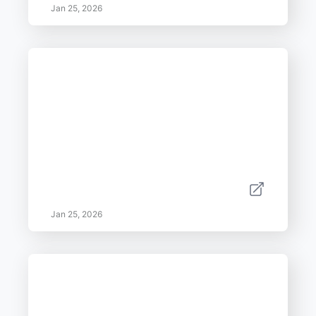
Jan 25, 2026
Jan 25, 2026