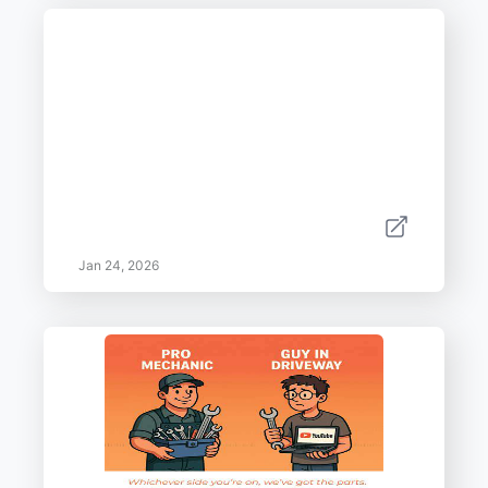
Jan 24, 2026