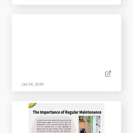
Jan 24, 2026