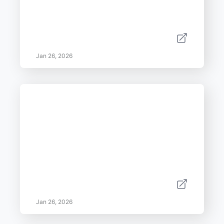
Jan 26, 2026
Jan 26, 2026