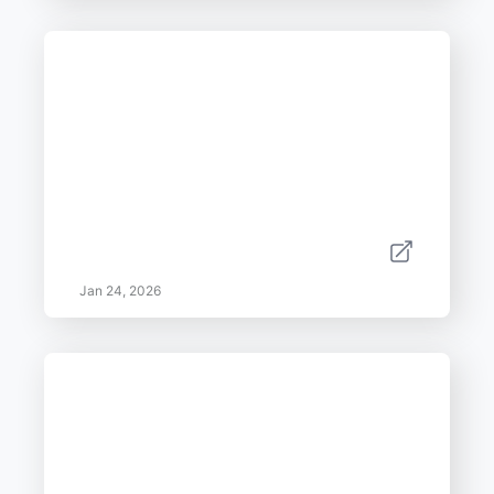
Jan 24, 2026