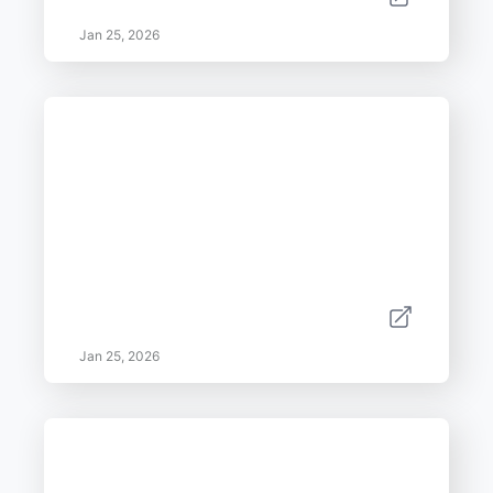
Jan 25, 2026
Jan 25, 2026