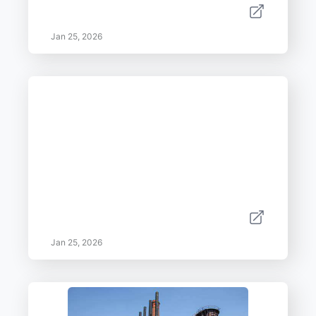
Jan 25, 2026
Jan 25, 2026