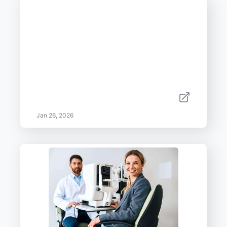
Jan 26, 2026