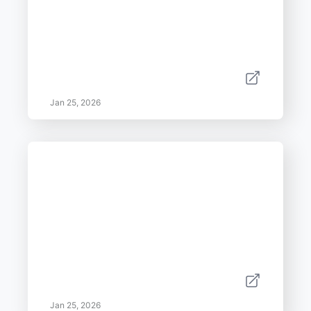
Jan 25, 2026
Jan 25, 2026