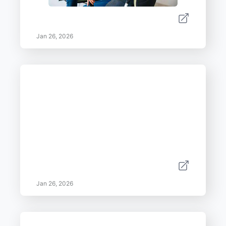
Jan 26, 2026
Jan 26, 2026