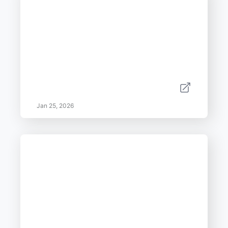
Jan 25, 2026