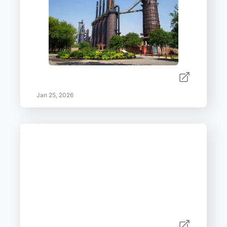
Jan 25, 2026