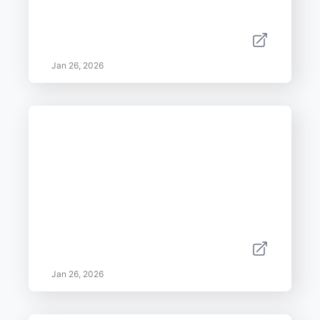
Jan 26, 2026
Jan 26, 2026