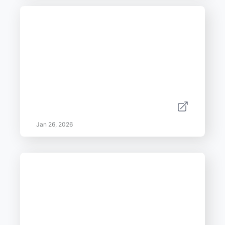
Jan 26, 2026