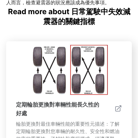
人而言，檢查避震器的狀況應該成為優先事項。
Read more about 日常駕駛中失效減
震器的關鍵指標
定期輪胎更換對車輛性能長久性的
好處
輪胎更換對最佳車輛性能的重要性元描述：了解
定期輪胎更換對您車輛的耐久性、安全性和燃油