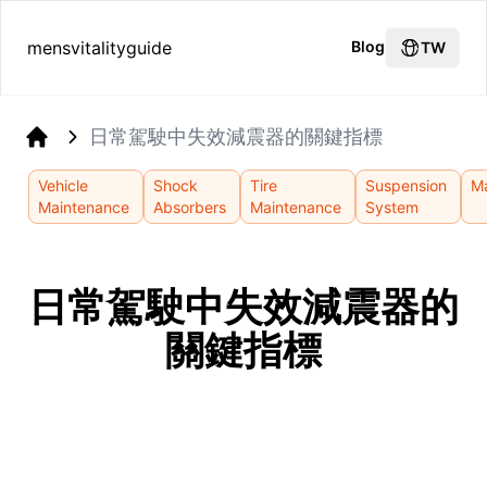
mensvitalityguide
Blog
TW
日常駕駛中失效減震器的關鍵指標
Home
Vehicle
Shock
Tire
Suspension
M
Maintenance
Absorbers
Maintenance
System
日常駕駛中失效減震器的
關鍵指標