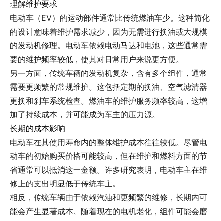
理解维护要求
电动车（EV）的运动部件通常比传统燃油车少。这种简化
的设计意味着维护需求减少，因为无需进行换油或大规模
的发动机修理。电动车依赖电动马达和电池，这些通常需
要的维护频率较低，使其对日常用户来说更方便。
另一方面，传统车辆的发动机复杂，含有多个组件，通常
需要更频繁的常规维护。这包括定期的换油、空气滤清器
更换和刹车系统检查。燃油车的维护服务频率较高，这增
加了持续成本，并可能成为车主的压力源。
长期的成本影响
电动车在其使用寿命内的整体维护成本往往较低。尽管电
动车的初始购买价格可能较高，但在维护和燃料方面的节
省通常可以抵消这一金额。许多研究表明，电动车主在维
修上的支出明显低于传统车主。
相反，传统车辆由于依赖汽油和更频繁的维修，长期内可
能会产生显著成本。随着现在的电机老化，组件可能会磨