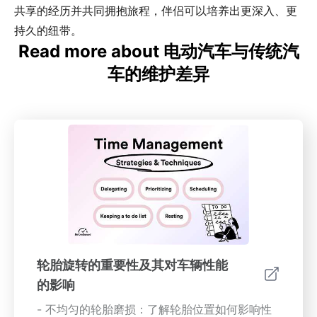
共享的经历并共同拥抱旅程，伴侣可以培养出更深入、更
持久的纽带。
Read more about 电动汽车与传统汽
车的维护差异
轮胎旋转的重要性及其对车辆性能
的影响
- 不均匀的轮胎磨损：了解轮胎位置如何影响性