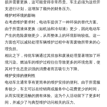
损并需要更换，这可能变得非常昂贵。车主必须为这些开
支进行计划，这增加了额外的财务压力。
维护对环境的影响
在考虑维护要求时，电动车提供了一种环保的替代方案。
由于所需液体更换（如机油和冷却液）更少，因此电动车
产生的危险废物更少，从而整体上的环境影响较低。这一
方面也可以减轻处理车辆维护过程中有害废物所带来的心
理负担。
相比之下，传统车辆通过其排放和废液处理显著增加了环
境污染。燃油车的维护过程往往导致更多的环境危害，使
其对于生态意识强的消费者而言吸引力下降。
维护安排的便利性
电动车主通常享有更简单的维护安排的便利。由于所需服
务较少，车主可以在经销商或服务中心花费更少的时间，
从而实现更流畅的拥有体验。这为个人活动留下了更多时
间，并减少了与典型维护访问相关的压力。