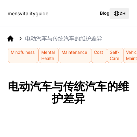
mensvitalityguide
Blog
ZH
电动汽车与传统汽车的维护差异
Home
Mindfulness
Mental
Maintenance
Cost
Self-
Vehic
Health
Care
Main
电动汽车与传统汽车的维
护差异