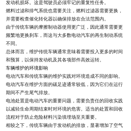
发动机损坏。这是驾驶员必须牢记的重复性任务。
燃料过滤和排气系统也需要关注，燃料过滤器需要更换，
并需要检查催化转化器以确保排放在合法范围内。
由于传统车辆的摩擦制动器使用更广泛，因此通常需要更
频繁地更换刹车，而这与大多数电动汽车的再生制动系统
不同。
总体而言，维护传统车辆通常意味着需要投入更多的时间
和预算，以保持发动机及其各项部件高效运转。
车辆维护的环境影响
电动汽车和传统车辆的维护实践对环境造成不同的影响。
电动汽车在维护方面的碳足迹通常较低，因为它们在运行
期间不产生尾气排放。
电池处置是电动汽车的重要问题，需要负责任的回收实践
以减轻生命周期结束时对环境的危害。适当的处置和回收
流程对于防止危险材料污染填埋场至关重要。
相较之下，传统车辆由于发动机的排放，显著增加了空气