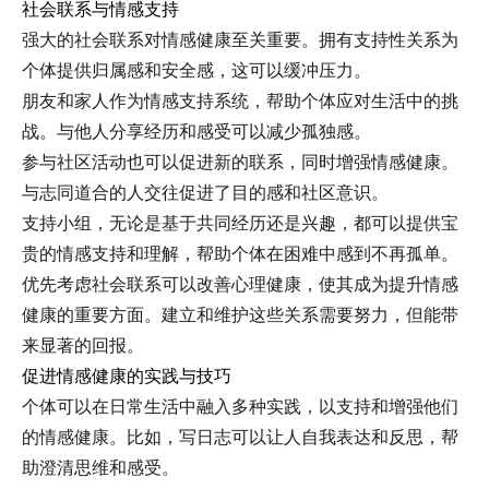
社会联系与情感支持
强大的社会联系对情感健康至关重要。拥有支持性关系为
个体提供归属感和安全感，这可以缓冲压力。
朋友和家人作为情感支持系统，帮助个体应对生活中的挑
战。与他人分享经历和感受可以减少孤独感。
参与社区活动也可以促进新的联系，同时增强情感健康。
与志同道合的人交往促进了目的感和社区意识。
支持小组，无论是基于共同经历还是兴趣，都可以提供宝
贵的情感支持和理解，帮助个体在困难中感到不再孤单。
优先考虑社会联系可以改善心理健康，使其成为提升情感
健康的重要方面。建立和维护这些关系需要努力，但能带
来显著的回报。
促进情感健康的实践与技巧
个体可以在日常生活中融入多种实践，以支持和增强他们
的情感健康。比如，写日志可以让人自我表达和反思，帮
助澄清思维和感受。