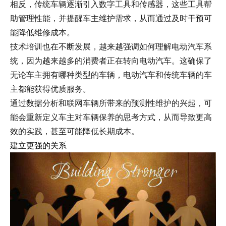
相反，传统车辆逐渐引入数字工具和传感器，这些工具帮
助管理性能，并提醒车主维护需求，从而通过及时干预可
能降低维修成本。
技术培训也在不断发展，越来越强调如何理解电动汽车系
统，因为越来越多的消费者正在转向电动汽车。这确保了
无论车主拥有哪种类型的车辆，电动汽车和传统车辆的车
主都能获得优质服务。
通过数据分析和联网车辆所带来的预测性维护的兴起，可
能会重新定义车主对车辆保养的思考方式，从而导致更高
效的实践，甚至可能降低长期成本。
建立更强的关系