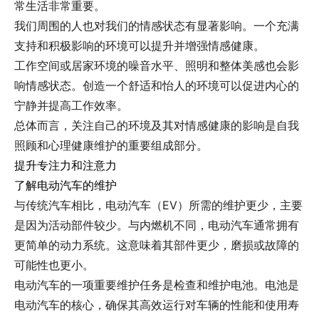
常生活非常重要。
我们周围的人也对我们的情感状态有显著影响。一个充满
支持和积极影响的环境可以提升并增强情感健康。
工作空间或居家环境的噪音水平、照明和整体美感也会影
响情感状态。创造一个舒适和怡人的环境可以促进内心的
宁静并提高工作效率。
总体而言，关注自己的环境及其对情感健康的影响是自我
照顾和心理健康维护的重要组成部分。
提升专注力和注意力
了解电动汽车的维护
与传统汽车相比，电动汽车（EV）所需的维护更少，主要
是因为活动部件较少。与内燃机不同，电动汽车通常拥有
更简单的动力系统。这意味着其部件更少，磨损或故障的
可能性也更小。
电动汽车的一项重要维护任务是检查和维护电池。电池是
电动汽车的核心，确保其高效运行对车辆的性能和使用寿