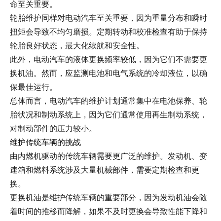
命至关重要。
轮胎维护同样对电动汽车至关重要，因为重量分布和瞬时
扭矩会导致不均匀磨损。定期转动和校准检查有助于保持
轮胎良好状态，最大化续航和安全性。
此外，电动汽车的液体更换频率较低，因为它们不需要更
换机油。然而，应监测电池和电气系统的冷却液位，以确
保最佳运行。
总体而言，电动汽车的维护计划通常集中在电池保养、轮
胎状况和制动系统上，因为它们通常使用再生制动系统，
对制动部件的压力较小。
维护传统车辆的挑战
由内燃机驱动的传统车辆需要更广泛的维护。发动机、变
速箱和燃料系统涉及大量机械部件，需要定期检查和更
换。
更换机油是维护传统车辆的重要部分，因为发动机油会随
着时间的推移而降解，如果不及时更换会导致性能下降和