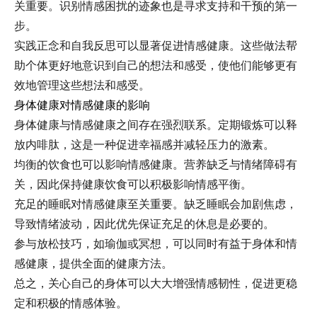
关重要。识别情感困扰的迹象也是寻求支持和干预的第一
步。
实践正念和自我反思可以显著促进情感健康。这些做法帮
助个体更好地意识到自己的想法和感受，使他们能够更有
效地管理这些想法和感受。
身体健康对情感健康的影响
身体健康与情感健康之间存在强烈联系。定期锻炼可以释
放内啡肽，这是一种促进幸福感并减轻压力的激素。
均衡的饮食也可以影响情感健康。营养缺乏与情绪障碍有
关，因此保持健康饮食可以积极影响情感平衡。
充足的睡眠对情感健康至关重要。缺乏睡眠会加剧焦虑，
导致情绪波动，因此优先保证充足的休息是必要的。
参与放松技巧，如瑜伽或冥想，可以同时有益于身体和情
感健康，提供全面的健康方法。
总之，关心自己的身体可以大大增强情感韧性，促进更稳
定和积极的情感体验。