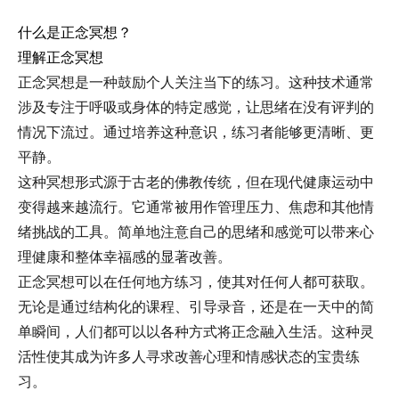
什么是正念冥想？
理解正念冥想
正念冥想是一种鼓励个人关注当下的练习。这种技术通常
涉及专注于呼吸或身体的特定感觉，让思绪在没有评判的
情况下流过。通过培养这种意识，练习者能够更清晰、更
平静。
这种冥想形式源于古老的佛教传统，但在现代健康运动中
变得越来越流行。它通常被用作管理压力、焦虑和其他情
绪挑战的工具。简单地注意自己的思绪和感觉可以带来心
理健康和整体幸福感的显著改善。
正念冥想可以在任何地方练习，使其对任何人都可获取。
无论是通过结构化的课程、引导录音，还是在一天中的简
单瞬间，人们都可以以各种方式将正念融入生活。这种灵
活性使其成为许多人寻求改善心理和情感状态的宝贵练
习。