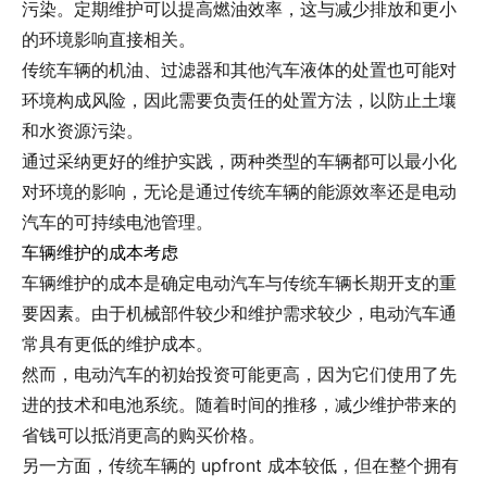
污染。定期维护可以提高燃油效率，这与减少排放和更小
的环境影响直接相关。
传统车辆的机油、过滤器和其他汽车液体的处置也可能对
环境构成风险，因此需要负责任的处置方法，以防止土壤
和水资源污染。
通过采纳更好的维护实践，两种类型的车辆都可以最小化
对环境的影响，无论是通过传统车辆的能源效率还是电动
汽车的可持续电池管理。
车辆维护的成本考虑
车辆维护的成本是确定电动汽车与传统车辆长期开支的重
要因素。由于机械部件较少和维护需求较少，电动汽车通
常具有更低的维护成本。
然而，电动汽车的初始投资可能更高，因为它们使用了先
进的技术和电池系统。随着时间的推移，减少维护带来的
省钱可以抵消更高的购买价格。
另一方面，传统车辆的 upfront 成本较低，但在整个拥有