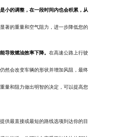
是小的调整，在一段时间内也会积累，从
显著的重量和空气阻力，进一步降低您的
能导致燃油效率下降。
在高速公路上行驶
仍然会改变车辆的形状并增加风阻，最终
重量和阻力做出明智的决定，可以提高您
提供最直接或最短的路线选项到达你的目