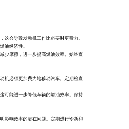
，这会导致发动机工作比必要时更费力。
燃油经济性。
减少摩擦，进一步提高燃油效率。始终查
动机必须更加费力地移动汽车。定期检查
这可能进一步降低车辆的燃油效率。保持
明影响效率的潜在问题。定期进行诊断和