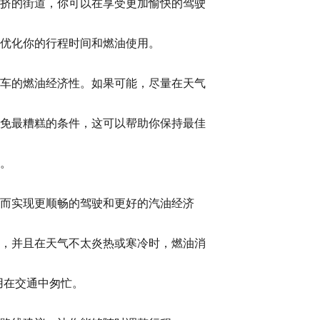
挤的街道，你可以在享受更加愉快的驾驶
优化你的行程时间和燃油使用。
车的燃油经济性。如果可能，尽量在天气
免最糟糕的条件，这可以帮助你保持最佳
。
而实现更顺畅的驾驶和更好的汽油经济
，并且在天气不太炎热或寒冷时，燃油消
用在交通中匆忙。