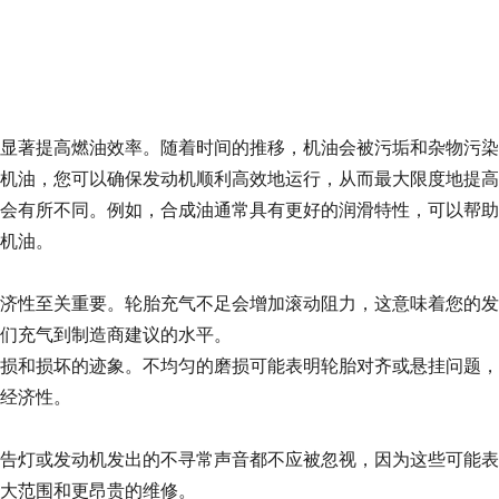
显著提高燃油效率。随着时间的推移，机油会被污垢和杂物污染
机油，您可以确保发动机顺利高效地运行，从而最大限度地提高
会有所不同。例如，合成油通常具有更好的润滑特性，可以帮助
机油。
济性至关重要。轮胎充气不足会增加滚动阻力，这意味着您的发
们充气到制造商建议的水平。
损和损坏的迹象。不均匀的磨损可能表明轮胎对齐或悬挂问题，
经济性。
告灯或发动机发出的不寻常声音都不应被忽视，因为这些可能表
大范围和更昂贵的维修。