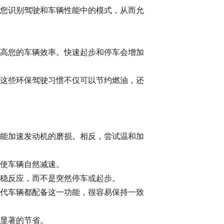
您识别驾驶和车辆性能中的模式，从而允
高您的车辆效率。快速起步和停车会增加
这些环保驾驶习惯不仅可以节约燃油，还
能加速发动机的磨损。相反，尝试温和加
使车辆自然减速。
稳反应，而不是突然停车或起步。
代车辆都配备这一功能，很容易保持一致
显著的节省。