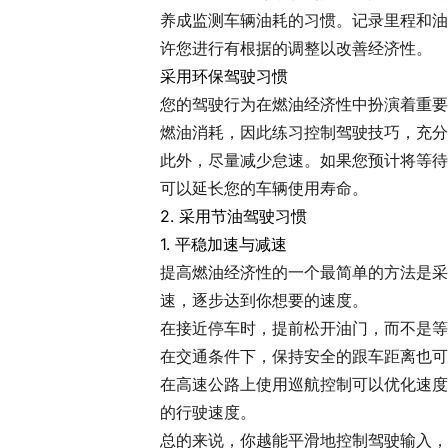
养成监测车辆油耗的习惯。记录里程和油
许您进行有根据的调整以改善经济性。
采用环保驾驶习惯
您的驾驶行为在燃油经济性中扮演着重要
燃油消耗，因此练习控制驾驶技巧，充分
此外，尽量减少怠速。如果您预计将等待
可以延长您的车辆使用寿命。
2. 采用节油驾驶习惯
1. 平稳加速与减速
提高燃油经济性的一个最简单的方法是采
速，逐步达到你想要的速度。
在接近停车时，提前松开油门，而不是等
在交通条件下，保持安全的跟车距离也可
在高速公路上使用巡航控制可以优化速度
的行驶速度。
总的来说，你越能平滑地控制驾驶输入，