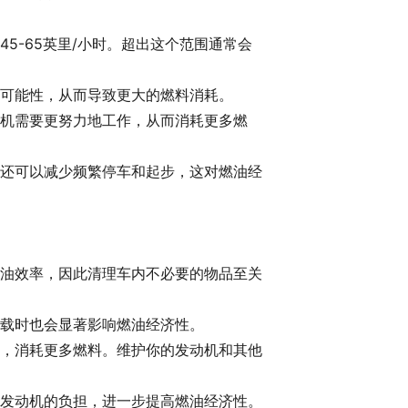
5-65英里/小时。超出这个范围通常会
可能性，从而导致更大的燃料消耗。
机需要更努力地工作，从而消耗更多燃
还可以减少频繁停车和起步，这对燃油经
油效率，因此清理车内不必要的物品至关
载时也会显著影响燃油经济性。
，消耗更多燃料。维护你的发动机和其他
发动机的负担，进一步提高燃油经济性。