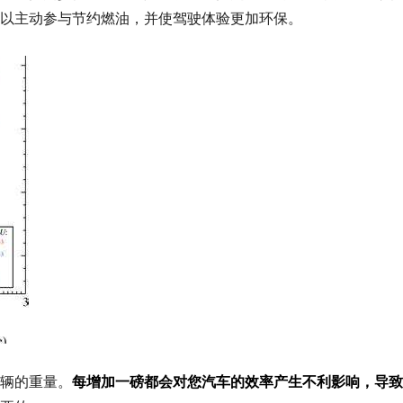
以主动参与节约燃油，并使驾驶体验更加环保。
辆的重量。
每增加一磅都会对您汽车的效率产生不利影响，导致