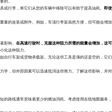
要的。
具或行李，将它们从您的车辆中移除可以有助于提高油耗。
即使
重量的改装或附件。例如，车顶行李架虽然方便，但可能会增加
著影响。
在高速行驶时，克服这种阻力所需的能量会增加，这可
小化这种阻力。
如自行车架或货物承载架。无论这些工具是满的还是空的，它们
力学，但外部因素可以迅速抵消这些努力。了解这些影响，并对
短的路线通常意味着更少的燃油消耗。考虑使用在线地图服务，