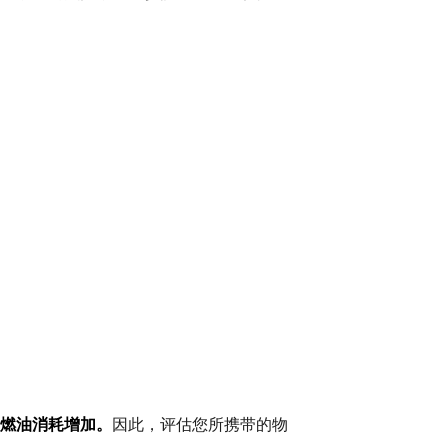
燃油消耗增加。
因此，评估您所携带的物