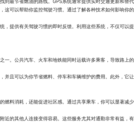
找到最节省燃油的路线。GPS系统通常提供实时交通更新和替
，这可以帮助你监控驾驶习惯。通过了解各种技术如何影响你的
统，提供有关驾驶习惯的即时反馈。利用这些系统，不仅可以提
之一。公共汽车、火车和地铁能同时运载许多乘客，导致路上的
，并且可以为你节省燃料、停车和车辆维护的费用。此外，它让
的燃料消耗，还能促进社区感。通过共享乘车，你可以显著减少
附近的其他人连接变得容易。这些服务尤其对通勤非常有益，有