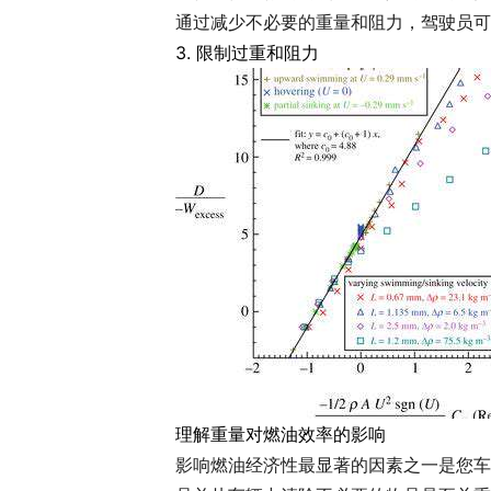
通过减少不必要的重量和阻力，驾驶员可
3. 限制过重和阻力
理解重量对燃油效率的影响
影响燃油经济性最显著的因素之一是您车