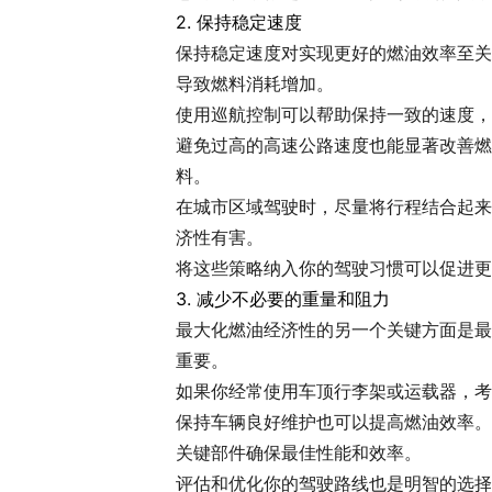
2. 保持稳定速度
保持稳定速度对实现更好的燃油效率至关
导致燃料消耗增加。
使用巡航控制可以帮助保持一致的速度，
避免过高的高速公路速度也能显著改善燃
料。
在城市区域驾驶时，尽量将行程结合起来
济性有害。
将这些策略纳入你的驾驶习惯可以促进更
3. 减少不必要的重量和阻力
最大化燃油经济性的另一个关键方面是最
重要。
如果你经常使用车顶行李架或运载器，考
保持车辆良好维护也可以提高燃油效率。
关键部件确保最佳性能和效率。
评估和优化你的驾驶路线也是明智的选择