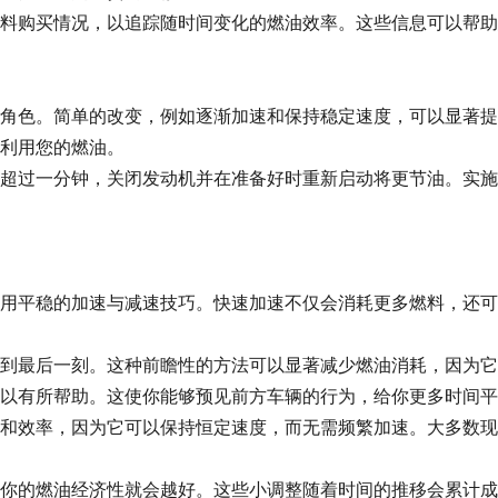
料购买情况，以追踪随时间变化的燃油效率。这些信息可以帮助
角色。简单的改变，例如逐渐加速和保持稳定速度，可以显著提
利用您的燃油。
超过一分钟，关闭发动机并在准备好时重新启动将更节油。实施
用平稳的加速与减速技巧。快速加速不仅会消耗更多燃料，还可
到最后一刻。这种前瞻性的方法可以显著减少燃油消耗，因为它
以有所帮助。这使你能够预见前方车辆的行为，给你更多时间平
和效率，因为它可以保持恒定速度，而无需频繁加速。大多数现
你的燃油经济性就会越好。这些小调整随着时间的推移会累计成