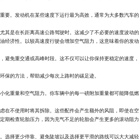
重要。发动机在某些速度下运行最为高效，通常为大多数汽车的4
尤其是在长距离高速公路驾驶时。这减少了不必要的速度波动的
油经济性。以较高速度行驶会增加空气阻力，这意味着你的发动
，避免重交通或高峰时段。这不仅可以让你保持更稳定的速度，
环保的方法，帮助减少每次上路时的碳足迹。
小化重量和空气阻力。你车辆中的每一磅附加重量都可能降低燃
虑在不使用时将其拆除。这些配件会产生额外的风阻，即使在空
定期检查轮胎压力，因为充气不足的轮胎会产生更多的滚动阻力
。选择更少停靠、避免陡坡以及选择更平滑的路线可以大大减轻