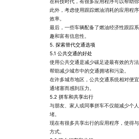
在科技时代，有很多应用程序可以帮助你
此外，考虑使用跟踪燃油消耗的应用程序
效率。
最后，一些车辆配备了燃油经济性跟踪系
趣和富有信息性。
5. 探索替代交通选项
5.1 公共交通的好处
使用公共交通是减少碳足迹最有效的方法
帮助减少城市中的交通拥堵和污染。
在许多城市地区，公共交通系统相对便宜
通堵塞而感到压力。
5.2 拼车和共享出行
与朋友、家人或同事拼车不仅能减少个人
堵。
现在有很多共享出行的应用程序，使得与
方式。