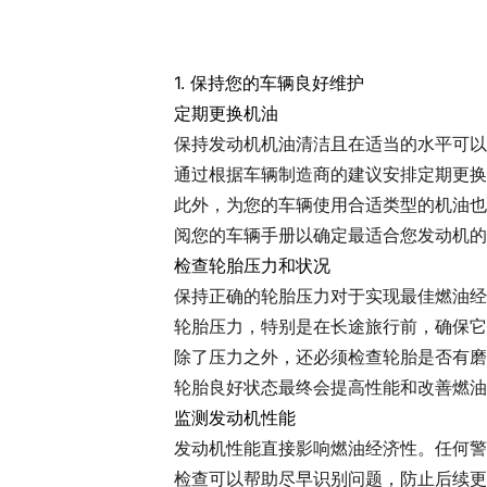
1. 保持您的车辆良好维护
定期更换机油
保持发动机机油清洁且在适当的水平可以
通过根据车辆制造商的建议安排定期更换
此外，为您的车辆使用合适类型的机油也
阅您的车辆手册以确定最适合您发动机的
检查轮胎压力和状况
保持正确的轮胎压力对于实现最佳燃油经
轮胎压力，特别是在长途旅行前，确保它
除了压力之外，还必须检查轮胎是否有磨
轮胎良好状态最终会提高性能和改善燃油
监测发动机性能
发动机性能直接影响燃油经济性。任何警
检查可以帮助尽早识别问题，防止后续更