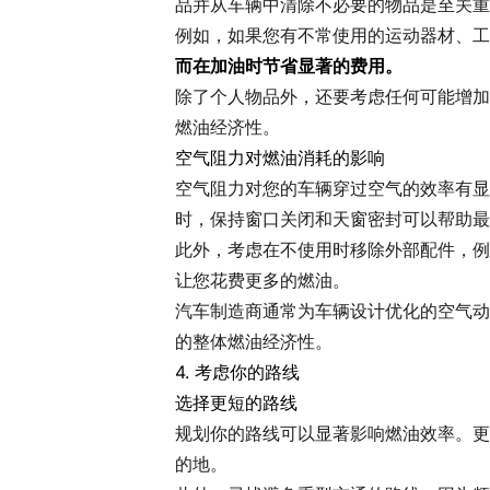
品并从车辆中清除不必要的物品是至关重
例如，如果您有不常使用的运动器材、工
而在加油时节省显著的费用。
除了个人物品外，还要考虑任何可能增加
燃油经济性。
空气阻力对燃油消耗的影响
空气阻力对您的车辆穿过空气的效率有显
时，保持窗口关闭和天窗密封可以帮助最
此外，考虑在不使用时移除外部配件，例
让您花费更多的燃油。
汽车制造商通常为车辆设计优化的空气动
的整体燃油经济性。
4. 考虑你的路线
选择更短的路线
规划你的路线可以显著影响燃油效率。更
的地。