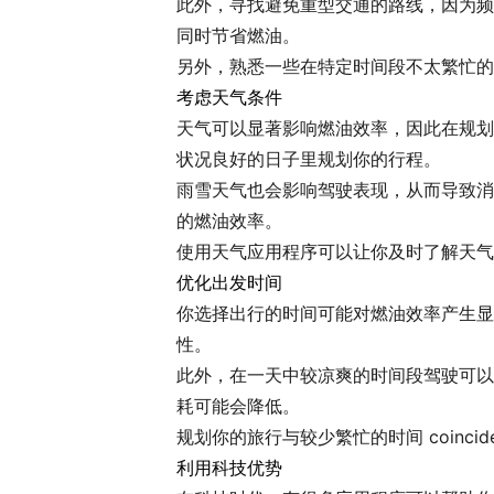
此外，寻找避免重型交通的路线，因为频
同时节省燃油。
另外，熟悉一些在特定时间段不太繁忙的
考虑天气条件
天气可以显著影响燃油效率，因此在规划
状况良好的日子里规划你的行程。
雨雪天气也会影响驾驶表现，从而导致消
的燃油效率。
使用天气应用程序可以让你及时了解天气
优化出发时间
你选择出行的时间可能对燃油效率产生显
性。
此外，在一天中较凉爽的时间段驾驶可以
耗可能会降低。
规划你的旅行与较少繁忙的时间 coin
利用科技优势