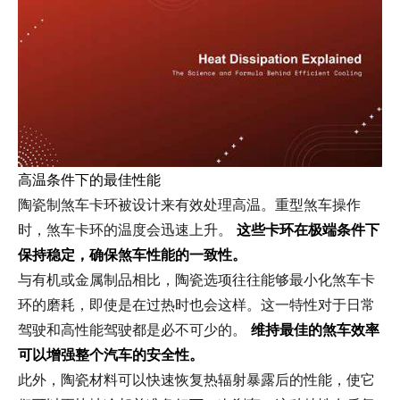
高温条件下的最佳性能
陶瓷制煞车卡环被设计来有效处理高温。重型煞车操作
时，煞车卡环的温度会迅速上升。
这些卡环在极端条件下
保持稳定，确保煞车性能的一致性。
与有机或金属制品相比，陶瓷选项往往能够最小化煞车卡
环的磨耗，即使是在过热时也会这样。这一特性对于日常
驾驶和高性能驾驶都是必不可少的。
维持最佳的煞车效率
可以增强整个汽车的安全性。
此外，陶瓷材料可以快速恢复热辐射暴露后的性能，使它