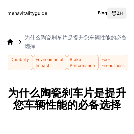
mensvitalityguide
Blog
ZH
为什么陶瓷刹车片是提升您车辆性能的必备
选择
Home
Durability
Environmental
Brake
Eco-
Impact
Performance
Friendliness
为什么陶瓷刹车片是提升
您车辆性能的必备选择