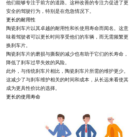
他们能够专注于前方的道路。这种改善的专注力促进了更
安全的驾驶行为，特别是在危急情况下。
更长的耐用性
陶瓷刹车片以其卓越的耐用性和长使用寿命而闻名。这意
味着驾驶者可以更长时间享受他们的车辆，而无需频繁更
换刹车片。
陶瓷刹车片的磨损与撕裂的减少也有助于它们的长寿命，
降低了刹车过早失效的风险。
此外，与传统刹车片相比，陶瓷刹车片所需的维护更少。
这减少了与刹车维护相关的时间和成本，从长远来看使其
成为更具性价比的选择。
更长的使用寿命