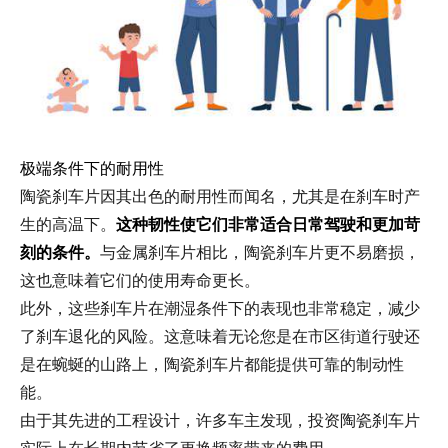
极端条件下的耐用性
陶瓷刹车片因其出色的耐用性而闻名，尤其是在刹车时产
生的高温下。
这种韧性使它们非常适合日常驾驶和更加苛
刻的条件。
与金属刹车片相比，陶瓷刹车片更不易磨损，
这也意味着它们的使用寿命更长。
此外，这些刹车片在潮湿条件下的表现也非常稳定，减少
了刹车退化的风险。这意味着无论您是在市区街道行驶还
是在蜿蜒的山路上，陶瓷刹车片都能提供可靠的制动性
能。
由于其先进的工程设计，许多车主发现，投资陶瓷刹车片