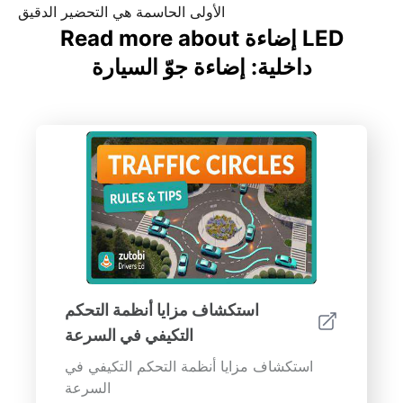
الأولى الحاسمة هي التحضير الدقيق
Read more about إضاءة LED
داخلية: إضاءة جوّ السيارة
استكشاف مزايا أنظمة التحكم
التكيفي في السرعة
استكشاف مزايا أنظمة التحكم التكيفي في
السرعة