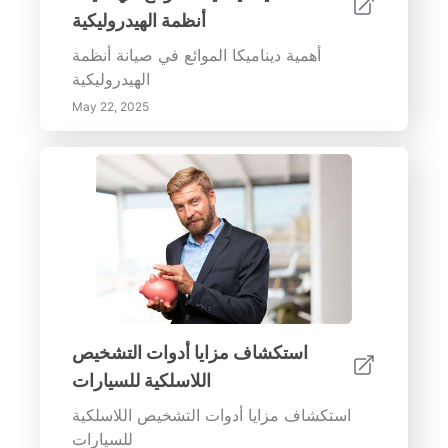
أنظمة الهيدروليكية
أهمية ديناميكا الموائع في صيانة أنظمة
الهيدروليكية
May 22, 2025
استكشاف مزايا أدوات التشخيص
اللاسلكية للسيارات
استكشاف مزايا أدوات التشخيص اللاسلكية
للسيارات