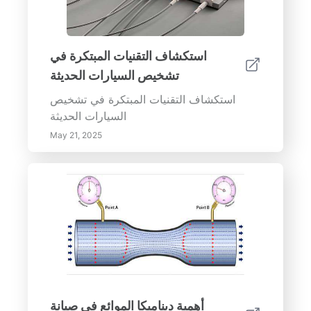
استكشاف التقنيات المبتكرة في
تشخيص السيارات الحديثة
استكشاف التقنيات المبتكرة في تشخيص
السيارات الحديثة
May 21, 2025
أهمية ديناميكا الموائع في صيانة