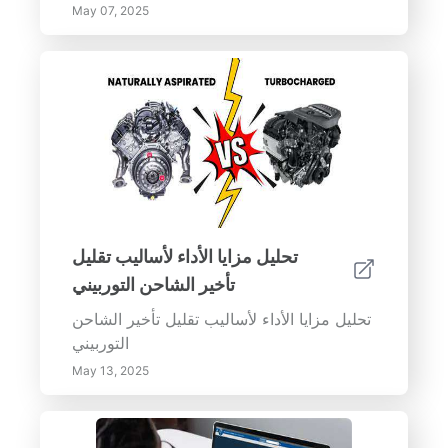
May 07, 2025
تحليل مزايا الأداء لأساليب تقليل
تأخير الشاحن التوربيني
تحليل مزايا الأداء لأساليب تقليل تأخير الشاحن
التوربيني
May 13, 2025