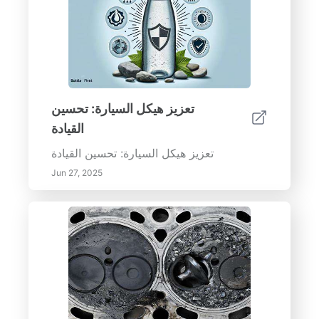
تعزيز هيكل السيارة: تحسين
القيادة
تعزيز هيكل السيارة: تحسين القيادة
Jun 27, 2025