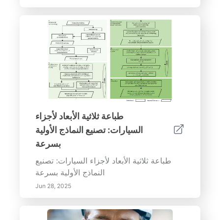
طباعة ثلاثية الأبعاد لأجزاء
السيارات: تصنيع النماذج الأولية
بسرعة
طباعة ثلاثية الأبعاد لأجزاء السيارات: تصنيع
النماذج الأولية بسرعة
Jun 28, 2025