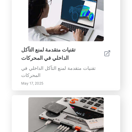
تقنيات متقدمة لمنع التآكل
الداخلي في المحركات
تقنيات متقدمة لمنع التآكل الداخلي في
المحركات
May 17, 2025