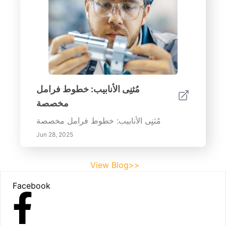
مُثنِِى الأنابيب: خطوط فرامل
مخصصة
مُثنِِى الأنابيب: خطوط فرامل مخصصة
Jun 28, 2025
View Blog>>
Footer
Facebook