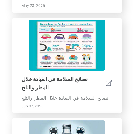
May 23, 2025
نصائح السلامة في القيادة خلال
المطر والثلج
نصائح السلامة في القيادة خلال المطر والثلج
Jun 07, 2025