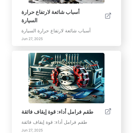
أسباب شائعة لارتفاع حرارة
السيارة
أسباب شائعة لارتفاع حرارة السيارة
Jun 27, 2025
طقم فرامل أداء: قوة إيقاف فائقة
طقم فرامل أداء: قوة إيقاف فائقة
Jun 27, 2025