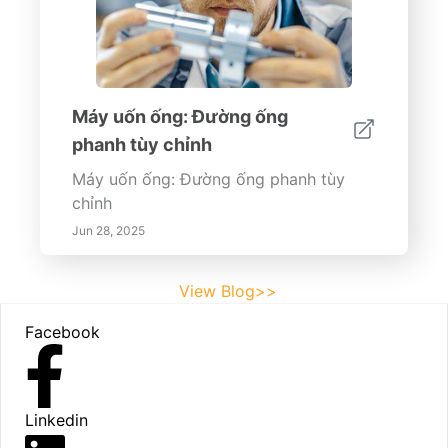
Máy uốn ống: Đường ống
phanh tùy chỉnh
Máy uốn ống: Đường ống phanh tùy
chỉnh
Jun 28, 2025
View Blog>>
Footer
Facebook
Linkedin