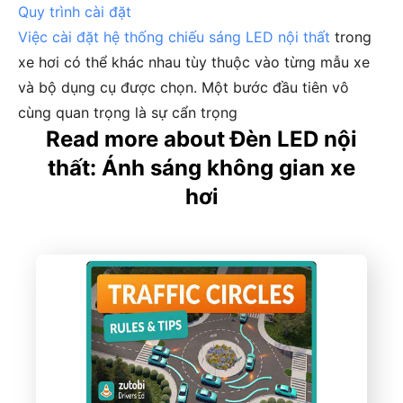
Quy trình cài đặt
Việc
cài đặt hệ thống chiếu sáng LED nội thất
trong
xe hơi có thể khác nhau tùy thuộc vào từng mẫu xe
và bộ dụng cụ được chọn. Một bước đầu tiên vô
cùng quan trọng là sự cẩn trọng
Read more about Đèn LED nội
thất: Ánh sáng không gian xe
hơi