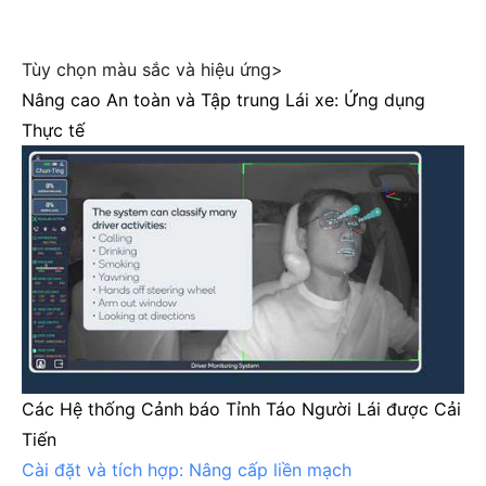
Tùy chọn màu sắc và hiệu ứng>
Nâng cao An toàn và Tập trung Lái xe: Ứng dụng
Thực tế
Các Hệ thống Cảnh báo Tỉnh Táo Người Lái được Cải
Tiến
Cài đặt và tích hợp: Nâng cấp liền mạch