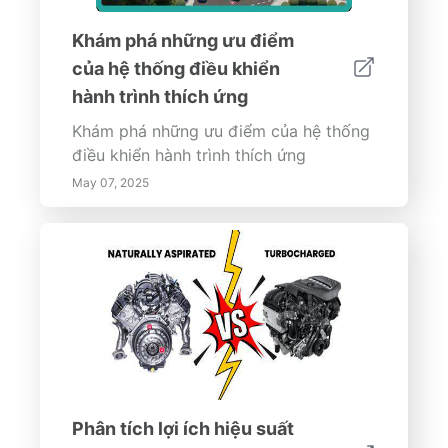
Khám phá những ưu điểm
của hệ thống điều khiển
hành trình thích ứng
Khám phá những ưu điểm của hệ thống
điều khiển hành trình thích ứng
May 07, 2025
Phân tích lợi ích hiệu suất