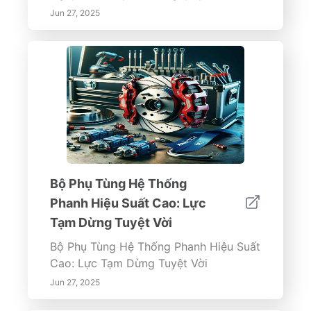
Jun 27, 2025
Bộ Phụ Tùng Hệ Thống
Phanh Hiệu Suất Cao: Lực
Tạm Dừng Tuyệt Vời
Bộ Phụ Tùng Hệ Thống Phanh Hiệu Suất
Cao: Lực Tạm Dừng Tuyệt Vời
Jun 27, 2025