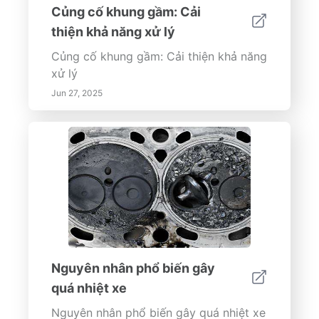
Củng cố khung gầm: Cải
thiện khả năng xử lý
Củng cố khung gầm: Cải thiện khả năng
xử lý
Jun 27, 2025
Nguyên nhân phổ biến gây
quá nhiệt xe
Nguyên nhân phổ biến gây quá nhiệt xe