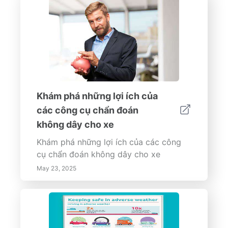
Khám phá những lợi ích của
các công cụ chẩn đoán
không dây cho xe
Khám phá những lợi ích của các công
cụ chẩn đoán không dây cho xe
May 23, 2025