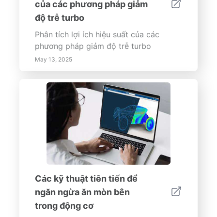
của các phương pháp giảm
độ trễ turbo
Phân tích lợi ích hiệu suất của các
phương pháp giảm độ trễ turbo
May 13, 2025
Các kỹ thuật tiên tiến để
ngăn ngừa ăn mòn bên
trong động cơ