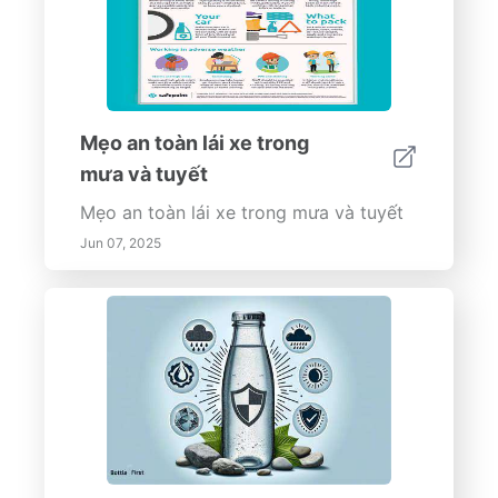
Mẹo an toàn lái xe trong
mưa và tuyết
Mẹo an toàn lái xe trong mưa và tuyết
Jun 07, 2025