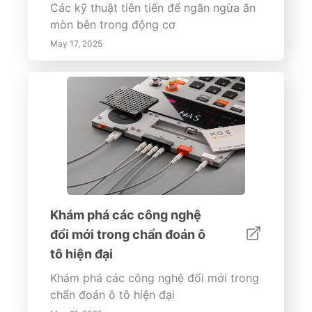
Các kỹ thuật tiên tiến để ngăn ngừa ăn
mòn bên trong động cơ
May 17, 2025
Khám phá các công nghệ
đổi mới trong chẩn đoán ô
tô hiện đại
Khám phá các công nghệ đổi mới trong
chẩn đoán ô tô hiện đại