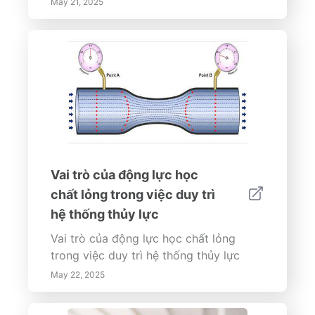
May 21, 2025
Vai trò của động lực học
chất lỏng trong việc duy trì
hệ thống thủy lực
Vai trò của động lực học chất lỏng
trong việc duy trì hệ thống thủy lực
May 22, 2025