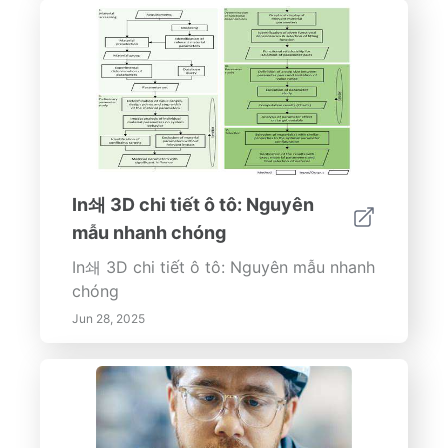
In쇄 3D chi tiết ô tô: Nguyên
mẫu nhanh chóng
In쇄 3D chi tiết ô tô: Nguyên mẫu nhanh
chóng
Jun 28, 2025