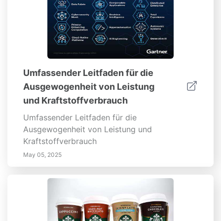
Umfassender Leitfaden für die
Ausgewogenheit von Leistung
und Kraftstoffverbrauch
Umfassender Leitfaden für die
Ausgewogenheit von Leistung und
Kraftstoffverbrauch
May 05, 2025