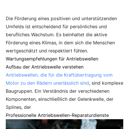
Die Förderung eines positiven und unterstützenden
Umfelds ist entscheidend für persönliches und
berufliches Wachstum. Es beinhaltet die aktive
Förderung eines Klimas, in dem sich die Menschen
wertgeschätzt und respektiert fühlen.
Wartungsempfehlungen für Antriebswellen
Aufbau der Antriebswelle verstehen
Antriebswellen, die für die Kraftübertragung vom
Motor zu den Rädern unerlässlich sind
, sind komplexe
Baugruppen. Ein Verständnis der verschiedenen
Komponenten, einschließlich der Gelenkwelle, der
Splines, der
Professionelle Antriebswellen-Reparaturdienste