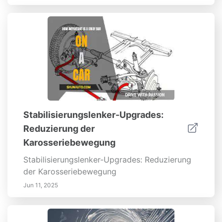
Stabilisierungslenker-Upgrades:
Reduzierung der
Karosseriebewegung
Stabilisierungslenker-Upgrades: Reduzierung
der Karosseriebewegung
Jun 11, 2025