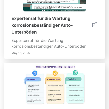
Expertenrat für die Wartung
korrosionsbeständiger Auto-
Unterböden
Expertenrat für die Wartung
korrosionsbeständiger Auto-Unterböden
May 16, 2025