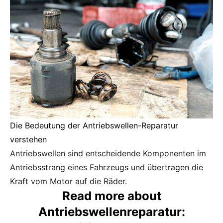
Die Bedeutung der Antriebswellen-Reparatur
verstehen
Antriebswellen sind entscheidende Komponenten im
Antriebsstrang eines Fahrzeugs und übertragen die
Kraft vom Motor auf die Räder.
Read more about
Antriebswellenreparatur: