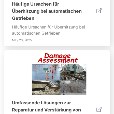
Häufige Ursachen für
Überhitzung bei automatischen
Getrieben
Häufige Ursachen für Überhitzung bei
automatischen Getrieben
May 20, 2025
Umfassende Lösungen zur
Reparatur und Verstärkung von