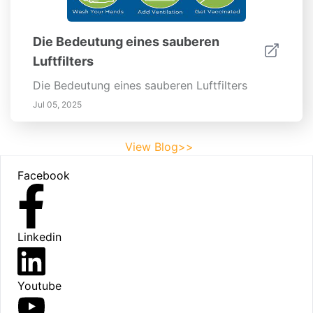
Die Bedeutung eines sauberen
Luftfilters
Die Bedeutung eines sauberen Luftfilters
Jul 05, 2025
View Blog>>
Footer
Facebook
Linkedin
Youtube