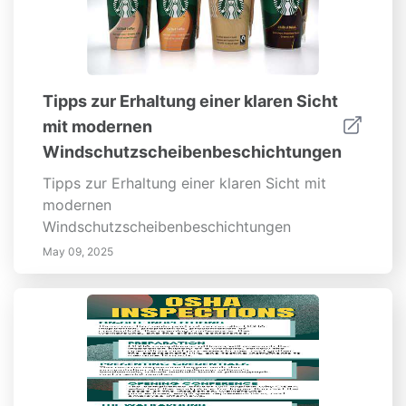
Tipps zur Erhaltung einer klaren Sicht
mit modernen
Windschutzscheibenbeschichtungen
Tipps zur Erhaltung einer klaren Sicht mit
modernen
Windschutzscheibenbeschichtungen
May 09, 2025