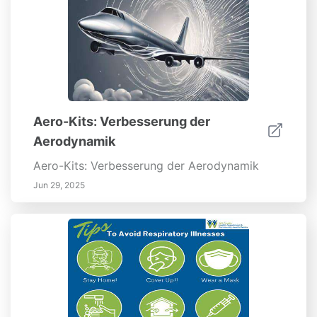
Aero-Kits: Verbesserung der
Aerodynamik
Aero-Kits: Verbesserung der Aerodynamik
Jun 29, 2025