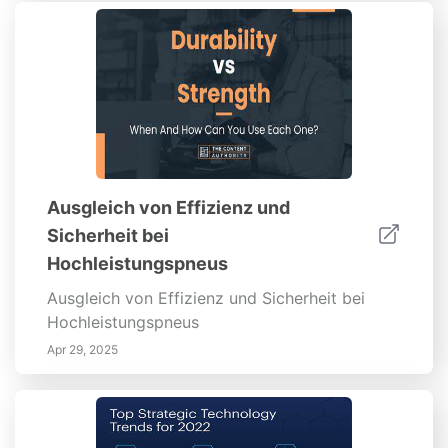
umfassende Leitfaden wird Ihnen helfen...
Ausgleich von Effizienz und
Sicherheit bei
Hochleistungspneus
Ausgleich von Effizienz und Sicherheit bei
Hochleistungspneus
Apr 29, 2025