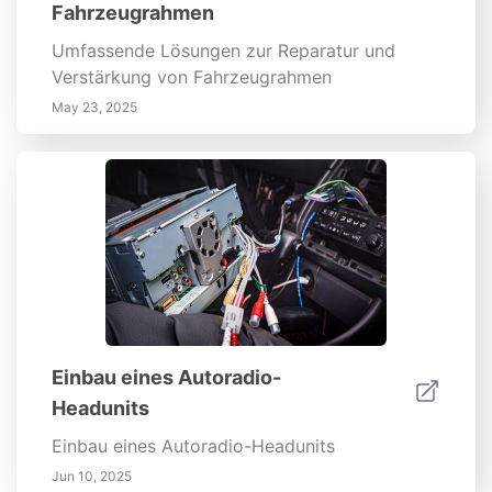
Fahrzeugrahmen
Umfassende Lösungen zur Reparatur und
Verstärkung von Fahrzeugrahmen
May 23, 2025
Einbau eines Autoradio-
Headunits
Einbau eines Autoradio-Headunits
Jun 10, 2025