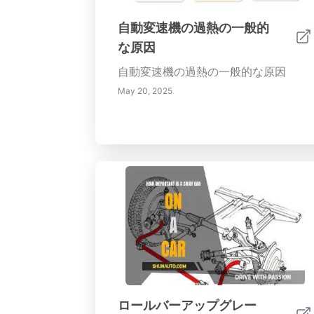
自動変速機の過熱の一般的
な原因
自動変速機の過熱の一般的な原因
May 20, 2025
ロールバーアップグレー