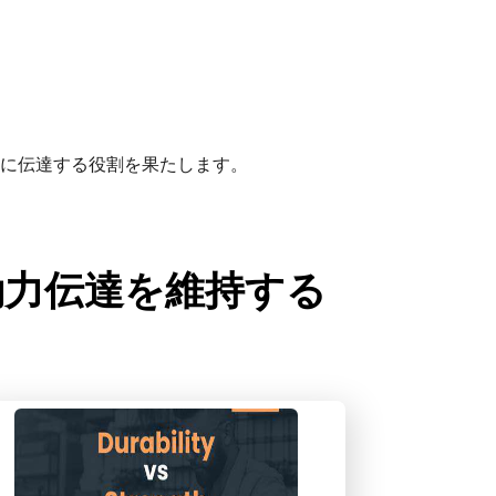
に伝達する役割を果たします。
理：動力伝達を維持する