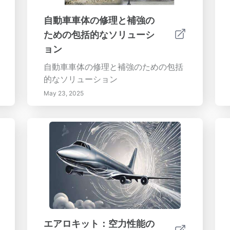
自動車車体の修理と補強の
ための包括的なソリューシ
ョン
自動車車体の修理と補強のための包括
的なソリューション
May 23, 2025
エアロキット：空力性能の