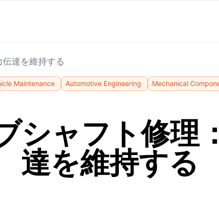
力伝達を維持する
icle Maintenance
Automotive Engineering
Mechanical Compon
ブシャフト修理
達を維持する