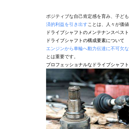
ポジティブな自己肯定感を育み、子ども
済的利益を引き出す
ことは、人々が価値
ドライブシャフトのメンテナンスベスト
ドライブシャフトの構成要素について
エンジンから車輪へ動力伝達に不可欠な
とは重要です。
プロフェッショナルなドライブシャフト