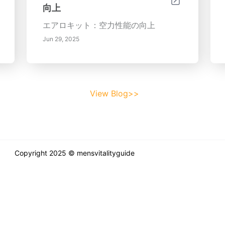
向上
エアロキット：空力性能の向上
Jun 29, 2025
View Blog>>
Copyright 2025 © mensvitalityguide