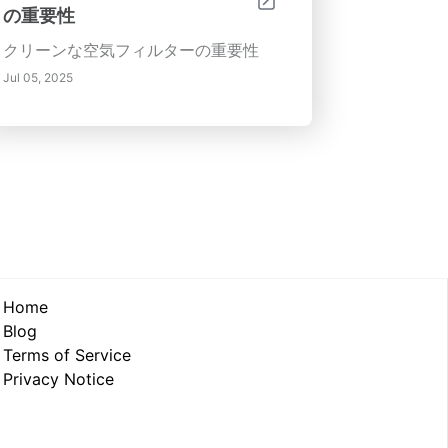
の重要性
クリーンな空気フィルターの重要性
Jul 05, 2025
Home
Blog
Terms of Service
Privacy Notice