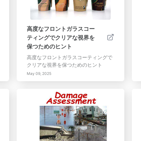
高度なフロントガラスコー
ティングでクリアな視界を
保つためのヒント
高度なフロントガラスコーティングで
クリアな視界を保つためのヒント
May 09, 2025