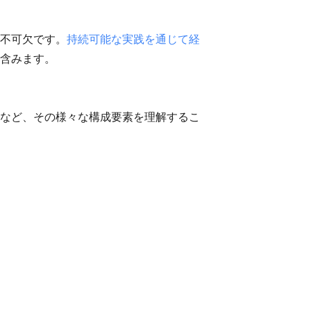
不可欠です。
持続可能な実践を通じて経
含みます。
など、その様々な構成要素を理解するこ