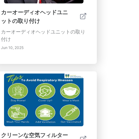
カーオーディオヘッドユニ
ットの取り付け
カーオーディオヘッドユニットの取り
付け
Jun 10, 2025
クリーンな空気フィルター