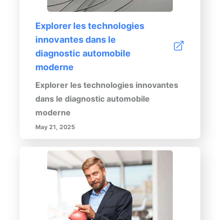
Explorer les technologies
innovantes dans le
diagnostic automobile
moderne
Explorer les technologies innovantes
dans le diagnostic automobile
moderne
May 21, 2025