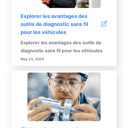
Explorer les avantages des
outils de diagnostic sans fil
pour les véhicules
Explorer les avantages des outils de
diagnostic sans fil pour les véhicules
May 23, 2025