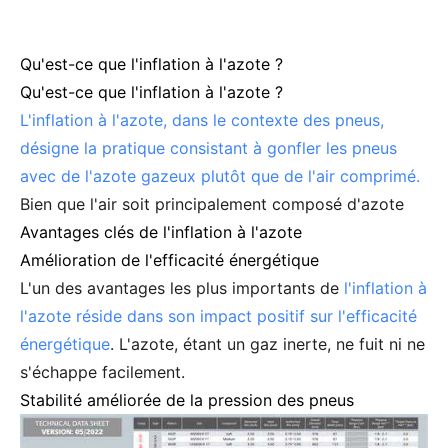
Qu'est-ce que l'inflation à l'azote ?
Qu'est-ce que l'inflation à l'azote ?
L'inflation à l'azote, dans le contexte des pneus,
désigne la pratique consistant à gonfler les pneus
avec de l'azote gazeux plutôt que de l'air comprimé.
Bien que l'air soit principalement composé d'azote
Avantages clés de l'inflation à l'azote
Amélioration de l'efficacité énergétique
L'un des avantages les plus importants de
l'inflation à
l'azote réside dans son impact positif sur l'efficacité
énergétique
. L'azote, étant un gaz inerte, ne fuit ni ne
s'échappe facilement.
Stabilité améliorée de la pression des pneus