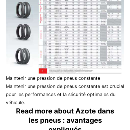
Maintenir une pression de pneus constante
Maintenir une pression de pneus constante est crucial
pour les performances et la sécurité optimales du
véhicule.
Read more about Azote dans
les pneus : avantages
expliqués