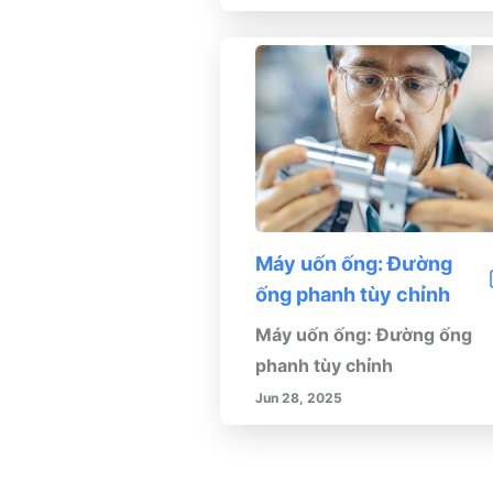
Máy uốn ống: Đường
ống phanh tùy chỉnh
Máy uốn ống: Đường ống
phanh tùy chỉnh
Jun 28, 2025