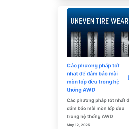
Các phương pháp tốt
nhất để đảm bảo mài
mòn lốp đều trong hệ
thống AWD
Các phương pháp tốt nhất 
đảm bảo mài mòn lốp đều
trong hệ thống AWD
May 12, 2025