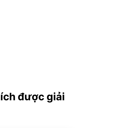
 ích được giải