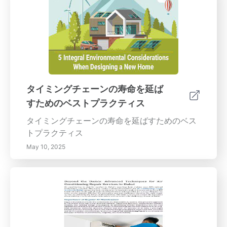
タイミングチェーンの寿命を延ば
すためのベストプラクティス
タイミングチェーンの寿命を延ばすためのベス
トプラクティス
May 10, 2025