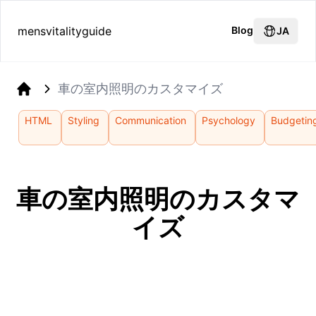
mensvitalityguide
Blog
JA
車の室内照明のカスタマイズ
Home
HTML
Styling
Communication
Psychology
Budgetin
車の室内照明のカスタマ
イズ