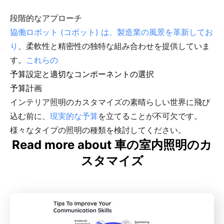
段階的なアプローチ
協働ロボット (コボット) は、製造業の風景を革新してお
り
、柔軟性と精密性の独特な組み合わせを提供していま
す。
これらの
予算設定と適切なコンポーネントの選択
予算計画
インテリア照明のカスタマイズの素晴らしい世界に飛び
込む前に、
現実的な予算
を立てることが不可欠です。
様々なタイプの照明の種類を検討してください。
Read more about 車の室内照明のカ
スタマイズ