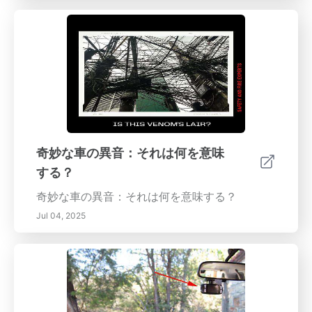
奇妙な車の異音：それは何を意味
する？
奇妙な車の異音：それは何を意味する？
Jul 04, 2025