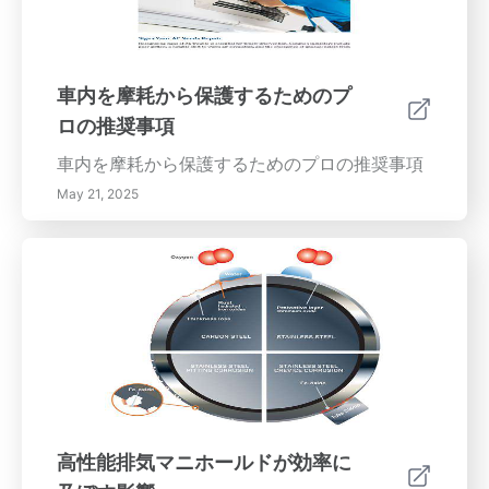
車内を摩耗から保護するためのプ
ロの推奨事項
車内を摩耗から保護するためのプロの推奨事項
May 21, 2025
高性能排気マニホールドが効率に