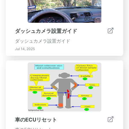
ダッシュカメラ設置ガイド
ダッシュカメラ設置ガイド
Jul 14, 2025
車のECUリセット