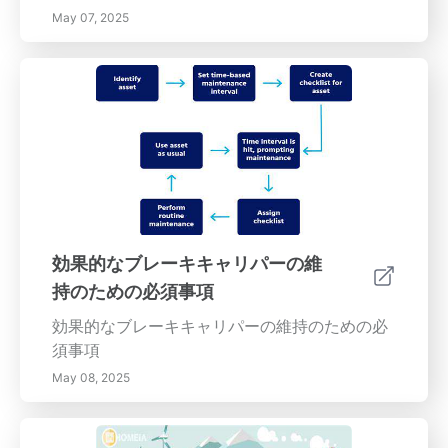
May 07, 2025
効果的なブレーキキャリパーの維
持のための必須事項
効果的なブレーキキャリパーの維持のための必
須事項
May 08, 2025