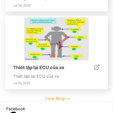
Jul 14, 2025
Thiết lập lại ECU của xe
Thiết lập lại ECU của xe
Jul 15, 2025
View Blog>>
Footer
Facebook