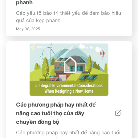
phanh
Các yếu tố bảo trì thiết yếu để đảm bảo hiệu
quả của kẹp phanh
May 08, 2025
Các phương pháp hay nhất để
nâng cao tuổi thọ của dây
chuyền đồng bộ
Các phương pháp hay nhất để nâng cao tuổi