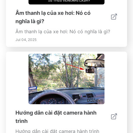
Âm thanh lạ của xe hơi: Nó có
nghĩa là gì?
Âm thanh lạ của xe hơi: Nó có nghĩa là gì?
Jul 04, 2025
Hướng dẫn cài đặt camera hành
trình
Hướng dẫn cài đặt camera hành trình