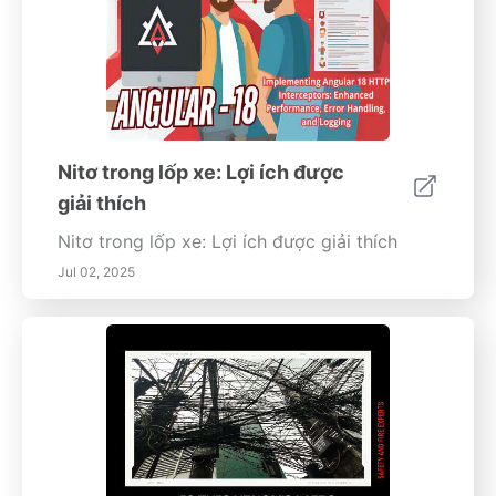
Nitơ trong lốp xe: Lợi ích được
giải thích
Nitơ trong lốp xe: Lợi ích được giải thích
Jul 02, 2025