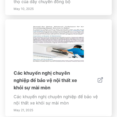
thọ của dây chuyền đồng bộ
May 10, 2025
Các khuyến nghị chuyên
nghiệp để bảo vệ nội thất xe
khỏi sự mài mòn
Các khuyến nghị chuyên nghiệp để bảo vệ
nội thất xe khỏi sự mài mòn
May 21, 2025