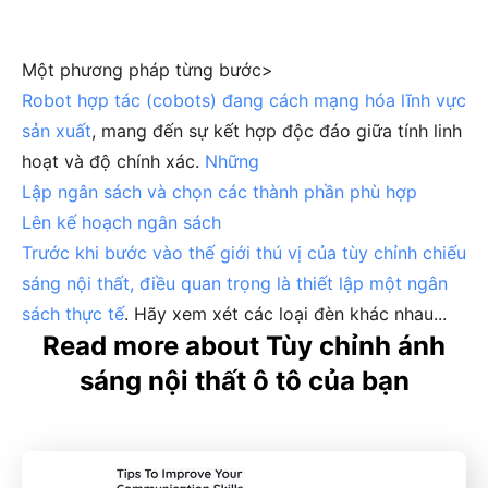
Một phương pháp từng bước>
Robot hợp tác (cobots) đang cách mạng hóa lĩnh vực
sản xuất
, mang đến sự kết hợp độc đáo giữa tính linh
hoạt và độ chính xác.
Những
Lập ngân sách và chọn các thành phần phù hợp
Lên kế hoạch ngân sách
Trước khi bước vào thế giới thú vị của tùy chỉnh chiếu
sáng nội thất, điều quan trọng là thiết lập một
ngân
sách thực tế
. Hãy xem xét các loại đèn khác nhau...
Read more about Tùy chỉnh ánh
sáng nội thất ô tô của bạn