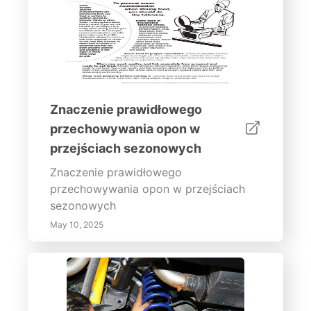
Znaczenie prawidłowego
przechowywania opon w
przejściach sezonowych
Znaczenie prawidłowego
przechowywania opon w przejściach
sezonowych
May 10, 2025