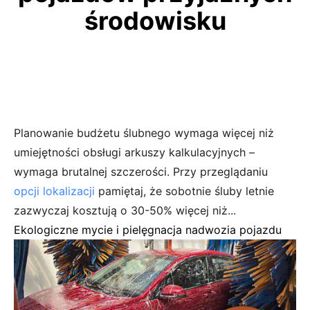
środowisku
Planowanie budżetu ślubnego wymaga więcej niż
umiejętności obsługi arkuszy kalkulacyjnych –
wymaga brutalnej szczerości. Przy przeglądaniu
opcji lokalizacji
pamiętaj, że sobotnie śluby letnie
zazwyczaj kosztują o 30-50% więcej niż...
Ekologiczne mycie i pielęgnacja nadwozia pojazdu