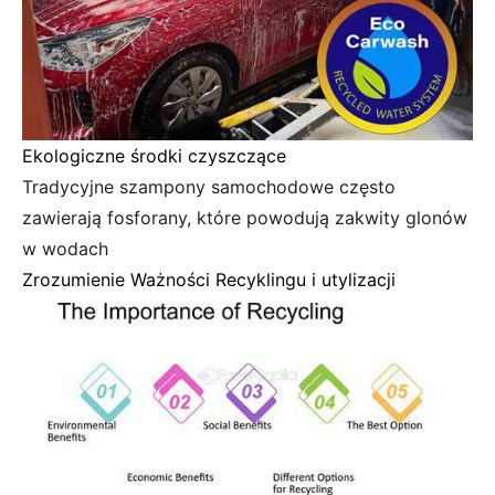
Ekologiczne środki czyszczące
Tradycyjne szampony samochodowe często
zawierają fosforany, które powodują zakwity glonów
w wodach
Zrozumienie Ważności Recyklingu i utylizacji