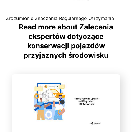
Zrozumienie Znaczenia Regularnego Utrzymania
Read more about Zalecenia
ekspertów dotyczące
konserwacji pojazdów
przyjaznych środowisku