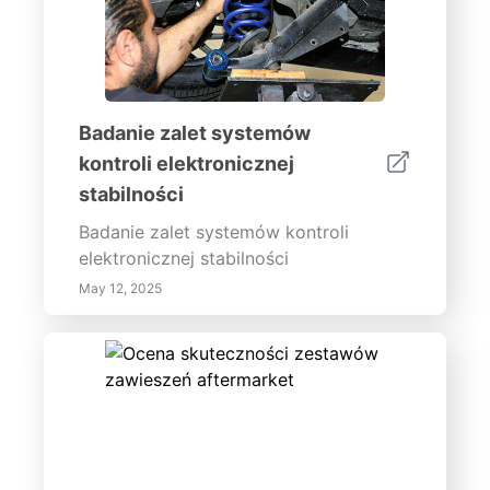
Badanie zalet systemów
kontroli elektronicznej
stabilności
Badanie zalet systemów kontroli
elektronicznej stabilności
May 12, 2025