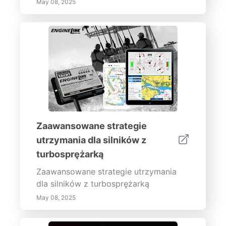
May 08, 2025
Zaawansowane strategie
utrzymania dla silników z
turbosprężarką
Zaawansowane strategie utrzymania
dla silników z turbosprężarką
May 08, 2025