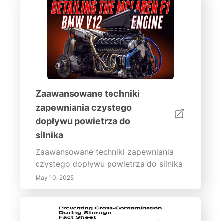
Zaawansowane techniki
zapewniania czystego
dopływu powietrza do
silnika
Zaawansowane techniki zapewniania
czystego dopływu powietrza do silnika
May 10, 2025