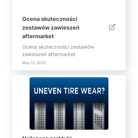
Ocena skuteczności
zestawów zawieszeń
aftermarket
Ocena skuteczności zestawów
zawieszeń aftermarket
May 12, 2025