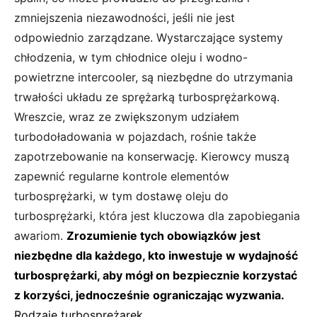
zmniejszenia niezawodności, jeśli nie jest
odpowiednio zarządzane. Wystarczające systemy
chłodzenia, w tym chłodnice oleju i wodno-
powietrzne intercooler, są niezbędne do utrzymania
trwałości układu ze sprężarką turbosprężarkową.
Wreszcie, wraz ze zwiększonym udziałem
turbodoładowania w pojazdach, rośnie także
zapotrzebowanie na konserwację. Kierowcy muszą
zapewnić regularne kontrole elementów
turbosprężarki, w tym dostawę oleju do
turbosprężarki, która jest kluczowa dla zapobiegania
awariom.
Zrozumienie tych obowiązków jest
niezbędne dla każdego, kto inwestuje w wydajność
turbosprężarki, aby mógł on bezpiecznie korzystać
z korzyści, jednocześnie ograniczając wyzwania.
Rodzaje turbosprężarek