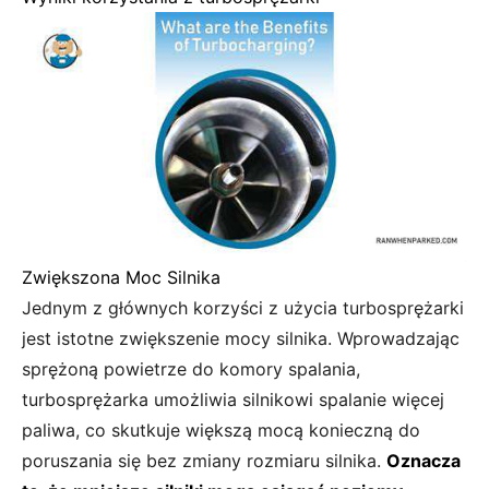
Zwiększona Moc Silnika
Jednym z głównych korzyści z użycia turbosprężarki
jest istotne zwiększenie mocy silnika. Wprowadzając
sprężoną powietrze do komory spalania,
turbosprężarka umożliwia silnikowi spalanie więcej
paliwa, co skutkuje większą mocą konieczną do
poruszania się bez zmiany rozmiaru silnika.
Oznacza