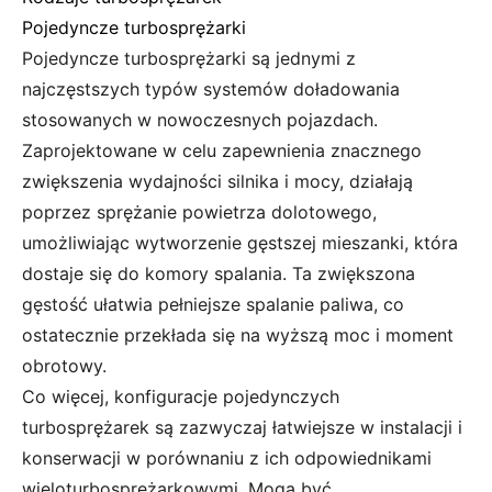
Pojedyncze turbosprężarki
Pojedyncze turbosprężarki są jednymi z
najczęstszych typów systemów doładowania
stosowanych w nowoczesnych pojazdach.
Zaprojektowane w celu zapewnienia znacznego
zwiększenia wydajności silnika i mocy, działają
poprzez sprężanie powietrza dolotowego,
umożliwiając wytworzenie gęstszej mieszanki, która
dostaje się do komory spalania. Ta zwiększona
gęstość ułatwia pełniejsze spalanie paliwa, co
ostatecznie przekłada się na wyższą moc i moment
obrotowy.
Co więcej, konfiguracje pojedynczych
turbosprężarek są zazwyczaj łatwiejsze w instalacji i
konserwacji w porównaniu z ich odpowiednikami
wieloturbosprężarkowymi. Mogą być