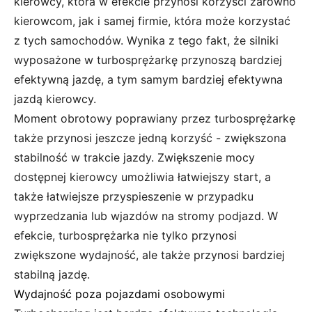
kierowcy, która w efekcie przynosi korzyści zarówno
kierowcom, jak i samej firmie, która może korzystać
z tych samochodów. Wynika z tego fakt, że silniki
wyposażone w turbosprężarkę przynoszą bardziej
efektywną jazdę, a tym samym bardziej efektywna
jazdą kierowcy.
Moment obrotowy poprawiany przez turbosprężarkę
także przynosi jeszcze jedną korzyść - zwiększona
stabilność w trakcie jazdy. Zwiększenie mocy
dostępnej kierowcy umożliwia łatwiejszy start, a
także łatwiejsze przyspieszenie w przypadku
wyprzedzania lub wjazdów na stromy podjazd. W
efekcie, turbosprężarka nie tylko przynosi
zwiększone wydajność, ale także przynosi bardziej
stabilną jazdę.
Wydajność poza pojazdami osobowymi