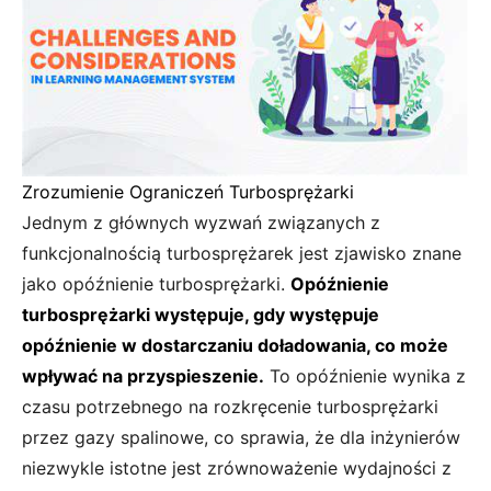
Zrozumienie Ograniczeń Turbosprężarki
Jednym z głównych wyzwań związanych z
funkcjonalnością turbosprężarek jest zjawisko znane
jako opóźnienie turbosprężarki.
Opóźnienie
turbosprężarki występuje, gdy występuje
opóźnienie w dostarczaniu doładowania, co może
wpływać na przyspieszenie.
To opóźnienie wynika z
czasu potrzebnego na rozkręcenie turbosprężarki
przez gazy spalinowe, co sprawia, że dla inżynierów
niezwykle istotne jest zrównoważenie wydajności z