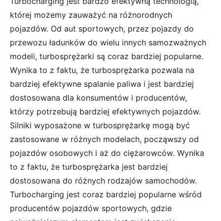
Turbocharging jest bardzo efektywną technologią,
której możemy zauważyć na różnorodnych
pojazdów. Od aut sportowych, przez pojazdy do
przewozu ładunków do wielu innych samozważnych
modeli, turbosprężarki są coraz bardziej popularne.
Wynika to z faktu, że turbosprężarka pozwala na
bardziej efektywne spalanie paliwa i jest bardziej
dostosowana dla konsumentów i producentów,
którzy potrzebują bardziej efektywnych pojazdów.
Silniki wyposażone w turbosprężarkę mogą być
zastosowane w różnych modelach, począwszy od
pojazdów osobowych i aż do ciężarowców. Wynika
to z faktu, że turbosprężarka jest bardziej
dostosowana do różnych rodzajów samochodów.
Turbocharging jest coraz bardziej popularne wśród
producentów pojazdów sportowych, gdzie