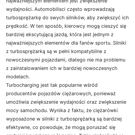
najważniejszym elementem jest zwiększenie
wydajności. Automobilisci często wprowadzają
turbosprężarkę do swych silników, aby zwiększyć ich
prędkość. W ten sposób, kierowcy mogą cieszyć się
bardziej ekscytującą jazdą, która jest jednym z
najważniejszych elementów dla fanów sportu. Silniki
z turbosprężarką są w pełni kompatybilne z
nowoczesnymi pojazdami, dlatego nie ma problemu
z zainstalowaniem ich w bardziej nowoczesnych
modelach.
Turbocharging jest tak popularne wśród
producentów pojazdów ciężarowych, ponieważ
umożliwia zwiększenie wydajności oraz zwiększenie
mocy samochodu. Wynika z faktu, że ciężarówki
wyposażone w silniki z turbosprężarką są bardziej
efektywne, co powoduje, że mogą poruszać się