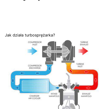
Jak działa turbosprężarka?