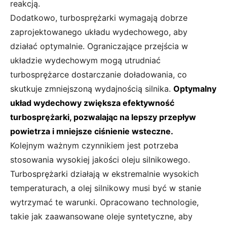
reakcją.
Dodatkowo, turbosprężarki wymagają dobrze
zaprojektowanego układu wydechowego, aby
działać optymalnie. Ograniczające przejścia w
układzie wydechowym mogą utrudniać
turbosprężarce dostarczanie doładowania, co
skutkuje zmniejszoną wydajnością silnika.
Optymalny
układ wydechowy zwiększa efektywność
turbosprężarki, pozwalając na lepszy przepływ
powietrza i mniejsze ciśnienie wsteczne.
Kolejnym ważnym czynnikiem jest potrzeba
stosowania wysokiej jakości oleju silnikowego.
Turbosprężarki działają w ekstremalnie wysokich
temperaturach, a olej silnikowy musi być w stanie
wytrzymać te warunki. Opracowano technologie,
takie jak zaawansowane oleje syntetyczne, aby