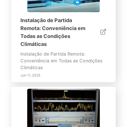
Instalação de Partida
Remota: Conveniência em
Todas as Condições
Climáticas
Instalação de Partida Remota:
Conveniência em Todas as Condições
Climáticas
Jun 11, 2025