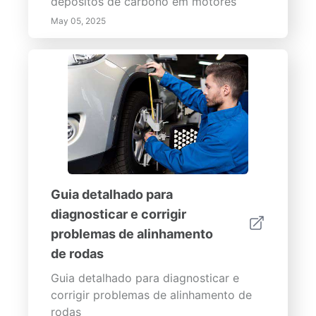
depósitos de carbono em motores
May 05, 2025
Guia detalhado para
diagnosticar e corrigir
problemas de alinhamento
de rodas
Guia detalhado para diagnosticar e
corrigir problemas de alinhamento de
rodas