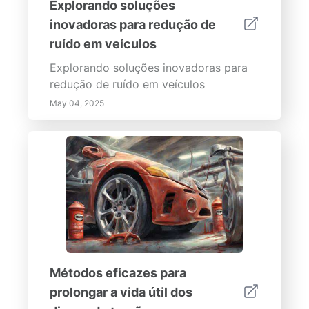
Explorando soluções
inovadoras para redução de
ruído em veículos
Explorando soluções inovadoras para
redução de ruído em veículos
May 04, 2025
Métodos eficazes para
prolongar a vida útil dos