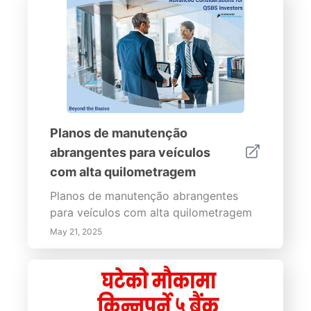
Planos de manutenção
abrangentes para veículos
com alta quilometragem
Planos de manutenção abrangentes
para veículos com alta quilometragem
May 21, 2025