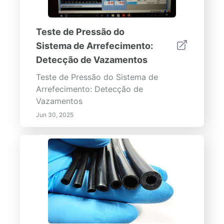
Teste de Pressão do
Sistema de Arrefecimento:
Detecção de Vazamentos
Teste de Pressão do Sistema de
Arrefecimento: Detecção de
Vazamentos
Jun 30, 2025