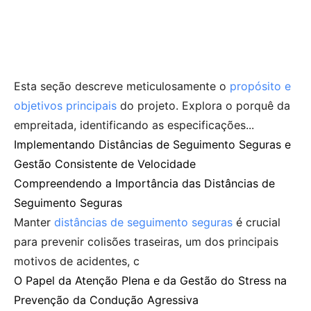
Esta seção descreve meticulosamente o
propósito e
objetivos principais
do projeto. Explora o porquê da
empreitada, identificando as especificações...
Implementando Distâncias de Seguimento Seguras e
Gestão Consistente de Velocidade
Compreendendo a Importância das Distâncias de
Seguimento Seguras
Manter
distâncias de seguimento seguras
é crucial
para prevenir colisões traseiras, um dos principais
motivos de acidentes, c
O Papel da Atenção Plena e da Gestão do Stress na
Prevenção da Condução Agressiva