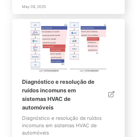
May 08, 2025
Diagnóstico e resolução de
ruídos incomuns em
sistemas HVAC de
automóveis
Diagnóstico e resolução de ruídos
incomuns em sistemas HVAC de
automóveis