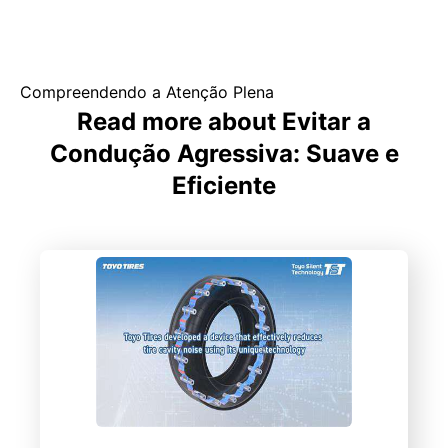
Compreendendo a Atenção Plena
Read more about Evitar a
Condução Agressiva: Suave e
Eficiente