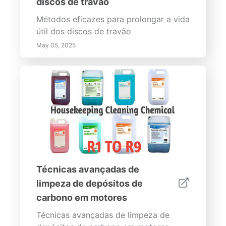
discos de travão
Métodos eficazes para prolongar a vida
útil dos discos de travão
May 05, 2025
Técnicas avançadas de
limpeza de depósitos de
carbono em motores
Técnicas avançadas de limpeza de