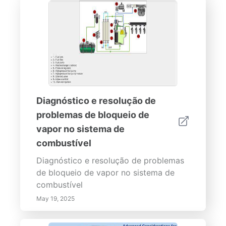
Diagnóstico e resolução de
problemas de bloqueio de
vapor no sistema de
combustível
Diagnóstico e resolução de problemas
de bloqueio de vapor no sistema de
combustível
May 19, 2025