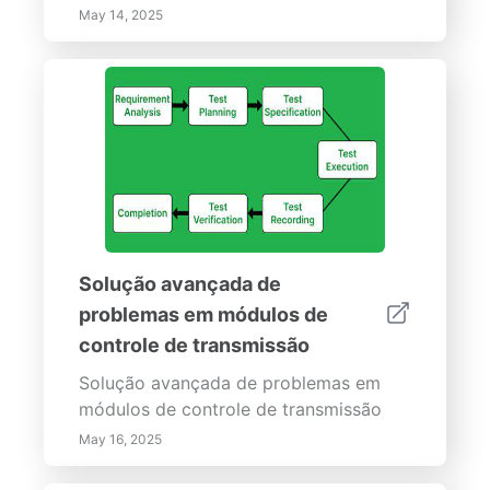
May 14, 2025
Solução avançada de
problemas em módulos de
controle de transmissão
Solução avançada de problemas em
módulos de controle de transmissão
May 16, 2025