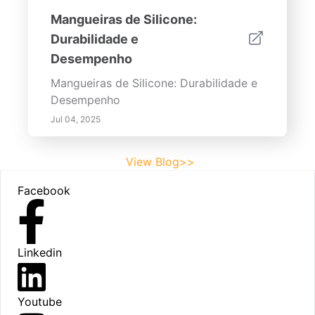
Mangueiras de Silicone:
Durabilidade e
Desempenho
Mangueiras de Silicone: Durabilidade e
Desempenho
Jul 04, 2025
View Blog>>
Footer
Facebook
Linkedin
Youtube