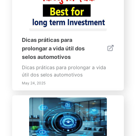
Dicas práticas para
prolongar a vida útil dos
selos automotivos
Dicas práticas para prolongar a vida
útil dos selos automotivos
May 24, 2025