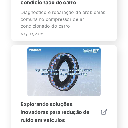
condicionado do carro
Diagnóstico e reparação de problemas
comuns no compressor de ar
condicionado do carro
May 03, 2025
Explorando soluções
inovadoras para redução de
ruído em veículos