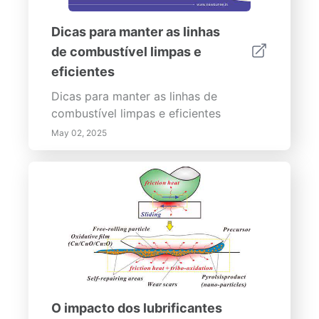
Dicas para manter as linhas
de combustível limpas e
eficientes
Dicas para manter as linhas de
combustível limpas e eficientes
May 02, 2025
O impacto dos lubrificantes