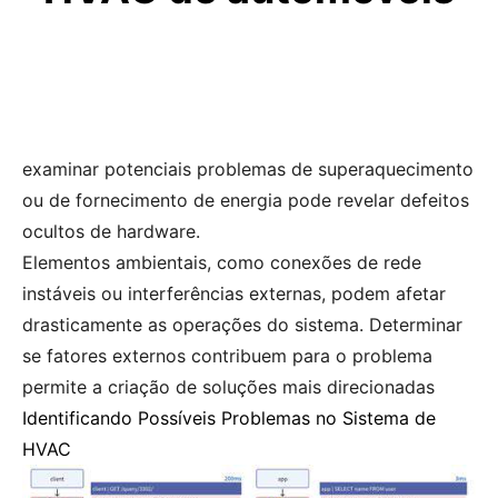
examinar potenciais problemas de superaquecimento
ou de fornecimento de energia pode revelar defeitos
ocultos de hardware.
Elementos ambientais, como conexões de rede
instáveis ou interferências externas, podem afetar
drasticamente as operações do sistema. Determinar
se fatores externos contribuem para o problema
permite a criação de soluções mais direcionadas
Identificando Possíveis Problemas no Sistema de
HVAC