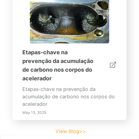
Etapas-chave na
prevenção da acumulação
de carbono nos corpos do
acelerador
Etapas-chave na prevenção da
acumulação de carbono nos corpos do
acelerador
May 13, 2025
View Blog>>
Footer