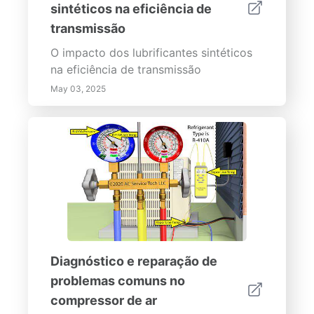
sintéticos na eficiência de
transmissão
O impacto dos lubrificantes sintéticos
na eficiência de transmissão
May 03, 2025
Diagnóstico e reparação de
problemas comuns no
compressor de ar