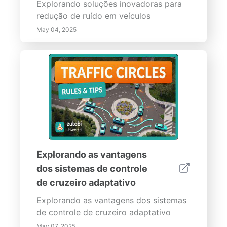
Explorando soluções inovadoras para
redução de ruído em veículos
May 04, 2025
Explorando as vantagens
dos sistemas de controle
de cruzeiro adaptativo
Explorando as vantagens dos sistemas
de controle de cruzeiro adaptativo
May 07, 2025