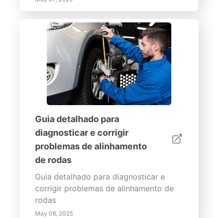
Guia detalhado para
diagnosticar e corrigir
problemas de alinhamento
de rodas
Guia detalhado para diagnosticar e
corrigir problemas de alinhamento de
rodas
May 08, 2025