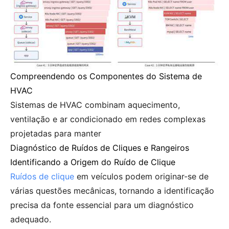
Compreendendo os Componentes do Sistema de
HVAC
Sistemas de HVAC combinam aquecimento,
ventilação e ar condicionado em redes complexas
projetadas para manter
Diagnóstico de Ruídos de Cliques e Rangeiros
Identificando a Origem do Ruído de Clique
Ruídos de clique
em veículos podem originar-se de
várias questões mecânicas, tornando a identificação
precisa da fonte essencial para um diagnóstico
adequado.