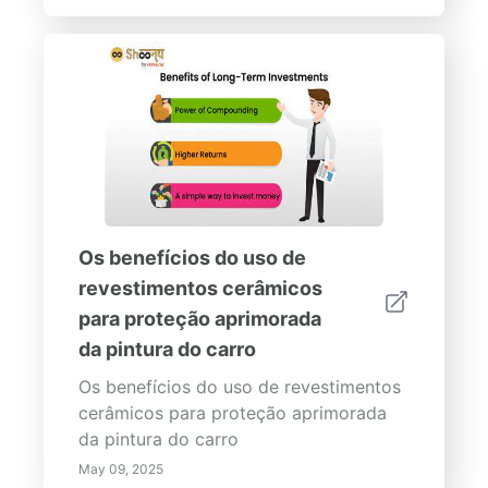
Os benefícios do uso de
revestimentos cerâmicos
para proteção aprimorada
da pintura do carro
Os benefícios do uso de revestimentos
cerâmicos para proteção aprimorada
da pintura do carro
May 09, 2025