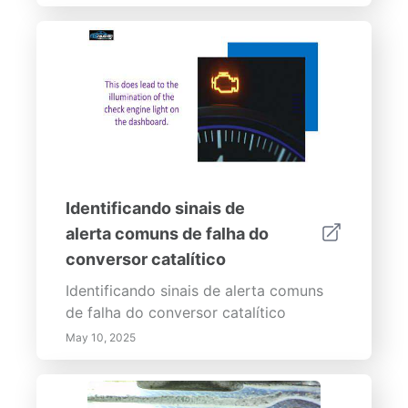
Identificando sinais de
alerta comuns de falha do
conversor catalítico
Identificando sinais de alerta comuns
de falha do conversor catalítico
May 10, 2025