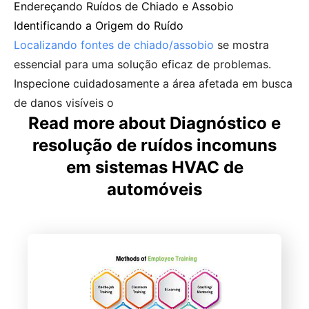
Endereçando Ruídos de Chiado e Assobio
Identificando a Origem do Ruído
Localizando fontes de chiado/assobio
se mostra
essencial para uma solução eficaz de problemas.
Inspecione cuidadosamente a área afetada em busca
de danos visíveis o
Read more about Diagnóstico e
resolução de ruídos incomuns
em sistemas HVAC de
automóveis