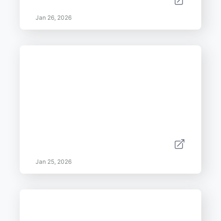
Jan 26, 2026
Jan 25, 2026