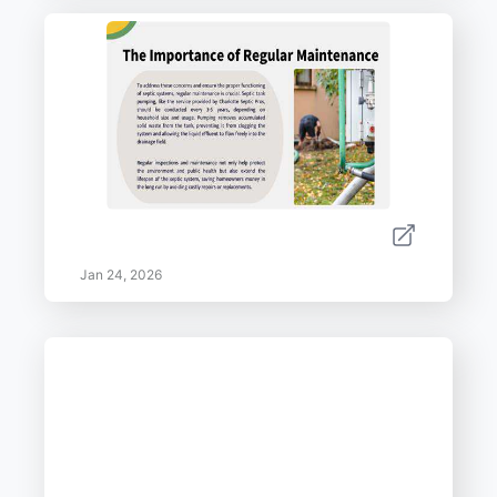
Jan 24, 2026