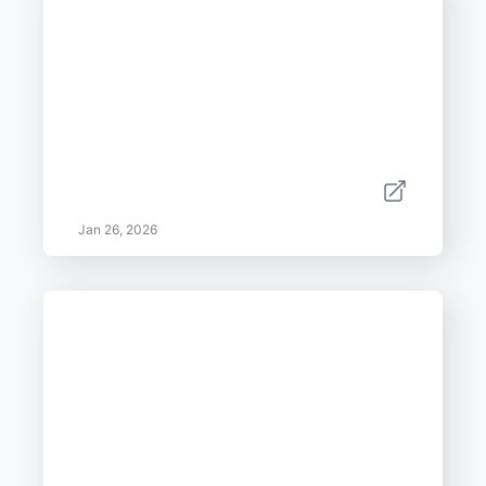
Jan 26, 2026