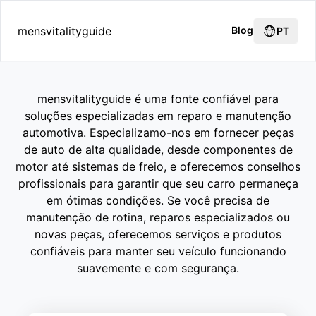
mensvitalityguide
Blog
PT
mensvitalityguide é uma fonte confiável para
soluções especializadas em reparo e manutenção
automotiva. Especializamo-nos em fornecer peças
de auto de alta qualidade, desde componentes de
motor até sistemas de freio, e oferecemos conselhos
profissionais para garantir que seu carro permaneça
em ótimas condições. Se você precisa de
manutenção de rotina, reparos especializados ou
novas peças, oferecemos serviços e produtos
confiáveis para manter seu veículo funcionando
suavemente e com segurança.