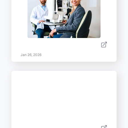
Jan 26, 2026