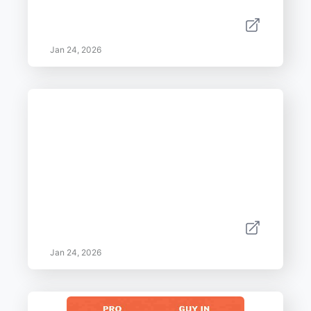
Jan 24, 2026
Jan 24, 2026