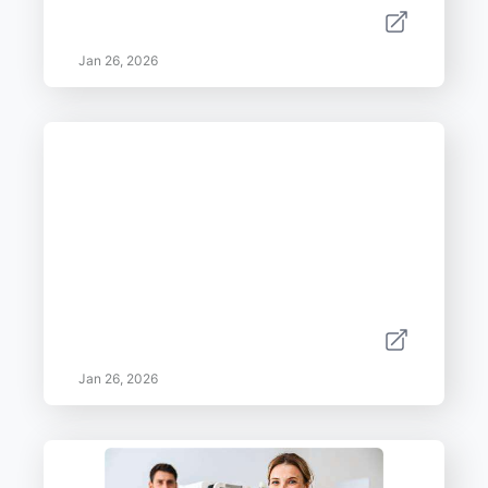
Jan 26, 2026
Jan 26, 2026