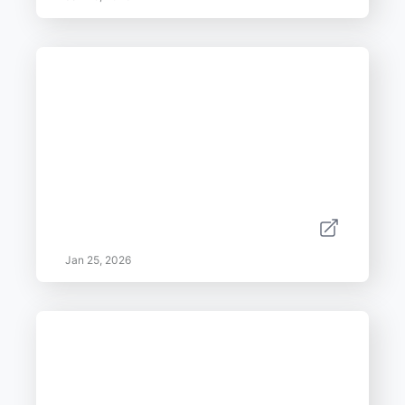
Jan 25, 2026