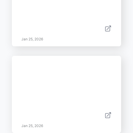
Jan 25, 2026
Jan 25, 2026