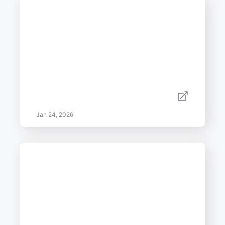
Jan 24, 2026