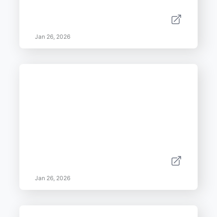
Jan 26, 2026
Jan 26, 2026