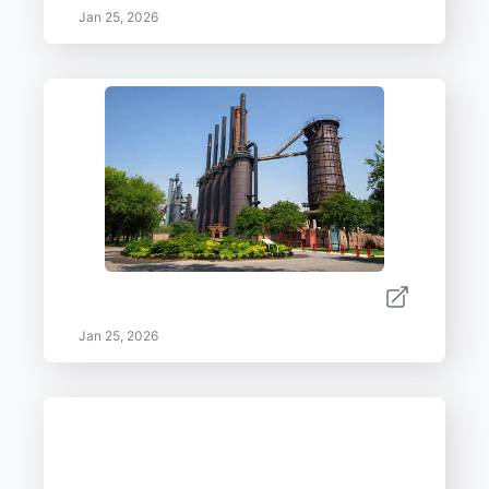
Jan 25, 2026
Jan 25, 2026