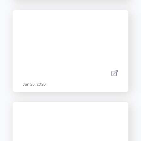
Jan 25, 2026