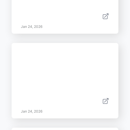
Jan 24, 2026
Jan 24, 2026