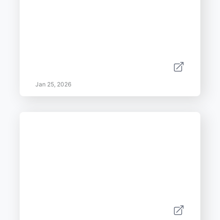
Jan 25, 2026