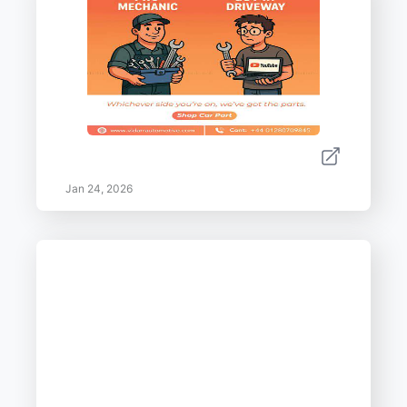
Jan 24, 2026