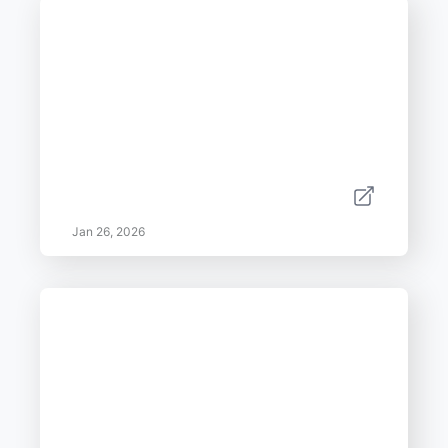
Jan 26, 2026