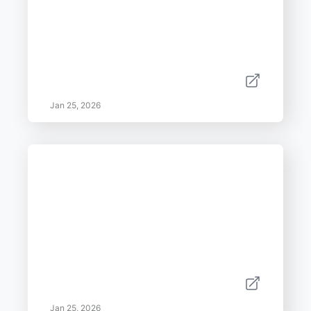
Jan 25, 2026
Jan 25, 2026