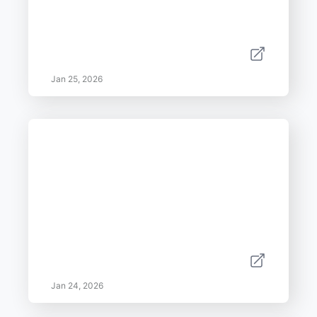
Jan 25, 2026
Jan 24, 2026