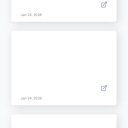
Jan 24, 2026
Jan 24, 2026