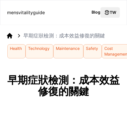
mensvitalityguide
Blog
TW
早期症狀檢測：成本效益修復的關鍵
Home
Health
Technology
Maintenance
Safety
Cost
Managemen
早期症狀檢測：成本效益
修復的關鍵