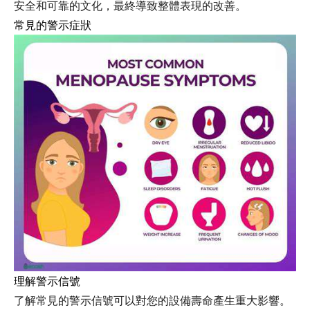
安全和可靠的文化，最終導致整體表現的改善。
常見的警示症狀
理解警示信號
了解常見的警示信號可以對您的設備壽命產生重大影響。