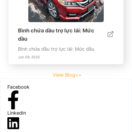
Bình chứa dầu trợ lực lái: Mức
dầu
Bình chứa dầu trợ lực lái: Mức dầu
Jun 08, 2025
View Blog>>
Footer
Facebook
Linkedin