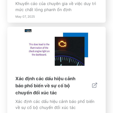
Khuyến cáo của chuyên gia về việc duy trì
mức chất lỏng phanh ổn định
May 07, 2025
Xác định các dấu hiệu cảnh
báo phổ biến về sự cố bộ
chuyển đổi xúc tác
Xác định các dấu hiệu cảnh báo phổ biến
về sự cố bộ chuyển đổi xúc tác