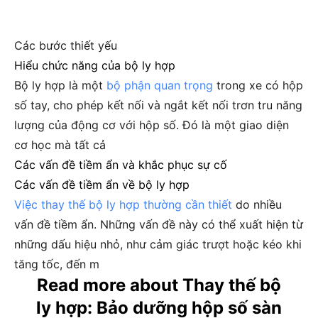
Các bước thiết yếu
Hiểu chức năng của bộ ly hợp
Bộ ly hợp là một
bộ phận quan trọng
trong xe có hộp
số tay, cho phép kết nối và ngắt kết nối trơn tru năng
lượng của động cơ với hộp số. Đó là một giao diện
cơ học mà tất cả
Các vấn đề tiềm ẩn và khắc phục sự cố
Các vấn đề tiềm ẩn về bộ ly hợp
Việc thay thế bộ ly hợp thường cần thiết
do nhiều
vấn đề tiềm ẩn. Những vấn đề này có thể xuất hiện từ
những dấu hiệu nhỏ, như cảm giác trượt hoặc kéo khi
tăng tốc, đến m
Read more about Thay thế bộ
ly hợp: Bảo dưỡng hộp số sàn