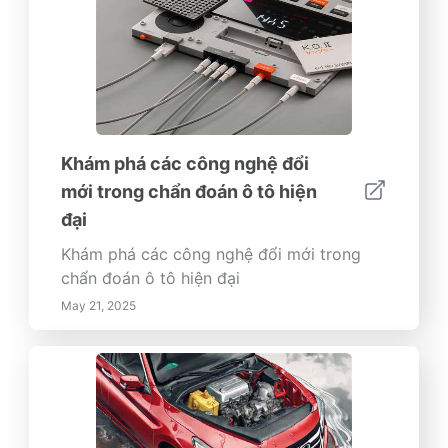
Khám phá các công nghệ đổi
mới trong chẩn đoán ô tô hiện
đại
Khám phá các công nghệ đổi mới trong
chẩn đoán ô tô hiện đại
May 21, 2025