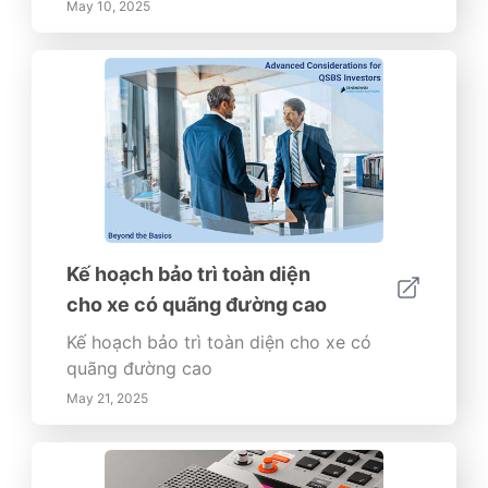
May 10, 2025
Kế hoạch bảo trì toàn diện
cho xe có quãng đường cao
Kế hoạch bảo trì toàn diện cho xe có
quãng đường cao
May 21, 2025