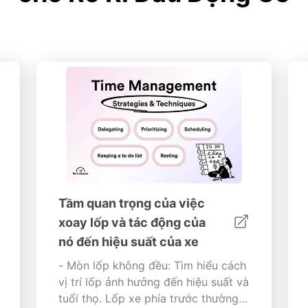
Tầm quan trọng của việc
xoay lốp và tác động của
nó đến hiệu suất của xe
- Mòn lốp không đều: Tìm hiểu cách
vị trí lốp ảnh hưởng đến hiệu suất và
tuổi thọ. Lốp xe phía trước thường