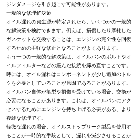
ジンダメージを引き起こす可能性があります。
一般的な修理解決策
オイル漏れの発生源が特定されたら、いくつかの一般的
な解決策を検討できます。例えば、損傷したり摩耗した
ガスケットを交換することは、エンジンの完全性を回復
するための手軽な修正となることがよくあります。
もう一つの一般的な解決策は、オイルパンのボルトやオ
イルフィルターなどの緩んだ接続を締め直すことです。
時には、オイル漏れはコンポーネントが少し追加のトル
クを必要としていることが原因であることがあります。
オイルパン自体が亀裂や損傷を受けている場合、交換が
必要になることがあります。これは、オイルパンにアク
セスするためにエンジンを持ち上げる必要がある、より
複雑な修理です。
軽微な漏れの場合、オイルストップリーク製品を使用す
ることが一時的な手段として、漏れを減少させることが