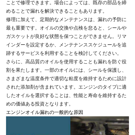
ことで修理できます。場合によっては、既存の部品を締
めることで漏れを解決できることもあります。
修理に加えて、定期的なメンテナンスは、漏れの予防に
最も重要です。オイルの交換や点検を怠ると、シールや
ガスケットが良好な状態を保つことができません。リマ
インダーを設定するか、メンテナンススケジュールを追
跡するサービスを利用することを検討してください。
さらに、高品質のオイルを使用することも漏れを防ぐ役
割を果たします。一部のオイルには、シールを保護し、
さまざまな温度条件で適切な粘度を維持するために設計
された添加剤が含まれています。エンジンのタイプに適
したオイルを選択することは、性能と寿命を維持するた
めの価値ある投資となります。
エンジンオイル漏れの一般的な原因