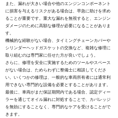
また、漏れが大きい場合や他のエンジンコンポーネント
に損害を与えるリスクがある場合は、早急に助けを求め
ることが重要です。重大な漏れを無視すると、エンジン
ダメージのために高額な修理が必要になることがありま
す。
機械的な経験がない場合、タイミングチェーンカバーや
シリンダーヘッドガスケットの交換など、複雑な修理に
取り組むのは専門家に任せた方が良いでしょう。
さらに、修理を安全に実施するためのツールやスペース
がない場合は、ためらわずに整備士に相談してくださ
い。いくつかの修理は、一般的な車両所有者には通常利
用できない専門的な設備を必要とすることがあります。
最後に、車両がまだ保証期間内である場合、認定ディー
ラーを通じてオイル漏れに対処することで、カバレッジ
を無効にすることなく、専門的なケアを受けることがで
きます。