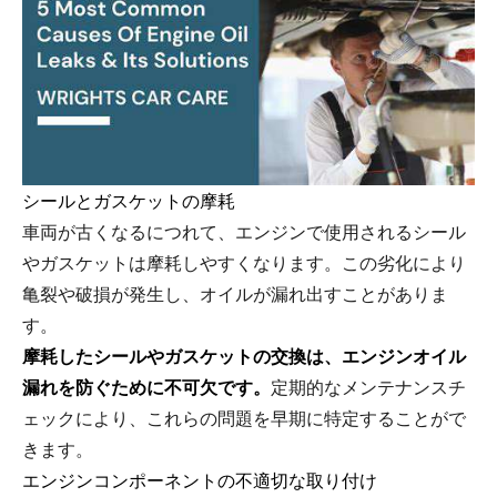
シールとガスケットの摩耗
車両が古くなるにつれて、エンジンで使用されるシール
やガスケットは摩耗しやすくなります。この劣化により
亀裂や破損が発生し、オイルが漏れ出すことがありま
す。
摩耗したシールやガスケットの交換は、エンジンオイル
漏れを防ぐために不可欠です。
定期的なメンテナンスチ
ェックにより、これらの問題を早期に特定することがで
きます。
エンジンコンポーネントの不適切な取り付け