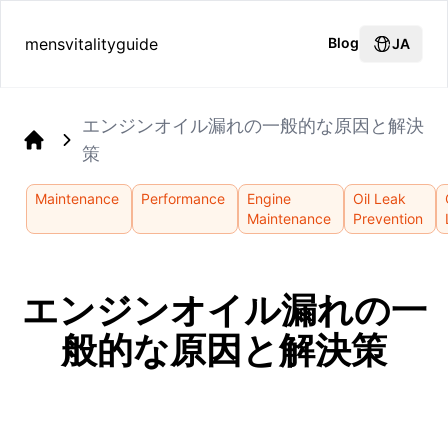
mensvitalityguide
Blog
JA
エンジンオイル漏れの一般的な原因と解決
策
Home
Maintenance
Performance
Engine
Oil Leak
Maintenance
Prevention
エンジンオイル漏れの一
般的な原因と解決策