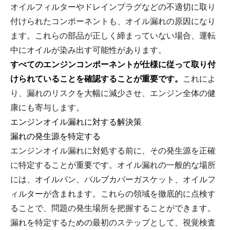
オイルフィルターやドレインプラグなどの不適切に取り
付けられたコンポーネントも、オイル漏れの原因になり
ます。これらの部品が正しく締まっていない場合、運転
中にオイルが染み出す可能性があります。
すべてのエンジンコンポーネントが仕様に従って取り付
けられていることを確認することが重要です。
これによ
り、漏れのリスクを大幅に減少させ、エンジン全体の健
康にも寄与します。
エンジンオイル漏れに対する解決策
漏れの発生源を特定する
エンジンオイル漏れに対処する前に、その発生源を正確
に特定することが重要です。オイル漏れの一般的な場所
には、オイルパン、バルブカバーガスケット、オイルフ
ィルターが含まれます。これらの領域を徹底的に点検す
ることで、問題の発生場所を把握することができます。
漏れを特定するための最初のステップとして、視覚検査