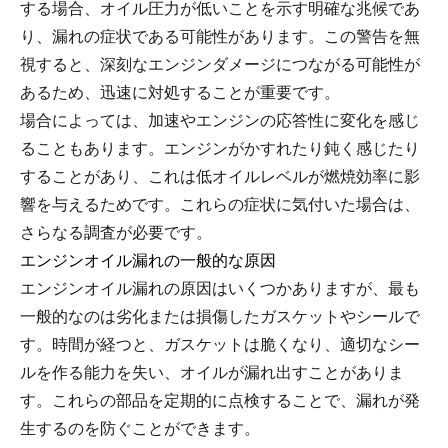
する場合、オイル圧力が低いことを示す明確な兆候であ
り、漏れの症状である可能性があります。この警告を無
視すると、深刻なエンジンダメージにつながる可能性が
あるため、迅速に対処することが重要です。
場合によっては、加速やエンジンの応答性に変化を感じ
ることもあります。エンジンがかすれたり鈍く感じたり
することがあり、これは低オイルレベルが燃焼効率に影
響を与えるためです。これらの症状に気付いた場合は、
さらなる調査が必要です。
エンジンオイル漏れの一般的な原因
エンジンオイル漏れの原因はいくつかありますが、最も
一般的なのは劣化または損傷したガスケットやシールで
す。時間が経つと、ガスケットは脆くなり、適切なシー
ルを作る能力を失い、オイルが漏れ出すことがありま
す。これらの部品を定期的に点検することで、漏れが発
生するのを防ぐことができます。