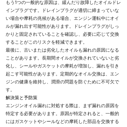
もう1つの一般的な原因は、緩んだり故障したオイルドレ
インプラグです。ドレインプラグが適切に締まっていな
い場合や摩耗の兆候がある場合、エンジン運転中にオイ
ルが漏れ出す可能性があります。ドレインプラグがしっ
かりと固定されていることを確認し、必要に応じて交換
することがこのリスクを軽減できます。
最後に、古いまたは劣化したオイルも漏れの原因になる
ことがあります。長期間オイルが交換されていないと劣
化し、シールやガスケットの摩耗が増加し、漏れを引き
起こす可能性があります。定期的なオイル交換は、エン
ジンの健康を維持し、潤滑の問題を防ぐために不可欠で
す。
解決策と予防策
エンジンオイル漏れに対処する際は、まず漏れの原因を
特定する必要があります。原因が特定されると、一般的
にはガスケットやシールなどの摩耗した部品を交換する