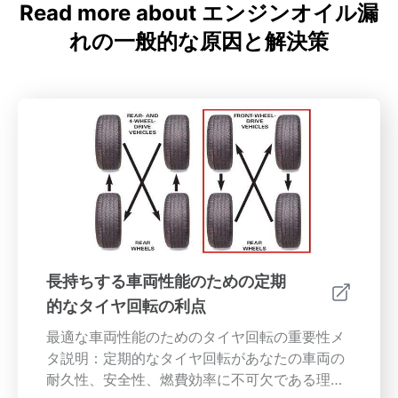
Read more about エンジンオイル漏
れの一般的な原因と解決策
長持ちする車両性能のための定期
的なタイヤ回転の利点
最適な車両性能のためのタイヤ回転の重要性メ
タ説明：定期的なタイヤ回転があなたの車両の
耐久性、安全性、燃費効率に不可欠である理由