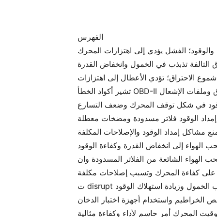
الفهرس