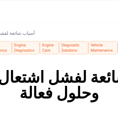
أسباب شائعة لفشل
Engine
Engine
Diagnostic
Vehicle
ance
Diagnostics
Care
Solutions
Maintenance
ئعة لفشل اشتعال
وحلول فعالة