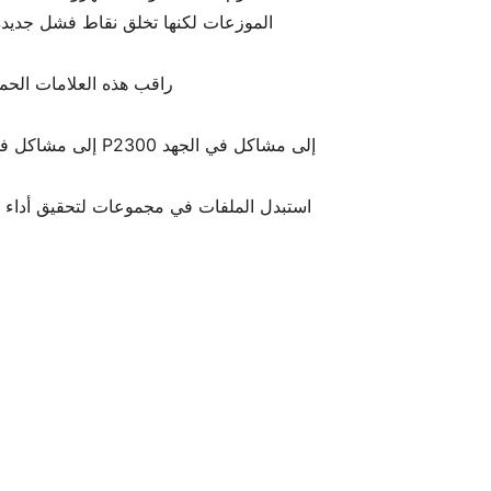
الموزعات لكنها تخلق نقاط فشل جديد
راقب هذه العلامات الحمر