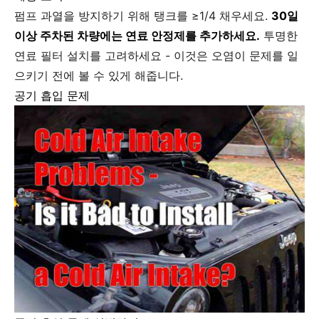
펌프 과열을 방지하기 위해 탱크를 ≥1/4 채우세요.
30일
이상 주차된 차량에는 연료 안정제를 추가하세요.
투명한
연료 필터 설치를 고려하세요 - 이것은 오염이 문제를 일
으키기 전에 볼 수 있게 해줍니다.
공기 흡입 문제