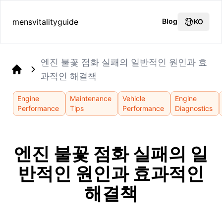
mensvitalityguide
Blog
KO
엔진 불꽃 점화 실패의 일반적인 원인과 효
과적인 해결책
Home
Engine
Maintenance
Vehicle
Engine
Performance
Tips
Performance
Diagnostics
엔진 불꽃 점화 실패의 일
반적인 원인과 효과적인
해결책