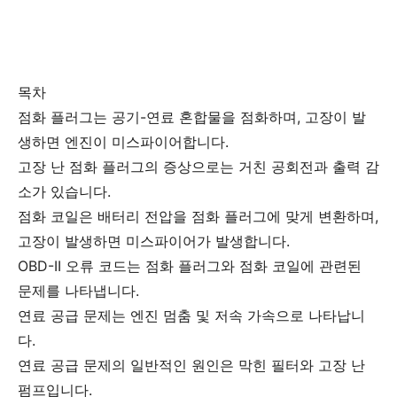
목차
점화 플러그는 공기-연료 혼합물을 점화하며, 고장이 발
생하면 엔진이 미스파이어합니다.
고장 난 점화 플러그의 증상으로는 거친 공회전과 출력 감
소가 있습니다.
점화 코일은 배터리 전압을 점화 플러그에 맞게 변환하며,
고장이 발생하면 미스파이어가 발생합니다.
OBD-II 오류 코드는 점화 플러그와 점화 코일에 관련된
문제를 나타냅니다.
연료 공급 문제는 엔진 멈춤 및 저속 가속으로 나타납니
다.
연료 공급 문제의 일반적인 원인은 막힌 필터와 고장 난
펌프입니다.