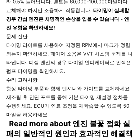
라 0.5% 늘어납니다. 벨트는 60,000-100,000마일마다
교체해야 하지만 조용하게 작동합니다.
타이밍이 실패할
경우 간섭 엔진은 치명적인 손상을 입을 수 있습니다 - 엔
진 유형을 확인하세요!
문제 진단
타이밍 라이트를 사용하여 지정된 RPM에서 마크가 정렬
되는지 확인하세요. 페이저 소음은 VVT 시스템 문제를 나
타냅니다. 디젤 엔진의 경우 다이얼 인디케이터로 인젝션
펌프 타이밍을 확인하세요.
수리 고려사항
항상 타이밍 부품과 함께 텐셔너와 가이드를 교체하세요.
재조립 후 진단 포트를 통해 기본 타이밍 재설정 절차를
수행하세요. ECU가 연료 조정을 재학습할 수 있도록 50
마일을 허용하세요.
Read more about 엔진 불꽃 점화 실
패의 일반적인 원인과 효과적인 해결책