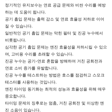
정기적인 유지보수는 연료 공급 문제와 비싼 수리를 예방
하는 데 도움이 됩니다.
공기 흡입 문제는 출력 감소 및 연료 효율성 저하로 이어
질 수 있습니다.
일반적인 공기 흡입 문제는 막힌 필터 및 진공 누수에서
비롯됩니다.
심각한 공기 흡입 문제는 엔진 효율성을 저하시킬 수 있으
며, 고비용 수리를 초래할 수 있습니다.
진공 누수는 공기-연료 혼합을 방해하여 거친 공회전과
연료 소비 증가를 유발합니다.
진공 누수를 테스트하는 방법은 호스를 점검하고 스모크
테스터를 사용하는 것입니다.
엔진 타이밍 동기화는 최적의 성능과 효율성을 위해 매우
중요합니다.
타이밍 문제의 징후로는 멈춤, 거친 공회전 및 이상한 엔
진 소음이 있습니다.