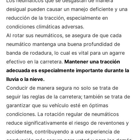
Los neumáticos que se desgastan de manera
desigual pueden causar un manejo deficiente y una
reducción de la tracción, especialmente en
condiciones climáticas adversas.
Al rotar sus neumáticos, se asegura de que cada
neumático mantenga una buena profundidad de
banda de rodadura, lo cual es vital para un agarre
efectivo en la carretera.
Mantener una tracción
adecuada es especialmente importante durante la
lluvia o la nieve.
Conducir de manera segura no solo se trata de
seguir las reglas de la carretera; también se trata de
garantizar que su vehículo esté en óptimas
condiciones. La rotación regular de neumáticos
reduce significativamente el riesgo de reventones y
accidentes, contribuyendo a una experiencia de