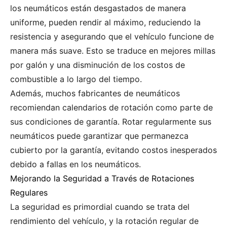
los neumáticos están desgastados de manera
uniforme, pueden rendir al máximo, reduciendo la
resistencia y asegurando que el vehículo funcione de
manera más suave. Esto se traduce en mejores millas
por galón y una disminución de los costos de
combustible a lo largo del tiempo.
Además, muchos fabricantes de neumáticos
recomiendan calendarios de rotación como parte de
sus condiciones de garantía. Rotar regularmente sus
neumáticos puede garantizar que permanezca
cubierto por la garantía, evitando costos inesperados
debido a fallas en los neumáticos.
Mejorando la Seguridad a Través de Rotaciones
Regulares
La seguridad es primordial cuando se trata del
rendimiento del vehículo, y la rotación regular de