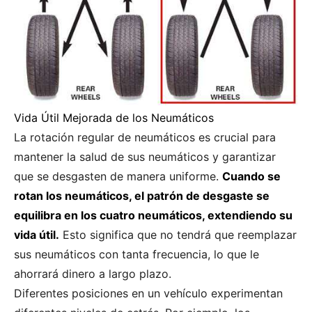
Vida Útil Mejorada de los Neumáticos
La rotación regular de neumáticos es crucial para
mantener la salud de sus neumáticos y garantizar
que se desgasten de manera uniforme.
Cuando se
rotan los neumáticos, el patrón de desgaste se
equilibra en los cuatro neumáticos, extendiendo su
vida útil.
Esto significa que no tendrá que reemplazar
sus neumáticos con tanta frecuencia, lo que le
ahorrará dinero a largo plazo.
Diferentes posiciones en un vehículo experimentan