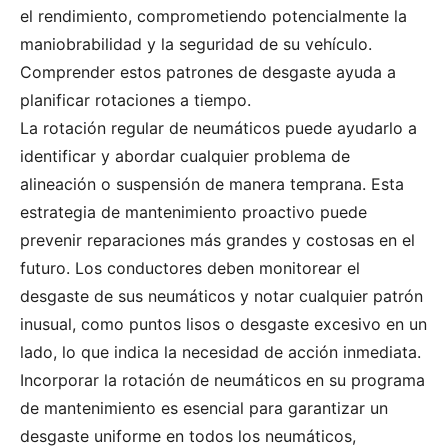
el rendimiento, comprometiendo potencialmente la
maniobrabilidad y la seguridad de su vehículo.
Comprender estos patrones de desgaste ayuda a
planificar rotaciones a tiempo.
La rotación regular de neumáticos puede ayudarlo a
identificar y abordar cualquier problema de
alineación o suspensión de manera temprana. Esta
estrategia de mantenimiento proactivo puede
prevenir reparaciones más grandes y costosas en el
futuro. Los conductores deben monitorear el
desgaste de sus neumáticos y notar cualquier patrón
inusual, como puntos lisos o desgaste excesivo en un
lado, lo que indica la necesidad de acción inmediata.
Incorporar la rotación de neumáticos en su programa
de mantenimiento es esencial para garantizar un
desgaste uniforme en todos los neumáticos,