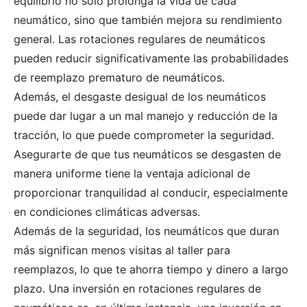
equilibrio no solo prolonga la vida de cada
neumático, sino que también mejora su rendimiento
general. Las rotaciones regulares de neumáticos
pueden reducir significativamente las probabilidades
de reemplazo prematuro de neumáticos.
Además, el desgaste desigual de los neumáticos
puede dar lugar a un mal manejo y reducción de la
tracción, lo que puede comprometer la seguridad.
Asegurarte de que tus neumáticos se desgasten de
manera uniforme tiene la ventaja adicional de
proporcionar tranquilidad al conducir, especialmente
en condiciones climáticas adversas.
Además de la seguridad, los neumáticos que duran
más significan menos visitas al taller para
reemplazos, lo que te ahorra tiempo y dinero a largo
plazo. Una inversión en rotaciones regulares de