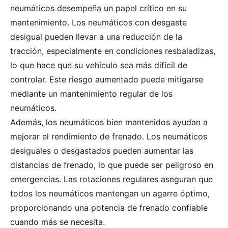
neumáticos desempeña un papel crítico en su
mantenimiento. Los neumáticos con desgaste
desigual pueden llevar a una reducción de la
tracción, especialmente en condiciones resbaladizas,
lo que hace que su vehículo sea más difícil de
controlar. Este riesgo aumentado puede mitigarse
mediante un mantenimiento regular de los
neumáticos.
Además, los neumáticos bien mantenidos ayudan a
mejorar el rendimiento de frenado. Los neumáticos
desiguales o desgastados pueden aumentar las
distancias de frenado, lo que puede ser peligroso en
emergencias. Las rotaciones regulares aseguran que
todos los neumáticos mantengan un agarre óptimo,
proporcionando una potencia de frenado confiable
cuando más se necesita.