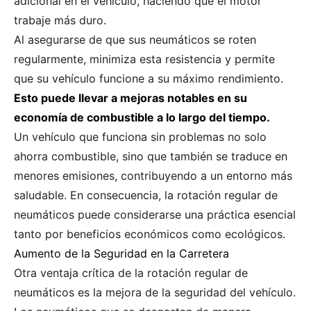
adicional en el vehículo, haciendo que el motor
trabaje más duro.
Al asegurarse de que sus neumáticos se roten
regularmente, minimiza esta resistencia y permite
que su vehículo funcione a su máximo rendimiento.
Esto puede llevar a mejoras notables en su
economía de combustible a lo largo del tiempo.
Un vehículo que funciona sin problemas no solo
ahorra combustible, sino que también se traduce en
menores emisiones, contribuyendo a un entorno más
saludable. En consecuencia, la rotación regular de
neumáticos puede considerarse una práctica esencial
tanto por beneficios económicos como ecológicos.
Aumento de la Seguridad en la Carretera
Otra ventaja crítica de la rotación regular de
neumáticos es la mejora de la seguridad del vehículo.