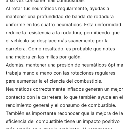
a su vez consume más combustible.
Al rotar tus neumáticos regularmente, ayudas a
mantener una profundidad de banda de rodadura
uniforme en los cuatro neumáticos. Esta uniformidad
reduce la resistencia a la rodadura, permitiendo que
el vehículo se desplace más suavemente por la
carretera. Como resultado, es probable que notes
una mejora en las millas por galón.
Además, mantener una presión de neumáticos óptima
trabaja mano a mano con las rotaciones regulares
para aumentar la eficiencia del combustible.
Neumáticos correctamente inflados generan un mejor
contacto con la carretera, lo que también ayuda en el
rendimiento general y el consumo de combustible.
También es importante reconocer que la mejora de la
eficiencia del combustible tiene un impacto positivo