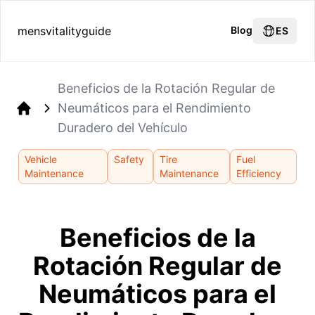
mensvitalityguide
Blog
ES
Beneficios de la Rotación Regular de
Neumáticos para el Rendimiento
Home
Duradero del Vehículo
Vehicle
Safety
Tire
Fuel
Maintenance
Maintenance
Efficiency
Beneficios de la
Rotación Regular de
Neumáticos para el