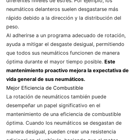
diferentes niveles de estrés. Por ejemplo, los
neumáticos delanteros suelen desgastarse más
rápido debido a la dirección y la distribución del
peso.
Al adherirse a un programa adecuado de rotación,
ayuda a mitigar el desgaste desigual, permitiendo
que todos sus neumáticos funcionen de manera
óptima durante el mayor tiempo posible.
Este
mantenimiento proactivo mejora la expectativa de
vida general de sus neumáticos.
Mejor Eficiencia de Combustible
La rotación de neumáticos también puede
desempeñar un papel significativo en el
mantenimiento de una eficiencia de combustible
óptima. Cuando los neumáticos se desgastan de
manera desigual, pueden crear una resistencia