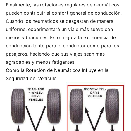
Finalmente, las rotaciones regulares de neumáticos
pueden contribuir al confort general de conducción.
Cuando los neumáticos se desgastan de manera
uniforme, experimentará un viaje más suave con
menos vibraciones. Esto mejora la experiencia de
conducción tanto para el conductor como para los
pasajeros, haciendo que sus viajes sean más
agradables y menos fatigantes.
Cómo la Rotación de Neumáticos Influye en la
Seguridad del Vehículo