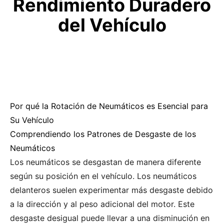
Rendimiento Duradero
del Vehículo
Por qué la Rotación de Neumáticos es Esencial para
Su Vehículo
Comprendiendo los Patrones de Desgaste de los
Neumáticos
Los neumáticos se desgastan de manera diferente
según su posición en el vehículo. Los neumáticos
delanteros suelen experimentar más desgaste debido
a la dirección y al peso adicional del motor. Este
desgaste desigual puede llevar a una disminución en