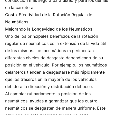
conducción más segura para usted y para los demás
en la carretera.
Costo-Efectividad de la Rotación Regular de
Neumáticos
Mejorando la Longevidad de los Neumáticos
Uno de los principales beneficios de la rotación
regular de neumáticos es la extensión de la vida útil
de los mismos. Los neumáticos experimentan
diferentes niveles de desgaste dependiendo de su
posición en el vehículo. Por ejemplo, los neumáticos
delanteros tienden a desgastarse más rápidamente
que los traseros en la mayoría de los vehículos
debido a la dirección y distribución del peso.
Al cambiar rutinariamente la posición de los
neumáticos, ayudas a garantizar que los cuatro
neumáticos se desgasten de manera uniforme. Este