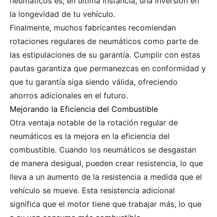
neumáticos es, en última instancia, una inversión en
la longevidad de tu vehículo.
Finalmente, muchos fabricantes recomiendan
rotaciones regulares de neumáticos como parte de
las estipulaciones de su garantía. Cumplir con estas
pautas garantiza que permanezcas en conformidad y
que tu garantía siga siendo válida, ofreciendo
ahorros adicionales en el futuro.
Mejorando la Eficiencia del Combustible
Otra ventaja notable de la rotación regular de
neumáticos es la mejora en la eficiencia del
combustible. Cuando los neumáticos se desgastan
de manera desigual, pueden crear resistencia, lo que
lleva a un aumento de la resistencia a medida que el
vehículo se mueve. Esta resistencia adicional
significa que el motor tiene que trabajar más, lo que