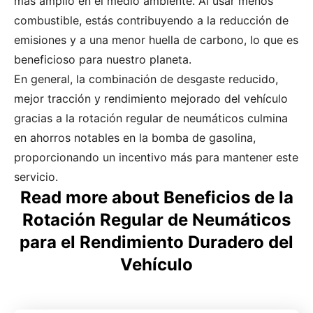
más amplio en el medio ambiente. Al usar menos
combustible, estás contribuyendo a la reducción de
emisiones y a una menor huella de carbono, lo que es
beneficioso para nuestro planeta.
En general, la combinación de desgaste reducido,
mejor tracción y rendimiento mejorado del vehículo
gracias a la rotación regular de neumáticos culmina
en ahorros notables en la bomba de gasolina,
proporcionando un incentivo más para mantener este
servicio.
Read more about Beneficios de la
Rotación Regular de Neumáticos
para el Rendimiento Duradero del
Vehículo