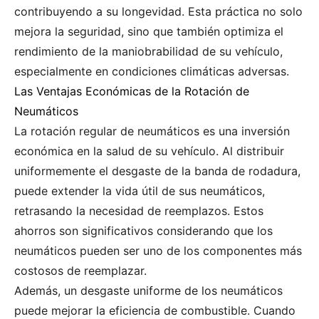
contribuyendo a su longevidad. Esta práctica no solo
mejora la seguridad, sino que también optimiza el
rendimiento de la maniobrabilidad de su vehículo,
especialmente en condiciones climáticas adversas.
Las Ventajas Económicas de la Rotación de
Neumáticos
La rotación regular de neumáticos es una inversión
económica en la salud de su vehículo. Al distribuir
uniformemente el desgaste de la banda de rodadura,
puede extender la vida útil de sus neumáticos,
retrasando la necesidad de reemplazos. Estos
ahorros son significativos considerando que los
neumáticos pueden ser uno de los componentes más
costosos de reemplazar.
Además, un desgaste uniforme de los neumáticos
puede mejorar la eficiencia de combustible. Cuando