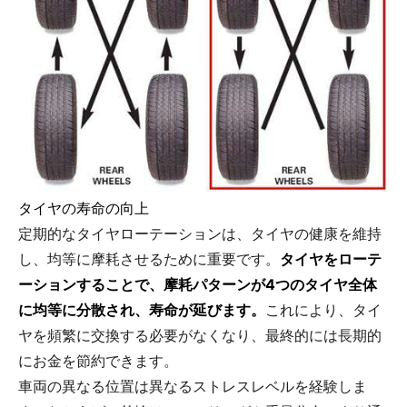
タイヤの寿命の向上
定期的なタイヤローテーションは、タイヤの健康を維持
し、均等に摩耗させるために重要です。
タイヤをローテ
ーションすることで、摩耗パターンが4つのタイヤ全体
に均等に分散され、寿命が延びます。
これにより、タイ
ヤを頻繁に交換する必要がなくなり、最終的には長期的
にお金を節約できます。
車両の異なる位置は異なるストレスレベルを経験しま