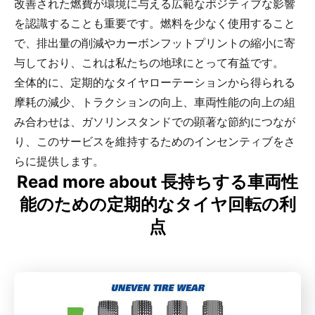
改善された燃費が環境に与える広範なポジティブな影響
を認識することも重要です。燃料を少なく使用すること
で、排出量の削減やカーボンフットプリントの縮小に寄
与しており、これは私たちの地球にとって有益です。
全体的に、定期的なタイヤローテーションから得られる
摩耗の減少、トラクションの向上、車両性能の向上の組
み合わせは、ガソリンスタンドでの顕著な節約につなが
り、このサービスを維持するためのインセンティブをさ
らに提供します。
Read more about 長持ちする車両性
能のための定期的なタイヤ回転の利
点