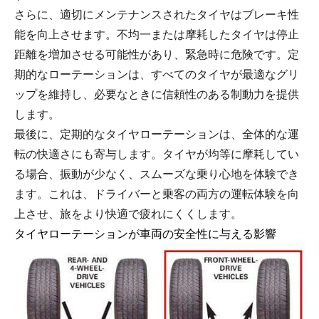
さらに、適切にメンテナンスされたタイヤはブレーキ性
能を向上させます。不均一または摩耗したタイヤは停止
距離を増加させる可能性があり、緊急時に危険です。定
期的なローテーションは、すべてのタイヤが最適なグリ
ップを維持し、必要なときに信頼性のある制動力を提供
します。
最後に、定期的なタイヤローテーションは、全体的な運
転の快適さにも寄与します。タイヤが均等に摩耗してい
る場合、振動が少なく、スムーズな乗り心地を体験でき
ます。これは、ドライバーと乗客の両方の運転体験を向
上させ、旅をより快適で疲れにくくします。
タイヤローテーションが車両の安全性に与える影響