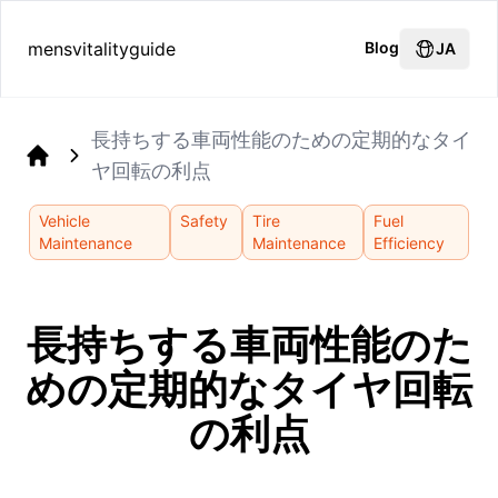
mensvitalityguide
Blog
JA
長持ちする車両性能のための定期的なタイ
ヤ回転の利点
Home
Vehicle
Safety
Tire
Fuel
Maintenance
Maintenance
Efficiency
長持ちする車両性能のた
めの定期的なタイヤ回転
の利点