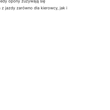
iedy opony zużywają się
 z jazdy zarówno dla kierowcy, jak i