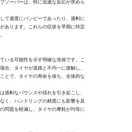
ブソーバーは、特に迅速な反応が求めら
して過度にバンピーであったり、過剰に
があります。これらの症状を早期に特定
。
ている可能性を示す明確な兆候です。こ
場合、タイヤが道路と不均一に接触し、
ことで、タイヤの寿命を保ち、全体的な
は過剰なバウンスや揺れを引き起こし、
なく、ハンドリングの精度にも影響を及
の問題を軽減し、タイヤの摩耗が均等に