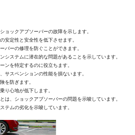
ショックアブソーバーの故障を示します。
の安定性と安全性を低下させます。
ーバーの修理を防ぐことができます。
ンシステムに潜在的な問題があることを示しています。
ーンを特定するのに役立ちます。
、サスペンションの性能を損ないます。
険を防ぎます。
乗り心地が低下します。
とは、ショックアブソーバーの問題を示唆しています。
ステムの劣化を示唆しています。