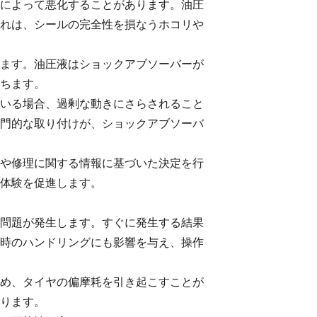
によって悪化することがあります。油圧
れは、シールの完全性を損なうホコリや
ます。油圧液はショックアブソーバーが
ちます。
いる場合、過剰な動きにさらされること
門的な取り付けが、ショックアブソーバ
や修理に関する情報に基づいた決定を行
体験を促進します。
問題が発生します。すぐに発生する結果
時のハンドリングにも影響を与え、操作
め、タイヤの偏摩耗を引き起こすことが
ります。