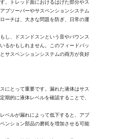
す。トレッド面におけるはげた部分やス
アブソーバーやサスペンションシステム
ローチは、大きな問題を防ぎ、日常の運
もし、ドスンドスンという音やバウンス
いるかもしれません。このフィードバッ
とサスペンションシステムの両方が良好
スにとって重要です。漏れた液体はサス
定期的に液体レベルを確認することで、
レベルが漏れによって低下すると、アブ
ペンション部品の磨耗を増加させる可能