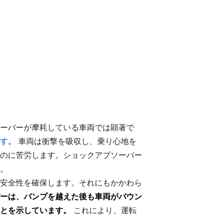
ーバーが摩耗している車両では顕著で
す。
車両は衝撃を吸収し、乗り心地を
のに苦労します。ショックアブソーバー
。
安全性を確保します。それにもかかわら
ーは、バンプを越えた後も車両がバウン
とを示しています。
これにより、運転