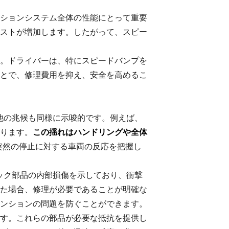
ションシステム全体の性能にとって重要
ストが増加します。したがって、スピー
。ドライバーは、特にスピードバンプを
とで、修理費用を抑え、安全を高めるこ
他の兆候も同様に示唆的です。例えば、
ります。
この揺れはハンドリングや全体
突然の停止に対する車両の反応を把握し
ック部品の内部損傷を示しており、衝撃
た場合、修理が必要であることが明確な
ンションの問題を防ぐことができます。
す。これらの部品が必要な抵抗を提供し