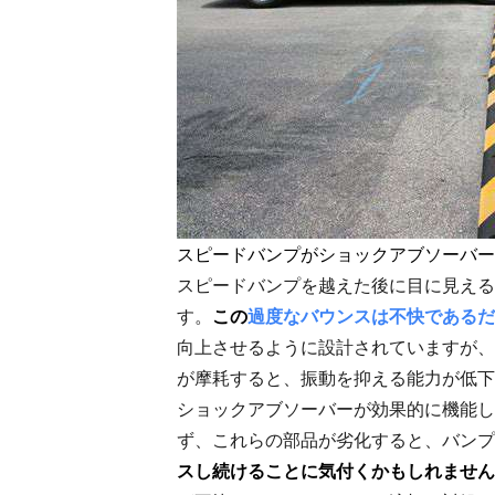
スピードバンプがショックアブソーバー
スピードバンプを越えた後に目に見える
す。
この
過度なバウンスは不快であるだ
向上させるように設計されていますが、
が摩耗すると、振動を抑える能力が低下
ショックアブソーバーが効果的に機能し
ず、これらの部品が劣化すると、バンプ
スし続けることに気付くかもしれません