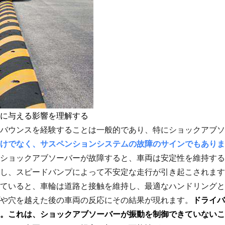
に与える影響を理解する
バウンスを経験することは一般的であり、特にショックアブソ
けでなく、サスペンションシステムの故障のサインでもありま
ショックアブソーバーが故障すると、車両は安定性を維持する
し、スピードバンプによって不安定な走行が引き起こされます
ていると、車輪は道路と接触を維持し、最適なハンドリングと
や穴を越えた後の車両の反応にその結果が現れます。
ドライバ
。これは、ショックアブソーバーが振動を制御できていないこ