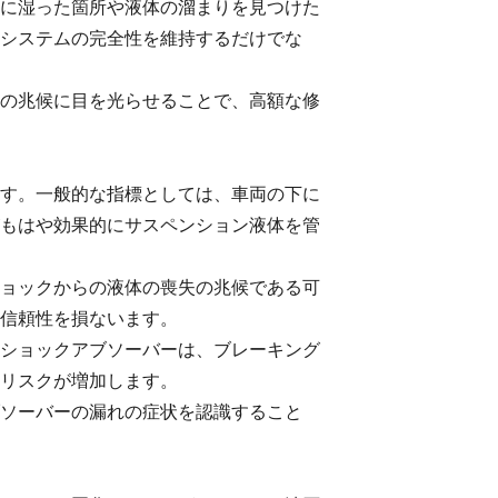
に湿った箇所や液体の溜まりを見つけた
システムの完全性を維持するだけでな
の兆候に目を光らせることで、高額な修
す。一般的な指標としては、車両の下に
もはや効果的にサスペンション液体を管
ョックからの液体の喪失の兆候である可
信頼性を損ないます。
ショックアブソーバーは、ブレーキング
リスクが増加します。
ソーバーの漏れの症状を認識すること