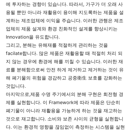
에 투자하는 경향이 있습니다. 따라서, 가구가 더 오래 사
용될 뿐만 아니라 재활용이 용이해 지도록하는 제품을 설
계하는 제조업체에 이익을 주습니다. 이러한 관행은 제조
업체의 제품 설계와 환경 친화적인 설계를 향상시키는
Innovation을 유도합니다.
그리고, 분해는 유해재를 적절하게 관리하는 것을
facilate합니다. 많은 제품은 재활용할 때 적절히 처리 되
지 않는 경우에 환경에 해를 끼칠 수 있습니다. 이러한 재
료를 분해함으로써 안전 하게 제거하고 제거하는 것이 유
해 폐기물의 위험을 경감하고 공중衛生 보호를 강화하는
것입니다.
마지막으로,제품 수명 주기에서의 분해 구현은 회전형 경
제를 실현합니다. 이 Framework에 따라 제품은 단순히
폐기물이 아니라 재활용을 가능하게 하는 것을 재고하는
것으로 재고합니다. 소비와 보존 사이의 균형을 실현합니
다. 이는 환경적 영향을 끊임없이 측정하는 시스템을 실현