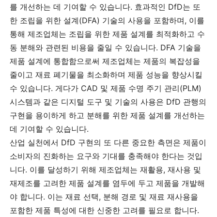
를 개선하는 데 기여할 수 있습니다. 효과적인 DfD는 또
한 조립을 위한 설계(DFA) 기술의 사용을 포함하며, 이를
통해 제조업체는 조립을 위한 제품 설계를 최적화하고 수
동 분해와 관련된 비용을 줄일 수 있습니다. DFA 기술을
제품 설계에 통합함으로써 제조업체는 제품의 복잡성을
줄이고 재료 폐기물을 최소화하며 제품 성능을 향상시킬
수 있습니다. 게다가 CAD 및 제품 수명 주기 관리(PLM)
시스템과 같은 디지털 도구 및 기술의 사용은 DfD 관행의
구현을 용이하게 하고 분해를 위한 제품 설계를 개선하는
데 기여할 수 있습니다.
산업 실천에서 DfD 구현의 또 다른 중요한 측면은 제품이
소비자의 진화하는 요구와 기대를 충족해야 한다는 것입
니다. 이를 달성하기 위해 제조업체는 재활용, 재사용 및
재제조를 고려한 제품 설계를 염두에 두고 제품을 개발해
야 합니다. 이는 재료 선택, 분해 경로 및 재료 재사용을
포함한 제품 특성에 대한 신중한 고려를 필요로 합니다.