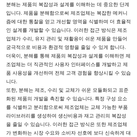
분해는 제품의 복잡성과 설계를 이해하는 데 중요한 단계
입니다. 제품을 분해함으로써 제조업체는 복잡한 메커니
즘에 대한 통찰을 얻고 개선할 영역을 식별하며 더 효율적
인 설계를 개발할 수 있습니다. 이러한 접근 방식은 제조
업체가 수리, 유지 관리 및 재활용이 쉬운 제품을 만들어
궁극적으로 비용과 환경적 영향을 줄일 수 있게 합니다.
더욱이, 분해를 통해 제품의 복잡성과 설계를 이해하면 제
조업체는 더 직관적인 사용자 인터페이스를 개발하고 제
품 사용성을 개선하며 전체 고객 경험을 향상시킬 수 있습
니다.
또한, 분해는 제조, 수리 및 교체가 쉬운 모듈화되고 표준
화된 제품의 개발을 촉진할 수 있습니다. 특정 구성 요소
를 식별하고 분리함으로써 제조업체는 교체 가능한 부품
라이브러리를 생성하여 생산비용과 재고 관리의 복잡성
을 줄일 수 있습니다. 이러한 접근 방식은 또한 제조업체
가 변화하는 시장 수요와 소비자 선호에 보다 신속하게 대