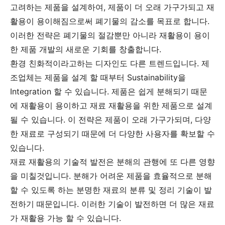
고려하는 제품을 설계하여, 제품이 더 오래 가구가되고 재
활용이 용이해짐으로써 폐기물의 감소를 목표로 합니다.
이러한 전략은 폐기물의 절감뿐만 아니라 재활용이 용이
한 제품 개발의 새로운 기회를 창출합니다.
환경 친화적이라고하는 디자인도 다른 트렌드입니다. 제
조업체는 제품을 설계 할 때부터 Sustainability을
Integration 할 수 있습니다. 제품은 쉽게 분해되기 때문
에 재활용이 용이하고 재료 재활용을 위한 제품으로 설계
될 수 있습니다. 이 전략은 제품이 오래 가구가되며, 다양
한 재료로 구성되기 때문에 더 다양한 사용자를 확보할 수
있습니다.
재료 재활용의 기술적 발전은 분해의 관행에 또 다른 영향
을 미칠것입니다. 분해가 어려운 제품을 효율적으로 분해
할 수 있도록 하는 분명한 재료의 분류 및 정리 기술이 발
전하기 때문입니다. 이러한 기술이 발전하면 더 많은 재료
가 재활용 가능 할 수 있습니다.