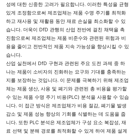
성에 대한 신중한 고려가 필요합니다. 이러한 특성을 균형
있게 조정함으로써 제조업체는 제품 수명 주기를 최적화
하고 재사용 및 재활용 동안 재료 손실을 최소화할 수 있
습니다. 더욱이 DfD 관행의 산업 전반에 걸친 채택을 촉
진함으로써 제조업체는 제품 비준수와 관련된 위험과 비
용을 줄이고 전반적인 제품 지속 가능성을 향상시킬 수 있
습니다.
산업 실천에서 DfD 구현과 관련된 주요 도전 과제 중 하
나는 제품이 소비자의 진화하는 요구와 기대를 충족하는
지를 보장하는 것입니다. 이 문제를 극복하기 위해 제조업
체는 제품 생산, 사용 및 폐기와 관련된 총 비용을 평가할
수 있는 제품 수명 주기 비용(PLC) 분석을 사용할 수 있습
니다. 이 접근 방식은 제조업체가 비용 절감, 폐기물 발생
감소 및 제품 성능 향상의 기회를 식별하는 데 도움을 줍
니다. 또한 PLC 분석은 제조업체가 구성 요소 복잡성, 재
료 선택 및 분해 경로를 최적화할 수 있게 하여 제품 설계