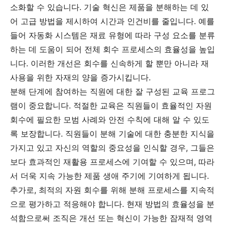
소화할 수 있습니다. 기술 혁신은 제품을 분해하는 데 있
어 고급 방법을 제시하여 시간과 인건비를 줄입니다. 예를
들어 자동화 시스템은 재료 유형에 따라 구성 요소를 분류
하는 데 도움이 되어 전체 회수 프로세스의 효율성을 높입
니다. 이러한 개선은 회수를 신속하게 할 뿐만 아니라 재
사용을 위한 자재의 양을 증가시킵니다.
분해 단계에 참여하는 직원에 대한 잘 구성된 교육 프로그
램이 중요합니다. 적절한 교육은 직원들이 효율적인 자원
회수에 필요한 모범 사례와 안전 수칙에 대해 알 수 있도
록 보장합니다. 직원들이 분해 기술에 대한 충분한 지식을
가지고 있고 자신의 역할의 중요성을 인식할 경우, 그들은
보다 효과적인 재활용 프로세스에 기여할 수 있으며, 따라
서 더욱 지속 가능한 제품 생애 주기에 기여하게 됩니다.
추가로, 최적의 자원 회수를 위해 분해 프로세스를 지속적
으로 평가하고 적응해야 합니다. 현재 방법의 효율성을 분
석함으로써 조직은 개선 또는 혁신이 가능한 잠재적 영역