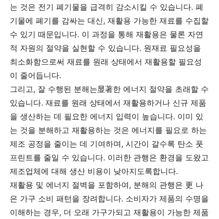
는 것은 전기 폐기물을 급격히 감소시킬 수 있습니다. 폐
기물에 폐기를 감싸는 대신, 재활용 가능한 재료를 수집할
수 있기 때문입니다. 이 과정을 통해 재활용은 물론 자연
적 자원의 절약을 실현할 수 있습니다. 원재료 필요성을
최소화함으로써 재료를 원래 상태에서 재활용할 필요성
이 줄어듭니다.
그리고, 잘 수행된 분해는显著한 에너지 절약을 초래할 수
있습니다. 재료를 원래 상태에서 재활용하거나 신규 제품
을 생산하는 데 필요한 에너지 입력이 높습니다. 이미 있
는 것을 분해하고 재활용하는 것은 에너지를 필요로 하는
제조 공정을 줄이는 데 기여하며, 시간이 갈수록 탄소 풋
프린트를 줄일 수 있습니다. 이러한 관행은 환경을 도왔고
제조업체에 대해 생산 비용이 낮아지도록합니다.
재활용 및 에너지 절벽을 포함하여, 분해의 관행은 更 나
은 가구 소비 패턴을 장려합니다. 소비자가 제품의 수명을
이해하는 경우, 더 오래 가구가되고 재활용이 가능한 제품