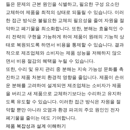
들은 문제의 근본 원인을 식별하고, 필요한 구성 요소만
교체하여 제품을 최적의 상태로 되돌릴 수 있습니다. 이러
한 접근 방식은 불필요한 교체의 필요성을 줄여 자원을 절
약하고 폐기물을 최소화합니다. 또한, 분해는 효율적인 수
리 전략의 구현을 가능하게 하여 제품이 원래의 기능적 상
태로 복원되도록 하면서 비용을 통제할 수 있습니다. 결과
적으로 제조업체와 소비자는 제품 성능을 저해하지 않으
면서 비용 절감의 혜택을 누릴 수 있습니다.
또한, 수리 및 유지 관리 중 분해는 지속 가능성 문화를 촉
진하고 제품 처분의 환경적 영향을 줄입니다. 제품이 손쉬
운 분해를 고려하여 설계되면 제조업체는 소비자가 제품
을 버리고 새 제품으로 교체하기보다는 수리하고 유지하
도록 유도할 수 있습니다. 이러한 접근 방식은 자원을 절
약할 뿐만 아니라 오염과 환경 파괴의 주요 원인인 전자
폐기물을 줄이는 데도 기여합니다.
제품 복잡성과 설계 이해하기