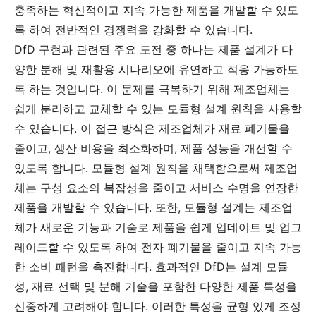
충족하는 혁신적이고 지속 가능한 제품을 개발할 수 있도
록 하여 전반적인 경쟁력을 강화할 수 있습니다.
DfD 구현과 관련된 주요 도전 중 하나는 제품 설계가 다
양한 분해 및 재활용 시나리오에 유연하고 적응 가능하도
록 하는 것입니다. 이 문제를 극복하기 위해 제조업체는
쉽게 분리하고 교체할 수 있는 모듈형 설계 원칙을 사용할
수 있습니다. 이 접근 방식은 제조업체가 재료 폐기물을
줄이고, 생산 비용을 최소화하며, 제품 성능을 개선할 수
있도록 합니다. 모듈형 설계 원칙을 채택함으로써 제조업
체는 구성 요소의 복잡성을 줄이고 서비스 수명을 연장한
제품을 개발할 수 있습니다. 또한, 모듈형 설계는 제조업
체가 새로운 기능과 기술로 제품을 쉽게 업데이트 및 업그
레이드할 수 있도록 하여 전자 폐기물을 줄이고 지속 가능
한 소비 패턴을 촉진합니다. 효과적인 DfD는 설계 모듈
성, 재료 선택 및 분해 기술을 포함한 다양한 제품 특성을
신중하게 고려해야 합니다. 이러한 특성을 균형 있게 조정