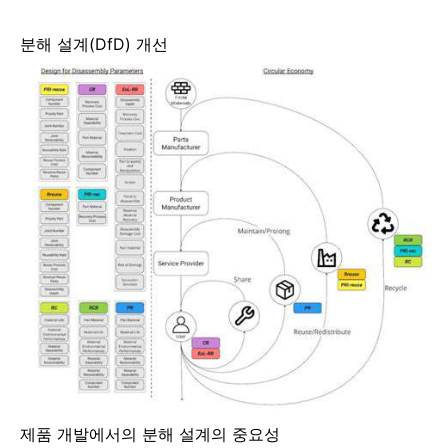
분해 설계(DfD) 개선
제품 개발에서의 분해 설계의 중요성