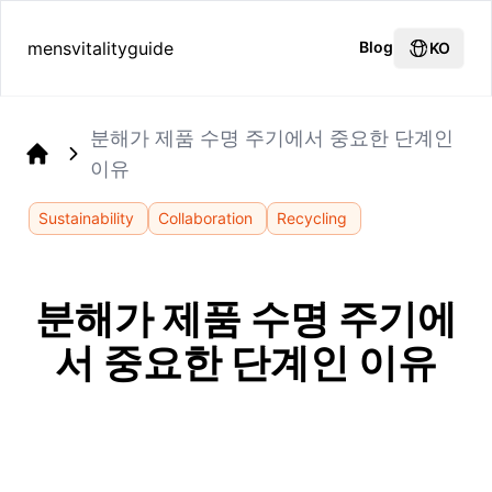
mensvitalityguide
Blog
KO
분해가 제품 수명 주기에서 중요한 단계인
이유
Home
Sustainability
Collaboration
Recycling
분해가 제품 수명 주기에
서 중요한 단계인 이유