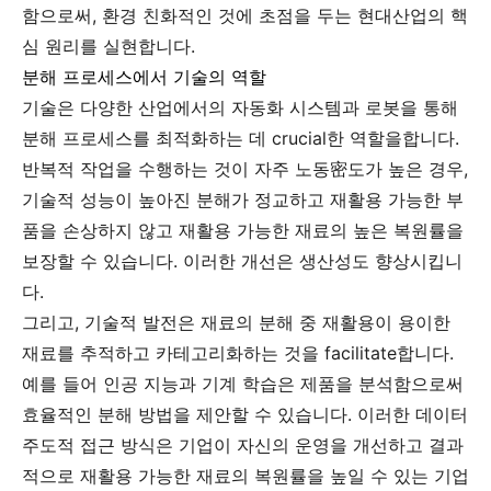
함으로써, 환경 친화적인 것에 초점을 두는 현대산업의 핵
심 원리를 실현합니다.
분해 프로세스에서 기술의 역할
기술은 다양한 산업에서의 자동화 시스템과 로봇을 통해
분해 프로세스를 최적화하는 데 crucial한 역할을합니다.
반복적 작업을 수행하는 것이 자주 노동密도가 높은 경우,
기술적 성능이 높아진 분해가 정교하고 재활용 가능한 부
품을 손상하지 않고 재활용 가능한 재료의 높은 복원률을
보장할 수 있습니다. 이러한 개선은 생산성도 향상시킵니
다.
그리고, 기술적 발전은 재료의 분해 중 재활용이 용이한
재료를 추적하고 카테고리화하는 것을 facilitate합니다.
예를 들어 인공 지능과 기계 학습은 제품을 분석함으로써
효율적인 분해 방법을 제안할 수 있습니다. 이러한 데이터
주도적 접근 방식은 기업이 자신의 운영을 개선하고 결과
적으로 재활용 가능한 재료의 복원률을 높일 수 있는 기업