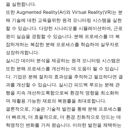
을 실현합니다.
또한 Augmented Reality(Ar)와 Virtual Reality(VR)는 분
해 기술에 대한 교육을위한 원격 모니터링 시스템을 실현
할 수 있습니다. 다양한 시나리오를 시뮬레이션하여, 근로
원이 실습을 경험할 수 있습니다. 분해 프로세스를 더 복
잡하게하는 복잡한 분해 프로세스를 학습하여 실무자로
성장하게합니다.
실시간 데이터 분석을 제공하는 원격 모니터링 시스템은
또한 분해 프로세스를 개선하는 데 도움이 될 수 있습니
다. 기업은 분해 절차의 효과성을 추적하고 필요하다면 결
과를 개선할 수 있습니다. 실시간 피드백 루프는 분해 관
행을 지속 개선하도록함으로써 환경적 영향을 최소화하
며 재활용 가능한 재료의 복원률을 최대로합니다.
결론적으로, 기술은 기술적 발전을 통해 분해 프로세스를
더 빠르게, 더 효율적으로, 더 환경 친화적으로 만드는 데
혁명적인 변화를 가져 왔습니다. 이러한 발전을 채택하는