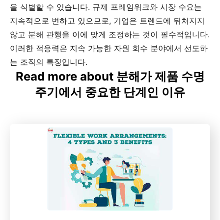
을 식별할 수 있습니다. 규제 프레임워크와 시장 수요는
지속적으로 변하고 있으므로, 기업은 트렌드에 뒤처지지
않고 분해 관행을 이에 맞게 조정하는 것이 필수적입니다.
이러한 적응력은 지속 가능한 자원 회수 분야에서 선도하
는 조직의 특징입니다.
Read more about 분해가 제품 수명
주기에서 중요한 단계인 이유