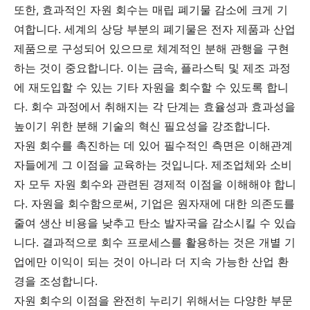
또한, 효과적인 자원 회수는 매립 폐기물 감소에 크게 기
여합니다. 세계의 상당 부분의 폐기물은 전자 제품과 산업
제품으로 구성되어 있으므로 체계적인 분해 관행을 구현
하는 것이 중요합니다. 이는 금속, 플라스틱 및 제조 과정
에 재도입할 수 있는 기타 자원을 회수할 수 있도록 합니
다. 회수 과정에서 취해지는 각 단계는 효율성과 효과성을
높이기 위한 분해 기술의 혁신 필요성을 강조합니다.
자원 회수를 촉진하는 데 있어 필수적인 측면은 이해관계
자들에게 그 이점을 교육하는 것입니다. 제조업체와 소비
자 모두 자원 회수와 관련된 경제적 이점을 이해해야 합니
다. 자원을 회수함으로써, 기업은 원자재에 대한 의존도를
줄여 생산 비용을 낮추고 탄소 발자국을 감소시킬 수 있습
니다. 결과적으로 회수 프로세스를 활용하는 것은 개별 기
업에만 이익이 되는 것이 아니라 더 지속 가능한 산업 환
경을 조성합니다.
자원 회수의 이점을 완전히 누리기 위해서는 다양한 부문