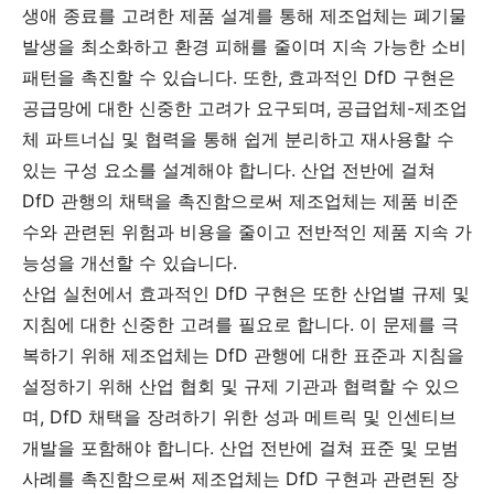
생애 종료를 고려한 제품 설계를 통해 제조업체는 폐기물
발생을 최소화하고 환경 피해를 줄이며 지속 가능한 소비
패턴을 촉진할 수 있습니다. 또한, 효과적인 DfD 구현은
공급망에 대한 신중한 고려가 요구되며, 공급업체-제조업
체 파트너십 및 협력을 통해 쉽게 분리하고 재사용할 수
있는 구성 요소를 설계해야 합니다. 산업 전반에 걸쳐
DfD 관행의 채택을 촉진함으로써 제조업체는 제품 비준
수와 관련된 위험과 비용을 줄이고 전반적인 제품 지속 가
능성을 개선할 수 있습니다.
산업 실천에서 효과적인 DfD 구현은 또한 산업별 규제 및
지침에 대한 신중한 고려를 필요로 합니다. 이 문제를 극
복하기 위해 제조업체는 DfD 관행에 대한 표준과 지침을
설정하기 위해 산업 협회 및 규제 기관과 협력할 수 있으
며, DfD 채택을 장려하기 위한 성과 메트릭 및 인센티브
개발을 포함해야 합니다. 산업 전반에 걸쳐 표준 및 모범
사례를 촉진함으로써 제조업체는 DfD 구현과 관련된 장