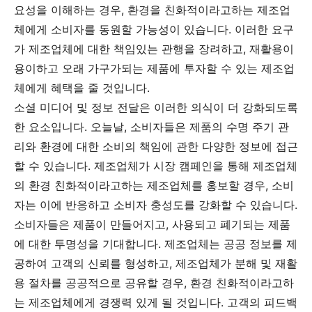
요성을 이해하는 경우, 환경을 친화적이라고하는 제조업
체에게 소비자를 동원할 가능성이 있습니다. 이러한 요구
가 제조업체에 대한 책임있는 관행을 장려하고, 재활용이
용이하고 오래 가구가되는 제품에 투자할 수 있는 제조업
체에게 혜택을 줄 것입니다.
소셜 미디어 및 정보 전달은 이러한 의식이 더 강화되도록
한 요소입니다. 오늘날, 소비자들은 제품의 수명 주기 관
리와 환경에 대한 소비의 책임에 관한 다양한 정보에 접근
할 수 있습니다. 제조업체가 시장 캠페인을 통해 제조업체
의 환경 친화적이라고하는 제조업체를 홍보할 경우, 소비
자는 이에 반응하고 소비자 충성도를 강화할 수 있습니다.
소비자들은 제품이 만들어지고, 사용되고 폐기되는 제품
에 대한 투명성을 기대합니다. 제조업체는 공공 정보를 제
공하여 고객의 신뢰를 형성하고, 제조업체가 분해 및 재활
용 절차를 공공적으로 공유할 경우, 환경 친화적이라고하
는 제조업체에게 경쟁력 있게 될 것입니다. 고객의 피드백