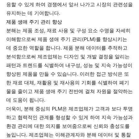
응할 수 있게 하여 경쟁에서 앞서 나가고 시장의 관련성을
유지하는 데 기여합니다.
제품 생애 주기 관리 향상
분해는 제품 조성, 재료 사용 및 구성 요소 수명을 자세히
이해함으로써 제품 생애 주기 관리(PLM)를 향상시키는
데 중요한 역할을 합니다. 제품 분해 데이터를 추적하고
분석함으로써 제조업체는 디자인 및 개발 결정을 알리는
패턴과 트렌드를 식별하여 내구성, 성능 및 지속 가능성이
향상된 제품을 만들 수 있습니다. 이러한 접근 방식은 또
한 재료 대체, 재활용 및 재사용의 기회를 식별하여 폐기
물을 줄이고 제품 생애 주기 전반에 걸쳐 자원을 절약하는
데 도움이 됩니다.
더욱이, 분해 중심의 PLM은 제조업체가 고객과 보다 투명
하고 협력적인 관계를 형성할 수 있게 하여 지속 가능성과
환경 관리에 대한 의지를 보여줌으로써 신뢰와 충성도를
높입니다. 제조업체는 이해관계자와 분해 데이터 및 통찰