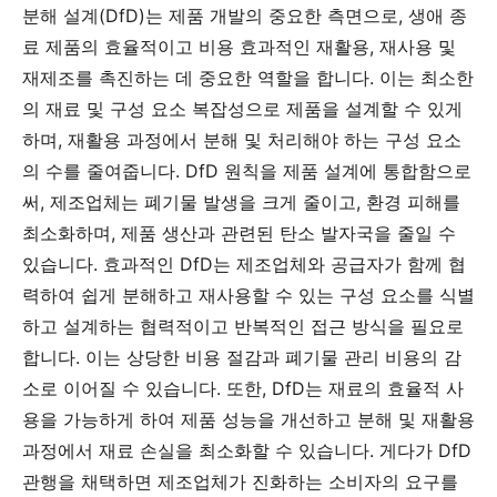
분해 설계(DfD)는 제품 개발의 중요한 측면으로, 생애 종
료 제품의 효율적이고 비용 효과적인 재활용, 재사용 및
재제조를 촉진하는 데 중요한 역할을 합니다. 이는 최소한
의 재료 및 구성 요소 복잡성으로 제품을 설계할 수 있게
하며, 재활용 과정에서 분해 및 처리해야 하는 구성 요소
의 수를 줄여줍니다. DfD 원칙을 제품 설계에 통합함으로
써, 제조업체는 폐기물 발생을 크게 줄이고, 환경 피해를
최소화하며, 제품 생산과 관련된 탄소 발자국을 줄일 수
있습니다. 효과적인 DfD는 제조업체와 공급자가 함께 협
력하여 쉽게 분해하고 재사용할 수 있는 구성 요소를 식별
하고 설계하는 협력적이고 반복적인 접근 방식을 필요로
합니다. 이는 상당한 비용 절감과 폐기물 관리 비용의 감
소로 이어질 수 있습니다. 또한, DfD는 재료의 효율적 사
용을 가능하게 하여 제품 성능을 개선하고 분해 및 재활용
과정에서 재료 손실을 최소화할 수 있습니다. 게다가 DfD
관행을 채택하면 제조업체가 진화하는 소비자의 요구를