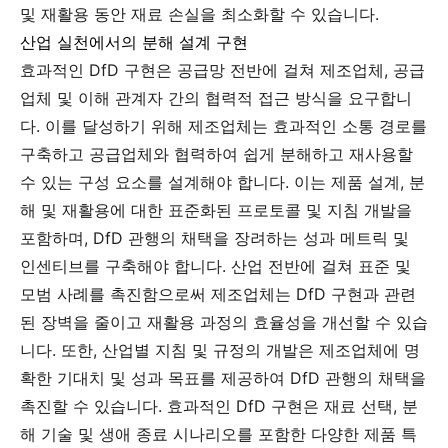
및 재활용 동안 재료 손실을 최소화할 수 있습니다.
산업 실천에서의 분해 설계 구현
효과적인 DfD 구현은 공급망 전반에 걸쳐 제조업체, 공급
업체 및 이해 관계자 간의 협력적 접근 방식을 요구합니
다. 이를 달성하기 위해 제조업체는 효과적인 소통 경로를
구축하고 공급업체와 협력하여 쉽게 분해하고 재사용할
수 있는 구성 요소를 설계해야 합니다. 이는 제품 설계, 분
해 및 재활용에 대한 표준화된 프로토콜 및 지침 개발을
포함하며, DfD 관행의 채택을 장려하는 성과 메트릭 및
인센티브를 구축해야 합니다. 산업 전반에 걸쳐 표준 및
모범 사례를 촉진함으로써 제조업체는 DfD 구현과 관련
된 장벽을 줄이고 재활용 과정의 효율성을 개선할 수 있습
니다. 또한, 산업별 지침 및 규정의 개발은 제조업체에 명
확한 기대치 및 성과 목표를 제공하여 DfD 관행의 채택을
촉진할 수 있습니다. 효과적인 DfD 구현은 재료 선택, 분
해 기술 및 생애 종료 시나리오를 포함한 다양한 제품 특