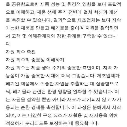
을 공유함으로써 제품 성능 및 환경적 영향을 보다 포괄적
으로 이해하고, 제품 생애 주기 전반에 걸쳐 혁신과 개선
을 촉진할 수 있습니다. 결과적으로 제조업체는 보다 지속
가능한 제품을 만들고 폐기물을 줄이며 자원을 절약하면
서 고객 및 이해관계자와 강한 관계를 구축할 수 있습니
다.
자원 회수 촉진
자원 회수의 중요성 이해하기
자원 회수는 제품 생애 주기의 중요한 측면이며, 지속 가
능성이 가장 중요한 시대에 더욱 그렇습니다. 제조업체가
폐기된 제품에서 귀중한 자원을 추출하는 데 집중함으로
써, 폐기물과 관련된 환경 영향을 완화할 수 있습니다. 이
는 자원을 절약할 뿐만 아니라 재료가 폐기되지 않고 재사
용되는 순환 경제를 촉진합니다. 이 과정은 분해에서 시작
되며, 이는 다양한 구성 요소가 재활용 및 재사용을 위해
적절하게 분리되도록 보장하는 데 중요합니다.