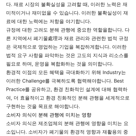
다. 재료 시장의 불확실성을 고려할 때, 이러한 노력은 재
미적이거나 재미없을 수 있습니다. 이러한 불확실성이 재
료에 대한 노력에는 저항을 야기합니다.
규정에 대한 고려도 분해 관행에 중요한 역할을합니다. 다
른 지역에서 폐기물處理과 재료 관리와 관련한 법적 규정
은 국제적으로 영업하는 기업을 복잡하게합니다. 이러한
법적 요구 사항을 파악하는 것은 고도의 지식과 리소스를
필요로 하며, 운영을 복합화하는 것을 의미합니다.
환경적 이점의 모든 혜택을 극대화하기 위해 Industry는
이러한 Challenge를 극복하도록 협력해야합니다. Best
Practice를 공유하고, 환경 친화적인 설계에 대해 협력하
여, 더 효율적이고 환경 친화적인 분해 관행을 세계적으로
구현하는 것을 목표로 해야합니다.
소비자 의식이 분해 관행에 미치는 영향
소비자 의식은 제조업체의 분해 관행에 영향을 미치는 요
소입니다. 소비자가 폐기물의 환경적 영향과 재활용의 중