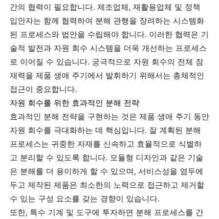
간의 협력이 필요합니다. 제조업체, 재활용업체 및 정책
입안자는 함께 협력하여 분해 관행을 장려하는 시스템화
된 프로세스와 법안을 수립해야 합니다. 이러한 협력은 기
술적 발전과 자원 회수 시스템을 더욱 개선하는 프로세스
로 이어질 수 있습니다. 궁극적으로 자원 회수의 전체 잠
재력을 제품 생애 주기에서 발휘하기 위해서는 총체적인
접근이 중요합니다.
자원 회수를 위한 효과적인 분해 전략
효과적인 분해 전략을 구현하는 것은 제품 생애 주기 동안
자원 회수를 극대화하는 데 핵심입니다. 잘 계획된 분해
프로세스는 귀중한 자재를 신속하고 효율적으로 식별하
고 분리할 수 있도록 합니다. 모듈형 디자인과 같은 기술
은 분해를 더 용이하게 할 수 있으며, 서비스성을 염두에
두고 제작된 제품은 최소한의 노력으로 접근하고 제거할
수 있는 구성 요소를 갖는 경향이 있습니다.
또한, 특수 기계 및 도구에 투자하면 분해 프로세스를 간