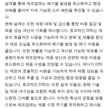
설계를 통해 제조업체는 폐기물 발생을 최소화하고 환경
피해를 줄이며 지속 가능한 소비 패턴을 촉진할 수 있습니
다.
분해 설계는 또한 재료 대체 및 감소를 통한 비용 절감 및
제품 성능 개선의 기회를 제시합니다. 효과적인 DfD는 재
료의 효율적인 사용을 가능하게 하고 분해 및 재활용 동안
의 재료 손실을 최소화하여 폐기물 발생 및 폐기 비용을
줄입니다. 또한 재활용 가능하고 재사용 가능한 재료를 사
용함으로써 제조업체는 제품 생산과 관련된 재료 비용을
최소화하고 제품 수명을 연장할 수 있습니다. 게다가 DfD
는 재료의 효율적인 사용을 가능하게 하여 제품 성능을 개
선하고 재료 추출 및 가공과 관련된 환경 영향을 줄일 수
있습니다. 효과적인 DfD는 또한 설계 모듈성, 분해 기술
및 재료 내구성을 포함한 제품 유지 관리 및 수리에 대한
신중한 고려를 필요로 합니다. 이러한 특성의 균형을 맞춤
으로써 제조업체는 제품 수명 주기를 최적화하고 재사용