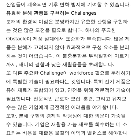
산업들이 계속되면 기후 변화 방지에 기여할 수 있습니다.
유효한 분해 관행을 구현하는 Challenges
분해의 환경적 이점은 분명하지만 유효한 관행을 구현하
는 것은 많은 도전을 필요로 합니다. 하나의 주요한
Obstacle이 제품 설계에서 표준화가 부족합니다. 많은 제
품은 분해가 고려되지 않아 효과적으로 구성 요소를 분리
하는 것이 어렵습니다. 이 불충분함은 부적절함에 이르기
까지, 재미의 결함과 낮은 재활용률을 초래합니다.
또 다른 주요한 Challenge이 workforce 필요로 분해하기
에 특별한 기술이 필요하다는 것입니다. 특히 전기 제품은
유해 재료가 포함되어 있고, 안전을 위해 전문적인 기술이
필요합니다. 전문적인 근로자 모집, 훈련, 그리고 유지보
수는 많은 기업에게 금전적인 어려움을 야기합니다.
또한, 분해 구현의 경제적 타당성에 대한 의문이 가중될
수 있습니다. 기업은 재활용 가능 재료를 회수하는 데 소
요되는 비용을 재활용 물질의 이익과 밸런스를 해야합니