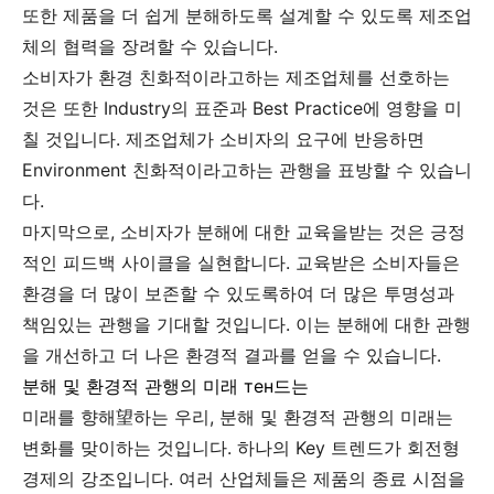
또한 제품을 더 쉽게 분해하도록 설계할 수 있도록 제조업
체의 협력을 장려할 수 있습니다.
소비자가 환경 친화적이라고하는 제조업체를 선호하는
것은 또한 Industry의 표준과 Best Practice에 영향을 미
칠 것입니다. 제조업체가 소비자의 요구에 반응하면
Environment 친화적이라고하는 관행을 표방할 수 있습니
다.
마지막으로, 소비자가 분해에 대한 교육을받는 것은 긍정
적인 피드백 사이클을 실현합니다. 교육받은 소비자들은
환경을 더 많이 보존할 수 있도록하여 더 많은 투명성과
책임있는 관행을 기대할 것입니다. 이는 분해에 대한 관행
을 개선하고 더 나은 환경적 결과를 얻을 수 있습니다.
분해 및 환경적 관행의 미래 тен드는
미래를 향해望하는 우리, 분해 및 환경적 관행의 미래는
변화를 맞이하는 것입니다. 하나의 Key 트렌드가 회전형
경제의 강조입니다. 여러 산업체들은 제품의 종료 시점을