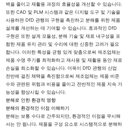
벽을 줄이고 재활용 과정의 효율성을 개선할 수 있습니다.
또한 CAD 및 PLM 시스템과 같은 디지털 도구 및 기술을
사용하면 DfD 관행의 구현을 촉진하고 분해를 위한 제품
설계를 개선하는 데 기여할 수 있습니다. 효과적인 DfD
구현은 또한 설계 모듈성, 분해 기술 및 재료 내구성을 포
함한 제품 유지 관리 및 수리에 대한 신중한 고려가 필요
합니다. 이러한 특성을 균형 있게 맞춤으로써 제조업체는
제품 수명 주기를 최적화하고 재사용 및 재활용 동안 재료
손실을 최소화할 수 있습니다. 더욱이 DfD 관행의 산업
전반에 걸친 채택을 촉진함으로써 제조업체는 제품 비준
수와 관련된 위험과 비용을 줄이고 전반적인 제품 지속 가
능성을 향상시킬 수 있습니다.
분해로 인한 환경적 영향
분해의 환경적인 이점 이해하기
분해는 보통 수다로 간주되지만, 환경적인 이점을 무시해
서는 안 됩니다. 제품을 구성 요소로 시스템적으로 분해하