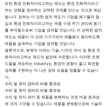
또한 환경 친화적이라고하는 제도는 환경 친화적이라고
하는 관행을 장려하는 강력한 규제를 만드는 것으로 예상
됩니다. 정부는 더 강한 법적 제도가 기업을 폐기물의 절
감과 환경 친화적이라고하는 제품 수명 주기 관리에 동기
를 부여함으로써 기업을 장려할 것입니다. 이 강력한 법적
제도는 제품이 더 오래 가구가되며 재활용이 용이하도록
제품을 설계하는 기업을 장려할 것입니다.
결론적으로, 분해의 미래는 기술, 디자인 의식 및 환경 친
화적이라고하는 제도의 발전에 의존합니다. 이러한 트렌
드들을 계승하는 Industry는 환경적 영향이 줄고 회전형
경제를 구현하는 더 나은 경제 모델을 창출할 수 있습니
다.
수리 및 유지 관리의 비용 효과성
수리 및 유지 관리의 비용 효과성
수리 및 유지 관리 중 제품을 분해하는 것은 비용 효과성
에 크게 기여할 수 있습니다. 제품을 분해함으로써 기술자