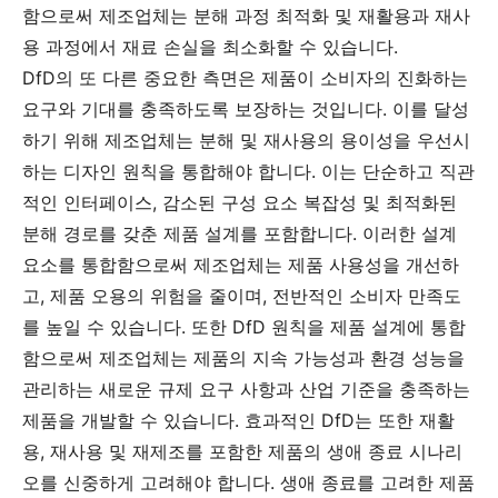
함으로써 제조업체는 분해 과정 최적화 및 재활용과 재사
용 과정에서 재료 손실을 최소화할 수 있습니다.
DfD의 또 다른 중요한 측면은 제품이 소비자의 진화하는
요구와 기대를 충족하도록 보장하는 것입니다. 이를 달성
하기 위해 제조업체는 분해 및 재사용의 용이성을 우선시
하는 디자인 원칙을 통합해야 합니다. 이는 단순하고 직관
적인 인터페이스, 감소된 구성 요소 복잡성 및 최적화된
분해 경로를 갖춘 제품 설계를 포함합니다. 이러한 설계
요소를 통합함으로써 제조업체는 제품 사용성을 개선하
고, 제품 오용의 위험을 줄이며, 전반적인 소비자 만족도
를 높일 수 있습니다. 또한 DfD 원칙을 제품 설계에 통합
함으로써 제조업체는 제품의 지속 가능성과 환경 성능을
관리하는 새로운 규제 요구 사항과 산업 기준을 충족하는
제품을 개발할 수 있습니다. 효과적인 DfD는 또한 재활
용, 재사용 및 재제조를 포함한 제품의 생애 종료 시나리
오를 신중하게 고려해야 합니다. 생애 종료를 고려한 제품