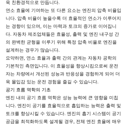
욱 친환경적으로 만듭니다.
연소 효율에 기여하는 또 다른 요소는 엔진의 압축 비율입
니다. 압축 비율이 높을수록 더 효율적인 연소가 이루어지
는 경향이 있으며, 이는 마력과 토크의 증가로 이어집니
다. 자동차 제조업체들은 효율성, 출력 및 엔진 내구성 간
의 완벽한 균형을 이루기 위해 특정 압축 비율로 엔진을
설계하는 경우가 많습니다.
요약하면, 연소 효율과 출력 간의 관계는 자동차 공학의
기본적인 측면입니다. 이 효율성을 향상시킴으로써 운전
자는 차량에서 개선된 성능과 반응성을 경험하게 되어 더
욱 몰입감 있는 운전 경험을 즐길 수 있습니다.
공기 흐름 역학의 기초
엔진 내의 공기 흐름 역학은 성능 능력에 큰 영향을 미칩
니다. 엔진이 공기를 효율적으로 흡입하는 능력은 출력 및
토크를 향상시킬 수 있습니다. 엔진의 흡기 시스템이 공기
공급을 최적화하도록 설계될 경우, 전체 엔진 효율에 매우