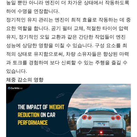
높일 뿐만 아니라 엔진이 더 차가운 상태에서 작동하도록
하여 수명을 연장합니다.
정기적인 유지 관리는 엔진이 최적 효율로 작동하는 데 중
요한 역할을 합니다. 공기 필터 교체, 적절한 타이어 압력
유지, 정기적인 오일 교환과 같은 간단한 작업들이 엔진
성능에 상당한 영향을 미칠 수 있습니다. 구성 요소를 최
적의 상태로 유지함으로써, 차량 소유자들은 향상된 마력
과 토크를 경험하며 보다 신뢰할 수 있는 주행을 즐길 수
있습니다.
체중 감소의 영향