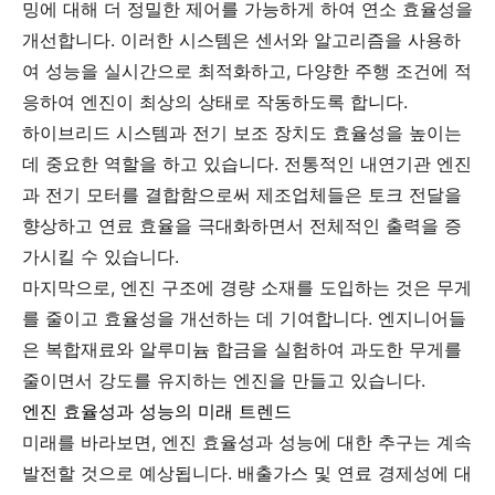
밍에 대해 더 정밀한 제어를 가능하게 하여 연소 효율성을
개선합니다. 이러한 시스템은 센서와 알고리즘을 사용하
여 성능을 실시간으로 최적화하고, 다양한 주행 조건에 적
응하여 엔진이 최상의 상태로 작동하도록 합니다.
하이브리드 시스템과 전기 보조 장치도 효율성을 높이는
데 중요한 역할을 하고 있습니다. 전통적인 내연기관 엔진
과 전기 모터를 결합함으로써 제조업체들은 토크 전달을
향상하고 연료 효율을 극대화하면서 전체적인 출력을 증
가시킬 수 있습니다.
마지막으로, 엔진 구조에 경량 소재를 도입하는 것은 무게
를 줄이고 효율성을 개선하는 데 기여합니다. 엔지니어들
은 복합재료와 알루미늄 합금을 실험하여 과도한 무게를
줄이면서 강도를 유지하는 엔진을 만들고 있습니다.
엔진 효율성과 성능의 미래 트렌드
미래를 바라보면, 엔진 효율성과 성능에 대한 추구는 계속
발전할 것으로 예상됩니다. 배출가스 및 연료 경제성에 대