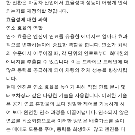
한 전환은 자동차 산업에서 효율성과 성능이 어떻게 인식
되는지를 재정의할 것입니다.
효율성에 대한 과학
연소 효율의 역할
연소 효율은 엔진이 연료를 유용한 에너지로 얼마나 효과
적으로 변환하는지에 중요한 역할을 합니다. 연소가 최적
의 수준에서 이루어질 때, 각 단위의 연료로부터 최대한의
에너지를 추출할 수 있습니다. 이는 드라이브 트레인에 더
많은 동력을 공급하게 되어 차량의 전체 성능을 향상시킵
니다.
현대 엔진은 연소 효율을 높이기 위해 직접 연료 분사 및
터보차징과 같은 다양한 기술을 사용합니다. 이러한 기술
은 공기-연료 혼합물의 보다 정밀한 제어를 가능하게 하
여 보다 완전한 연소 과정을 이끌어냅니다. 연소되지 않은
연료를 최소화함으로써 이러한 방법은 배출가스를 줄이
는 데에도 도움을 주며, 동력을 희생하지 않고 엔진을 더