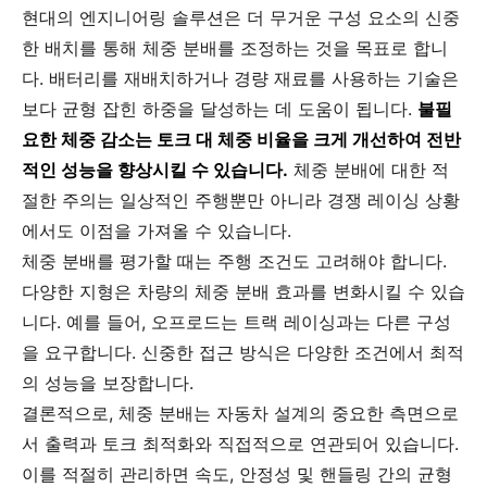
현대의 엔지니어링 솔루션은 더 무거운 구성 요소의 신중
한 배치를 통해 체중 분배를 조정하는 것을 목표로 합니
다. 배터리를 재배치하거나 경량 재료를 사용하는 기술은
보다 균형 잡힌 하중을 달성하는 데 도움이 됩니다.
불필
요한 체중 감소는 토크 대 체중 비율을 크게 개선하여 전반
적인 성능을 향상시킬 수 있습니다.
체중 분배에 대한 적
절한 주의는 일상적인 주행뿐만 아니라 경쟁 레이싱 상황
에서도 이점을 가져올 수 있습니다.
체중 분배를 평가할 때는 주행 조건도 고려해야 합니다.
다양한 지형은 차량의 체중 분배 효과를 변화시킬 수 있습
니다. 예를 들어, 오프로드는 트랙 레이싱과는 다른 구성
을 요구합니다. 신중한 접근 방식은 다양한 조건에서 최적
의 성능을 보장합니다.
결론적으로, 체중 분배는 자동차 설계의 중요한 측면으로
서 출력과 토크 최적화와 직접적으로 연관되어 있습니다.
이를 적절히 관리하면 속도, 안정성 및 핸들링 간의 균형