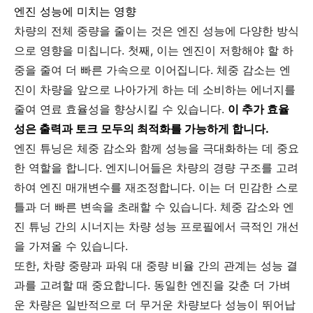
엔진 성능에 미치는 영향
차량의 전체 중량을 줄이는 것은 엔진 성능에 다양한 방식
으로 영향을 미칩니다. 첫째, 이는 엔진이 저항해야 할 하
중을 줄여 더 빠른 가속으로 이어집니다. 체중 감소는 엔
진이 차량을 앞으로 나아가게 하는 데 소비하는 에너지를
줄여 연료 효율성을 향상시킬 수 있습니다.
이 추가 효율
성은 출력과 토크 모두의 최적화를 가능하게 합니다.
엔진 튜닝은 체중 감소와 함께 성능을 극대화하는 데 중요
한 역할을 합니다. 엔지니어들은 차량의 경량 구조를 고려
하여 엔진 매개변수를 재조정합니다. 이는 더 민감한 스로
틀과 더 빠른 변속을 초래할 수 있습니다. 체중 감소와 엔
진 튜닝 간의 시너지는 차량 성능 프로필에서 극적인 개선
을 가져올 수 있습니다.
또한, 차량 중량과 파워 대 중량 비율 간의 관계는 성능 결
과를 고려할 때 중요합니다. 동일한 엔진을 갖춘 더 가벼
운 차량은 일반적으로 더 무거운 차량보다 성능이 뛰어납