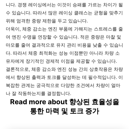
니다. 경쟁 레이싱에서는 이것이 승패를 가르는 차이가 될
수 있습니다. 따라서 많은 레이싱 클래스는 균형을 맞추기
위해 엄격한 중량 제한을 두고 있습니다.
더욱이, 체중 감소는 엔진 부품에 가해지는 스트레스를 줄
여 엔진 수명을 연장할 수 있습니다. 적은 중량은 마찰 및
마모를 줄여 결과적으로 유지 관리 비용을 낮출 수 있습니
다. 따라서 체중 최적화는 성능 이점뿐만 아니라 차량 소
유자에게 장기적인 경제적 이점을 제공할 수 있습니다.
결론적으로, 체중 감소와 엔진 성능 간의 상호작용은 차량
에서 향상된 출력과 토크를 달성하는 데 필수적입니다. 이
복잡한 관계는 궁극적으로 다양한 조건에서 차량이 얼마
나 잘 작동하는지를 결정합니다.
Read more about 향상된 효율성을
통한 마력 및 토크 증가