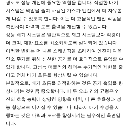
경로도 성능 개선에 중요한 역할을 합니다. 적절한 배기
시스템은 역압을 줄여 사용된 가스가 엔진에서 더 자유롭
게 나갈 수 있도록 합니다. 이는 더 효율적인 엔진 작동을
촉진하여 마력과 토크 출력을 개선할 수 있습니다.
성능 배기 시스템은 일반적으로 재고 시스템보다 직경이
더 크며, 제한 요소를 최소화하도록 설계되어 있습니다.
이러한 변화는 더 나은 스캐빈징을 초래하여 엔진이 다음
연소 주기를 위해 신선한 공기를 더 효과적으로 흡입할 수
있게 합니다. 고성능 머플러와 헤더는 추가적인 제한을 줄
이고 전체 배기 흐름을 향상시킬 수 있습니다.
본질적으로, 배기 흐름을 최적화하는 것은 공기 흡입을 향
상시키는 것만큼 중요합니다. 이 두 요소 간의 균형은 엔
진의 호흡 능력에 상당한 영향을 미쳐, 더 큰 효율성과 성
능 향상으로 이어질 수 있습니다. 따라서 배기 수정을 시
행하는 것은 마력과 토크를 향상시키는 필수적인 측면입
니다.