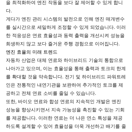
을 최적화하여 엔진 작동을 보다 잘 제어할 수 있게 합니
다.
게다가 엔진 관리 시스템의 발전으로 인해 엔진 매개변수
를 실시간으로 세밀하게 조정할 수 있게 되었습니다. 이러
한 적응성은 연료 효율성과 동력 출력을 개선시켜 성능을
희생하지 않고 보다 즐거운 주행 경험으로 이어집니다.
엔진 효율의 미래 트렌드
자동차 산업은 대체 연료와 하이브리드 기술의 통합으로
나아가고 있으며, 이는 효율성을 통해 출력과 토크의 한계
를 확대할 것을 약속합니다. 전기 및 하이브리드 파워트레
인은 전통적인 내연기관을 보완하여 추가적인 토크를 제
공하고 전체 연료 소비를 줄일 수 있습니다.
또한, 바이오 연료와 합성 연료의 지속적인 개발은 엔진
성능을 향상시키면서 지속 가능성을 촉진할 수 있는 기회
를 제공합니다. 이러한 연료는 더 나은 연소 특성을 제공
하도록 설계할 수 있어 효율성을 더욱 개선하고 배기를 줄