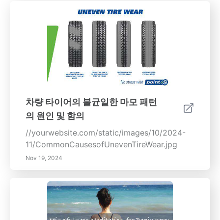
차량 타이어의 불균일한 마모 패턴
의 원인 및 함의
//yourwebsite.com/static/images/10/2024-
11/CommonCausesofUnevenTireWear.jpg
Nov 19, 2024