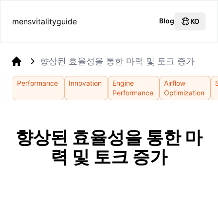
mensvitalityguide
Blog
KO
향상된 효율성을 통한 마력 및 토크 증가
Home
Performance
Innovation
Engine
Airflow
Performance
Optimization
향상된 효율성을 통한 마
력 및 토크 증가