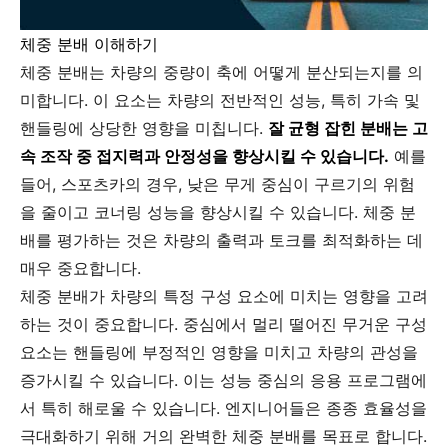
체중 분배 이해하기
체중 분배는 차량의 중량이 축에 어떻게 분산되는지를 의
미합니다. 이 요소는 차량의 전반적인 성능, 특히 가속 및
핸들링에 상당한 영향을 미칩니다.
잘 균형 잡힌 분배는 고
속 조작 중 접지력과 안정성을 향상시킬 수 있습니다.
예를
들어, 스포츠카의 경우, 낮은 무게 중심이 구르기의 위험
을 줄이고 코너링 성능을 향상시킬 수 있습니다. 체중 분
배를 평가하는 것은 차량의 출력과 토크를 최적화하는 데
매우 중요합니다.
체중 분배가 차량의 특정 구성 요소에 미치는 영향을 고려
하는 것이 중요합니다. 중심에서 멀리 떨어진 무거운 구성
요소는 핸들링에 부정적인 영향을 미치고 차량의 관성을
증가시킬 수 있습니다. 이는 성능 중심의 응용 프로그램에
서 특히 해로울 수 있습니다. 엔지니어들은 종종 효율성을
극대화하기 위해 거의 완벽한 체중 분배를 목표로 합니다.