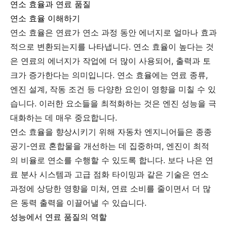
연소 효율과 연료 품질
연소 효율 이해하기
연소 효율은 연료가 연소 과정 동안 에너지로 얼마나 효과
적으로 변환되는지를 나타냅니다. 연소 효율이 높다는 것
은 연료의 에너지가 작업에 더 많이 사용되어, 출력과 토
크가 증가한다는 의미입니다. 연소 효율에는 연료 종류,
엔진 설계, 작동 조건 등 다양한 요인이 영향을 미칠 수 있
습니다. 이러한 요소들을 최적화하는 것은 엔진 성능을 극
대화하는 데 매우 중요합니다.
연소 효율을 향상시키기 위해 자동차 엔지니어들은 종종
공기-연료 혼합물을 개선하는 데 집중하며, 엔진이 최적
의 비율로 연소를 수행할 수 있도록 합니다. 보다 나은 연
료 분사 시스템과 고급 점화 타이밍과 같은 기술은 연소
과정에 상당한 영향을 미쳐, 연료 소비를 줄이면서 더 많
은 동력 출력을 이끌어낼 수 있습니다.
성능에서 연료 품질의 역할