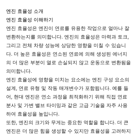
엔진 효율성 소개
엔진 효율성 이해하기
엔진 효율성은 엔진이 연료를 유용한 작업으로 얼마나 잘
변환하는지를 의미합니다. 엔진의 효율성은 마력과 토크,
그리고 전체 차량 성능에 상당한 영향을 미칠 수 있습니
다. 더 높은 효율성은 연소된 연료에 의해 생성된 에너지
의 더 많은 부분이 열로 손실되지 않고 운동으로 변환됨을
의미합니다.
엔진 효율성에 영향을 미치는 요소에는 엔진 구성 요소의
설계, 연료 유형 및 작동 매개변수가 포함됩니다. 예를 들
어, 현대 엔진은 연소 과정을 최적화하기 위해 직접 연료
분사 및 가변 밸브 타이밍과 같은 고급 기술을 자주 사용
하여 효율성을 높입니다.
또한, 엔진의 크기와 무게는 중요한 역할을 합니다. 더 큰
엔진은 더 많은 힘을 생성할 수 있지만 효율성을 고려하지