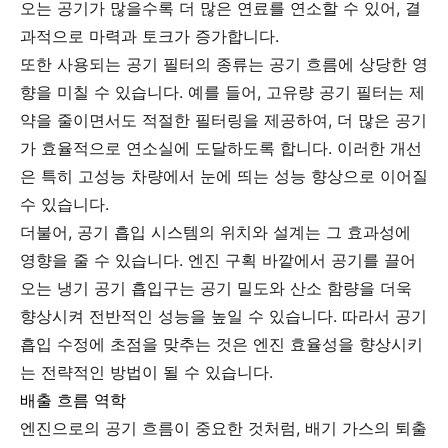
오는 공기가 많을수록 더 많은 연료를 연소할 수 있어, 결
과적으로 마력과 토크가 증가합니다.
또한 사용되는 공기 필터의 종류는 공기 흐름에 상당한 영
향을 미칠 수 있습니다. 예를 들어, 고유량 공기 필터는 제
약을 줄이면서도 적절한 필터링을 제공하여, 더 많은 공기
가 효율적으로 연소실에 도달하도록 합니다. 이러한 개선
은 특히 고성능 차량에서 눈에 띄는 성능 향상으로 이어질
수 있습니다.
더불어, 공기 흡입 시스템의 위치와 설계는 그 효과성에
영향을 줄 수 있습니다. 엔진 구획 바깥에서 공기를 끌어
오는 냉기 공기 흡입구는 공기 밀도와 산소 함량을 더욱
향상시켜 전반적인 성능을 높일 수 있습니다. 따라서 공기
흡입 수정에 초점을 맞추는 것은 엔진 효율성을 향상시키
는 전략적인 방법이 될 수 있습니다.
배출 흐름 역학
엔진으로의 공기 흐름이 중요한 것처럼, 배기 가스의 퇴출