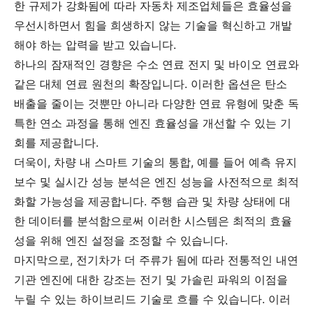
한 규제가 강화됨에 따라 자동차 제조업체들은 효율성을
우선시하면서 힘을 희생하지 않는 기술을 혁신하고 개발
해야 하는 압력을 받고 있습니다.
하나의 잠재적인 경향은 수소 연료 전지 및 바이오 연료와
같은 대체 연료 원천의 확장입니다. 이러한 옵션은 탄소
배출을 줄이는 것뿐만 아니라 다양한 연료 유형에 맞춘 독
특한 연소 과정을 통해 엔진 효율성을 개선할 수 있는 기
회를 제공합니다.
더욱이, 차량 내 스마트 기술의 통합, 예를 들어 예측 유지
보수 및 실시간 성능 분석은 엔진 성능을 사전적으로 최적
화할 가능성을 제공합니다. 주행 습관 및 차량 상태에 대
한 데이터를 분석함으로써 이러한 시스템은 최적의 효율
성을 위해 엔진 설정을 조정할 수 있습니다.
마지막으로, 전기차가 더 주류가 됨에 따라 전통적인 내연
기관 엔진에 대한 강조는 전기 및 가솔린 파워의 이점을
누릴 수 있는 하이브리드 기술로 흐를 수 있습니다. 이러