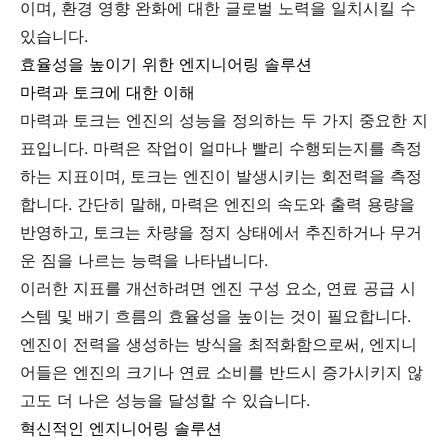
이며, 환경 영향 완화에 대한 글로벌 노력을 일치시킬 수
있습니다.
효율성을 높이기 위한 엔지니어링 솔루션
마력과 토크에 대한 이해
마력과 토크는 엔진의 성능을 정의하는 두 가지 중요한 지
표입니다. 마력은 작업이 얼마나 빨리 수행되는지를 측정
하는 지표이며, 토크는 엔진이 발생시키는 회전력을 측정
합니다. 간단히 말해, 마력은 엔진의 속도와 출력 용량을
반영하고, 토크는 차량을 정지 상태에서 추진하거나 무거
운 짐을 나르는 능력을 나타냅니다.
이러한 지표를 개선하려면 엔진 구성 요소, 연료 공급 시
스템 및 배기 흐름의 효율성을 높이는 것이 필요합니다.
엔진이 전력을 생성하는 방식을 최적화함으로써, 엔지니
어들은 엔진의 크기나 연료 소비를 반드시 증가시키지 않
고도 더 나은 성능을 달성할 수 있습니다.
혁신적인 엔지니어링 솔루션