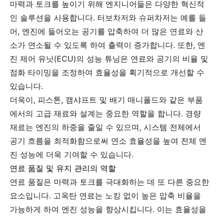
마력과 토크를 높이기 위해 엔지니어들은 다양한 혁신적
인 솔루션을 사용합니다. 터보차저와 슈퍼차저는 예를 들
어, 엔진에 들어오는 공기를 압축하여 더 많은 연료와 산
소가 연소될 수 있도록 하여 출력이 증가합니다. 또한, 엔
진 제어 유닛(ECU)의 성능 튜닝은 연료와 공기의 비율 및
점화 타이밍을 조정하여 효율성을 획기적으로 개선할 수
있습니다.
더욱이, 피스톤, 캠샤프트 및 배기 매니폴드와 같은 부품
에서의 고급 재료와 설계는 중요한 역할을 합니다. 경량
재료는 엔진의 하중을 줄일 수 있으며, 시스템 전체에서
공기 흐름을 최적화함으로써 연소 효율성을 높여 전체 엔
진 성능에 더욱 기여할 수 있습니다.
연료 품질 및 유지 관리의 역할
연료 품질은 마력과 토크를 극대화하는 데 또 다른 중요한
요소입니다. 고옥탄 연료는 노킹 없이 높은 압축 비율을
가능하게 하여 엔진 성능을 향상시킵니다. 이는 효율성을