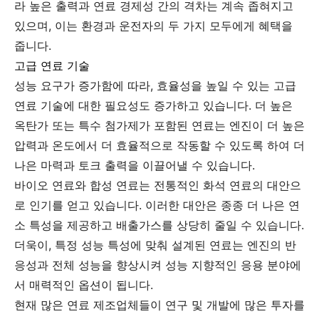
라 높은 출력과 연료 경제성 간의 격차는 계속 좁혀지고
있으며, 이는 환경과 운전자의 두 가지 모두에게 혜택을
줍니다.
고급 연료 기술
성능 요구가 증가함에 따라, 효율성을 높일 수 있는 고급
연료 기술에 대한 필요성도 증가하고 있습니다. 더 높은
옥탄가 또는 특수 첨가제가 포함된 연료는 엔진이 더 높은
압력과 온도에서 더 효율적으로 작동할 수 있도록 하여 더
나은 마력과 토크 출력을 이끌어낼 수 있습니다.
바이오 연료와 합성 연료는 전통적인 화석 연료의 대안으
로 인기를 얻고 있습니다. 이러한 대안은 종종 더 나은 연
소 특성을 제공하고 배출가스를 상당히 줄일 수 있습니다.
더욱이, 특정 성능 특성에 맞춰 설계된 연료는 엔진의 반
응성과 전체 성능을 향상시켜 성능 지향적인 응용 분야에
서 매력적인 옵션이 됩니다.
현재 많은 연료 제조업체들이 연구 및 개발에 많은 투자를