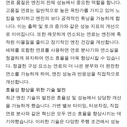
연료 품질은 엔진의 전체 성능에서 중요한 역할을 합니다.
고품질 연료는 일반적으로 높은 옥탄가를 가지고 있어 노
킹을 방지하고 엔진의 보다 공격적인 튜닝을 가능하게 합
니다. 이는 출력 및 토크 증가와 같은 성능 지표의 개선으
로 이어집니다. 또한 깨끗하게 연소되는 연료는 엔진에 축
적된 이물질을 줄이고 장기적인 엔진 건강을 개선합니다.
세제를 포함한 연료를 사용하면 연료 분사기와 연소실을
청결하게 유지하여 연소 효율을 더욱 향상시킬 수 있습니
다. 청결한 구성 요소는 연료의 더 나은 분무와 더 완전한
연소를 가능하게 하여, 엔진 성능과 반응성을 직접적으로
개선합니다.
효율성 향상을 위한 기술 발전
최근 엔진 기술의 발전은 효율성 및 성능에서 상당한 개선
을 가능하게 했습니다. 가변 밸브 타이밍, 터보차징, 직접
연료 분사와 같은 혁신은 모두 연소 효율을 향상시키는 데
기여했습니다. 이러한 기술은 다양한 주행 조건에서 성능