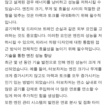
않고 설계된 경우 에너지를 낭비하고 성능을 저하시킬 수
있습니다. 엔진의 크기, 무게 및 효율성 사이의 적절한 균
형을 맞추는 것은 마력과 토크를 극대화하기 위해 필수적
입니다.
공기역학 및 드라이브 트레인 손실과 같은 외부 요인을 고
려하는 것도 중요합니다. 이러한 요인은 엔진의 성능을 저
하시킬 수 있으며, 따라서 차량 디자인에 대한 통합된 접
근 방식이 전체적인 효율성을 높이기 위해 필수적입니다.
기술을 통한 엔진 성능 향상
최근 몇 년 동안 기술 발전으로 인해 엔진 성능이 크게 개
선되었습니다. 예를 들어, 터보차저는 엔진 크기나 무게를
크게 증가시키지 않고도 마력과 토크를 모두 증가시키는
인기 있는 방법이 되었습니다. 터보차저는 연소 실내로 더
많은 공기를 강제로 주입하여 더 많은 연료를 연소할 수
있게 하여 추가적인 힘을 생성합니다.
또한 엔진 관리 시스템의 발전은 연료 분사 및 점화 타이