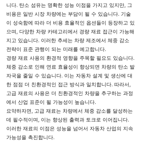
니다. 탄소 섬유는 명확한 성능 이점을 가지고 있지만, 그
비용은 일반 시장 차량에는 부담이 될 수 있습니다. 기술
이 성숙함에 따라 더 비용 효율적인 옵션들이 등장하고 있
으며, 다양한 차량 카테고리에서 경량 재료 접근이 가능해
지고 있습니다. 이러한 추세는 차량 제조에서 체중 감소
전략이 표준 관행이 되는 미래를 예고합니다.
경량 재료 사용의 환경적 영향을 주목할 필요도 있습니다.
체중 감소로 인해 연료 효율성이 향상되면 차량의 탄소 발
자국을 줄일 수 있습니다. 이는 자동차 설계 및 생산에 대
한 점점 더 친환경적인 접근 방식과 일치합니다. 따라서,
고급 재료의 사용은 더 친환경적인 차량을 추구하는 과정
에서 산업 표준이 될 가능성이 높습니다.
요약하자면, 고급 재료는 차량에서 체중 감소를 달성하는
데 필수적이며, 이는 향상된 출력과 토크로 이어집니다.
이러한 재료의 이점은 성능을 넘어서 자동차 산업의 지속
가능성을 촉진합니다.