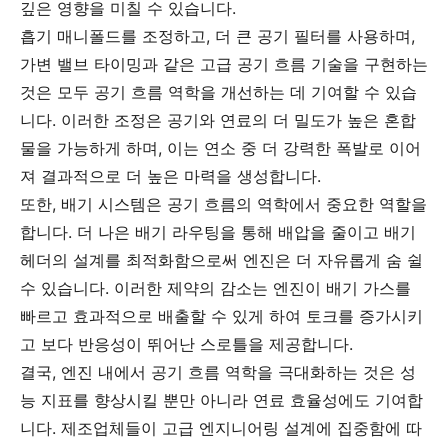
깊은 영향을 미칠 수 있습니다.
흡기 매니폴드를 조정하고, 더 큰 공기 필터를 사용하며,
가변 밸브 타이밍과 같은 고급 공기 흐름 기술을 구현하는
것은 모두 공기 흐름 역학을 개선하는 데 기여할 수 있습
니다. 이러한 조정은 공기와 연료의 더 밀도가 높은 혼합
물을 가능하게 하며, 이는 연소 중 더 강력한 폭발로 이어
져 결과적으로 더 높은 마력을 생성합니다.
또한, 배기 시스템은 공기 흐름의 역학에서 중요한 역할을
합니다. 더 나은 배기 라우팅을 통해 배압을 줄이고 배기
헤더의 설계를 최적화함으로써 엔진은 더 자유롭게 숨 쉴
수 있습니다. 이러한 제약의 감소는 엔진이 배기 가스를
빠르고 효과적으로 배출할 수 있게 하여 토크를 증가시키
고 보다 반응성이 뛰어난 스로틀을 제공합니다.
결국, 엔진 내에서 공기 흐름 역학을 극대화하는 것은 성
능 지표를 향상시킬 뿐만 아니라 연료 효율성에도 기여합
니다. 제조업체들이 고급 엔지니어링 설계에 집중함에 따