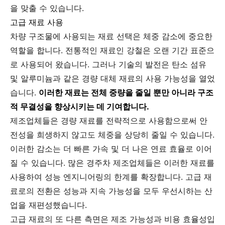
을 맞출 수 있습니다.
고급 재료 사용
차량 구조물에 사용되는 재료 선택은 체중 감소에 중요한
역할을 합니다. 전통적인 재료인 강철은 오랜 기간 표준으
로 사용되어 왔습니다. 그러나 기술의 발전은 탄소 섬유
및 알루미늄과 같은 경량 대체 재료의 사용 가능성을 열었
습니다.
이러한 재료는 전체 중량을 줄일 뿐만 아니라 구조
적 무결성을 향상시키는 데 기여합니다.
제조업체들은 경량 재료를 전략적으로 사용함으로써 안
전성을 희생하지 않고도 체중을 상당히 줄일 수 있습니다.
이러한 감소는 더 빠른 가속 및 더 나은 연료 효율로 이어
질 수 있습니다. 많은 경주차 제조업체들은 이러한 재료를
사용하여 성능 엔지니어링의 한계를 확장합니다. 고급 재
료로의 전환은 성능과 지속 가능성을 모두 우선시하는 산
업을 재편성했습니다.
고급 재료의 또 다른 측면은 제조 가능성과 비용 효율성입