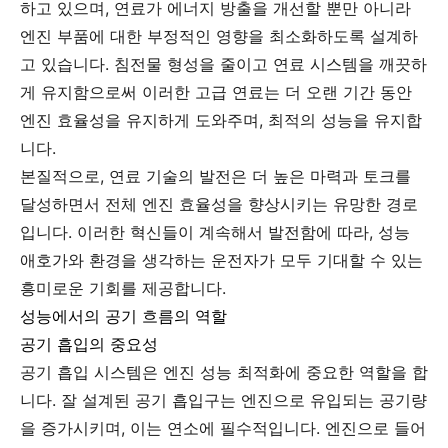
하고 있으며, 연료가 에너지 방출을 개선할 뿐만 아니라
엔진 부품에 대한 부정적인 영향을 최소화하도록 설계하
고 있습니다. 침전물 형성을 줄이고 연료 시스템을 깨끗하
게 유지함으로써 이러한 고급 연료는 더 오랜 기간 동안
엔진 효율성을 유지하게 도와주며, 최적의 성능을 유지합
니다.
본질적으로, 연료 기술의 발전은 더 높은 마력과 토크를
달성하면서 전체 엔진 효율성을 향상시키는 유망한 경로
입니다. 이러한 혁신들이 계속해서 발전함에 따라, 성능
애호가와 환경을 생각하는 운전자가 모두 기대할 수 있는
흥미로운 기회를 제공합니다.
성능에서의 공기 흐름의 역할
공기 흡입의 중요성
공기 흡입 시스템은 엔진 성능 최적화에 중요한 역할을 합
니다. 잘 설계된 공기 흡입구는 엔진으로 유입되는 공기량
을 증가시키며, 이는 연소에 필수적입니다. 엔진으로 들어