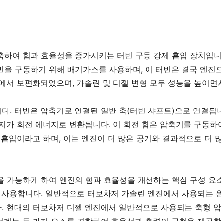
축하여 힘과 효율성을 증가시키는 터빈 구동 강제 흡입 장치입니
빈을 구동하기 위해 배기가스를 사용하며, 이 터빈은 결국 엔진
진에서 보편화되었으며, 가솔린 및 디젤 변형 모두 성능을 높이면
다. 터빈은 압축기로 연결된 일반 축(터빈 샤프트)으로 연결됩
너지가 회전 에너지로 변환됩니다. 이 회전 힘은 압축기를 구동하
 흡입이라고 하며, 이는 엔진이 더 많은 공기와 결과적으로 더 
을 가능하게 하여 엔진의 힘과 효율성을 개선하는 핵심 구성 요소
를 사용합니다. 일반적으로 터보차저 가솔린 엔진에서 사용되는 
. 현대의 터보차저 디젤 엔진에서 일반적으로 사용되는 축형 