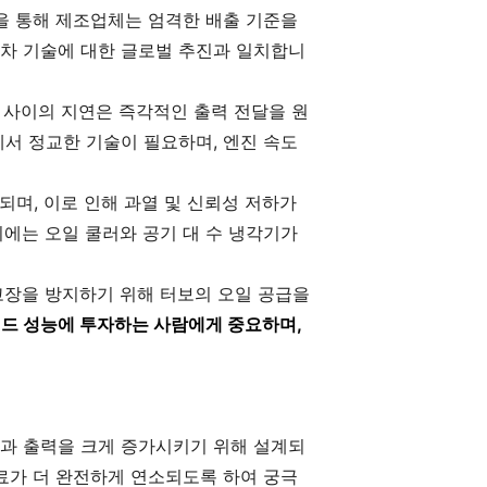
을 통해 제조업체는 엄격한 배출 기준을
차 기술에 대한 글로벌 추진과 일치합니
 사이의 지연은 즉각적인 출력 전달을 원
서 정교한 기술이 필요하며, 엔진 속도
되며, 이로 인해 과열 및 신뢰성 저하가
에는 오일 쿨러와 공기 대 수 냉각기가
고장을 방지하기 위해 터보의 오일 공급을
드 성능에 투자하는 사람에게 중요하며,
과 출력을 크게 증가시키기 위해 설계되
료가 더 완전하게 연소되도록 하여 궁극