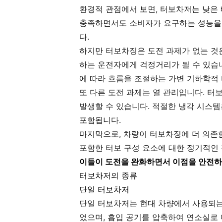
환경적 관점에서 보면, 터보차저는 낮은
충족하면서도 소비자가 요구하는 성능을 
다.
하지만 터보차징은 도전 과제가 없는 것은
하는 운전자에게 걱정거리가 될 수 있습
에 따라 흐름을 조절하는 가변 기하학적
또 다른 도전 과제는 열 관리입니다. 터
발생할 수 있습니다. 적절한 냉각 시스
포함됩니다.
마지막으로, 차량이 터보차징에 더 의존
포함한 터보 구성 요소에 대한 정기적인
이들이 도전을 완화하면서 이점을 안전하
터보차저의 종류
단일 터보차저
단일 터보차저는 현대 차량에서 사용되는
었으며, 흡입 공기를 압축하여 연소실로