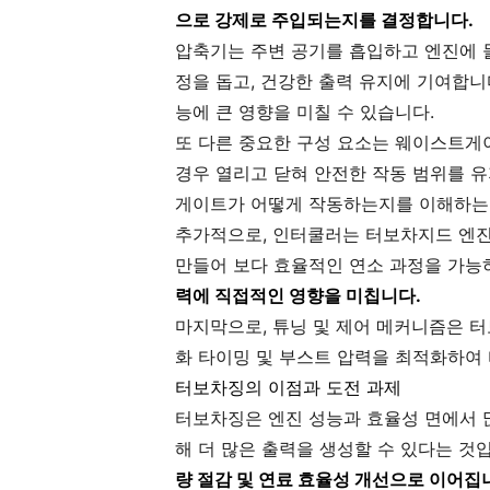
으로 강제로 주입되는지를 결정합니다.
압축기는 주변 공기를 흡입하고 엔진에 
정을 돕고, 건강한 출력 유지에 기여합니
능에 큰 영향을 미칠 수 있습니다.
또 다른 중요한 구성 요소는 웨이스트게
경우 열리고 닫혀 안전한 작동 범위를 유
게이트가 어떻게 작동하는지를 이해하는 
추가적으로, 인터쿨러는 터보차지드 엔진
만들어 보다 효율적인 연소 과정을 가능
력에 직접적인 영향을 미칩니다.
마지막으로, 튜닝 및 제어 메커니즘은 터
화 타이밍 및 부스트 압력을 최적화하여
터보차징의 이점과 도전 과제
터보차징은 엔진 성능과 효율성 면에서 
해 더 많은 출력을 생성할 수 있다는 것
량 절감 및 연료 효율성 개선으로 이어집