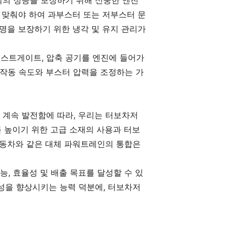
적의 성능을 보장하기 위해 신중한 엔진
 맞춰야 하여 과부스터 또는 저부스터 문
명을 보장하기 위한 냉각 및 유지 관리가
스트게이트, 압축 공기를 엔진에 들어가
 작동 속도와 부스터 압력을 조정하는 가
 계속 발전함에 따라, 우리는 터보차저
를 높이기 위한 고급 소재의 사용과 터보
자동차와 같은 대체 파워트레인의 통합은
, 효율성 및 배출 목표를 달성할 수 있
성을 향상시키는 능력 덕분에, 터보차저