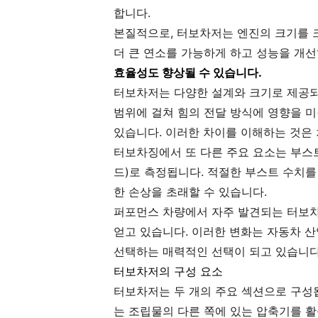
합니다.
본질적으로, 터보차저는 엔진의 크기를 
더 큰 연소를 가능하게 하고 성능을 개
효율성도 향상될 수 있습니다.
터보차저는 다양한 설계와 크기로 제공되며
범위에 걸쳐 힘의 전달 방식에 영향을 미
있습니다. 이러한 차이를 이해하는 것은
터보차징에서 또 다른 주요 요소는 부스트
드)로 측정됩니다. 적절한 부스트 수치를
한 손상을 초래할 수 있습니다.
퍼포먼스 차량에서 자주 발견되는 터보차
얻고 있습니다. 이러한 변화는 자동차 
선택하는 매력적인 선택이 되고 있습니다
터보차저의 구성 요소
터보차저는 두 개의 주요 섹션으로 구성됩
는 조립물의 다른 쪽에 있는 압축기를 