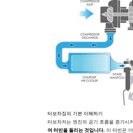
터보차징의 기본 이해하기
터보차저는 엔진의 공기 흐름을 증가시켜
여 터빈을 돌리는 것입니다.
이 터빈은 더