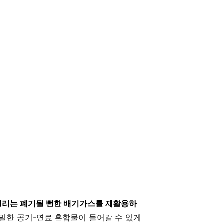
원리는 폐기될 뻔한 배기가스를 재활용하
밀한 공기-연료 혼합물이 들어갈 수 있게