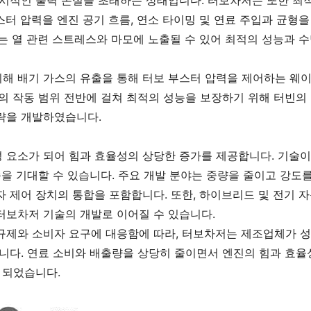
일시적인 출력 손실을 초래하는 상태입니다. 터보차저는 또한 최
터 압력을 엔진 공기 흐름, 연소 타이밍 및 연료 주입과 균형을
는 열 관련 스트레스와 마모에 노출될 수 있어 최적의 성능과 수
해 배기 가스의 유출을 통해 터보 부스터 압력을 제어하는 웨이
의 작동 범위 전반에 걸쳐 최적의 성능을 보장하기 위해 터빈의
략을 개발하였습니다.
 요소가 되어 힘과 효율성의 상당한 증가를 제공합니다. 기술이
습을 기대할 수 있습니다. 주요 개발 분야는 중량을 줄이고 강도
자 제어 장치의 통합을 포함합니다. 또한, 하이브리드 및 전기 
터보차저 기술의 개발로 이어질 수 있습니다.
제와 소비자 요구에 대응함에 따라, 터보차저는 제조업체가 성능
입니다. 연료 소비와 배출량을 상당히 줄이면서 엔진의 힘과 효율
 되었습니다.