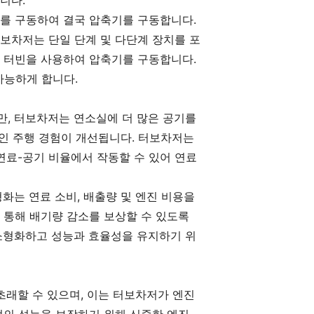
니다.
를 구동하여 결국 압축기를 구동합니다.
보차저는 단일 단계 및 다단계 장치를 포
 터빈을 사용하여 압축기를 구동합니다.
가능하게 합니다.
, 터보차저는 연소실에 더 많은 공기를
적인 주행 경험이 개선됩니다. 터보차저는
연료-공기 비율에서 작동할 수 있어 연료
화는 연료 소비, 배출량 및 엔진 비용을
 통해 배기량 감소를 보상할 수 있도록
소형화하고 성능과 효율성을 유지하기 위
초래할 수 있으며, 이는 터보차저가 엔진