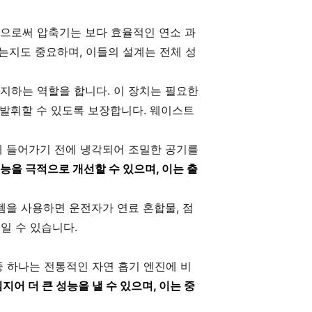
으로써 압축기는 보다 효율적인 연소 과
는지도 중요하며, 이들의 설계는 전체 성
지하는 역할을 합니다. 이 장치는 필요한
 발휘할 수 있도록 보장합니다. 웨이스트
에 들어가기 전에 냉각되어 조밀한 공기를
능을 극적으로 개선할 수 있으며, 이는 출
템을 사용하면 운전자가 연료 혼합물, 점
일 수 있습니다.
 하나는 전통적인 자연 흡기 엔진에 비
지어 더 큰 성능을 낼 수 있으며, 이는 중