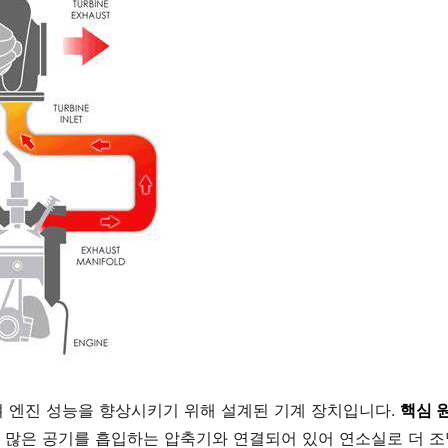
 엔진 성능을 향상시키기 위해 설계된 기계 장치입니다.
핵심 
 많은 공기를 흡입하는 압축기와 연결되어 있어 연소실로 더 조