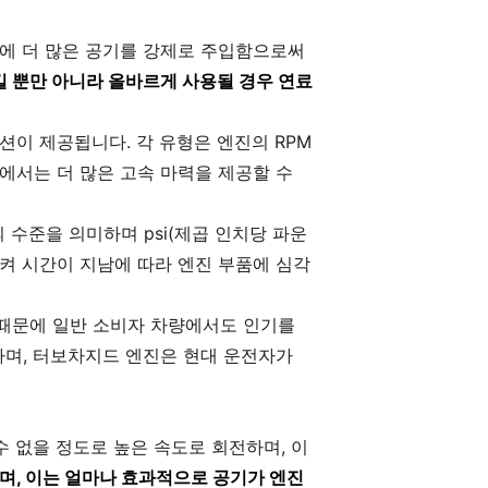
에 더 많은 공기를 강제로 주입함으로써
킬 뿐만 아니라 올바르게 사용될 경우 연료
션이 제공됩니다. 각 유형은 엔진의 RPM
에서는 더 많은 고속 마력을 제공할 수
수준을 의미하며 psi(제곱 인치당 파운
으켜 시간이 지남에 따라 엔진 부품에 심각
 때문에 일반 소비자 차량에서도 인기를
하며, 터보차지드 엔진은 현대 운전자가
 없을 정도로 높은 속도로 회전하며, 이
며, 이는 얼마나 효과적으로 공기가 엔진