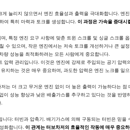
크게 늘리지 않으면서 엔진 효율성과 출력을 극대화합니다. 엔진
선하여 특히 마력과 토크를 생성합니다.
이 과정은 가속을 증대시
, 특정 엔진 요구 사항에 맞춘 트윈 스크롤 및 싱글 스크롤 옵
칠 수 있으며, 작은 엔진에서는 저속 토크를 개선하거나 큰 설정
 차량 성능을 최적화하려는 모든 사람에게 중요합니다.
 압력 관리입니다. 이것은 엔진에 강제로 주입되는 공기 압력의 
 유지하는 것은 매우 중요하며, 과도한 압력은 엔진 노크를 일
저는 더 크고 무거운 엔진 없이 더 높은 출력이 가능하다는 점
산업이 성능 향상과 낮은 배출가스를 추구하고 있다는 것을 반영
.
니다: 터빈과 압축기. 배기가스에 의해 구동되는 터빈은 믿을 수
활성화합니다.
이 관계는 터보차저의 효율적인 작동에 매우 중요하