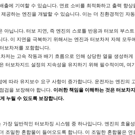
 배출에 기여할 수 있습니다. 연료 소비를 최적화하고 출력 향상
제공하는 엔진을 개발할 수 있습니다. 이는 더 친환경적인 자동
 아닙니다. 터보 지연, 즉 엔진의 스로틀 반응과 터보의 부스트
니다. 이 지연을 극복하기 위해서는 엔진과 터보차저 자체 모두에
 터보차저를 포함합니다.
보차저는 고속 작동과 배기 흐름으로 인해 상당한 열을 생성하게 
템은 터보차지드 설정의 지속성을 유지하기 위해 필수적이며, 여기
함에 따라 유지보수 요구 사항이 증가합니다. 운전자는 엔진의 
 점검을 보장해야 합니다.
이러한 책임을 이해하는 것은 터보차지
게 누릴 수 있도록 보장합니다.
 가장 일반적인 터보차징 시스템 중 하나입니다. 엔진의 효율성
 더 조밀한 혼합물이 들어오도록 합니다. 이 조밀한 혼합물은 연