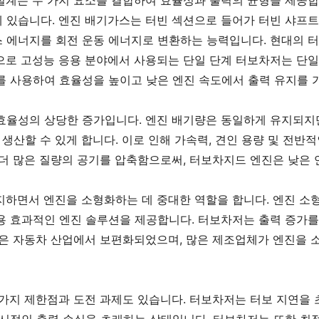
설계는 두 가지 요소를 결합하여 효율성과 출력의 균형을 제공합
 있습니다. 엔진 배기가스는 터빈 섹션으로 들어가 터빈 샤프트
 에너지를 회전 운동 에너지로 변환하는 능력입니다. 현대의 터
으로 고성능 응용 분야에서 사용되는 단일 단계 터보차저는 단일
를 사용하여 효율성을 높이고 낮은 엔진 속도에서 출력 유지를 
효율성의 상당한 증가입니다. 엔진 배기량은 동일하게 유지되지만
 생산할 수 있게 합니다. 이로 인해 가속력, 견인 용량 및 전반
더 많은 질량의 공기를 압축함으로써, 터보차지드 엔진은 낮은 
하면서 엔진을 소형화하는 데 중대한 역할을 합니다. 엔진 소형
용 효과적인 엔진 솔루션을 제공합니다. 터보차저는 출력 증가를
략은 자동차 산업에서 보편화되었으며, 많은 제조업체가 엔진을 
가지 제한점과 도전 과제도 있습니다. 터보차저는 터보 지연을 