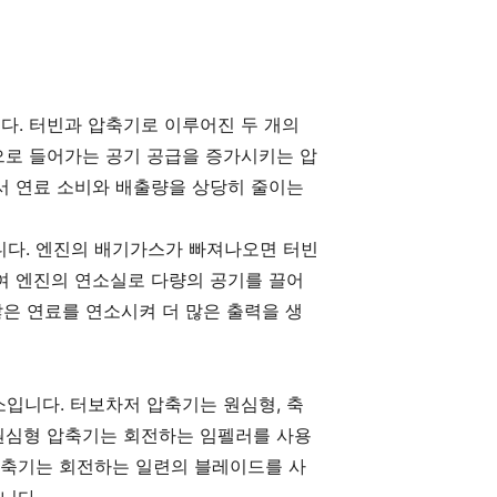
다. 터빈과 압축기로 이루어진 두 개의
으로 들어가는 공기 공급을 증가시키는 압
서 연료 소비와 배출량을 상당히 줄이는
니다. 엔진의 배기가스가 빠져나오면 터빈
여 엔진의 연소실로 다량의 공기를 끌어
많은 연료를 연소시켜 더 많은 출력을 생
입니다. 터보차저 압축기는 원심형, 축
원심형 압축기는 회전하는 임펠러를 사용
압축기는 회전하는 일련의 블레이드를 사