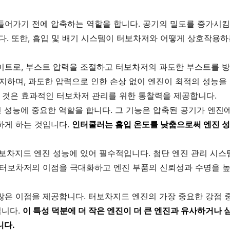
들어가기 전에 압축하는 역할을 합니다. 공기의 밀도를 증가시킴
다. 또한, 흡입 및 배기 시스템이 터보차저와 어떻게 상호작용하
이트로, 부스트 압력을 조절하고 터보차저의 과도한 부스트를 방
지하며, 과도한 압력으로 인한 손상 없이 엔진이 최적의 성능을
것은 효과적인 터보차저 관리를 위한 통찰력을 제공합니다.
 성능에 중요한 역할을 합니다. 그 기능은 압축된 공기가 엔진
하게 하는 것입니다.
인터쿨러는 흡입 온도를 낮춤으로써 엔진 성
보차지드 엔진 성능에 있어 필수적입니다. 첨단 엔진 관리 시스
 터보차저의 이점을 극대화하고 엔진 부품의 신뢰성과 수명을 높
많은 이점을 제공합니다. 터보차지드 엔진의 가장 중요한 강점 중
입니다.
이 특성 덕분에 더 작은 엔진이 더 큰 엔진과 유사하거나 심
니다.