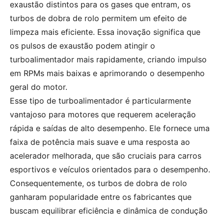
exaustão distintos para os gases que entram, os
turbos de dobra de rolo permitem um efeito de
limpeza mais eficiente. Essa inovação significa que
os pulsos de exaustão podem atingir o
turboalimentador mais rapidamente, criando impulso
em RPMs mais baixas e aprimorando o desempenho
geral do motor.
Esse tipo de turboalimentador é particularmente
vantajoso para motores que requerem aceleração
rápida e saídas de alto desempenho. Ele fornece uma
faixa de potência mais suave e uma resposta ao
acelerador melhorada, que são cruciais para carros
esportivos e veículos orientados para o desempenho.
Consequentemente, os turbos de dobra de rolo
ganharam popularidade entre os fabricantes que
buscam equilibrar eficiência e dinâmica de condução