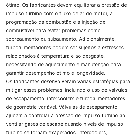
ótimo. Os fabricantes devem equilibrar a pressão de
impulso turbino com o fluxo de ar do motor, a
programação da combustão e a injeção de
combustível para evitar problemas como
sobreaumento ou subaumento. Adicionalmente,
turboalimentadores podem ser sujeitos a estresses
relacionados à temperatura e ao desgaste,
necessitando de aquecimento e manutenção para
garantir desempenho ótimo e longevidade.
Os fabricantes desenvolveram várias estratégias para
mitigar esses problemas, incluindo o uso de válvulas
de escapamento, intercoolers e turboalimentadores
de geometria variável. Válvulas de escapamento
ajudam a controlar a pressão de impulso turbino ao
ventilar gases de escape quando níveis de impulso
turbino se tornam exagerados. Intercoolers,