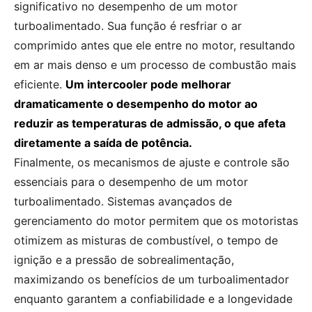
significativo no desempenho de um motor
turboalimentado. Sua função é resfriar o ar
comprimido antes que ele entre no motor, resultando
em ar mais denso e um processo de combustão mais
eficiente.
Um intercooler pode melhorar
dramaticamente o desempenho do motor ao
reduzir as temperaturas de admissão, o que afeta
diretamente a saída de potência.
Finalmente, os mecanismos de ajuste e controle são
essenciais para o desempenho de um motor
turboalimentado. Sistemas avançados de
gerenciamento do motor permitem que os motoristas
otimizem as misturas de combustível, o tempo de
ignição e a pressão de sobrealimentação,
maximizando os benefícios de um turboalimentador
enquanto garantem a confiabilidade e a longevidade