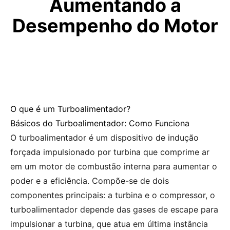
Aumentando a
Desempenho do Motor
O que é um Turboalimentador?
Básicos do Turboalimentador: Como Funciona
O turboalimentador é um dispositivo de indução
forçada impulsionado por turbina que comprime ar
em um motor de combustão interna para aumentar o
poder e a eficiência. Compõe-se de dois
componentes principais: a turbina e o compressor, o
turboalimentador depende das gases de escape para
impulsionar a turbina, que atua em última instância