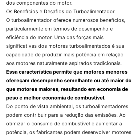
dos componentes do motor.
Os Benefícios e Desafios do Turboalimentador
O turboalimentador oferece numerosos benefícios,
particularmente em termos de desempenho e
eficiência do motor. Uma das forças mais
significativas dos motores turboalimentados é sua
capacidade de produzir mais potência em relação
aos motores naturalmente aspirados tradicionais.
Essa característica permite que motores menores
ofereçam desempenho semelhante ou até maior do
que motores maiores, resultando em economia de
peso e melhor economia de combustível.
Do ponto de vista ambiental, os turboalimentadores
podem contribuir para a redução das emissões. Ao
otimizar o consumo de combustível e aumentar a
potência, os fabricantes podem desenvolver motores