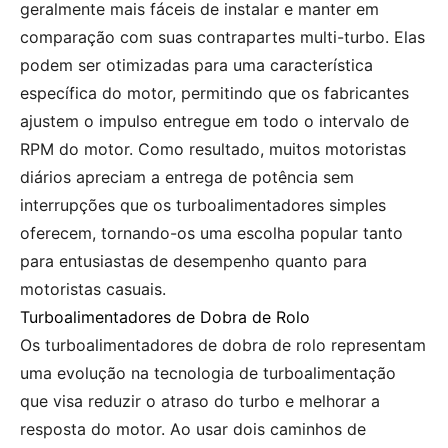
geralmente mais fáceis de instalar e manter em
comparação com suas contrapartes multi-turbo. Elas
podem ser otimizadas para uma característica
específica do motor, permitindo que os fabricantes
ajustem o impulso entregue em todo o intervalo de
RPM do motor. Como resultado, muitos motoristas
diários apreciam a entrega de potência sem
interrupções que os turboalimentadores simples
oferecem, tornando-os uma escolha popular tanto
para entusiastas de desempenho quanto para
motoristas casuais.
Turboalimentadores de Dobra de Rolo
Os turboalimentadores de dobra de rolo representam
uma evolução na tecnologia de turboalimentação
que visa reduzir o atraso do turbo e melhorar a
resposta do motor. Ao usar dois caminhos de