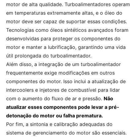
motor de alta qualidade. Turboalimentadores operam
em temperaturas extremamente altas, e o óleo do
motor deve ser capaz de suportar essas condições.
Tecnologias como óleos sintéticos avançados foram
desenvolvidas para proteger os componentes do
motor e manter a lubrificação, garantindo uma vida
útil prolongada do turboalimentador.
Além disso, a integração de um turboalimentador
frequentemente exige modificações em outros
componentes do motor. Isso inclui a atualização de
intercoolers e injetores de combustível para lidar
com o aumento do fluxo de ar e pressão.
Não
atualizar esses componentes pode levar a pré-
detonação do motor ou falha prematura.
Por fim, a sintonia e calibração adequadas do
sistema de gerenciamento do motor são essenciais.