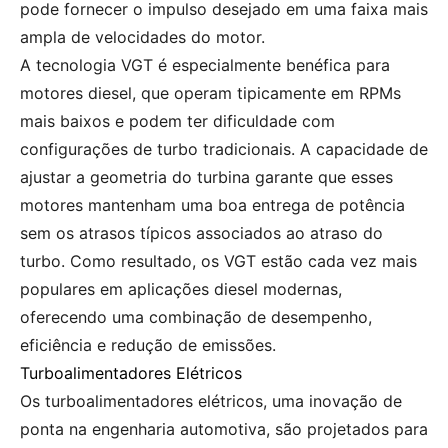
pode fornecer o impulso desejado em uma faixa mais
ampla de velocidades do motor.
A tecnologia VGT é especialmente benéfica para
motores diesel, que operam tipicamente em RPMs
mais baixos e podem ter dificuldade com
configurações de turbo tradicionais. A capacidade de
ajustar a geometria do turbina garante que esses
motores mantenham uma boa entrega de potência
sem os atrasos típicos associados ao atraso do
turbo. Como resultado, os VGT estão cada vez mais
populares em aplicações diesel modernas,
oferecendo uma combinação de desempenho,
eficiência e redução de emissões.
Turboalimentadores Elétricos
Os turboalimentadores elétricos, uma inovação de
ponta na engenharia automotiva, são projetados para