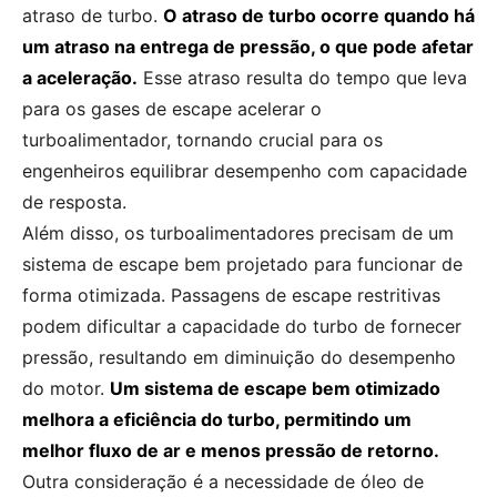
atraso de turbo.
O atraso de turbo ocorre quando há
um atraso na entrega de pressão, o que pode afetar
a aceleração.
Esse atraso resulta do tempo que leva
para os gases de escape acelerar o
turboalimentador, tornando crucial para os
engenheiros equilibrar desempenho com capacidade
de resposta.
Além disso, os turboalimentadores precisam de um
sistema de escape bem projetado para funcionar de
forma otimizada. Passagens de escape restritivas
podem dificultar a capacidade do turbo de fornecer
pressão, resultando em diminuição do desempenho
do motor.
Um sistema de escape bem otimizado
melhora a eficiência do turbo, permitindo um
melhor fluxo de ar e menos pressão de retorno.
Outra consideração é a necessidade de óleo de