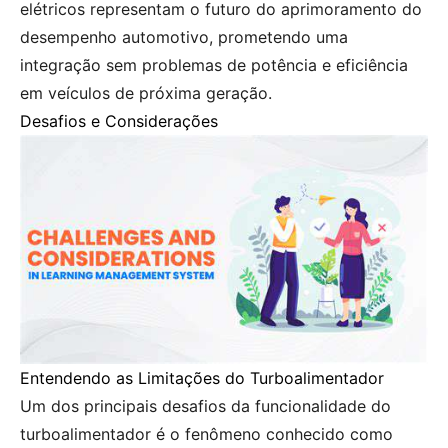
elétricos representam o futuro do aprimoramento do
desempenho automotivo, prometendo uma
integração sem problemas de potência e eficiência
em veículos de próxima geração.
Desafios e Considerações
Entendendo as Limitações do Turboalimentador
Um dos principais desafios da funcionalidade do
turboalimentador é o fenômeno conhecido como