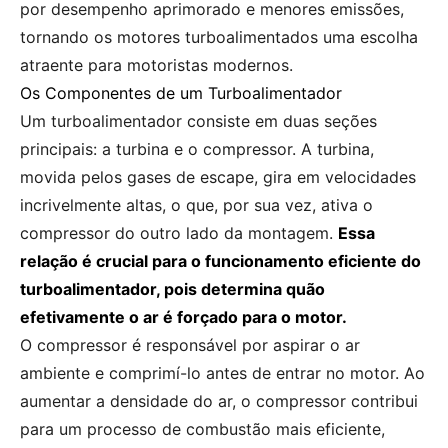
por desempenho aprimorado e menores emissões,
tornando os motores turboalimentados uma escolha
atraente para motoristas modernos.
Os Componentes de um Turboalimentador
Um turboalimentador consiste em duas seções
principais: a turbina e o compressor. A turbina,
movida pelos gases de escape, gira em velocidades
incrivelmente altas, o que, por sua vez, ativa o
compressor do outro lado da montagem.
Essa
relação é crucial para o funcionamento eficiente do
turboalimentador, pois determina quão
efetivamente o ar é forçado para o motor.
O compressor é responsável por aspirar o ar
ambiente e comprimí-lo antes de entrar no motor. Ao
aumentar a densidade do ar, o compressor contribui
para um processo de combustão mais eficiente,