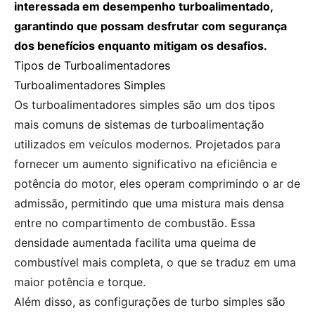
interessada em desempenho turboalimentado,
garantindo que possam desfrutar com segurança
dos benefícios enquanto mitigam os desafios.
Tipos de Turboalimentadores
Turboalimentadores Simples
Os turboalimentadores simples são um dos tipos
mais comuns de sistemas de turboalimentação
utilizados em veículos modernos. Projetados para
fornecer um aumento significativo na eficiência e
potência do motor, eles operam comprimindo o ar de
admissão, permitindo que uma mistura mais densa
entre no compartimento de combustão. Essa
densidade aumentada facilita uma queima de
combustível mais completa, o que se traduz em uma
maior potência e torque.
Além disso, as configurações de turbo simples são