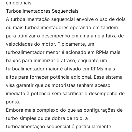
emocionais.
Turboalimentadores Sequenciais
A turboalimentação sequencial envolve o uso de dois
ou mais turboalimentadores operando em tandem
para otimizar o desempenho em uma ampla faixa de
velocidades do motor. Tipicamente, um
turboalimentador menor é acionado em RPMs mais
baixos para minimizar o atraso, enquanto um
turboalimentador maior é ativado em RPMs mais
altos para fornecer potência adicional. Esse sistema
visa garantir que os motoristas tenham acesso
imediato à potência sem sacrificar o desempenho de
ponta.
Embora mais complexo do que as configurações de
turbo simples ou de dobra de rolo, a
turboalimentação sequencial é particularmente