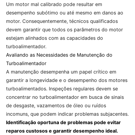
Um motor mal calibrado pode resultar em
desempenho subótimo ou até mesmo em danos ao
motor. Consequentemente, técnicos qualificados
devem garantir que todos os parâmetros do motor
estejam alinhados com as capacidades do
turboalimentador.
Avaliando as Necessidades de Manutenção do
Turboalimentador
A manutenção desempenha um papel crítico em
garantir a longevidade e o desempenho dos motores
turboalimentados. Inspeções regulares devem se
concentrar no turboalimentador em busca de sinais
de desgaste, vazamentos de óleo ou ruídos
incomuns, que podem indicar problemas subjacentes.
Identificação oportuna de problemas pode evitar
reparos custosos e garantir desempenho ideal.