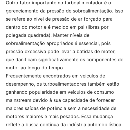
Outro fator importante no turboalimentador é o
gerenciamento da pressão de sobrealimentação. Isso
se refere ao nível de pressão de ar forçado para
dentro do motor e é medido em psi (libras por
polegada quadrada). Manter níveis de
sobrealimentação apropriados é essencial, pois
pressão excessiva pode levar a batidas de motor,
que danificam significativamente os componentes do
motor ao longo do tempo.
Frequentemente encontrados em veículos de
desempenho, os turboalimentadores também estão
ganhando popularidade em veículos de consumo
mainstream devido à sua capacidade de fornecer
maiores saídas de potência sem a necessidade de
motores maiores e mais pesados. Essa mudança
reflete a busca contínua da indústria automobilística