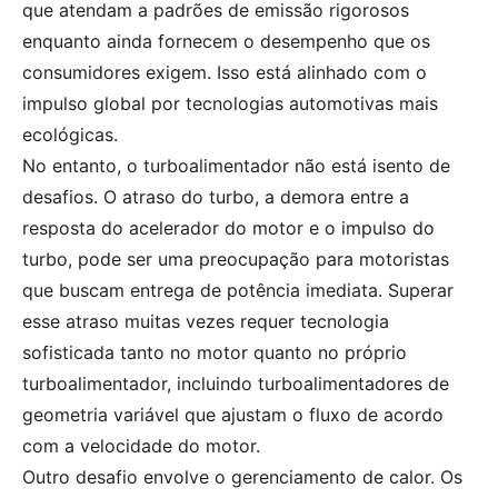
que atendam a padrões de emissão rigorosos
enquanto ainda fornecem o desempenho que os
consumidores exigem. Isso está alinhado com o
impulso global por tecnologias automotivas mais
ecológicas.
No entanto, o turboalimentador não está isento de
desafios. O atraso do turbo, a demora entre a
resposta do acelerador do motor e o impulso do
turbo, pode ser uma preocupação para motoristas
que buscam entrega de potência imediata. Superar
esse atraso muitas vezes requer tecnologia
sofisticada tanto no motor quanto no próprio
turboalimentador, incluindo turboalimentadores de
geometria variável que ajustam o fluxo de acordo
com a velocidade do motor.
Outro desafio envolve o gerenciamento de calor. Os