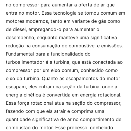
no compressor para aumentar a oferta de ar que
entra no motor. Essa tecnologia se tornou comum em
motores modernos, tanto em variante de gás como
de diesel, empregando-o para aumentar o
desempenho, enquanto manteve uma significativa
redução na consumação de combustível e emissões.
Fundamental para a funcionalidade do
turboalimentador é a turbina, que está conectada ao
compressor por um eixo comum, conhecido como
eixo da turbina. Quanto as escapamentos do motor
escapam, eles entram na seção da turbina, onde a
energia cinética é convertida em energia rotacional.
Essa força rotacional atua na seção do compressor,
fazendo com que ela atrair e comprima uma
quantidade significativa de ar no compartimento de
combustão do motor. Esse processo, conhecido