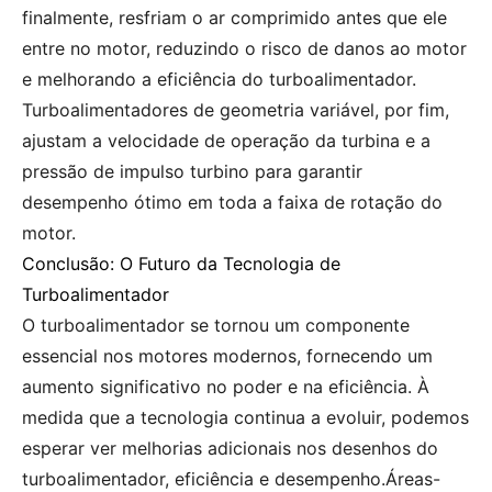
finalmente, resfriam o ar comprimido antes que ele
entre no motor, reduzindo o risco de danos ao motor
e melhorando a eficiência do turboalimentador.
Turboalimentadores de geometria variável, por fim,
ajustam a velocidade de operação da turbina e a
pressão de impulso turbino para garantir
desempenho ótimo em toda a faixa de rotação do
motor.
Conclusão: O Futuro da Tecnologia de
Turboalimentador
O turboalimentador se tornou um componente
essencial nos motores modernos, fornecendo um
aumento significativo no poder e na eficiência. À
medida que a tecnologia continua a evoluir, podemos
esperar ver melhorias adicionais nos desenhos do
turboalimentador, eficiência e desempenho.Áreas-