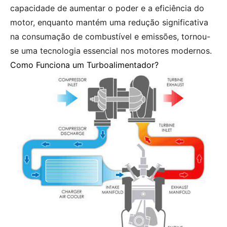
capacidade de aumentar o poder e a eficiência do
motor, enquanto mantém uma redução significativa
na consumação de combustível e emissões, tornou-
se uma tecnologia essencial nos motores modernos.
Como Funciona um Turboalimentador?