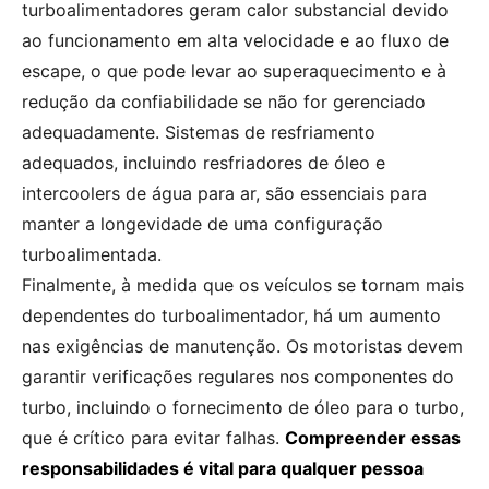
turboalimentadores geram calor substancial devido
ao funcionamento em alta velocidade e ao fluxo de
escape, o que pode levar ao superaquecimento e à
redução da confiabilidade se não for gerenciado
adequadamente. Sistemas de resfriamento
adequados, incluindo resfriadores de óleo e
intercoolers de água para ar, são essenciais para
manter a longevidade de uma configuração
turboalimentada.
Finalmente, à medida que os veículos se tornam mais
dependentes do turboalimentador, há um aumento
nas exigências de manutenção. Os motoristas devem
garantir verificações regulares nos componentes do
turbo, incluindo o fornecimento de óleo para o turbo,
que é crítico para evitar falhas.
Compreender essas
responsabilidades é vital para qualquer pessoa