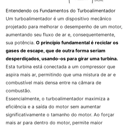
Entendendo os Fundamentos do Turboalimentador
Um turboalimentador é um dispositivo mecânico
projetado para melhorar o desempenho de um motor,
aumentando seu fluxo de ar e, consequentemente,
sua potência.
O princípio fundamental é reciclar os
gases de escape, que de outra forma seriam
desperdiçados, usando-os para girar uma turbina.
Esta turbina está conectada a um compressor que
aspira mais ar, permitindo que uma mistura de ar e
combustível mais densa entre na câmara de
combustão.
Essencialmente, o turboalimentador maximiza a
eficiência e a saída do motor sem aumentar
significativamente o tamanho do motor. Ao forçar
mais ar para dentro do motor, permite maior