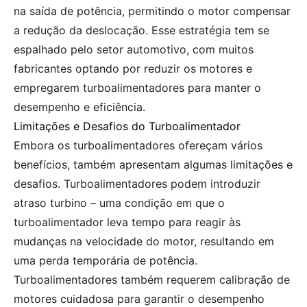
na saída de potência, permitindo o motor compensar
a redução da deslocação. Esse estratégia tem se
espalhado pelo setor automotivo, com muitos
fabricantes optando por reduzir os motores e
empregarem turboalimentadores para manter o
desempenho e eficiência.
Limitações e Desafios do Turboalimentador
Embora os turboalimentadores ofereçam vários
benefícios, também apresentam algumas limitações e
desafios. Turboalimentadores podem introduzir
atraso turbino – uma condição em que o
turboalimentador leva tempo para reagir às
mudanças na velocidade do motor, resultando em
uma perda temporária de potência.
Turboalimentadores também requerem calibração de
motores cuidadosa para garantir o desempenho