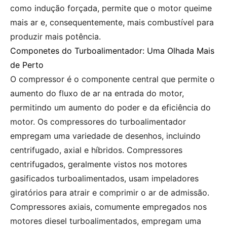
como indução forçada, permite que o motor queime
mais ar e, consequentemente, mais combustível para
produzir mais potência.
Componetes do Turboalimentador: Uma Olhada Mais
de Perto
O compressor é o componente central que permite o
aumento do fluxo de ar na entrada do motor,
permitindo um aumento do poder e da eficiência do
motor. Os compressores do turboalimentador
empregam uma variedade de desenhos, incluindo
centrifugado, axial e híbridos. Compressores
centrifugados, geralmente vistos nos motores
gasificados turboalimentados, usam impeladores
giratórios para atrair e comprimir o ar de admissão.
Compressores axiais, comumente empregados nos
motores diesel turboalimentados, empregam uma