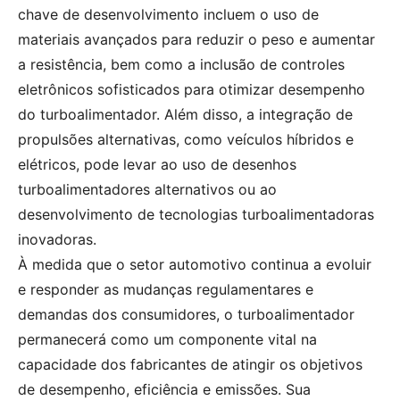
chave de desenvolvimento incluem o uso de
materiais avançados para reduzir o peso e aumentar
a resistência, bem como a inclusão de controles
eletrônicos sofisticados para otimizar desempenho
do turboalimentador. Além disso, a integração de
propulsões alternativas, como veículos híbridos e
elétricos, pode levar ao uso de desenhos
turboalimentadores alternativos ou ao
desenvolvimento de tecnologias turboalimentadoras
inovadoras.
À medida que o setor automotivo continua a evoluir
e responder as mudanças regulamentares e
demandas dos consumidores, o turboalimentador
permanecerá como um componente vital na
capacidade dos fabricantes de atingir os objetivos
de desempenho, eficiência e emissões. Sua