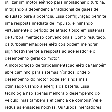
utilizar um motor elétrico para impulsionar o turbina,
mitigando a dependência tradicional de gases de
exaustão para a potência. Essa configuração permite
uma resposta imediata de impulso, eliminando
virtualmente o período de atraso típico em sistemas
de turboalimentação convencionais. Como resultado,
os turboalimentadores elétricos podem melhorar
significativamente a resposta ao acelerador e o
desempenho geral do motor.
A incorporação de turboalimentação elétrica também
abre caminho para sistemas híbridos, onde o
desempenho do motor pode ser ainda mais
otimizado usando a energia da bateria. Essa
tecnologia não apenas melhora o desempenho do
veículo, mas também a eficiência de combustível e
reduz as emissões nocivas. Os turboalimentadores