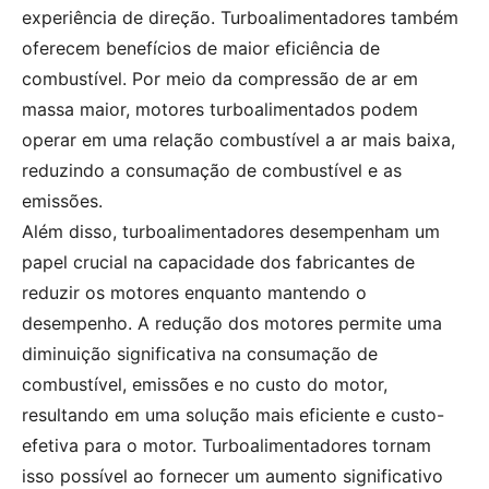
experiência de direção. Turboalimentadores também
oferecem benefícios de maior eficiência de
combustível. Por meio da compressão de ar em
massa maior, motores turboalimentados podem
operar em uma relação combustível a ar mais baixa,
reduzindo a consumação de combustível e as
emissões.
Além disso, turboalimentadores desempenham um
papel crucial na capacidade dos fabricantes de
reduzir os motores enquanto mantendo o
desempenho. A redução dos motores permite uma
diminuição significativa na consumação de
combustível, emissões e no custo do motor,
resultando em uma solução mais eficiente e custo-
efetiva para o motor. Turboalimentadores tornam
isso possível ao fornecer um aumento significativo