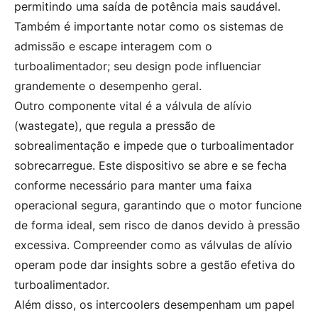
permitindo uma saída de potência mais saudável.
Também é importante notar como os sistemas de
admissão e escape interagem com o
turboalimentador; seu design pode influenciar
grandemente o desempenho geral.
Outro componente vital é a válvula de alívio
(wastegate), que regula a pressão de
sobrealimentação e impede que o turboalimentador
sobrecarregue. Este dispositivo se abre e se fecha
conforme necessário para manter uma faixa
operacional segura, garantindo que o motor funcione
de forma ideal, sem risco de danos devido à pressão
excessiva. Compreender como as válvulas de alívio
operam pode dar insights sobre a gestão efetiva do
turboalimentador.
Além disso, os intercoolers desempenham um papel