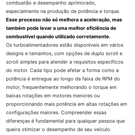
combustão e desempenho aprimorado,
especialmente na produção de potência e torque.
Esse processo não só melhora a aceleração, mas
também pode levar a uma melhor eficiência de
combustível quando utilizado corretamente.
Os turboalimentadores estão disponíveis em vários
designs e tamanhos, com opções de duplo scroll e
scroll simples para atender a requisitos específicos
do motor. Cada tipo pode afetar a forma como a
potência é entregue ao longo da faixa de RPM do
motor, frequentemente melhorando o torque em
baixas rotações em motores menores ou
proporcionando mais potência em altas rotações em
configurações maiores. Compreender essas
diferenças é fundamental para qualquer pessoa que
queira otimizar o desempenho de seu veículo.