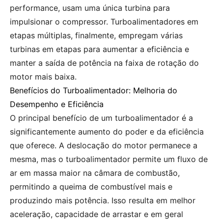
performance, usam uma única turbina para
impulsionar o compressor. Turboalimentadores em
etapas múltiplas, finalmente, empregam várias
turbinas em etapas para aumentar a eficiência e
manter a saída de potência na faixa de rotação do
motor mais baixa.
Benefícios do Turboalimentador: Melhoria do
Desempenho e Eficiência
O principal benefício de um turboalimentador é a
significantemente aumento do poder e da eficiência
que oferece. A deslocação do motor permanece a
mesma, mas o turboalimentador permite um fluxo de
ar em massa maior na câmara de combustão,
permitindo a queima de combustível mais e
produzindo mais potência. Isso resulta em melhor
aceleração, capacidade de arrastar e em geral