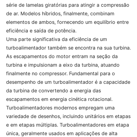
série de lamelas giratórias para atingir a compressão
de ar. Modelos híbridos, finalmente, combinam
elementos de ambos, fornecendo um equilíbrio entre
eficiência e saída de potência.
Uma parte significativa da eficiência de um
turboalimentador também se encontra na sua turbina.
As escapamentos do motor entram na seção da
turbina e impulsionam a eixo da turbina, atuando
finalmente no compressor. Fundamental para o
desempenho de um turboalimentador é a capacidade
da turbina de convertendo a energia das
escapamentos em energia cinética rotacional.
Turboalimentadores modernos empregam uma
variedade de desenhos, incluindo unitários em etapas
e em etapas múltiplas. Turboalimentadores em etapa
única, geralmente usados em aplicações de alta