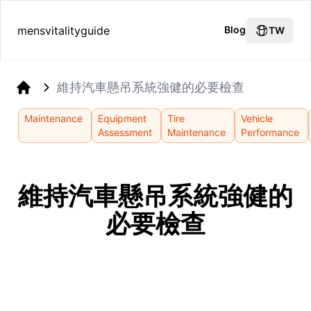
mensvitalityguide
Blog
TW
維持汽車懸吊系統強健的必要檢查
Home
Maintenance
Equipment
Tire
Vehicle
Assessment
Maintenance
Performance
維持汽車懸吊系統強健的
必要檢查