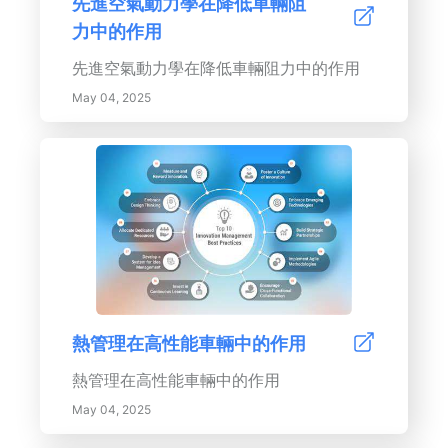
先進空氣動力學在降低車輛阻
力中的作用
先進空氣動力學在降低車輛阻力中的作用
May 04, 2025
熱管理在高性能車輛中的作用
熱管理在高性能車輛中的作用
May 04, 2025