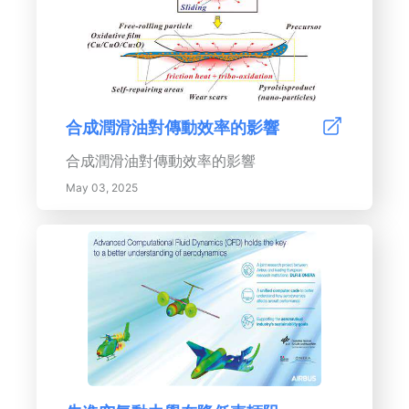
合成潤滑油對傳動效率的影響
合成潤滑油對傳動效率的影響
May 03, 2025