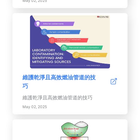
May 02, 2025
維護乾淨且高效燃油管道的技
巧
維護乾淨且高效燃油管道的技巧
May 02, 2025