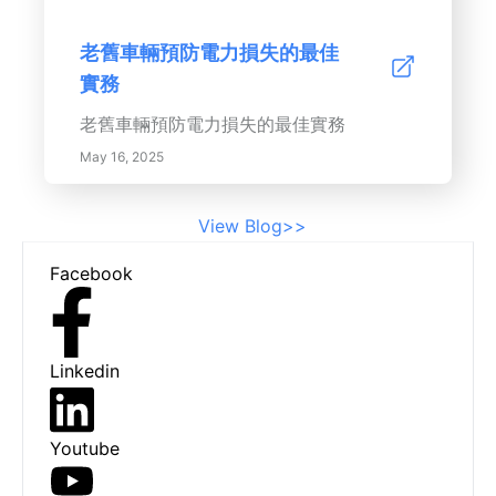
老舊車輛預防電力損失的最佳
實務
老舊車輛預防電力損失的最佳實務
May 16, 2025
View Blog>>
Footer
Facebook
Linkedin
Youtube