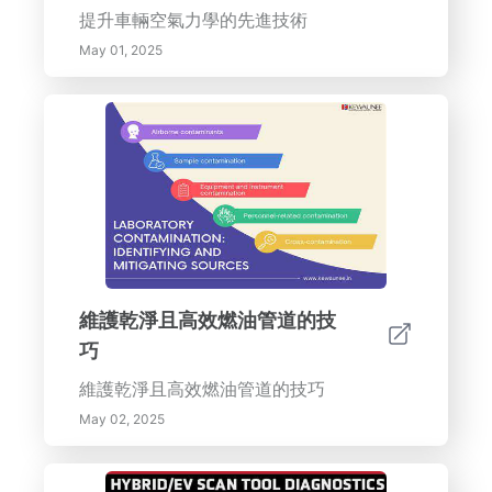
提升車輛空氣力學的先進技術
May 01, 2025
維護乾淨且高效燃油管道的技
巧
維護乾淨且高效燃油管道的技巧
May 02, 2025