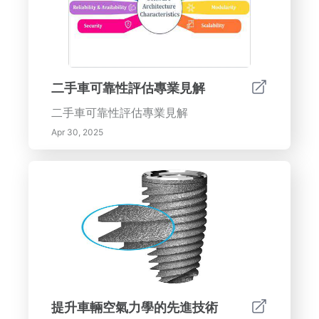
二手車可靠性評估專業見解
二手車可靠性評估專業見解
Apr 30, 2025
提升車輛空氣力學的先進技術