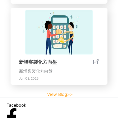
新增客製化方向盤
新增客製化方向盤
Jun 08, 2025
View Blog>>
Footer
Facebook