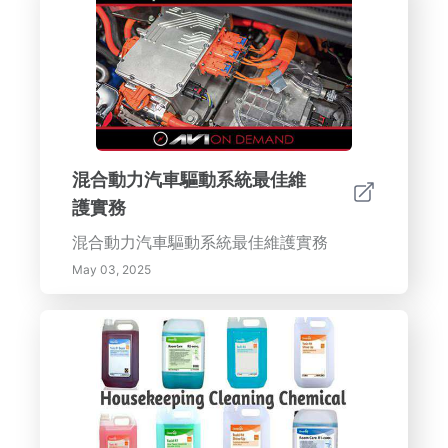
混合動力汽車驅動系統最佳維
護實務
混合動力汽車驅動系統最佳維護實務
May 03, 2025