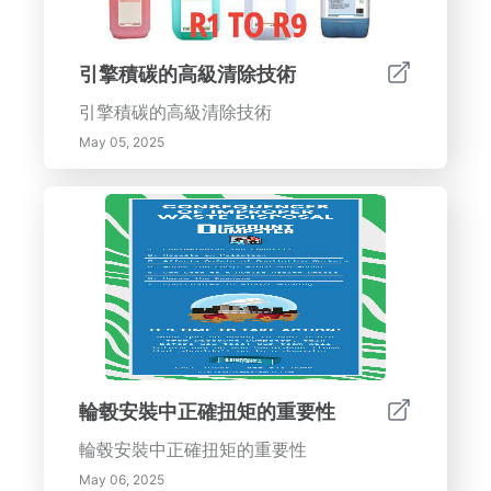
引擎積碳的高級清除技術
引擎積碳的高級清除技術
May 05, 2025
輪毂安裝中正確扭矩的重要性
輪毂安裝中正確扭矩的重要性
May 06, 2025