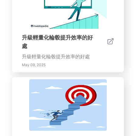
升級輕量化輪毂提升效率的好
處
升級輕量化輪毂提升效率的好處
May 09, 2025