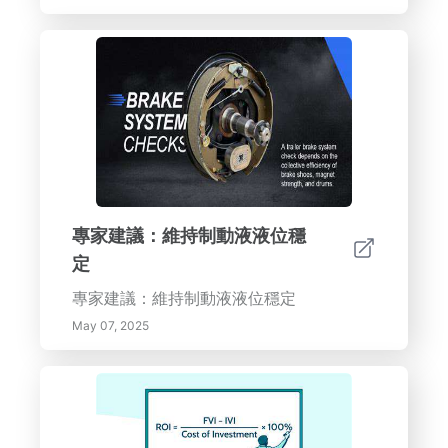
專家建議：維持制動液液位穩
定
專家建議：維持制動液液位穩定
May 07, 2025