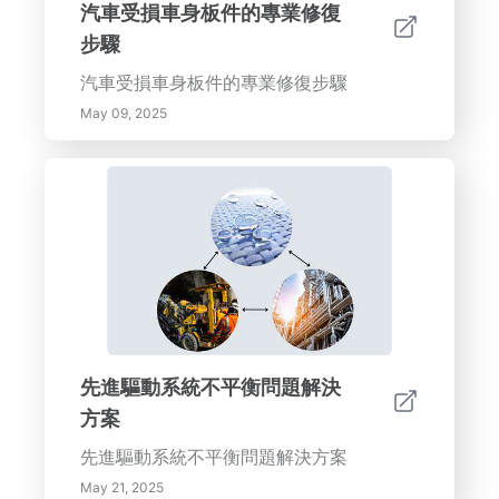
汽車受損車身板件的專業修復
步驟
汽車受損車身板件的專業修復步驟
May 09, 2025
先進驅動系統不平衡問題解決
方案
先進驅動系統不平衡問題解決方案
May 21, 2025