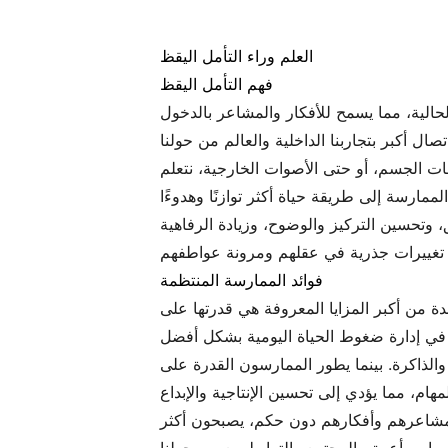
العلم وراء التأمل اليقظ
فهم التأمل اليقظ
لحالية، مما يسمح للأفكار والمشاعر بالدخول
ات الجسم، أو حتى الأصوات الخارجية، نتعلم
، وتحسين التركيز والوضوح، وزيادة الرفاهية
فوائد الممارسة المنتظمة
ة من أكبر المزايا المعروفة هي قدرتها على
لذاكرة. بينما يطور الممارسون القدرة على
ة مشاعرهم وأفكارهم دون حكم، يصبحون أكثر