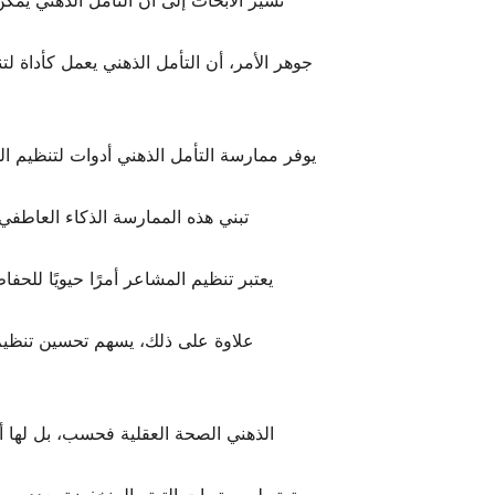
تشير الأبحاث إلى أن التأمل الذهني يمك
جوهر الأمر، أن التأمل الذهني يعمل كأداة لتنظ
يوفر ممارسة التأمل الذهني أدوات لتنظيم ا
تبني هذه الممارسة الذكاء العاطفي
يعتبر تنظيم المشاعر أمرًا حيويًا لل
علاوة على ذلك، يسهم تحسين تنظيم ا