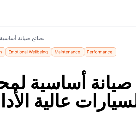
نصائح صيانة أساسية 
h
Emotional Wellbeing
Maintenance
Performance
صيانة أساسية لم
سيارات عالية الأدا