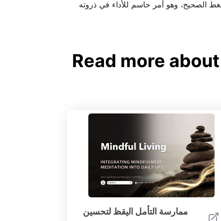
ممارسة التأمل اليقظ لتحسين