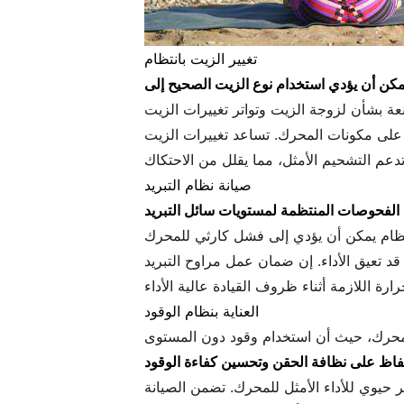
تغيير الزيت بانتظام
مكن أن يؤدي استخدام نوع الزيت الصحيح إلى
 على مكونات المحرك. تساعد تغييرات الزيت
صيانة نظام التبريد
 الفحوصات المنتظمة لمستويات سائل التبريد
د تعيق الأداء. إن ضمان عمل مراوح التبريد
العناية بنظام الوقود
لمحرك، حيث أن استخدام وقود دون المستوى
 حيوي للأداء الأمثل للمحرك. تضمن الصيانة