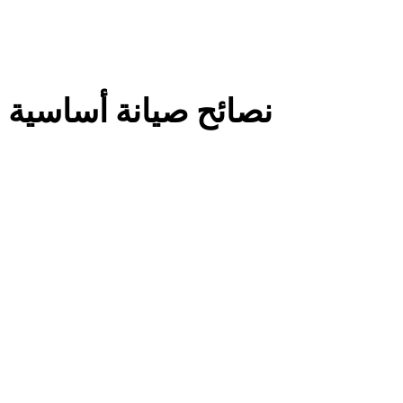
Read more about نصائح صيان