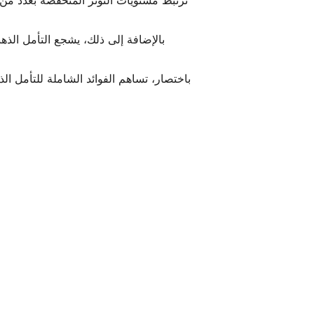
ترتبط مستويات التوتر المنخفضة بعدد من 
بالإضافة إلى ذلك، يشجع التأمل الذ
باختصار، تساهم الفوائد الشاملة للتأمل ا