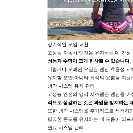
정기적인 오일 교환
고성능 자동차 엔진을 유지하는 데 가장
성능과 수명이 크게 향상될 수 있습니다.
더럽거나 오래된 오일은 엔진 효율성 저하
유지할 뿐만 아니라 최적의 윤활을 지원
냉각 시스템 유지 관리
고성능 엔진의 냉각 시스템은 엔진을 
적으로 점검하는 것은 과열을 방지하는 
또한 냉각 시스템을 주기적으로 세척하면
필요한 온도를 유지하는 데 도움이 되므
연료 시스템 관리