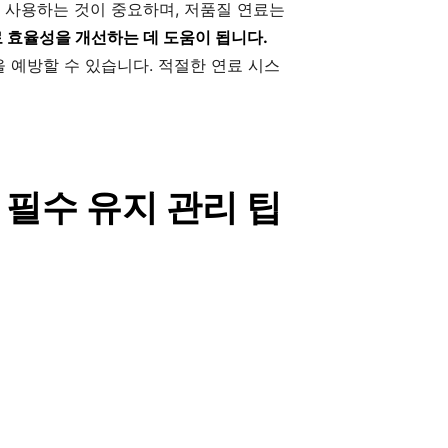
 사용하는 것이 중요하며, 저품질 연료는
 효율성을 개선하는 데 도움이 됩니다.
 예방할 수 있습니다. 적절한 연료 시스
한 필수 유지 관리 팁