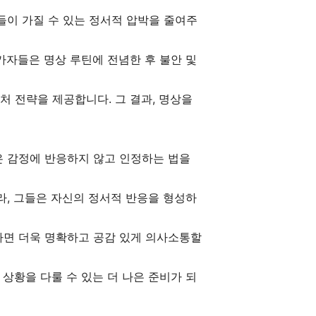
들이 가질 수 있는 정서적 압박을 줄여주
가자들은 명상 루틴에 전념한 후 불안 및
 전략을 제공합니다. 그 결과, 명상을
은 감정에 반응하지 않고 인정하는 법을
라, 그들은 자신의 정서적 반응을 형성하
하면 더욱 명확하고 공감 있게 의사소통할
상황을 다룰 수 있는 더 나은 준비가 되