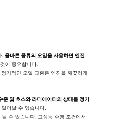
다.
올바른 종류의 오일을 사용하면 엔진
 것이 중요합니다.
. 정기적인 오일 교환은 엔진을 깨끗하게
수준 및 호스와 라디에이터의 상태를 정기
 일어날 수 있습니다.
될 수 있습니다. 고성능 주행 조건에서