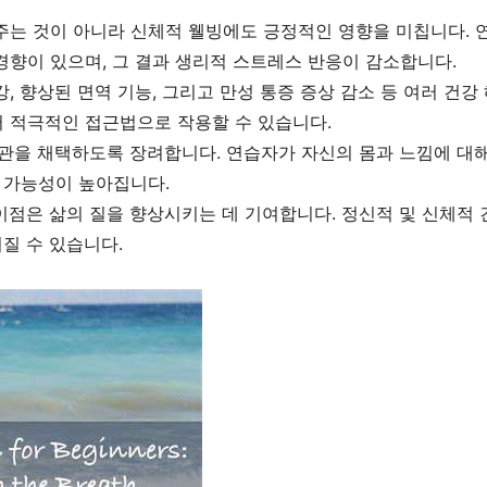
주는 것이 아니라 신체적 웰빙에도 긍정적인 영향을 미칩니다. 
경향이 있으며, 그 결과 생리적 스트레스 반응이 감소합니다.
, 향상된 면역 기능, 그리고 만성 통증 증상 감소 등 여러 건
 적극적인 접근법으로 작용할 수 있습니다.
관을 채택하도록 장려합니다. 연습자가 자신의 몸과 느낌에 대해 
 가능성이 높아집니다.
이점은 삶의 질을 향상시키는 데 기여합니다. 정신적 및 신체적 
어질 수 있습니다.