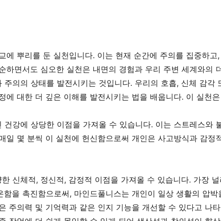
불교에 뿌리를 둔 실천입니다. 이는 현재 순간에 주의를 집중하고
단순하면서도 심오한 실천은 내면의 경험과 우리 주변 세계와의 더
 주의의 상태를 발전시키는 것입니다. 우리의 호흡, 신체 감각
감정에 대한 더 깊은 이해를 발전시키는 법을 배웁니다. 이 실천은
건강에 상당한 이점을 가져올 수 있습니다. 이는 스트레스와 불안
 매일 몇 분씩 이 실천에 헌신함으로써 개인은 사고방식과 감정적
 신체적, 정신적, 감정적 이점을 가져올 수 있습니다. 가장 널
온함을 촉진함으로써, 마인드풀니스는 개인이 일상 생활의 압박을
은 주의력 및 기억력과 같은 인지 기능을 개선할 수 있다고 나