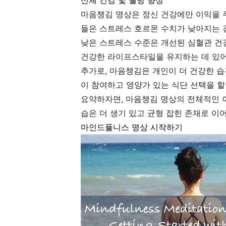
신체 건강 및 웰빙 향상
마음챙김 명상은 정신 건강에만 이익을 
들은 스트레스 호르몬 수치가 낮아지는 
낮은 스트레스 수준은 개선된 심혈관 건강
건강한 라이프스타일을 유지하는 데 있어
추가로, 마음챙김은 개인이 더 건강한 습
이 참여하고 영양가 있는 식단 선택을 할
요약하자면, 마음챙김 명상의 전체적인 
습은 더 생기 있고 균형 잡힌 존재로 이
마인드풀니스 명상 시작하기