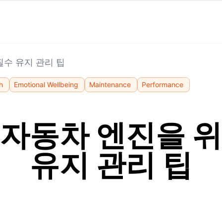
필수 유지 관리 팁
h
Emotional Wellbeing
Maintenance
Performance
 자동차 엔진을 위
유지 관리 팁