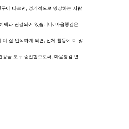
연구에 따르면, 정기적으로 명상하는 사람
강 혜택과 연결되어 있습니다. 마음챙김은
더 잘 인식하게 되면, 신체 활동에 더 많
건강을 모두 증진함으로써, 마음챙김 연