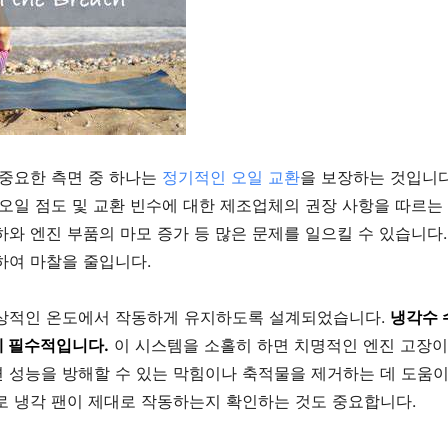
 중요한 측면 중 하나는
정기적인 오일 교환
을 보장하는 것입니
오일 점도 및 교환 빈수에 대한 제조업체의 권장 사항을 따르는
와 엔진 부품의 마모 증가 등 많은 문제를 일으킬 수 있습니다
하여 마찰을 줄입니다.
이상적인 온도에서 작동하게 유지하도록 설계되었습니다.
냉각수 
데 필수적입니다.
이 시스템을 소홀히 하면 치명적인 엔진 고장이
 성능을 방해할 수 있는 막힘이나 축적물을 제거하는 데 도움이 
로 냉각 팬이 제대로 작동하는지 확인하는 것도 중요합니다.