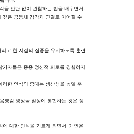
됩니다.
각을 판단 없이 관찰하는 법을 배우면서,
더 깊은 공동체 감각과 연결로 이어질 수
버리고 한 지점의 집중을 유지하도록 훈련
 참가자들은 종종 정신적 피로를 경험하지
이러한 인식의 증대는 생산성을 높일 뿐
마음챙김 명상을 일상에 통합하는 것은 정
정에 대한 인식을 기르게 되면서, 개인은