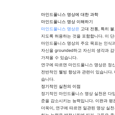
마인드풀니스 명상에 대한 과학
마인드풀니스 명상 이해하기
마인드풀니스 명상은
고대 전통, 특히 
지도록 허용하는 것을 포함합니다. 이 
마인드풀니스 명상의 주요 목표는 인식과
자신을 grounded하고 자신의 생각과 
가져올 수 있습니다.
연구에 따르면 마인드풀니스 명상은 정신 
전반적인 웰빙 향상과 관련이 있습니다.
습니다.
정기적인 실천의 이점
정기적인 마인드풀니스 명상 실천은 다양한
준을 감소시키는 능력입니다. 이완과 평
더욱이, 연구에 따르면 일관된 명상 실천