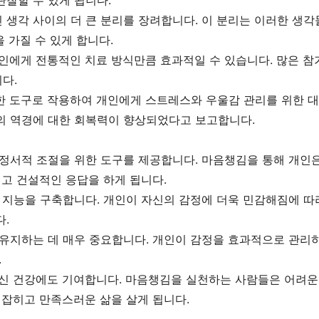
찰할 수 있게 됩니다.
생각 사이의 더 큰 분리를 장려합니다. 이 분리는 이러한 생각
을 가질 수 있게 합니다.
인에게 전통적인 치료 방식만큼 효과적일 수 있습니다. 많은 참
다.
한 도구로 작용하여 개인에게 스트레스와 우울감 관리를 위한 대처
의 역경에 대한 회복력이 향상되었다고 보고합니다.
 정서적 조절을 위한 도구를 제공합니다. 마음챙김을 통해 개인
깊고 건설적인 응답을 하게 됩니다.
 지능을 구축합니다. 개인이 자신의 감정에 더욱 민감해짐에 따
.
 유지하는 데 매우 중요합니다. 개인이 감정을 효과적으로 관리
.
신 건강에도 기여합니다. 마음챙김을 실천하는 사람들은 어려운 
 잡히고 만족스러운 삶을 살게 됩니다.