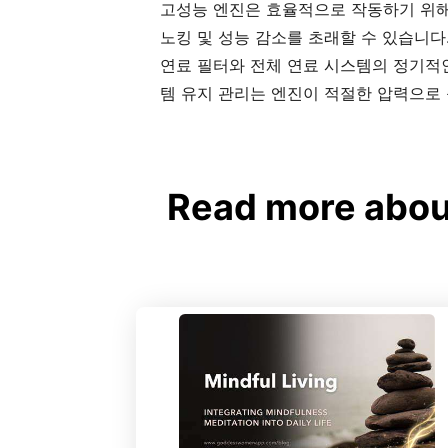
고성능 엔진은 효율적으로 작동하기 위해
노킹 및 성능 감소를 초래할 수 있습니다
연료 필터와 전체 연료 시스템의 정기적인
템 유지 관리는 엔진이 적절한 압력으로
Read more a