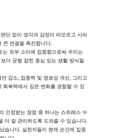
, 판단 없이 생각과 감정이 떠오르고 사라
 큰 연결을 촉진합니다.
 또는 외부 소리에 집중함으로써 우리는
 보다 균형 잡힌 중심 있는 생활 방식을
 감소, 집중력 및 명료성 개선, 그리고
 회복력에서 깊은 변화를 경험할 수 있
리 인정받는 장점 중 하나는 스트레스 수
 더 잘 관리하도록 도와줄 수 있습니다.
타났습니다. 실천자들이 현재 순간에 집중