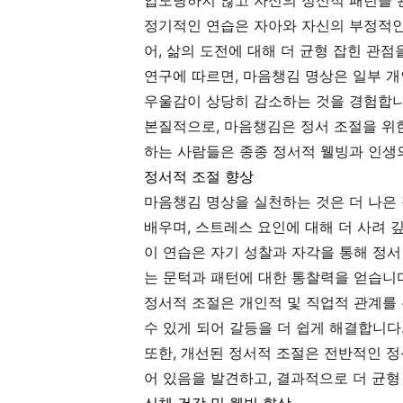
압도당하지 않고 자신의 정신적 패턴을 관
정기적인 연습은 자아와 자신의 부정적인 
어, 삶의 도전에 대해 더 균형 잡힌 관점
연구에 따르면, 마음챙김 명상은 일부 개
우울감이 상당히 감소하는 것을 경험합니
본질적으로, 마음챙김은 정서 조절을 위
하는 사람들은 종종 정서적 웰빙과 인생
정서적 조절 향상
마음챙김 명상을 실천하는 것은 더 나은
배우며, 스트레스 요인에 대해 더 사려 
이 연습은 자기 성찰과 자각을 통해 정서
는 문턱과 패턴에 대한 통찰력을 얻습니다
정서적 조절은 개인적 및 직업적 관계를
수 있게 되어 갈등을 더 쉽게 해결합니다
또한, 개선된 정서적 조절은 전반적인 정
어 있음을 발견하고, 결과적으로 더 균형