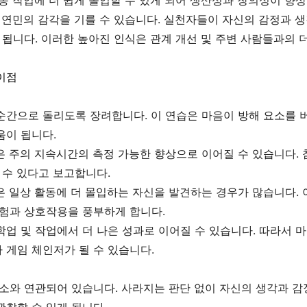
종 작업에 더 쉽게 몰입할 수 있게 되어 생산성과 창의성이 향상
 연민의 감각을 기를 수 있습니다. 실천자들이 자신의 감정과 생
 됩니다. 이러한 높아진 인식은 관계 개선 및 주변 사람들과의 
이점
순간으로 돌리도록 장려합니다. 이 연습은 마음이 방해 요소를 
움이 됩니다.
은 주의 지속시간의 측정 가능한 향상으로 이어질 수 있습니다.
 수 있다고 보고합니다.
은 일상 활동에 더 몰입하는 자신을 발견하는 경우가 많습니다. 
경험과 상호작용을 풍부하게 합니다.
업 및 작업에서 더 나은 성과로 이어질 수 있습니다. 따라서 
 게임 체인저가 될 수 있습니다.
소와 연관되어 있습니다. 사라지는 판단 없이 자신의 생각과 감