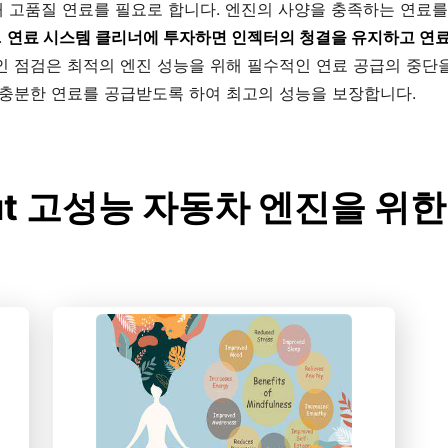
 고품질 연료를 필요로 합니다. 엔진의 사양을 충족하는 연료를
.
연료 시스템 클리너에 투자하면 인젝터의 청결을 유지하고 연료
 점검은 최적의 엔진 성능을 위해 필수적인 연료 공급의 중단을
 충분한 연료를 공급받도록 하여 최고의 성능을 보장합니다.
bout 고성능 자동차 엔진을 위