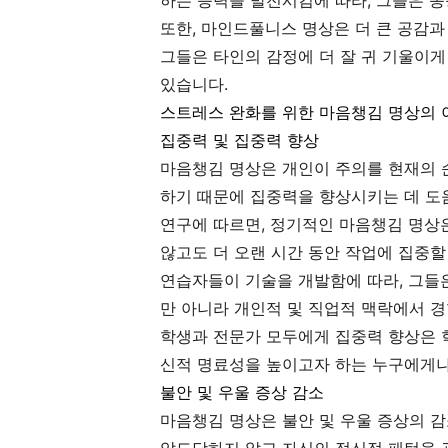
하는 능력을 발전시킴에 따라, 그들은 종
또한, 마인드풀니스 명상은 더 큰 공감과
그들은 타인의 감정에 더 잘 귀 기울이게
있습니다.
스트레스 완화를 위한 마음챙김 명상의 
집중력 및 집중력 향상
마음챙김 명상은 개인이 주의를 현재의 
하기 때문에 집중력을 향상시키는 데 도
연구에 따르면, 정기적인 마음챙김 명상
않고도 더 오랜 시간 동안 작업에 집중할
연습자들이 기술을 개발함에 따라, 그들
만 아니라 개인적 및 직업적 맥락에서 
학생과 전문가 모두에게 집중력 향상은 학
신적 명료성을 높이고자 하는 누구에게나
불안 및 우울 증상 감소
마음챙김 명상은 불안 및 우울 증상의 감