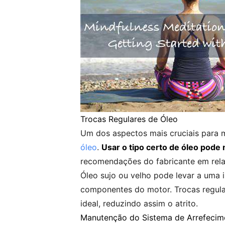
Trocas Regulares de Óleo
Um dos aspectos mais cruciais para 
óleo
.
Usar o tipo certo de óleo pode
recomendações do fabricante em relaç
Óleo sujo ou velho pode levar a uma 
componentes do motor. Trocas regula
ideal, reduzindo assim o atrito.
Manutenção do Sistema de Arrefecim