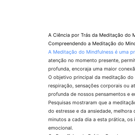
A Ciência por Trás da Meditação do 
Compreendendo a Meditação do Mind
A Meditação do Mindfulness é uma pr
atenção no momento presente, permit
profunda, encoraja uma maior conexã
O objetivo principal da meditação do
respiração, sensações corporais ou 
profunda de nossos pensamentos e emo
Pesquisas mostraram que a meditação 
do estresse e da ansiedade, melhora
minutos a cada dia a esta prática, o
emocional.