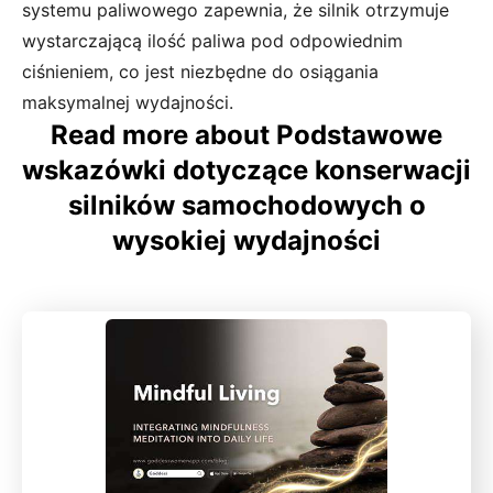
systemu paliwowego zapewnia, że silnik otrzymuje
wystarczającą ilość paliwa pod odpowiednim
ciśnieniem, co jest niezbędne do osiągania
maksymalnej wydajności.
Read more about Podstawowe
wskazówki dotyczące konserwacji
silników samochodowych o
wysokiej wydajności