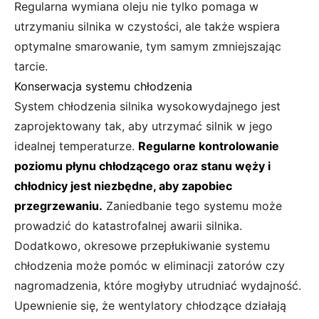
Regularna wymiana oleju nie tylko pomaga w
utrzymaniu silnika w czystości, ale także wspiera
optymalne smarowanie, tym samym zmniejszając
tarcie.
Konserwacja systemu chłodzenia
System chłodzenia silnika wysokowydajnego jest
zaprojektowany tak, aby utrzymać silnik w jego
idealnej temperaturze.
Regularne kontrolowanie
poziomu płynu chłodzącego oraz stanu węży i
chłodnicy jest niezbędne, aby zapobiec
przegrzewaniu.
Zaniedbanie tego systemu może
prowadzić do katastrofalnej awarii silnika.
Dodatkowo, okresowe przepłukiwanie systemu
chłodzenia może pomóc w eliminacji zatorów czy
nagromadzenia, które mogłyby utrudniać wydajność.
Upewnienie się, że wentylatory chłodzące działają