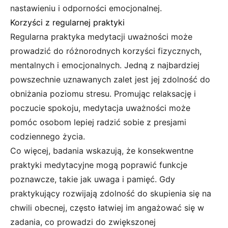
nastawieniu i odporności emocjonalnej.
Korzyści z regularnej praktyki
Regularna praktyka medytacji uważności może
prowadzić do różnorodnych korzyści fizycznych,
mentalnych i emocjonalnych. Jedną z najbardziej
powszechnie uznawanych zalet jest jej zdolność do
obniżania poziomu stresu. Promując relaksację i
poczucie spokoju, medytacja uważności może
pomóc osobom lepiej radzić sobie z presjami
codziennego życia.
Co więcej, badania wskazują, że konsekwentne
praktyki medytacyjne mogą poprawić funkcje
poznawcze, takie jak uwaga i pamięć. Gdy
praktykujący rozwijają zdolność do skupienia się na
chwili obecnej, często łatwiej im angażować się w
zadania, co prowadzi do zwiększonej