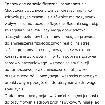
Poprawione zdrowie fizyczne i samopoczucie
Medytacja uważności przynosi korzyści nie tylko
zdrowiu psychicznemu, ale również ma pozytywny
wpływ na samopoczucie fizyczne. Badania sugerują,
że regularni praktykujący mogą doświadczyć
niższych poziomów hormonów stresu, co prowadzi
do zmniejszenia fizjologicznych reakcji na stres.
Niższe poziomy stresu są powiązane z wieloma
korzyściami zdrowotnymi, w tym poprawą zdrowia
sercowo-naczyniowego, wzmocnieniem funkcji
odpornościowej oraz zmniejszeniem objawów
przewlekłego bólu. Medytacja uważności może być
proaktywnym podejściem do utrzymania zdrowego
stylu życia.
Dodatkowo, medytacja uważności zachęca jednostki
do przyjmowania zdrowszych nawyków. W miarę jak