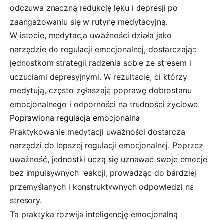
odczuwa znaczną redukcję lęku i depresji po
zaangażowaniu się w rutynę medytacyjną.
W istocie, medytacja uważności działa jako
narzędzie do regulacji emocjonalnej, dostarczając
jednostkom strategii radzenia sobie ze stresem i
uczuciami depresyjnymi. W rezultacie, ci którzy
medytują, często zgłaszają poprawę dobrostanu
emocjonalnego i odporności na trudności życiowe.
Poprawiona regulacja emocjonalna
Praktykowanie medytacji uważności dostarcza
narzędzi do lepszej regulacji emocjonalnej. Poprzez
uważność, jednostki uczą się uznawać swoje emocje
bez impulsywnych reakcji, prowadząc do bardziej
przemyślanych i konstruktywnych odpowiedzi na
stresory.
Ta praktyka rozwija inteligencję emocjonalną