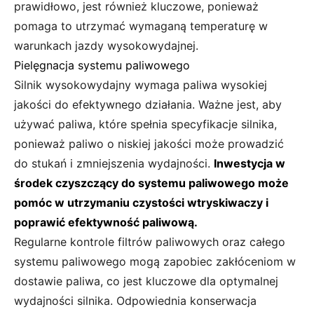
prawidłowo, jest również kluczowe, ponieważ
pomaga to utrzymać wymaganą temperaturę w
warunkach jazdy wysokowydajnej.
Pielęgnacja systemu paliwowego
Silnik wysokowydajny wymaga paliwa wysokiej
jakości do efektywnego działania. Ważne jest, aby
używać paliwa, które spełnia specyfikacje silnika,
ponieważ paliwo o niskiej jakości może prowadzić
do stukań i zmniejszenia wydajności.
Inwestycja w
środek czyszczący do systemu paliwowego może
pomóc w utrzymaniu czystości wtryskiwaczy i
poprawić efektywność paliwową.
Regularne kontrole filtrów paliwowych oraz całego
systemu paliwowego mogą zapobiec zakłóceniom w
dostawie paliwa, co jest kluczowe dla optymalnej
wydajności silnika. Odpowiednia konserwacja