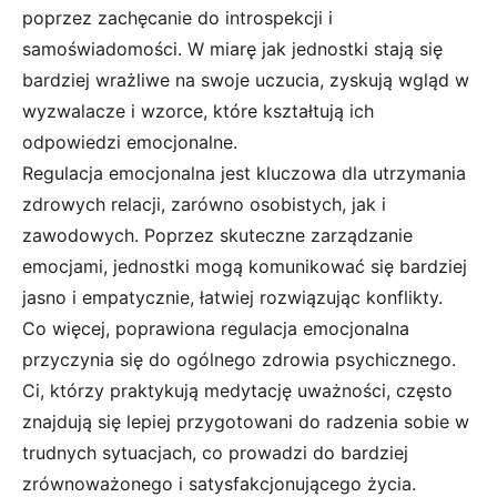
poprzez zachęcanie do introspekcji i
samoświadomości. W miarę jak jednostki stają się
bardziej wrażliwe na swoje uczucia, zyskują wgląd w
wyzwalacze i wzorce, które kształtują ich
odpowiedzi emocjonalne.
Regulacja emocjonalna jest kluczowa dla utrzymania
zdrowych relacji, zarówno osobistych, jak i
zawodowych. Poprzez skuteczne zarządzanie
emocjami, jednostki mogą komunikować się bardziej
jasno i empatycznie, łatwiej rozwiązując konflikty.
Co więcej, poprawiona regulacja emocjonalna
przyczynia się do ogólnego zdrowia psychicznego.
Ci, którzy praktykują medytację uważności, często
znajdują się lepiej przygotowani do radzenia sobie w
trudnych sytuacjach, co prowadzi do bardziej
zrównoważonego i satysfakcjonującego życia.