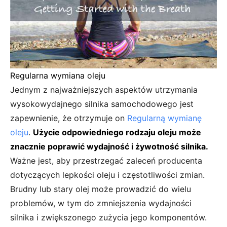
Regularna wymiana oleju
Jednym z najważniejszych aspektów utrzymania
wysokowydajnego silnika samochodowego jest
zapewnienie, że otrzymuje on
Regularną wymianę
oleju
.
Użycie odpowiedniego rodzaju oleju może
znacznie poprawić wydajność i żywotność silnika.
Ważne jest, aby przestrzegać zaleceń producenta
dotyczących lepkości oleju i częstotliwości zmian.
Brudny lub stary olej może prowadzić do wielu
problemów, w tym do zmniejszenia wydajności
silnika i zwiększonego zużycia jego komponentów.