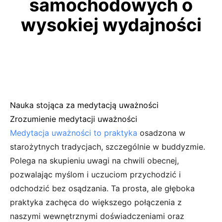
samochodowych o
wysokiej wydajności
Nauka stojąca za medytacją uważności
Zrozumienie medytacji uważności
Medytacja uważności to praktyka
osadzona w
starożytnych tradycjach, szczególnie w buddyzmie.
Polega na skupieniu uwagi na chwili obecnej,
pozwalając myślom i uczuciom przychodzić i
odchodzić bez osądzania. Ta prosta, ale głęboka
praktyka zachęca do większego połączenia z
naszymi wewnętrznymi doświadczeniami oraz