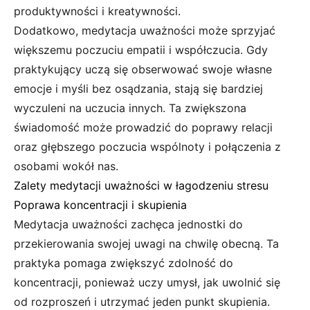
produktywności i kreatywności.
Dodatkowo, medytacja uważności może sprzyjać
większemu poczuciu empatii i współczucia. Gdy
praktykujący uczą się obserwować swoje własne
emocje i myśli bez osądzania, stają się bardziej
wyczuleni na uczucia innych. Ta zwiększona
świadomość może prowadzić do poprawy relacji
oraz głębszego poczucia wspólnoty i połączenia z
osobami wokół nas.
Zalety medytacji uważności w łagodzeniu stresu
Poprawa koncentracji i skupienia
Medytacja uważności zachęca jednostki do
przekierowania swojej uwagi na chwilę obecną. Ta
praktyka pomaga zwiększyć zdolność do
koncentracji, ponieważ uczy umysł, jak uwolnić się
od rozproszeń i utrzymać jeden punkt skupienia.