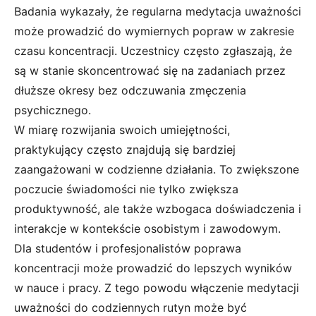
Badania wykazały, że regularna medytacja uważności
może prowadzić do wymiernych popraw w zakresie
czasu koncentracji. Uczestnicy często zgłaszają, że
są w stanie skoncentrować się na zadaniach przez
dłuższe okresy bez odczuwania zmęczenia
psychicznego.
W miarę rozwijania swoich umiejętności,
praktykujący często znajdują się bardziej
zaangażowani w codzienne działania. To zwiększone
poczucie świadomości nie tylko zwiększa
produktywność, ale także wzbogaca doświadczenia i
interakcje w kontekście osobistym i zawodowym.
Dla studentów i profesjonalistów poprawa
koncentracji może prowadzić do lepszych wyników
w nauce i pracy. Z tego powodu włączenie medytacji
uważności do codziennych rutyn może być