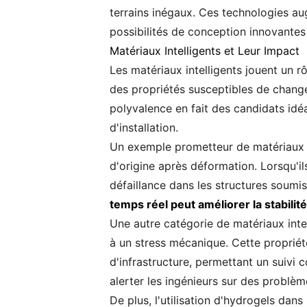
terrains inégaux. Ces technologies au
possibilités de conception innovantes
Matériaux Intelligents et Leur Impact
Les matériaux intelligents jouent un rô
des propriétés susceptibles de changer
polyvalence en fait des candidats idé
d'installation.
Un exemple prometteur de matériaux i
d'origine après déformation. Lorsqu'il
défaillance dans les structures soumis
temps réel peut améliorer la stabilité
Une autre catégorie de matériaux intel
à un stress mécanique. Cette propriét
d'infrastructure, permettant un suivi
alerter les ingénieurs sur des problème
De plus, l'utilisation d'hydrogels dan