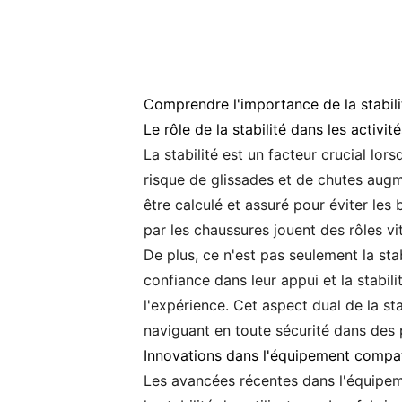
Comprendre l'importance de la stabilit
Le rôle de la stabilité dans les activité
La stabilité est un facteur crucial lors
risque de glissades et de chutes aug
être calculé et assuré pour éviter les 
par les chaussures jouent des rôles vi
De plus, ce n'est pas seulement la sta
confiance dans leur appui et la stabil
l'expérience. Cet aspect dual de la st
naviguant en toute sécurité dans des p
Innovations dans l'équipement compati
Les avancées récentes dans l'équipem