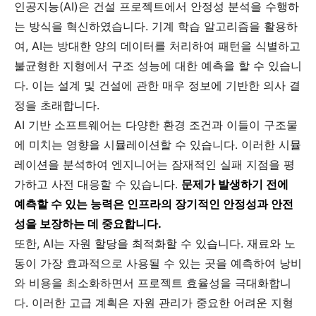
인공지능(AI)은 건설 프로젝트에서 안정성 분석을 수행하
는 방식을 혁신하였습니다. 기계 학습 알고리즘을 활용하
여, AI는 방대한 양의 데이터를 처리하여 패턴을 식별하고
불균형한 지형에서 구조 성능에 대한 예측을 할 수 있습니
다. 이는 설계 및 건설에 관한 매우 정보에 기반한 의사 결
정을 초래합니다.
AI 기반 소프트웨어는 다양한 환경 조건과 이들이 구조물
에 미치는 영향을 시뮬레이션할 수 있습니다. 이러한 시뮬
레이션을 분석하여 엔지니어는 잠재적인 실패 지점을 평
가하고 사전 대응할 수 있습니다.
문제가 발생하기 전에
예측할 수 있는 능력은 인프라의 장기적인 안정성과 안전
성을 보장하는 데 중요합니다.
또한, AI는 자원 할당을 최적화할 수 있습니다. 재료와 노
동이 가장 효과적으로 사용될 수 있는 곳을 예측하여 낭비
와 비용을 최소화하면서 프로젝트 효율성을 극대화합니
다. 이러한 고급 계획은 자원 관리가 중요한 어려운 지형