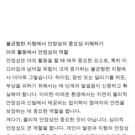
불균형한 지형에서 안정성의 중요성 이해하기
야외 활동에서 안정성의 역할
안정성은 야외 활동을 할 때 매우 중요한 요소로, 특히 미
끄러짐과 넘어질 위험이 크게 증가하는 불균형한 지형에
서 더더욱 그렇습니다. 하이킹, 등반 또는 달리기를 하든,
부상을 피하기 위해서는 매 단계의 발걸음이 신중하고 확
실해야 합니다. 이러한 어려운 환경에서는 지면의 물리적
안정성과 신발에서 제공되는 접지력이 참여자의 안전을
보장하는 데 중요한 역할을 합니다.
게다가, 물리적 안정성만 중요한 것이 아닙니다. 심리적
안정성도 큰 역할을 합니다. 개인이 발판과 지형의 안정성