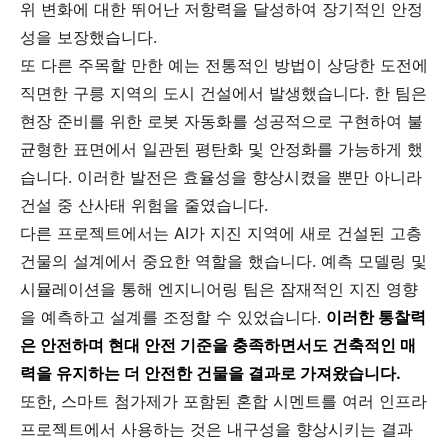
위 변화에 대한 뛰어난 저항력을 달성하여 장기적인 안정
성을 보장했습니다.
또 다른 주목할 만한 예는 전통적인 방법이 상당한 도전에
직면한 구릉 지역의 도시 건설에서 발생했습니다. 한 팀은
현장 준비를 위한 로봇 자동화를 성공적으로 구현하여 불
균형한 표면에서 일관된 평탄화 및 안정화를 가능하게 했
습니다. 이러한 발전은 효율성을 향상시켰을 뿐만 아니라
건설 중 산사태 위험을 줄였습니다.
다른 프로젝트에서는 AI가 지진 지역에 새로 건설된 고층
건물의 설계에서 중요한 역할을 했습니다. 예측 모델링 및
시뮬레이션을 통해 엔지니어링 팀은 잠재적인 지진 영향
을 예측하고 설계를 조정할 수 있었습니다.
이러한 통찰력
은 안전하며 현대 안전 기준을 충족하면서도 건축적인 매
력을 유지하는 더 안전한 건물을 결과로 가져왔습니다.
또한, 스마트 첨가제가 포함된 혼합 시멘트를 여러 인프라
프로젝트에서 사용하는 것은 내구성을 향상시키는 결과