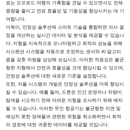
료는 오프로드 여행의 가혹함을 견딜 수 있으면서도 전체
중량을 줄이고 연료 효율성 및 기동성을 향상시키는 데 기
여합니다.
더욱이, 안정성 솔루션에 스마트 기술을 통합하면 의사 결
정을 개선하는 실시간 데이터 및 분석을 제공할 수 있습니
다. 지형을 지속적으로 모니터링하고 최적의 성능을 위해
서스펜션 시스템을 자동으로 조정하는 센서와 AI 알고리
즘을 갖춘 차량을 상상해 보십시오. 이러한 적응성은 불균
형한 지형에서 안전과 효율성을 크게 향상시킬 수 있으며,
안정성 솔루션에 대한 새로운 기준을 설정합니다.
또한, 자율 시스템의 개발은 안정성 솔루션을 더욱 향상시
킬 수 있습니다. 예를 들어, 드론은 인간 운영자나 차량이
탐색을 시도하기 전에 어려운 지형을 조사하기 위해 배치
될 수 있습니다. 이러한 무인 항공기는 불균형한 지면 및
예상치 못한 장애물과 관련된 위험을 최소화하면서 최적
의 경로에 대한 귀중한 데이터를 제공할 것입니다.