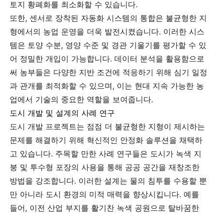
토지 황폐화를 최소화할 수 있습니다.
또한, 센서로 장착된 자동화 시스템의 통합은 불균형한 지
형에서의 농업 운영을 더욱 발전시켰습니다. 이러한 시스
템은 토양 수분, 영양 수준 및 경관 기울기를 평가할 수 있
어 정밀한 개입이 가능합니다. 데이터 분석을 활용함으로
써 농부들은 다양한 지반 조건에 적응하기 위해 심기 일정
과 관개를 최적화할 수 있으며, 이는 현대 지속 가능한 농
업에서 기술의 중요한 역할을 보여줍니다.
도시 개발 및 설계의 사례 연구
도시 개발 프로젝트는 점점 더 불균형한 지형이 제시하는
문제를 해결하기 위해 혁신적인 안정화 솔루션을 채택하
고 있습니다. 주목할 만한 사례 연구들은 도시가 녹색 지
붕 및 투수형 포장의 사용을 통해 공공 공간을 재창조한
방법을 강조합니다. 이러한 설계는 물의 침투를 수용할 뿐
만 아니라 도시 환경의 미적 매력을 향상시킵니다. 예를
들어, 이전 산업 부지를 활기찬 녹색 공원으로 탈바꿈한