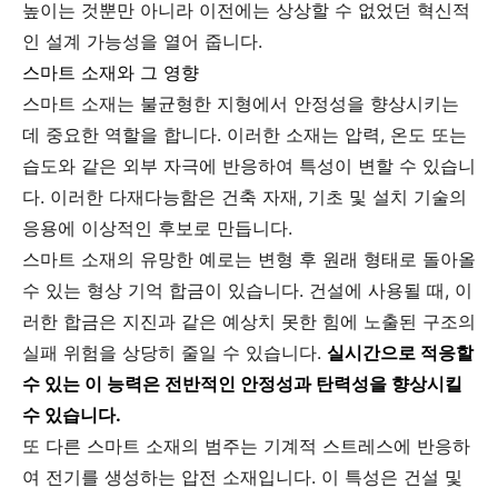
높이는 것뿐만 아니라 이전에는 상상할 수 없었던 혁신적
인 설계 가능성을 열어 줍니다.
스마트 소재와 그 영향
스마트 소재는 불균형한 지형에서 안정성을 향상시키는
데 중요한 역할을 합니다. 이러한 소재는 압력, 온도 또는
습도와 같은 외부 자극에 반응하여 특성이 변할 수 있습니
다. 이러한 다재다능함은 건축 자재, 기초 및 설치 기술의
응용에 이상적인 후보로 만듭니다.
스마트 소재의 유망한 예로는 변형 후 원래 형태로 돌아올
수 있는 형상 기억 합금이 있습니다. 건설에 사용될 때, 이
러한 합금은 지진과 같은 예상치 못한 힘에 노출된 구조의
실패 위험을 상당히 줄일 수 있습니다.
실시간으로 적응할
수 있는 이 능력은 전반적인 안정성과 탄력성을 향상시킬
수 있습니다.
또 다른 스마트 소재의 범주는 기계적 스트레스에 반응하
여 전기를 생성하는 압전 소재입니다. 이 특성은 건설 및