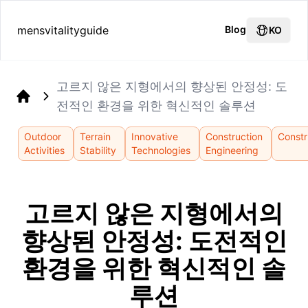
mensvitalityguide
Blog
KO
고르지 않은 지형에서의 향상된 안정성: 도
전적인 환경을 위한 혁신적인 솔루션
Home
Outdoor
Terrain
Innovative
Construction
Constr
Activities
Stability
Technologies
Engineering
고르지 않은 지형에서의
향상된 안정성: 도전적인
환경을 위한 혁신적인 솔
루션