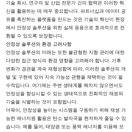
기술 회사, 연구자 및 산업 전문가 간의 협력은 이러한 혁
신을 활용하는 데 매우 중요합니다. 파트너십과 데이터 공
유를 촉진하는 플랫폼을 만드는 것은 기술의 혁신이 현장
에서 안정성 솔루션을 위한 실제 응용으로 효과적으로 전
환될 수 있도록 보장합니다.
안정성 솔루션의 환경 고려사항
안정성 솔루션의 미래는 또한 불균형한 지형 관리에 대한
다양한 접근 방식의 환경 영향을 고려해야 합니다. 기후
변화가 경관을 계속 재형성함에 따라, 이러한 솔루션의 개
발 및 구현에 있어 지속 가능성 관행을 채택하는 것이 필
수적입니다. 여기에는 주변 생태계를 해치지 않으면서도
안정성을 향상시킬 수 있는 생태적으로 친화적인 재료와
기술을 식별하는 것이 포함됩니다.
더욱이, 안정성을 높이는 시스템을 구동하기 위해 재생 가
능한 에너지원 활용은 탄소 발자국을 현저하게 줄일 수 있
습니다. 예를 들어, 태양광 또는 풍력 에너지를 이용해 모