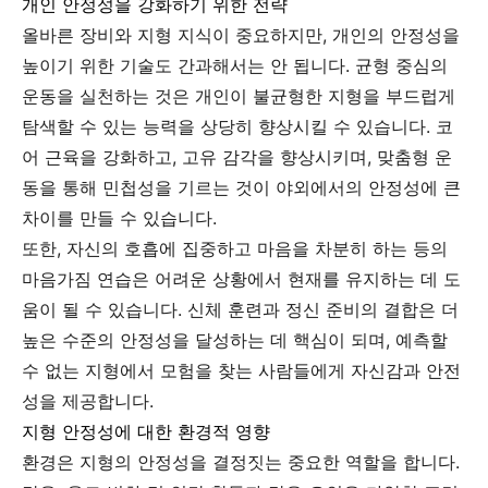
개인 안정성을 강화하기 위한 전략
올바른 장비와 지형 지식이 중요하지만, 개인의 안정성을
높이기 위한 기술도 간과해서는 안 됩니다. 균형 중심의
운동을 실천하는 것은 개인이 불균형한 지형을 부드럽게
탐색할 수 있는 능력을 상당히 향상시킬 수 있습니다. 코
어 근육을 강화하고, 고유 감각을 향상시키며, 맞춤형 운
동을 통해 민첩성을 기르는 것이 야외에서의 안정성에 큰
차이를 만들 수 있습니다.
또한, 자신의 호흡에 집중하고 마음을 차분히 하는 등의
마음가짐 연습은 어려운 상황에서 현재를 유지하는 데 도
움이 될 수 있습니다. 신체 훈련과 정신 준비의 결합은 더
높은 수준의 안정성을 달성하는 데 핵심이 되며, 예측할
수 없는 지형에서 모험을 찾는 사람들에게 자신감과 안전
성을 제공합니다.
지형 안정성에 대한 환경적 영향
환경은 지형의 안정성을 결정짓는 중요한 역할을 합니다.