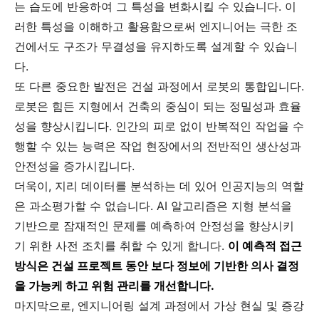
는 습도에 반응하여 그 특성을 변화시킬 수 있습니다. 이
러한 특성을 이해하고 활용함으로써 엔지니어는 극한 조
건에서도 구조가 무결성을 유지하도록 설계할 수 있습니
다.
또 다른 중요한 발전은 건설 과정에서 로봇의 통합입니다.
로봇은 힘든 지형에서 건축의 중심이 되는 정밀성과 효율
성을 향상시킵니다. 인간의 피로 없이 반복적인 작업을 수
행할 수 있는 능력은 작업 현장에서의 전반적인 생산성과
안전성을 증가시킵니다.
더욱이, 지리 데이터를 분석하는 데 있어 인공지능의 역할
은 과소평가할 수 없습니다. AI 알고리즘은 지형 분석을
기반으로 잠재적인 문제를 예측하여 안정성을 향상시키
기 위한 사전 조치를 취할 수 있게 합니다.
이 예측적 접근
방식은 건설 프로젝트 동안 보다 정보에 기반한 의사 결정
을 가능케 하고 위험 관리를 개선합니다.
마지막으로, 엔지니어링 설계 과정에서 가상 현실 및 증강