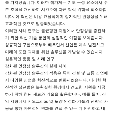
를 가져왔습니다. 이러한 첨가제는 기초 구성 요소에서 수
분 조절을 개선하여 시간ㅇ에 따른 침식 위험을 최소화합
니다. 이 혁신은 비용 효율적이며 장기적인 안정성을 위해
효과적인 것으로 입증되었습니다.
이러한 사례 연구는 불균형한 지형에서 안정성을 증진하
기 위한 혁신 기술 통합의 실질적인 이점을 보여줍니다.
성공적인 구현으로부터 배우면서 산업은 계속 발전하고
미래의 도전 과제를 위한 솔루션을 개발할 수 있습니다.
실용적인 응용 및 사례 연구
강화된 안정성 솔루션의 실제 사례
강화된 안정성 솔루션의 적용은 특히 건설 및 교통 산업에
서 다양한 산업을 혁신적으로 변화시켰습니다. 이러한 혁
신적인 접근법은 불확실한 환경에서 견고한 지원을 제공
하기 위해 첨단 재료와 기술을 활용합니다. 예를 들어, 산
악 지형에서 지오그리드 및 토양 안정화 기술의 전략적 사
용을 통해 자연적인 변화를 견딜 수 있는 더 안전하고 내