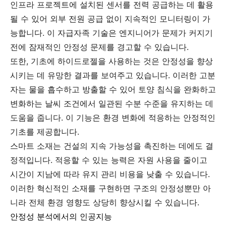
인프라 프로젝트에 설치된 센서를 전력 공급하는 데 활용
될 수 있어 외부 전원 공급 없이 지속적인 모니터링이 가
능합니다. 이 자급자족 기술은 엔지니어가 문제가 커지기
전에 잠재적인 안정성 문제를 경고할 수 있습니다.
또한, 기초에 하이드로젤을 사용하는 것은 안정성을 향상
시키는 데 유망한 결과를 보여주고 있습니다. 이러한 고분
자는 물을 흡수하고 방출할 수 있어 토양 침식을 완화하고
변화하는 날씨 조건에서 일관된 수분 수준을 유지하는 데
도움을 줍니다. 이 기능은 환경 변화에 적응하는 안정적인
기초를 제공합니다.
스마트 소재는 건설의 지속 가능성을 촉진하는 데에도 결
정적입니다. 적응할 수 있는 능력은 자원 사용을 줄이고
시간이 지남에 따라 유지 관리 비용을 낮출 수 있습니다.
이러한 혁신적인 소재를 구현하면 구조의 안정성뿐만 아
니라 전체 환경 영향도 상당히 향상시킬 수 있습니다.
안정성 분석에서의 인공지능