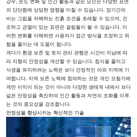
강우, 온도 변화 및 인간 활동과 같은 요인은 다양한 표면
의 단단함에 상당한 영향을 미칠 수 있습니다. 장기간의
비는 그립을 저해하는 진흙 조건을 초래할 수 있으며, 건
조하고 균열이 있는 표면은 걸림돌이 될 수 있습니다. 이
러한 변화를 이해하면 사용자가 접근 방식을 조정하고 위
험을 줄이는 데 도움이 됩니다.
게다가 환경 보존 및 토지 관리 관행은 시간이 지남에 따
라 지형의 안정성을 개선할 수 있습니다. 침식을 줄이고
식생을 유지하려는 노력은 보다 안정적인 야외 지역에 기
여합니다. 지역 보존 노력에 참여하는 것은 개인 모험가에
게만 이익이 되는 것이 아니라 다양한 생태계 내에서 보다
넓은 안정성을 촉진하여 인간 활동과 자연의 조화를 이루
는 것의 중요성을 강조합니다.
안정성을 향상시키는 혁신적인 기술