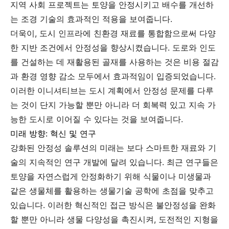
지역 사회 프로젝트는 토양을 안정시키고 배수를 개선하
는 조경 기술의 효과적인 적용을 보여줍니다.
더욱이, 도시 인프라에 친환경 재료를 통합함으로써 다양
한 지반 조건에서 안정성을 향상시켰습니다. 도로와 인도
를 건설하는 데 재활용된 골재를 사용하는 것은 비용 절감
과 환경 영향 감소 모두에서 효과적임이 입증되었습니다.
이러한 이니셔티브는 도시 계획에서 안정성 문제를 다루
는 것이 단지 가능할 뿐만 아니라 더 회복력 있고 지속 가
능한 도시로 이어질 수 있다는 것을 보여줍니다.
미래 방향: 혁신 및 연구
강화된 안정성 솔루션의 미래는 보다 스마트한 재료와 기
술의 지속적인 연구 개발에 달려 있습니다. 최근 연구들은
토양을 자연스럽게 안정화하기 위해 식물이나 미생물과
같은 생물체를 활용하는 생물기술 공학에 초점을 맞추고
있습니다. 이러한 혁신적인 접근 방식은 불안정성을 완화
할 뿐만 아니라 생물 다양성을 촉진시켜, 도전적인 지형을