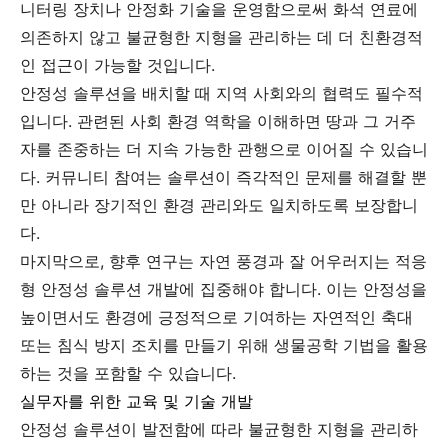
니터링 장치나 안정화 기술을 운영함으로써 화석 연료에
의존하지 않고 불균형한 지형을 관리하는 데 더 친환경적
인 접근이 가능할 것입니다.
안정성 솔루션을 배치할 때 지역 사회와의 협력도 필수적
입니다. 관련된 사회 환경 역학을 이해하면 땅과 그 거주
자를 존중하는 더 지속 가능한 관행으로 이어질 수 있습니
다. 커뮤니티 참여는 솔루션이 즉각적인 문제를 해결할 뿐
만 아니라 장기적인 환경 관리와도 일치하도록 보장합니
다.
마지막으로, 향후 연구는 자연 풍경과 잘 어우러지는 적응
형 안정성 솔루션 개발에 집중해야 합니다. 이는 안정성을
높이면서도 환경에 긍정적으로 기여하는 자연적인 축대
또는 침식 방지 조치를 만들기 위해 생물공학 기법을 활용
하는 것을 포함할 수 있습니다.
실무자를 위한 교육 및 기술 개발
안정성 솔루션이 발전함에 따라 불균형한 지형을 관리하