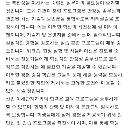
는 복잡성을 이해하는 숙련된 실무자의 필요성이 증가할
것입니다. 교육 기관과 훈련 프로그램은 안정성 솔루션과
관련된 최신 기술과 방법론을 통합하도록 커리큘럼을 조
정해야 합니다. 이는 이러한 혁신의 최전선에 설 미래의
엔지니어, 기술자 및 운영자를 준비하는 데 필수적입니다.
실질적인 경험을 강조하는 실습 훈련 프로그램이 매우 중
요합니다. 워크숍, 현장 실험 및 시뮬레이션은 진로를 준
비하는 전문가들에게 혁신적인 안정성 솔루션으로 효과
적으로 작업하는 데 필요한 기술을 제공할 수 있습니다.
이러한 경험 중심 학습은 그들의 문제 해결 능력을 향상시
키고 불균형한 지형이 제시하는 고유한 도전에 대응할 수
있게 해줄 것입니다.
산업 이해관계자와의 협력은 교육 프로그램을 풍부하게
할 수 있으며, 현재의 관행 및 미래의 트렌드와 일치하도
록 보장합니다. 학생들에게 실제 경험을 제공하기 위해 인
턴십 및 견습 프로그램을 촉진해야 하며, 이를 통해 학생