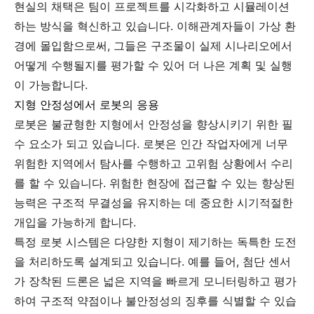
현실의 채택은 팀이 프로젝트를 시각화하고 시뮬레이션
하는 방식을 혁신하고 있습니다. 이해관계자들이 가상 환
경에 몰입함으로써, 그들은 구조물이 실제 시나리오에서
어떻게 수행될지를 평가할 수 있어 더 나은 계획 및 실행
이 가능합니다.
지형 안정성에서 로봇의 응용
로봇은 불균형한 지형에서 안정성을 향상시키기 위한 필
수 요소가 되고 있습니다. 로봇은 인간 작업자에게 너무
위험한 지역에서 탐사를 수행하고 고위험 상황에서 수리
를 할 수 있습니다. 위험한 현장에 접근할 수 있는 향상된
능력은 구조적 무결성을 유지하는 데 중요한 시기적절한
개입을 가능하게 합니다.
특정 로봇 시스템은 다양한 지형이 제기하는 독특한 도전
을 처리하도록 설계되고 있습니다. 예를 들어, 첨단 센서
가 장착된 드론은 넓은 지역을 빠르게 모니터링하고 평가
하여 구조적 약점이나 불안정성의 징후를 식별할 수 있습