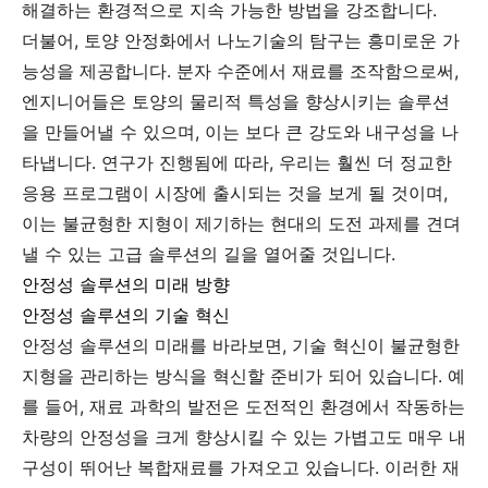
해결하는 환경적으로 지속 가능한 방법을 강조합니다.
더불어, 토양 안정화에서 나노기술의 탐구는 흥미로운 가
능성을 제공합니다. 분자 수준에서 재료를 조작함으로써,
엔지니어들은 토양의 물리적 특성을 향상시키는 솔루션
을 만들어낼 수 있으며, 이는 보다 큰 강도와 내구성을 나
타냅니다. 연구가 진행됨에 따라, 우리는 훨씬 더 정교한
응용 프로그램이 시장에 출시되는 것을 보게 될 것이며,
이는 불균형한 지형이 제기하는 현대의 도전 과제를 견뎌
낼 수 있는 고급 솔루션의 길을 열어줄 것입니다.
안정성 솔루션의 미래 방향
안정성 솔루션의 기술 혁신
안정성 솔루션의 미래를 바라보면, 기술 혁신이 불균형한
지형을 관리하는 방식을 혁신할 준비가 되어 있습니다. 예
를 들어, 재료 과학의 발전은 도전적인 환경에서 작동하는
차량의 안정성을 크게 향상시킬 수 있는 가볍고도 매우 내
구성이 뛰어난 복합재료를 가져오고 있습니다. 이러한 재