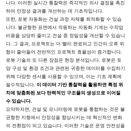
니다. 이러한 실시간 통찰력은 즉각적인 의사 결정을 촉진
하여 안정성 결과를 개선하는 데 기초적입니다.
또한, 로봇 자동화는 건설 과정 자체를 최적화할 수 있습
니다. 불균형한 표면에서 작동하는 자동화 기계는 수작업
비용을 상당히 줄이고 건설 중 정밀성을 개선할 수 있습니
다. 그 결과, 프로젝트는 더 빨리 완료되고 인간의 오류 위
험이 줄어들어 전반적인 프로젝트 효율성이 증가합니다.
로봇 기술의 또 다른 장점은 현장 분석입니다. 로봇은 토
양 구성 및 환경 조건과 관련된 귀중한 데이터를 수집하기
위해 다양한 센서를 사용할 수 있으며, 이는 기초 계획에
필수적입니다.
이 데이터 기반 통찰력을 활용하면 특정 위
치에 맞춤화된 보다 탄력적인 구조물의 생성으로 이어질
수 있습니다.
요약하자면, 건설 및 모니터링에 로봇을 통합하는 것은 불
균형한 지형에서 안정성을 향상시키는 데 혁신적인 변화
의 전환점이 되고 있습니다. 이러한 기술은 운영 안전성을