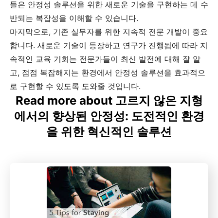
들은 안정성 솔루션을 위한 새로운 기술을 구현하는 데 수
반되는 복잡성을 이해할 수 있습니다.
마지막으로, 기존 실무자를 위한 지속적 전문 개발이 중요
합니다. 새로운 기술이 등장하고 연구가 진행됨에 따라 지
속적인 교육 기회는 전문가들이 최신 발전에 대해 잘 알
고, 점점 복잡해지는 환경에서 안정성 솔루션을 효과적으
로 구현할 수 있도록 도와줄 것입니다.
Read more about 고르지 않은 지형
에서의 향상된 안정성: 도전적인 환경
을 위한 혁신적인 솔루션