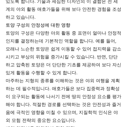
있도록 합니다. 기술과 세심한 디자인의 이 결합은 전 세
계의 야외 활동 애호가들을 위해 보다 안전한 경험을 조성
하고 있습니다.
토양 구성의 안정성에 대한 영향
토양의 구성은 다양한 야외 활동 중 표면이 얼마나 안정적
인지를 결정하는데 기본적인 역할을 합니다. 예를 들어,
모래나 느슨한 토양은 쉽게 이동할 수 있어 접지력을 감소
시키고 부상의 위험을 증가시킬 수 있습니다. 반면, 단단
하고 압축된 토양은 더 단단한 기초를 제공하여 보다 자신
있게 활동을 수행할 수 있게 합니다.
마주하는 지형의 종류를 이해하는 것은 야외 여행을 계획
하는 데 필수적입니다. 애호가들은 보다 집중력과 정확성
이 요구되는 활동에 나서기 전에 땅의 안정성 요소를 평가
해야 합니다. 적절한 경로를 선택하는 것은 안전성과 즐거
움에 극적인 영향을 미칠 수 있으며, 지질학적 인식은 야
외 모험 전략의 중요한 요소입니다.