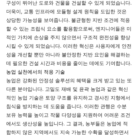
구성이 뛰어난 도로와 건물을 건설할 수 있게 되었습니다.
더욱이, 교통 인프라에 모듈형 설계 원칙을 도입한 것은
상당한 가능성을 보여줍니다. 불균형한 지반 조건에 적응
할 수 있는 조립식 요소를 활용함으로써, 엔지니어들은 미
적인 가치에 손상을 주지 않으면서 구조적 완전성을 향상
시킬 수 있게 되었습니다. 이러한 혁신은 사용자에게 안전
성을 개선할 뿐만 아니라 불안정한 지반 요인을 해결하는
데 필요한 건설 시간과 비용을 줄이는 데에도 기여합니다.
농업 실천에서의 적응 기술
농업은 강화된 안정성 솔루션의 혜택을 크게 받고 있는 또
다른 분야입니다. 고밀도 재배 및 윤곽 농업과 같은 혁신
적인 농업 기술은 토양 구조를 유지하고 경사진 지형에서
침식을 방지하는 데 도움을 줍니다. 이러한 관행은 수분
보유 능력을 높이고 작물 다양성을 지원하여 어려운 조건
에서도 생산성을 높입니다. 그 결과, 농부들은 농업에 적
합하지 않은 지역에서도 지속 가능한 수확을 달성하면서