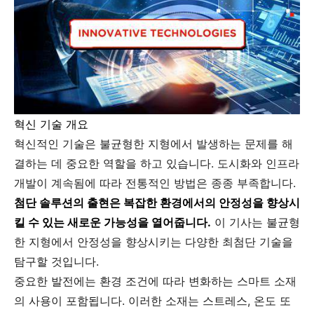
혁신 기술 개요
혁신적인 기술은 불균형한 지형에서 발생하는 문제를 해
결하는 데 중요한 역할을 하고 있습니다. 도시화와 인프라
개발이 계속됨에 따라 전통적인 방법은 종종 부족합니다.
첨단 솔루션의 출현은 복잡한 환경에서의 안정성을 향상시
킬 수 있는 새로운 가능성을 열어줍니다.
이 기사는 불균형
한 지형에서 안정성을 향상시키는 다양한 최첨단 기술을
탐구할 것입니다.
중요한 발전에는 환경 조건에 따라 변화하는 스마트 소재
의 사용이 포함됩니다. 이러한 소재는 스트레스, 온도 또