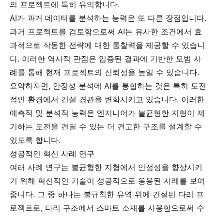
의 프로젝트에 특히 유익합니다.
AI가 과거 데이터를 분석하는 능력은 또 다른 장점입니다.
과거 프로젝트를 검토함으로써 AI는 유사한 조건에서 효
과적으로 작동한 전략에 대한 통찰력을 제공할 수 있습니
다. 이러한 역사적 관점은 입증된 결과에 기반한 모범 사
례를 통해 현재 프로젝트의 신뢰성을 높일 수 있습니다.
요약하자면, 안정성 분석에 AI를 통합하는 것은 특히 도전
적인 환경에서 건설 경관을 변화시키고 있습니다. 이러한
예측적 및 분석적 능력은 엔지니어가 불균형한 지형이 제
기하는 도전을 견딜 수 있는 더 견고한 구조를 설계할 수
있도록 합니다.
성공적인 혁신 사례 연구
여러 사례 연구는 불균형한 지형에서 안정성을 향상시키
기 위해 혁신적인 기술이 성공적으로 응용된 사례를 보여
줍니다. 그 중 하나는 불규칙한 유역 위에 건설된 다리 프
로젝트로, 다리 구조에서 스마트 소재를 사용함으로써 수